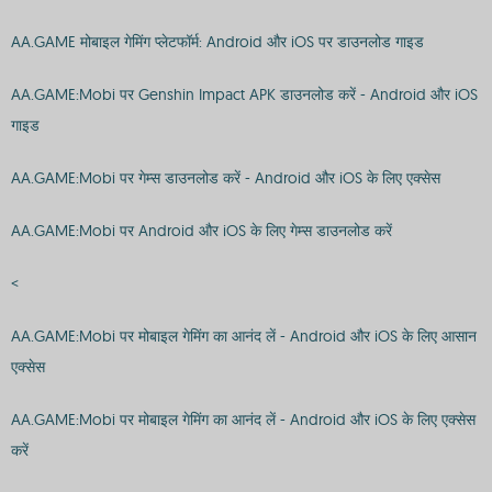
AA.GAME मोबाइल गेमिंग प्लेटफॉर्म: Android और iOS पर डाउनलोड गाइड
AA.GAME:Mobi पर Genshin Impact APK डाउनलोड करें - Android और iOS
गाइड
AA.GAME:Mobi पर गेम्स डाउनलोड करें - Android और iOS के लिए एक्सेस
AA.GAME:Mobi पर Android और iOS के लिए गेम्स डाउनलोड करें
<
AA.GAME:Mobi पर मोबाइल गेमिंग का आनंद लें - Android और iOS के लिए आसान
एक्सेस
AA.GAME:Mobi पर मोबाइल गेमिंग का आनंद लें - Android और iOS के लिए एक्सेस
करें