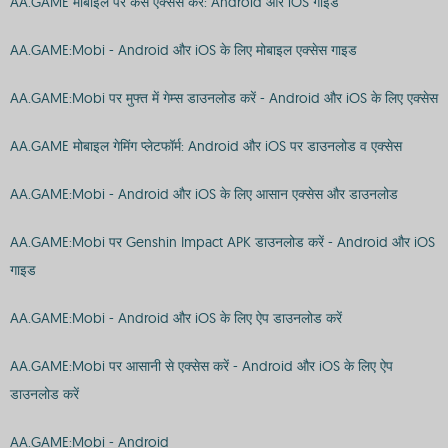
AA.GAME मोबाइल पर कैसे एक्सेस करें: Android और iOS गाइड
AA.GAME:Mobi - Android और iOS के लिए मोबाइल एक्सेस गाइड
AA.GAME:Mobi पर मुफ्त में गेम्स डाउनलोड करें - Android और iOS के लिए एक्सेस
AA.GAME मोबाइल गेमिंग प्लेटफॉर्म: Android और iOS पर डाउनलोड व एक्सेस
AA.GAME:Mobi - Android और iOS के लिए आसान एक्सेस और डाउनलोड
AA.GAME:Mobi पर Genshin Impact APK डाउनलोड करें - Android और iOS
गाइड
AA.GAME:Mobi - Android और iOS के लिए ऐप डाउनलोड करें
AA.GAME:Mobi पर आसानी से एक्सेस करें - Android और iOS के लिए ऐप
डाउनलोड करें
AA.GAME:Mobi - Android