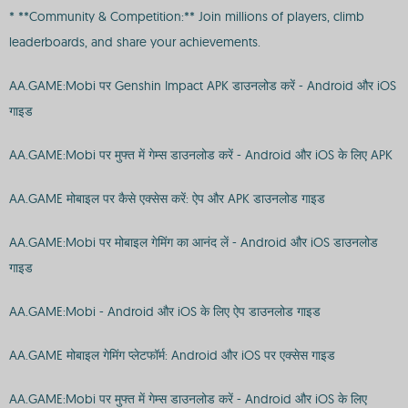
* **Community & Competition:** Join millions of players, climb
leaderboards, and share your achievements.
AA.GAME:Mobi पर Genshin Impact APK डाउनलोड करें - Android और iOS
गाइड
AA.GAME:Mobi पर मुफ्त में गेम्स डाउनलोड करें - Android और iOS के लिए APK
AA.GAME मोबाइल पर कैसे एक्सेस करें: ऐप और APK डाउनलोड गाइड
AA.GAME:Mobi पर मोबाइल गेमिंग का आनंद लें - Android और iOS डाउनलोड
गाइड
AA.GAME:Mobi - Android और iOS के लिए ऐप डाउनलोड गाइड
AA.GAME मोबाइल गेमिंग प्लेटफॉर्म: Android और iOS पर एक्सेस गाइड
AA.GAME:Mobi पर मुफ्त में गेम्स डाउनलोड करें - Android और iOS के लिए