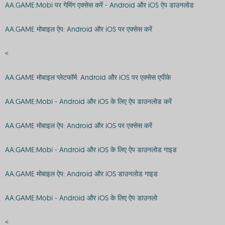
AA.GAME:Mobi पर गेमिंग एक्सेस करें - Android और iOS ऐप डाउनलोड
AA.GAME मोबाइल ऐप: Android और iOS पर एक्सेस करें
<
AA.GAME मोबाइल प्लेटफॉर्म: Android और iOS पर एक्सेस एपीके
AA.GAME:Mobi - Android और iOS के लिए ऐप डाउनलोड करें
AA.GAME मोबाइल ऐप: Android और iOS पर एक्सेस करें
AA.GAME:Mobi - Android और iOS के लिए ऐप डाउनलोड गाइड
AA.GAME मोबाइल ऐप: Android और iOS डाउनलोड गाइड
AA.GAME:Mobi - Android और iOS के लिए ऐप डाउनलो
<