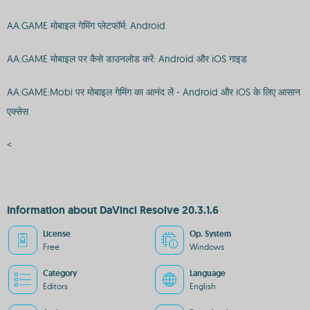
AA.GAME मोबाइल गेमिंग प्लेटफॉर्म: Android
AA.GAME मोबाइल पर कैसे डाउनलोड करें: Android और iOS गाइड
AA.GAME:Mobi पर मोबाइल गेमिंग का आनंद लें - Android और iOS के लिए आसान
एक्सेस
<
Information about DaVinci Resolve 20.3.1.6
License
Op. System
Free
Windows
Category
Language
Editors
English