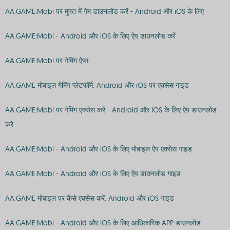
AA.GAME:Mobi पर मुफ्त में गेम डाउनलोड करें - Android और iOS के लिए
AA.GAME:Mobi - Android और iOS के लिए ऐप डाउनलोड करें
AA.GAME:Mobi पर गेमिंग ऐप्स
AA.GAME मोबाइल गेमिंग प्लेटफॉर्म: Android और iOS पर एक्सेस गाइड
AA.GAME:Mobi पर गेमिंग एक्सेस करें - Android और iOS के लिए ऐप डाउनलोड
करे
AA.GAME:Mobi - Android और iOS के लिए मोबाइल ऐप एक्सेस गाइड
AA.GAME:Mobi - Android और iOS के लिए ऐप डाउनलोड गाइड
AA.GAME मोबाइल पर कैसे एक्सेस करें: Android और iOS गाइड
AA.GAME:Mobi - Android और iOS के लिए आधिकारिक APP डाउनलोड