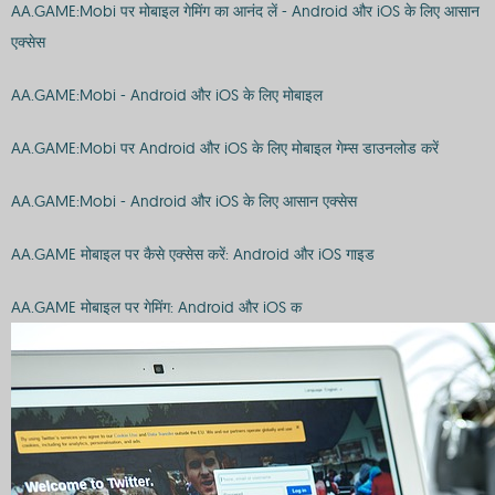
AA.GAME:Mobi पर मोबाइल गेमिंग का आनंद लें - Android और iOS के लिए आसान
एक्सेस
AA.GAME:Mobi - Android और iOS के लिए मोबाइल
AA.GAME:Mobi पर Android और iOS के लिए मोबाइल गेम्स डाउनलोड करें
AA.GAME:Mobi - Android और iOS के लिए आसान एक्सेस
AA.GAME मोबाइल पर कैसे एक्सेस करें: Android और iOS गाइड
AA.GAME मोबाइल पर गेमिंग: Android और iOS क