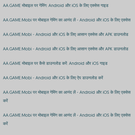
AA.GAME मोबाइल पर गेमिंग: Android और iOS के लिए एक्सेस गाइड
AA.GAME:Mobi पर मोबाइल गेमिंग का आनंद लें - Android और iOS के लिए एक्सेस
AA.GAME:Mobi - Android और iOS के लिए आसान एक्सेस और APK डाउनलोड
AA.GAME:Mobi - Android और iOS के लिए आसान एक्सेस और APK डाउनलोड
AA.GAME मोबाइल पर कैसे डाउनलोड करें: Android और iOS गाइड
AA.GAME:Mobi - Android और iOS के लिए ऐप डाउनलोड करें
AA.GAME:Mobi पर मोबाइल गेमिंग का आनंद लें - Android और iOS के लिए एक्सेस
करें
AA.GAME:Mobi पर मोबाइल गेमिंग का आनंद लें - Android और iOS के लिए एक्सेस
करें