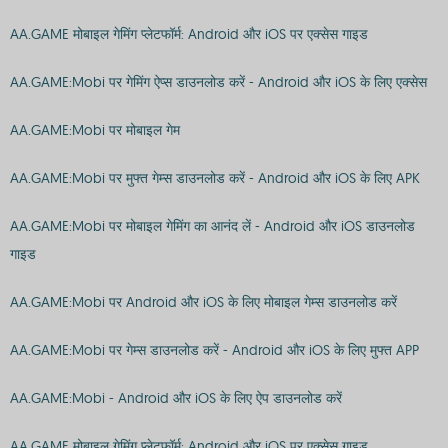
AA.GAME मोबाइल गेमिंग प्लेटफॉर्म: Android और iOS पर एक्सेस गाइड
AA.GAME:Mobi पर गेमिंग ऐप्स डाउनलोड करें - Android और iOS के लिए एक्सेस
AA.GAME:Mobi पर मोबाइल गेम
AA.GAME:Mobi पर मुफ्त गेम्स डाउनलोड करें - Android और iOS के लिए APK
AA.GAME:Mobi पर मोबाइल गेमिंग का आनंद लें - Android और iOS डाउनलोड
गाइड
AA.GAME:Mobi पर Android और iOS के लिए मोबाइल गेम्स डाउनलोड करें
AA.GAME:Mobi पर गेम्स डाउनलोड करें - Android और iOS के लिए मुफ्त APP
AA.GAME:Mobi - Android और iOS के लिए ऐप डाउनलोड करें
AA.GAME मोबाइल गेमिंग प्लेटफॉर्म: Android और iOS पर एक्सेस गाइड