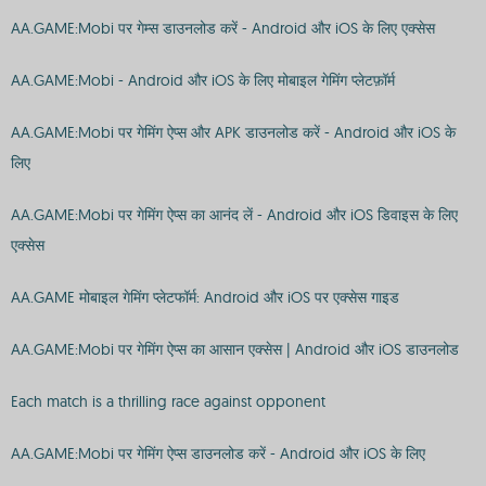
AA.GAME:Mobi पर गेम्स डाउनलोड करें - Android और iOS के लिए एक्सेस
AA.GAME:Mobi - Android और iOS के लिए मोबाइल गेमिंग प्लेटफ़ॉर्म
AA.GAME:Mobi पर गेमिंग ऐप्स और APK डाउनलोड करें - Android और iOS के
लिए
AA.GAME:Mobi पर गेमिंग ऐप्स का आनंद लें - Android और iOS डिवाइस के लिए
एक्सेस
AA.GAME मोबाइल गेमिंग प्लेटफॉर्म: Android और iOS पर एक्सेस गाइड
AA.GAME:Mobi पर गेमिंग ऐप्स का आसान एक्सेस | Android और iOS डाउनलोड
Each match is a thrilling race against opponent
AA.GAME:Mobi पर गेमिंग ऐप्स डाउनलोड करें - Android और iOS के लिए