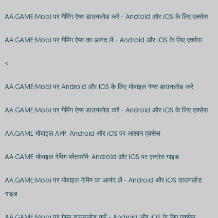
AA.GAME:Mobi पर गेमिंग ऐप्स डाउनलोड करें - Android और iOS के लिए एक्सेस
AA.GAME:Mobi पर गेमिंग ऐप्स का आनंद लें - Android और iOS के लिए एक्सेस
<
AA.GAME:Mobi पर Android और iOS के लिए मोबाइल गेम्स डाउनलोड करें
AA.GAME:Mobi पर गेमिंग ऐप्स डाउनलोड करें - Android और iOS के लिए एक्सेस
AA.GAME मोबाइल APP: Android और iOS पर आसान एक्सेस
AA.GAME मोबाइल गेमिंग प्लेटफॉर्म: Android और iOS पर एक्सेस गाइड
AA.GAME:Mobi पर मोबाइल गेमिंग का आनंद लें - Android और iOS डाउनलोड
गाइड
AA.GAME:Mobi पर गेम्स डाउनलोड करें - Android और iOS के लिए एक्सेस