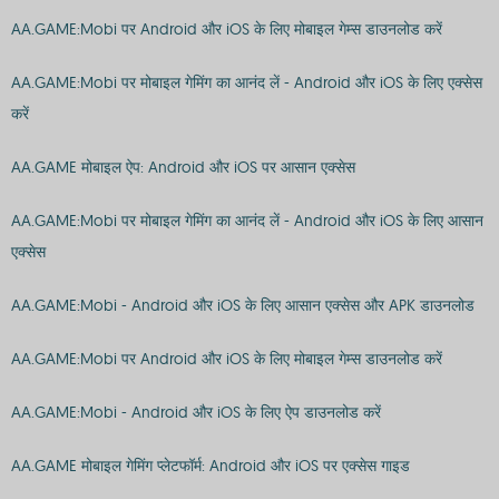
AA.GAME:Mobi पर Android और iOS के लिए मोबाइल गेम्स डाउनलोड करें
AA.GAME:Mobi पर मोबाइल गेमिंग का आनंद लें - Android और iOS के लिए एक्सेस
करें
AA.GAME मोबाइल ऐप: Android और iOS पर आसान एक्सेस
AA.GAME:Mobi पर मोबाइल गेमिंग का आनंद लें - Android और iOS के लिए आसान
एक्सेस
AA.GAME:Mobi - Android और iOS के लिए आसान एक्सेस और APK डाउनलोड
AA.GAME:Mobi पर Android और iOS के लिए मोबाइल गेम्स डाउनलोड करें
AA.GAME:Mobi - Android और iOS के लिए ऐप डाउनलोड करें
AA.GAME मोबाइल गेमिंग प्लेटफॉर्म: Android और iOS पर एक्सेस गाइड