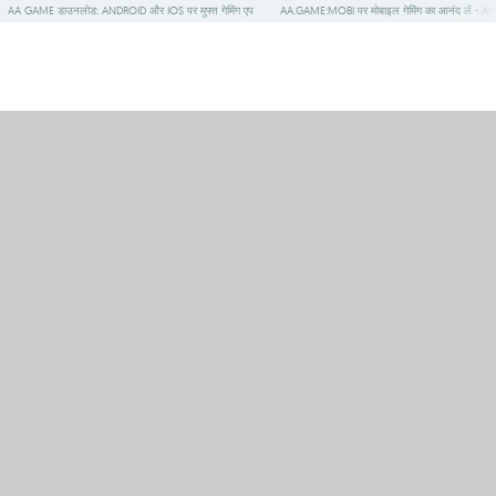
AA GAME डाउनलोड: ANDROID और IOS पर मुफ्त गेमिंग एप
AA.GAME:MOBI पर मोबाइल गेमिंग का आनंद लें - AN