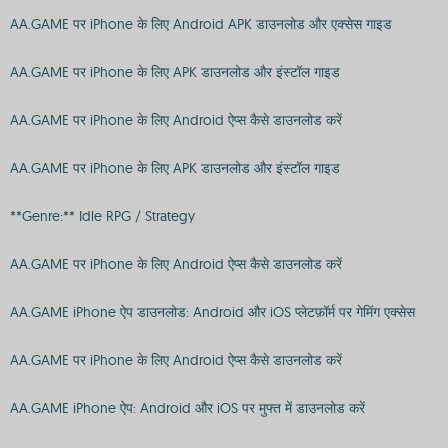
AA.GAME पर iPhone के लिए Android APK डाउनलोड और एक्सेस गाइड
AA.GAME पर iPhone के लिए APK डाउनलोड और इंस्टॉल गाइड
AA.GAME पर iPhone के लिए Android ऐप्स कैसे डाउनलोड करें
AA.GAME पर iPhone के लिए APK डाउनलोड और इंस्टॉल गाइड
**Genre:** Idle RPG / Strategy
AA.GAME पर iPhone के लिए Android ऐप्स कैसे डाउनलोड करें
AA.GAME iPhone ऐप डाउनलोड: Android और iOS प्लेटफ़ॉर्म पर गेमिंग एक्सेस
AA.GAME पर iPhone के लिए Android ऐप्स कैसे डाउनलोड करें
AA.GAME iPhone ऐप: Android और iOS पर मुफ्त में डाउनलोड करें