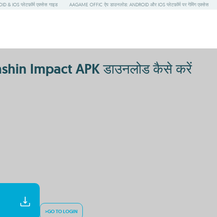
OS प्लेटफ़ॉर्म एक्सेस गाइड
AAGAME OFFIC ऐप डाउनलोड: ANDROID और IOS प्लेटफ़ॉर्म पर गेमिंग एक्सेस
hin Impact APK डाउनलोड कैसे करें
>GO TO LOGIN