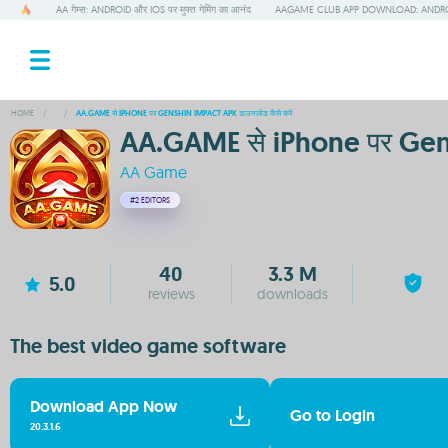
AA गेम्स: ANDROID और IOS पर मुफ्त गेमिंग का आनंद
AAGAME CLUB APP DOWNLOAD: ANDROID & I
HOME
/
/
AA.GAME से IPHONE पर GENSHIN IMPACT APK डाउनलोड कैसे करें
AA.GAME से iPhone पर Gens
AA Game
#2
EDITORS
40
3.3 M
5.0
reviews
downloads
The best video game software
Download App Now
Go to Login
20.3.1.6