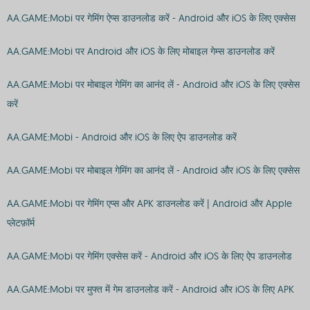
AA.GAME:Mobi पर गेमिंग ऐप्स डाउनलोड करें - Android और iOS के लिए एक्सेस
AA.GAME:Mobi पर Android और iOS के लिए मोबाइल गेम्स डाउनलोड करें
AA.GAME:Mobi पर मोबाइल गेमिंग का आनंद लें - Android और iOS के लिए एक्सेस
करें
AA.GAME:Mobi - Android और iOS के लिए ऐप डाउनलोड करें
AA.GAME:Mobi पर मोबाइल गेमिंग का आनंद लें - Android और iOS के लिए एक्सेस
AA.GAME:Mobi पर गेमिंग एप्स और APK डाउनलोड करें | Android और Apple
प्लेटफ़ॉर्म
AA.GAME:Mobi पर गेमिंग एक्सेस करें - Android और iOS के लिए ऐप डाउनलोड
AA.GAME:Mobi पर मुफ्त में गेम डाउनलोड करें - Android और iOS के लिए APK