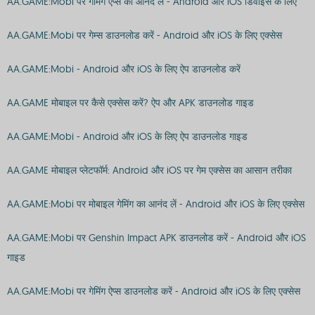
AA.GAME:Mobi पर गेमिंग ऐप्स का आनंद लें - Android और iOS डिवाइस के लिए
AA.GAME:Mobi पर गेम्स डाउनलोड करें - Android और iOS के लिए एक्सेस
AA.GAME:Mobi - Android और iOS के लिए ऐप डाउनलोड करें
AA.GAME मोबाइल पर कैसे एक्सेस करें? ऐप और APK डाउनलोड गाइड
AA.GAME:Mobi - Android और iOS के लिए ऐप डाउनलोड गाइड
AA.GAME मोबाइल प्लेटफॉर्म: Android और iOS पर गेम एक्सेस का आसान तरीका
AA.GAME:Mobi पर मोबाइल गेमिंग का आनंद लें - Android और iOS के लिए एक्सेस
AA.GAME:Mobi पर Genshin Impact APK डाउनलोड करें - Android और iOS
गाइड
AA.GAME:Mobi पर गेमिंग ऐप्स डाउनलोड करें - Android और iOS के लिए एक्सेस