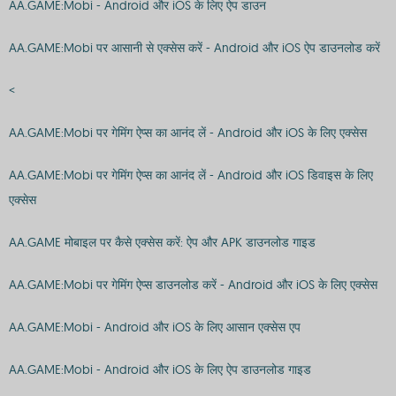
AA.GAME:Mobi - Android और iOS के लिए ऐप डाउन
AA.GAME:Mobi पर आसानी से एक्सेस करें - Android और iOS ऐप डाउनलोड करें
<
AA.GAME:Mobi पर गेमिंग ऐप्स का आनंद लें - Android और iOS के लिए एक्सेस
AA.GAME:Mobi पर गेमिंग ऐप्स का आनंद लें - Android और iOS डिवाइस के लिए
एक्सेस
AA.GAME मोबाइल पर कैसे एक्सेस करें: ऐप और APK डाउनलोड गाइड
AA.GAME:Mobi पर गेमिंग ऐप्स डाउनलोड करें - Android और iOS के लिए एक्सेस
AA.GAME:Mobi - Android और iOS के लिए आसान एक्सेस एप
AA.GAME:Mobi - Android और iOS के लिए ऐप डाउनलोड गाइड