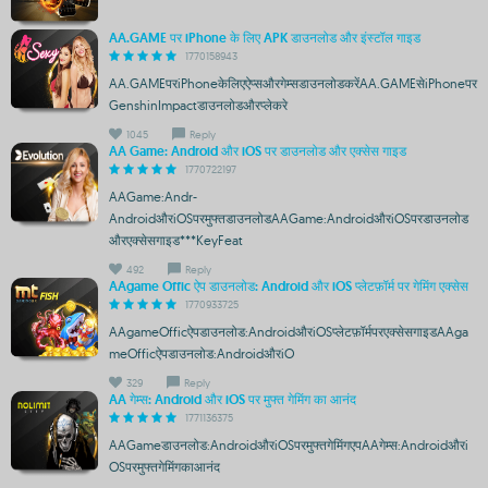
AA.GAME पर iPhone के लिए APK डाउनलोड और इंस्टॉल गाइड
1770158943
AA.GAMEपरiPhoneकेलिएऐप्सऔरगेम्सडाउनलोडकरेंAA.GAMEसेiPhoneपर
GenshinImpactडाउनलोडऔरप्लेकरे
1045
Reply
AA Game: Android और iOS पर डाउनलोड और एक्सेस गाइड
1770722197
AAGame:Andr-
AndroidऔरiOSपरमुफ्तडाउनलोडAAGame:AndroidऔरiOSपरडाउनलोड
औरएक्सेसगाइड***KeyFeat
492
Reply
AAgame Offic ऐप डाउनलोड: Android और iOS प्लेटफ़ॉर्म पर गेमिंग एक्सेस
1770933725
AAgameOfficऐपडाउनलोड:AndroidऔरiOSप्लेटफ़ॉर्मपरएक्सेसगाइडAAga
meOfficऐपडाउनलोड:AndroidऔरiO
329
Reply
AA गेम्स: Android और iOS पर मुफ्त गेमिंग का आनंद
1771136375
AAGameडाउनलोड:AndroidऔरiOSपरमुफ्तगेमिंगएपAAगेम्स:Androidऔरi
OSपरमुफ्तगेमिंगकाआनंद