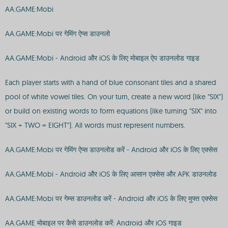
AA.GAME:Mobi
AA.GAME:Mobi पर गेमिंग ऐप्स डाउनलो
AA.GAME:Mobi - Android और iOS के लिए मोबाइल ऐप डाउनलोड गाइड
Each player starts with a hand of blue consonant tiles and a shared
pool of white vowel tiles. On your turn, create a new word (like "SIX")
or build on existing words to form equations (like turning "SIX" into
"SIX + TWO = EIGHT"). All words must represent numbers.
AA.GAME:Mobi पर गेमिंग ऐप्स डाउनलोड करें - Android और iOS के लिए एक्सेस
AA.GAME:Mobi - Android और iOS के लिए आसान एक्सेस और APK डाउनलोड
AA.GAME:Mobi पर गेम्स डाउनलोड करें - Android और iOS के लिए मुफ्त एक्सेस
AA.GAME मोबाइल पर कैसे डाउनलोड करें: Android और iOS गाइड