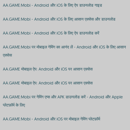
AA.GAME:Mobi - Android और iOS के लिए ऐप डाउनलोड गाइड
AA.GAME:Mobi - Android और iOS के लिए आसान एक्सेस और डाउनलोड
AA.GAME:Mobi - Android और iOS के लिए ऐप डाउनलोड करें
AA.GAME:Mobi पर मोबाइल गेमिंग का आनंद लें - Android और iOS के लिए आसान
एक्सेस
AA.GAME मोबाइल ऐप: Android और iOS पर आसान एक्सेस
AA.GAME मोबाइल ऐप: Android और iOS पर आसान एक्सेस
AA.GAME:Mobi पर गेमिंग एप्स और APK डाउनलोड करें - Android और Apple
प्लेटफ़ॉर्म के लिए
AA.GAME:Mobi - Android और iOS पर मोबाइल गेमिंग प्लेटफ़ॉर्म