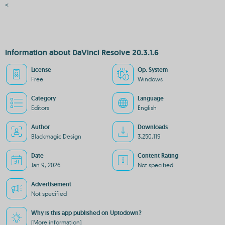
<
Information about DaVinci Resolve 20.3.1.6
License
Op. System
Free
Windows
Category
Language
Editors
English
Author
Downloads
Blackmagic Design
3,250,119
Date
Content Rating
Jan 9, 2026
Not specified
Advertisement
Not specified
Why is this app published on Uptodown?
(More information)