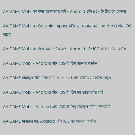
AA.GAME:Mobi पर गेम्स डाउनलोड करें - Android और iOS के लिए ऐप एक्सेस
AA.GAME:Mobi पर Genshin Impact APK डाउनलोड करें - Android और iOS
गाइड
AA.GAME:Mobi पर गेम्स डाउनलोड करें - Android और iOS के लिए ऐप एक्सेस
AA.GAME:Mobi - Android और iOS के लिए आसान एक्सेस
AA.GAME मोबाइल गेमिंग प्लेटफॉर्म: Android और iOS पर एक्सेस गाइड
AA.GAME:Mobi - Android और iOS के लिए ऐप डाउनलोड करें
AA.GAME:Mobi - Android और iOS के लिए मोबाइल गेमिंग प्लेटफ़ॉर्म
AA.GAME मोबाइल ऐप: Android और iOS पर आसान एक्सेस