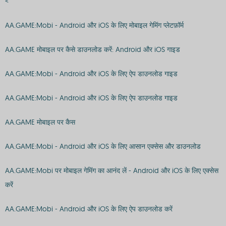
<
AA.GAME:Mobi - Android और iOS के लिए मोबाइल गेमिंग प्लेटफ़ॉर्म
AA.GAME मोबाइल पर कैसे डाउनलोड करें: Android और iOS गाइड
AA.GAME:Mobi - Android और iOS के लिए ऐप डाउनलोड गाइड
AA.GAME:Mobi - Android और iOS के लिए ऐप डाउनलोड गाइड
AA.GAME मोबाइल पर कैस
AA.GAME:Mobi - Android और iOS के लिए आसान एक्सेस और डाउनलोड
AA.GAME:Mobi पर मोबाइल गेमिंग का आनंद लें - Android और iOS के लिए एक्सेस
करें
AA.GAME:Mobi - Android और iOS के लिए ऐप डाउनलोड करें