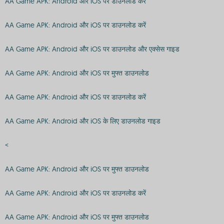
AA Game APK: Android और iOS पर डाउनलोड करें
AA Game APK: Android और iOS पर डाउनलोड करें
AA Game APK: Android और iOS पर डाउनलोड और एक्सेस गाइड
AA Game APK: Android और iOS पर मुफ्त डाउनलोड
AA Game APK: Android और iOS पर डाउनलोड करें
AA Game APK: Android और iOS के लिए डाउनलोड गाइड
<
AA Game APK: Android और iOS पर मुफ्त डाउनलोड
AA Game APK: Android और iOS पर डाउनलोड करें
AA Game APK: Android और iOS पर मुफ्त डाउनलोड