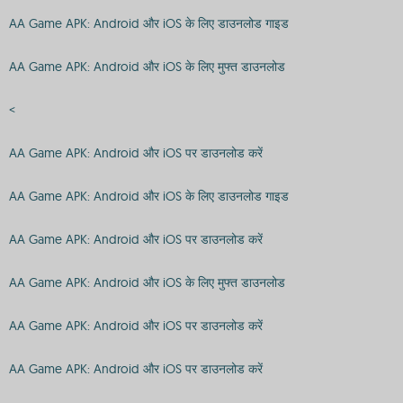
AA Game APK: Android और iOS के लिए डाउनलोड गाइड
AA Game APK: Android और iOS के लिए मुफ्त डाउनलोड
<
AA Game APK: Android और iOS पर डाउनलोड करें
AA Game APK: Android और iOS के लिए डाउनलोड गाइड
AA Game APK: Android और iOS पर डाउनलोड करें
AA Game APK: Android और iOS के लिए मुफ्त डाउनलोड
AA Game APK: Android और iOS पर डाउनलोड करें
AA Game APK: Android और iOS पर डाउनलोड करें