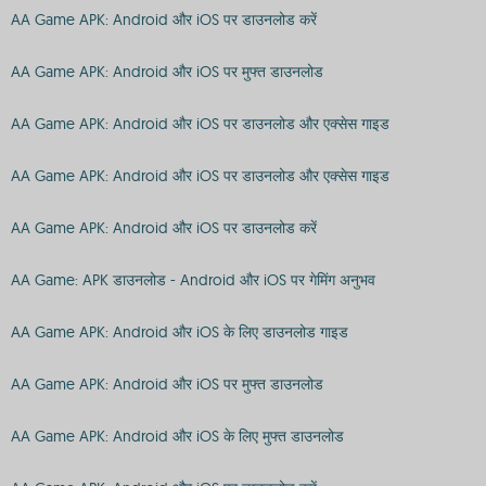
AA Game APK: Android और iOS पर डाउनलोड करें
AA Game APK: Android और iOS पर मुफ्त डाउनलोड
AA Game APK: Android और iOS पर डाउनलोड और एक्सेस गाइड
AA Game APK: Android और iOS पर डाउनलोड और एक्सेस गाइड
AA Game APK: Android और iOS पर डाउनलोड करें
AA Game: APK डाउनलोड - Android और iOS पर गेमिंग अनुभव
AA Game APK: Android और iOS के लिए डाउनलोड गाइड
AA Game APK: Android और iOS पर मुफ्त डाउनलोड
AA Game APK: Android और iOS के लिए मुफ्त डाउनलोड