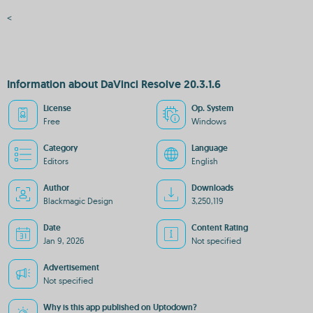
<
Information about DaVinci Resolve 20.3.1.6
License
Op. System
Free
Windows
Category
Language
Editors
English
Author
Downloads
Blackmagic Design
3,250,119
Date
Content Rating
Jan 9, 2026
Not specified
Advertisement
Not specified
Why is this app published on Uptodown?