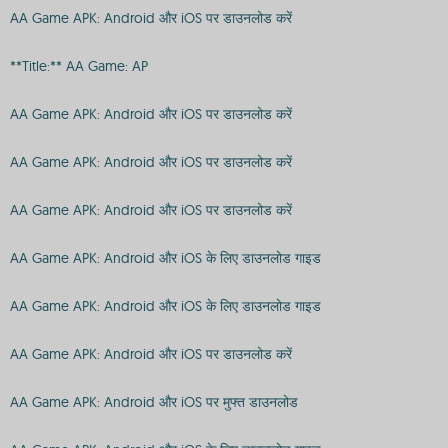
AA Game APK: Android और iOS पर डाउनलोड करें
**Title:** AA Game: AP
AA Game APK: Android और iOS पर डाउनलोड करें
AA Game APK: Android और iOS पर डाउनलोड करें
AA Game APK: Android और iOS पर डाउनलोड करें
AA Game APK: Android और iOS के लिए डाउनलोड गाइड
AA Game APK: Android और iOS के लिए डाउनलोड गाइड
AA Game APK: Android और iOS पर डाउनलोड करें
AA Game APK: Android और iOS पर मुफ्त डाउनलोड