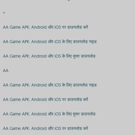
<
AA Game APK: Android और iOS पर डाउनलोड करें
AA Game APK: Android और iOS के लिए डाउनलोड गाइड
AA Game APK: Android और iOS के लिए मुफ्त डाउनलोड
AA
AA Game APK: Android और iOS के लिए डाउनलोड गाइड
AA Game APK: Android और iOS पर डाउनलोड करें
AA Game APK: Android और iOS के लिए मुफ्त डाउनलोड
AA Game APK: Android और iOS पर डाउनलोड करें