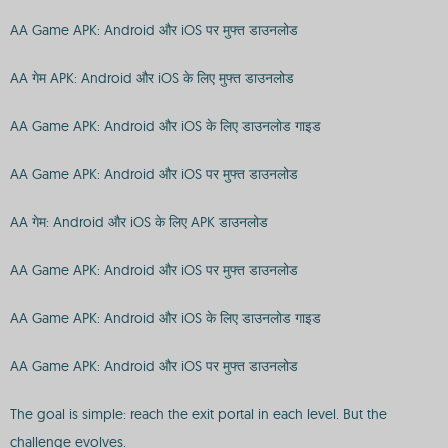
AA Game APK: Android और iOS पर मुफ्त डाउनलोड
AA गेम APK: Android और iOS के लिए मुफ्त डाउनलोड
AA Game APK: Android और iOS के लिए डाउनलोड गाइड
AA Game APK: Android और iOS पर मुफ्त डाउनलोड
AA गेम: Android और iOS के लिए APK डाउनलोड
AA Game APK: Android और iOS पर मुफ्त डाउनलोड
AA Game APK: Android और iOS के लिए डाउनलोड गाइड
AA Game APK: Android और iOS पर मुफ्त डाउनलोड
The goal is simple: reach the exit portal in each level. But the
challenge evolves.