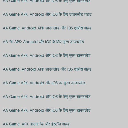
AA Game APK: Android और iOS के लिए मुफ्त डाउनलोड
AA Game APK: Android और iOS के लिए डाउनलोड गाइड
AA Game: Android APK डाउनलोड और iOS एक्सेस गाइड
AA गेम APK: Android और iOS के लिए मुफ्त डाउनलोड
AA Game APK: Android और iOS के लिए मुफ्त डाउनलोड
AA Game: Android APK डाउनलोड और iOS एक्सेस गाइड
AA Game APK: Android और iOS पर मुफ्त डाउनलोड
AA Game APK: Android और iOS के लिए मुफ्त डाउनलोड
AA Game APK: Android और iOS के लिए मुफ्त डाउनलोड
AA Game: APK डाउनलोड और इंस्टॉल गाइड