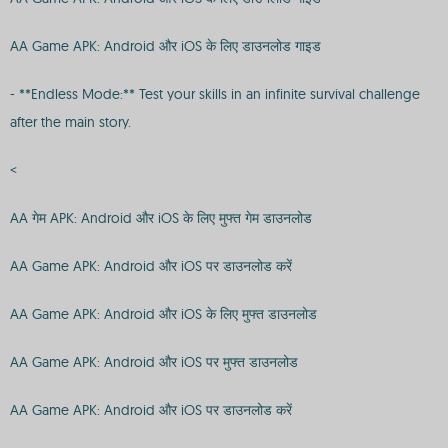
AA Game APK: Android और iOS के लिए डाउनलोड गाइड
- **Endless Mode:** Test your skills in an infinite survival challenge
after the main story.
<
AA गेम APK: Android और iOS के लिए मुफ्त गेम डाउनलोड
AA Game APK: Android और iOS पर डाउनलोड करें
AA Game APK: Android और iOS के लिए मुफ्त डाउनलोड
AA Game APK: Android और iOS पर मुफ्त डाउनलोड
AA Game APK: Android और iOS पर डाउनलोड करें