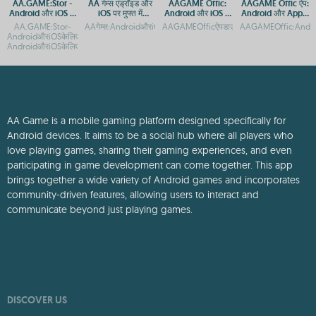
AA.GAME:Stor -
AA गेम्स एंड्रॉइड और
AAGAME Offic:
AAGAME Offic ऐप:
Android और iOS के
iOS पर मुफ्त में
Android और iOS के
Android और Apple
लिए मुफ्त गेम डाउनलोड
डाउनलोड करने के लिए
लिए ऑफिशियल APP
पर मुफ्त डाउनलोड
AA.GAME:Stor-
AAगेम्स:AndroidऔरiOSपरमुफ्तगेमिंगऐप्सकाअनुभवAAGameApp:Androi
AAGAMEOfficऐपडाउनलोड:AndroidऔरiOSप्ले
AAGAMEOffic:Androi
उपलब्ध हैं
डाउनलोड गाइड
AndroidऔरiOSकेलिएमुफ्तगेमडाउनलोडAA.GAME:Stor-
AndroidऔरiOSकेलिएमुफ्तऐपडाउनलो
AA Game is a mobile gaming platform designed specifically for
Android devices. It aims to be a social hub where all players who
love playing games, sharing their gaming experiences, and even
participating in game development can come together. This app
brings together a wide variety of Android games and incorporates
community-driven features, allowing users to interact and
communicate beyond just playing games.
DISCOVER US