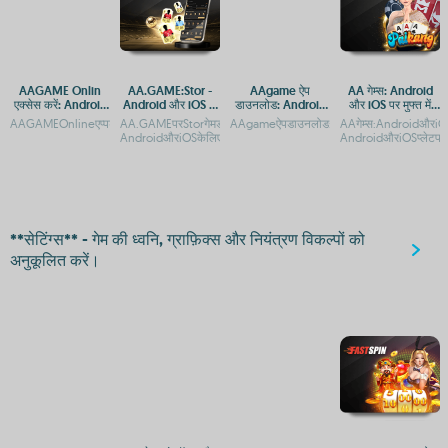
AAGAME Onlin
AA.GAME:Stor -
AAgame ऐप
AA गेम्स: Android
एक्सेस करें: Android
Android और iOS के
डाउनलोड: Android
और iOS पर मुफ्त में
और Apple के लिए
लिए मुफ्त ऐप डाउनलोड
और iOS प्लेटफ़ॉर्म पर
खेलें
AAGAMEOnlineएप्पडाउनलोड:AndroidऔरiOSप्लेटफ़ॉर्मगाइडAAGAMEOnline:Androidऔरi
AA.GAMEपरStorगेमडाउनलोडकरें:AndroidऔरiOSकेलिएपूरीगाइडAA.GA
AAgameऐपडाउनलोड:AndroidऔरiOSप्लेटफ़ॉर्म
AAगेम्स:AndroidऔरiOS
APP और APK
गेमिंग एक्सेस
AndroidऔरiOSकेलिएमुफ्त
AndroidऔरiOSप्लेटफॉर्मप
**सेटिंग्स** - गेम की ध्वनि, ग्राफ़िक्स और नियंत्रण विकल्पों को
अनुकूलित करें।