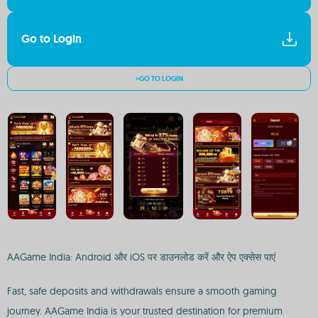
Go to Login
>GO TO LOGIN
AAGame India: Android और iOS पर डाउनलोड करें और ऐप एक्सेस पाएं
Fast, safe deposits and withdrawals ensure a smooth gaming
journey. AAGame India is your trusted destination for premium