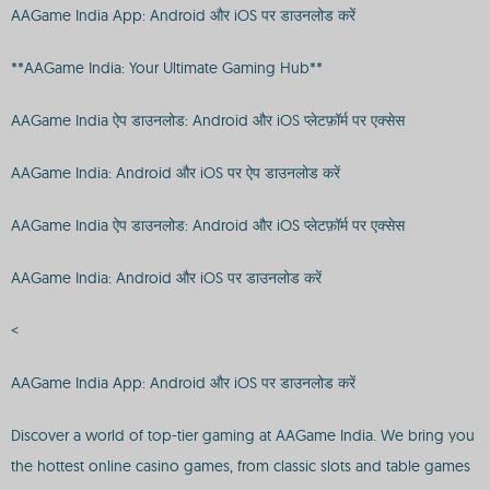
AAGame India App: Android और iOS पर डाउनलोड करें
**AAGame India: Your Ultimate Gaming Hub**
AAGame India ऐप डाउनलोड: Android और iOS प्लेटफ़ॉर्म पर एक्सेस
AAGame India: Android और iOS पर ऐप डाउनलोड करें
AAGame India ऐप डाउनलोड: Android और iOS प्लेटफ़ॉर्म पर एक्सेस
AAGame India: Android और iOS पर डाउनलोड करें
<
AAGame India App: Android और iOS पर डाउनलोड करें
Discover a world of top-tier gaming at AAGame India. We bring you
the hottest online casino games, from classic slots and table games