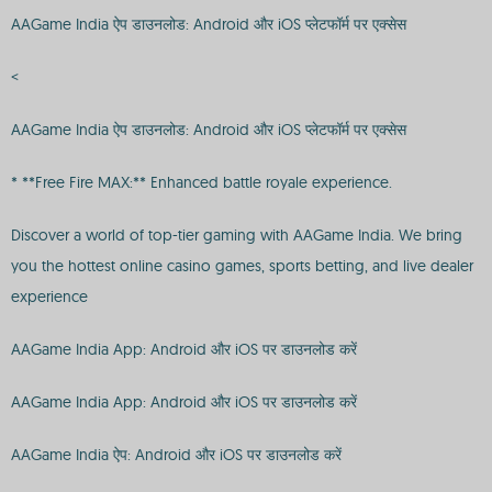
AAGame India ऐप डाउनलोड: Android और iOS प्लेटफॉर्म पर एक्सेस
<
AAGame India ऐप डाउनलोड: Android और iOS प्लेटफॉर्म पर एक्सेस
* **Free Fire MAX:** Enhanced battle royale experience.
Discover a world of top-tier gaming with AAGame India. We bring
you the hottest online casino games, sports betting, and live dealer
experience
AAGame India App: Android और iOS पर डाउनलोड करें
AAGame India App: Android और iOS पर डाउनलोड करें
AAGame India ऐप: Android और iOS पर डाउनलोड करें