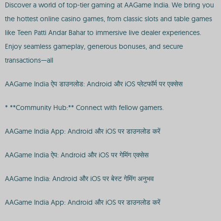
Discover a world of top-tier gaming at AAGame India. We bring you
the hottest online casino games, from classic slots and table games
like Teen Patti Andar Bahar to immersive live dealer experiences.
Enjoy seamless gameplay, generous bonuses, and secure
transactions—all
AAGame India ऐप डाउनलोड: Android और iOS प्लेटफॉर्म पर एक्सेस
* **Community Hub:** Connect with fellow gamers.
AAGame India App: Android और iOS पर डाउनलोड करें
AAGame India ऐप: Android और iOS पर गेमिंग एक्सेस
AAGame India: Android और iOS पर बेस्ट गेमिंग अनुभव
AAGame India App: Android और iOS पर डाउनलोड करें