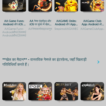
AA Game Funn:
AA गेम्स एंड्रॉइड और
AAGAME Onlin:
AAGame Club
Android और iOS के
iOS पर मुफ्त में खेलने
Android और Apple
App: Android और
लिए मुफ्त डाउनलोड
के लिए डाउनलोड करें
प्लेटफ़ॉर्म पर एक्सेस और
iOS प्लेटफ़ॉर्म पर
AAGame:Funn-
AAगेम्सकामोबाइलअनुभव:AndroidऔरiOSपरडाउनलोडवएक्सेसAAगेम्सएंड्रॉ
StepintoAAGAMEOnlin,yourpremierdestin
AAGameClubApp:And
और एक्सेस
ऐप डाउनलोड
डाउनलोड गाइड
AndroidऔरiOSपरमज़ेदारगेमिंगअनुभवAAGame:Funn-
AndroidऔरiOSपरमज़ेदारगेमिंगअनुभव
**खेल का मैदान** - वास्तविक गेमप्ले का इंटरफ़ेस, जहाँ खिलाड़ी
गतिविधियाँ करते हैं।