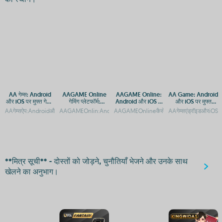
AA गेम्स: Android
AAGAME Online
AAGAME Online:
AA Game: Android
और iOS पर मुफ्त गेमिंग
गेमिंग प्लेटफॉर्म:
Android और iOS के
और iOS पर मुफ्त
ऐप्स का अनुभव
Android और iOS पर
लिए ऐप डाउनलोड करें
डाउनलोड और एक्सेस
AAगेम्सऐप:AndroidऔरiOSपरमुफ्तगेमिंगकAAगेम्सएंड्रॉइडऔरiOSपरमुफ्तमेंडाउनलोडकरेंAAगेम्स:एंड
AAGAMEOnlin:AndroidaurApplekeliyeaasaanaccessAAGAMEOnl
AAGAMEOnlineकैसेडाउनलोडकरें:Androidऔ
AAगेम्सएंड्रॉइडऔरiOSपरम
एक्सेस
गाइड
**मित्र सूची** - दोस्तों को जोड़ने, चुनौतियाँ भेजने और उनके साथ
खेलने का अनुभाग।