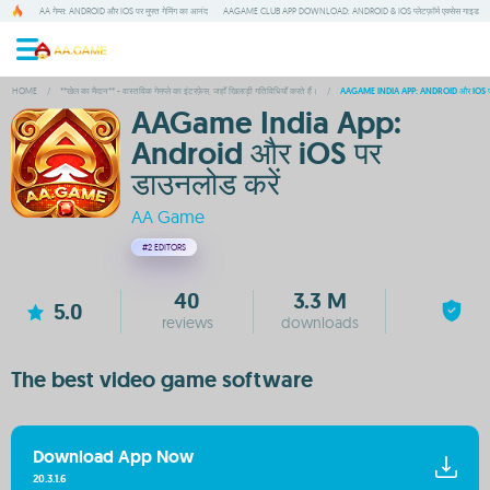
AA गेम्स: ANDROID और IOS पर मुफ्त गेमिंग का आनंद
AAGAME CLUB APP DOWNLOAD: ANDROID & IOS प्लेटफ़ॉर्म एक्सेस गाइड
HOME
/
**खेल का मैदान** - वास्तविक गेमप्ले का इंटरफ़ेस, जहाँ खिलाड़ी गतिविधियाँ करते हैं।
/
AAGAME INDIA APP: ANDROID और IOS पर
AAGame India App:
Android और iOS पर
डाउनलोड करें
AA Game
#2
EDITORS
40
3.3 M
5.0
reviews
downloads
The best video game software
Download App Now
20.3.1.6