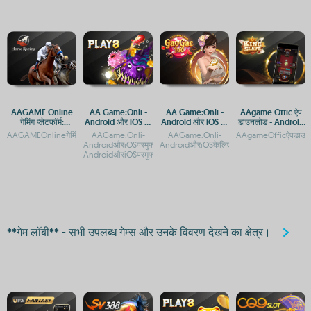
AAGAME Online
AA Game:Onli -
AA Game:Onli -
AAgame Offic ऐप
गेमिंग प्लेटफॉर्म:
Android और iOS पर
Android और iOS पर
डाउनलोड - Android
Android और iOS पर
मुफ्त गेमिंग एप
डाउनलोड और एक्सेस
और iOS प्लेटफ़ॉर्म पर
AAGAMEOnlineगेमिंगप्लेटफॉर्म:AndroidऔरiOSपरएक्सेसAAGAMEOnlineApp:Androidऔर
AAGame:Onli-
AAGame:Onli-
AAgameOfficऐपडाउAA
एक्सेस गाइड
गाइड
एक्सेस
AndroidऔरiOSपरमुफ्तगेमिंगऐपAAGame:Onli-
AndroidऔरiOSकेलिएमुफ्तगेमिंगऐप
AndroidऔरiOSपरमुफ्तगेमिंगएपीके>Thecry
**गेम लॉबी** - सभी उपलब्ध गेम्स और उनके विवरण देखने का क्षेत्र।