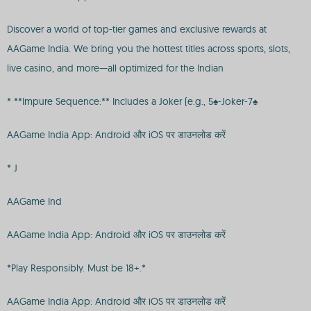
Discover a world of top-tier games and exclusive rewards at
AAGame India. We bring you the hottest titles across sports, slots,
live casino, and more—all optimized for the Indian
* **Impure Sequence:** Includes a Joker (e.g., 5♠-Joker-7♠
AAGame India App: Android और iOS पर डाउनलोड करें
* J
AAGame Ind
AAGame India App: Android और iOS पर डाउनलोड करें
*Play Responsibly. Must be 18+.*
AAGame India App: Android और iOS पर डाउनलोड करें