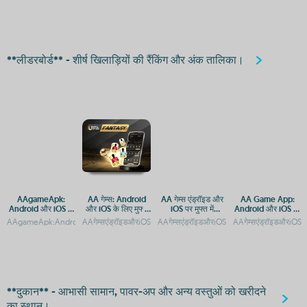
**लीडरबोर्ड** - शीर्ष खिलाड़ियों की रैंकिंग और अंक तालिका।
AAgameApk:
AA गेम्स: Android
AA गेम्स एंड्रॉइड और
AA Game App:
Android और iOS के
और iOS के लिए मुफ्त
iOS पर मुफ्त में
Android और iOS पर
लिए मुफ्त गेम डाउनलोड
गेमिंग ऐप
डाउनलोड करें
मुफ्त डाउनलोड और
AAgameApk:AndroidऔरiOSकेलिएमुफ्तगेमडाउनलोडएपीके
AAगेम्सएंड्रॉइडऔरiOSपरमुफ्तमेंडाउनलोडकरनेकेलिएउपलब्धहैंAAगेम्स:Andr
AAगेम्सएंड्रॉइडऔरiOSपरमुफ्तमेंखेलनेकेलिएडाउ
AAगेम्सएंड्रॉइडऔरiOS
एक्सेस
**दुकान** - आभासी सामान, पावर-अप और अन्य वस्तुओं को खरीदने
का स्थान।