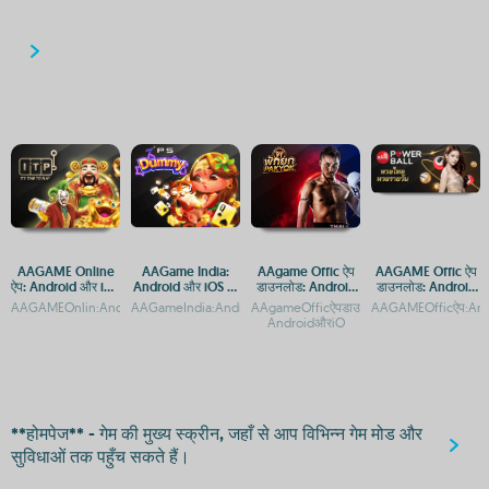
AAGAME Online
AAGame India:
AAgame Offic ऐप
AAGAME Offic ऐप
ऐप: Android और iOS
Android और iOS पर
डाउनलोड: Android
डाउनलोड: Android
पर डाउनलोड करें
ऐप्स और APK
और iOS प्लेटफ़ॉर्म पर
और iOS प्लेटफॉर्म
AAGAMEOnlin:AndroidऔरAppleकेलिएAPPएक्सेसAAGAMEOnlinएक्सेस:AndroidऔरApp
AAGameIndia:AndroidऔरiOSपरडाउनलोडकरेंऔरखेलेंAAGameIndia
AAgameOfficऐपडाउनलोड:AndroidऔरiOSप्लेटफ
AAGAMEOfficऐप:And
डाउनलोड करें
गेमिंग एक्सेस
गाइड
AndroidऔरiO
**होमपेज** - गेम की मुख्य स्क्रीन, जहाँ से आप विभिन्न गेम मोड और
सुविधाओं तक पहुँच सकते हैं।