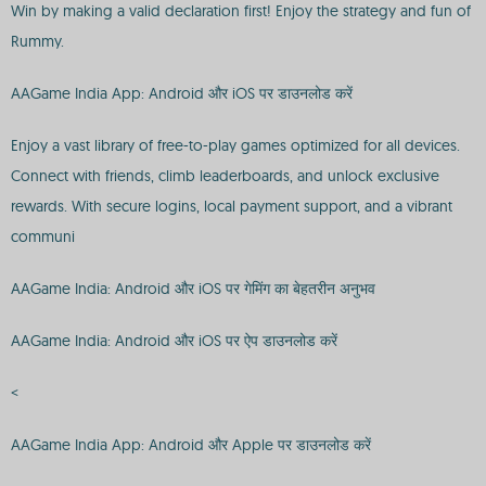
Win by making a valid declaration first! Enjoy the strategy and fun of
Rummy.
AAGame India App: Android और iOS पर डाउनलोड करें
Enjoy a vast library of free-to-play games optimized for all devices.
Connect with friends, climb leaderboards, and unlock exclusive
rewards. With secure logins, local payment support, and a vibrant
communi
AAGame India: Android और iOS पर गेमिंग का बेहतरीन अनुभव
AAGame India: Android और iOS पर ऐप डाउनलोड करें
<
AAGame India App: Android और Apple पर डाउनलोड करें