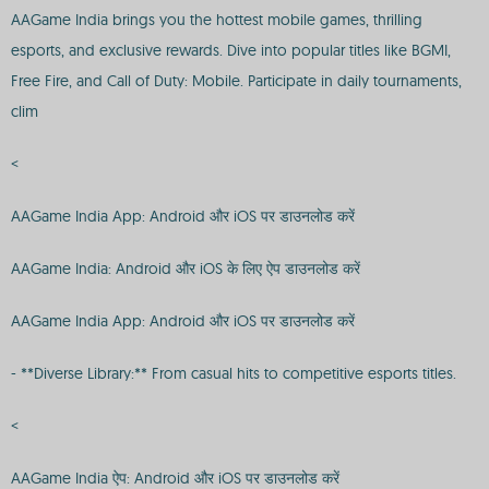
AAGame India brings you the hottest mobile games, thrilling
esports, and exclusive rewards. Dive into popular titles like BGMI,
Free Fire, and Call of Duty: Mobile. Participate in daily tournaments,
clim
<
AAGame India App: Android और iOS पर डाउनलोड करें
AAGame India: Android और iOS के लिए ऐप डाउनलोड करें
AAGame India App: Android और iOS पर डाउनलोड करें
- **Diverse Library:** From casual hits to competitive esports titles.
<
AAGame India ऐप: Android और iOS पर डाउनलोड करें