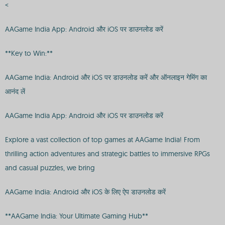
<
AAGame India App: Android और iOS पर डाउनलोड करें
**Key to Win:**
AAGame India: Android और iOS पर डाउनलोड करें और ऑनलाइन गेमिंग का
आनंद लें
AAGame India App: Android और iOS पर डाउनलोड करें
Explore a vast collection of top games at AAGame India! From
thrilling action adventures and strategic battles to immersive RPGs
and casual puzzles, we bring
AAGame India: Android और iOS के लिए ऐप डाउनलोड करें
**AAGame India: Your Ultimate Gaming Hub**