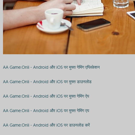
AA Game:Onli - Android और iOS पर मुफ्त गेमिंग एप्लिकेशन
AA Game:Onli - Android और iOS पर मुफ्त डाउनलोड
AA Game:Onli - Android और iOS पर मुफ्त गेमिंग ऐप
AA Game:Onli - Android और iOS पर मुफ्त गेमिंग एप
AA Game:Onli - Android और iOS पर डाउनलोड करें