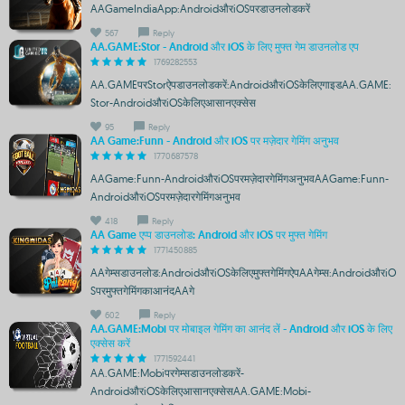
AAGameIndiaApp:AndroidऔरiOSपरडाउनलोडकरें
567
Reply
AA.GAME:Stor - Android और iOS के लिए मुफ्त गेम डाउनलोड एप
1769282553
AA.GAMEपरStorऐपडाउनलोडकरें:AndroidऔरiOSकेलिएगाइडAA.GAME:
Stor-AndroidऔरiOSकेलिएआसानएक्सेस
95
Reply
AA Game:Funn - Android और iOS पर मज़ेदार गेमिंग अनुभव
1770687578
AAGame:Funn-AndroidऔरiOSपरमज़ेदारगेमिंगअनुभवAAGame:Funn-
AndroidऔरiOSपरमज़ेदारगेमिंगअनुभव
418
Reply
AA Game एप्प डाउनलोड: Android और iOS पर मुफ्त गेमिंग
1771450885
AAगेम्सडाउनलोड:AndroidऔरiOSकेलिएमुफ्तगेमिंगऐपAAगेम्स:AndroidऔरiO
Sपरमुफ्तगेमिंगकाआनंदAAगे
602
Reply
AA.GAME:Mobi पर मोबाइल गेमिंग का आनंद लें - Android और iOS के लिए
एक्सेस करें
1771592441
AA.GAME:Mobiपरगेम्सडाउनलोडकरें-
AndroidऔरiOSकेलिएआसानएक्सेसAA.GAME:Mobi-