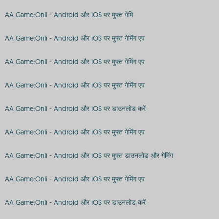
AA Game:Onli - Android और iOS पर मुफ्त गेमि
AA Game:Onli - Android और iOS पर मुफ्त गेमिंग एप
AA Game:Onli - Android और iOS पर मुफ्त गेमिंग एप
AA Game:Onli - Android और iOS पर मुफ्त गेमिंग एप
AA Game:Onli - Android और iOS पर डाउनलोड करें
AA Game:Onli - Android और iOS पर मुफ्त गेमिंग एप
AA Game:Onli - Android और iOS पर मुफ्त डाउनलोड और गेमिंग
AA Game:Onli - Android और iOS पर मुफ्त गेमिंग एप
AA Game:Onli - Android और iOS पर डाउनलोड करें