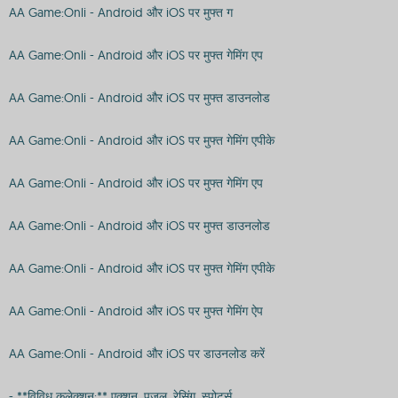
AA Game:Onli - Android और iOS पर मुफ्त ग
AA Game:Onli - Android और iOS पर मुफ्त गेमिंग एप
AA Game:Onli - Android और iOS पर मुफ्त डाउनलोड
AA Game:Onli - Android और iOS पर मुफ्त गेमिंग एपीके
AA Game:Onli - Android और iOS पर मुफ्त गेमिंग एप
AA Game:Onli - Android और iOS पर मुफ्त डाउनलोड
AA Game:Onli - Android और iOS पर मुफ्त गेमिंग एपीके
AA Game:Onli - Android और iOS पर मुफ्त गेमिंग ऐप
AA Game:Onli - Android और iOS पर डाउनलोड करें
- **विविध कलेक्शन:** एक्शन, पज़ल, रेसिंग, स्पोर्ट्स