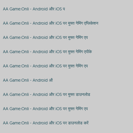
AA Game:Onli - Android और iOS प
AA Game:Onli - Android और iOS पर मुफ्त गेमिंग एप्लिकेशन
AA Game:Onli - Android और iOS पर मुफ्त गेमिंग एप
AA Game:Onli - Android और iOS पर मुफ्त गेमिंग एपीके
AA Game:Onli - Android और iOS पर मुफ्त गेमिंग एप
AA Game:Onli - Android औ
AA Game:Onli - Android और iOS पर मुफ्त डाउनलोड
AA Game:Onli - Android और iOS पर मुफ्त गेमिंग एप
AA Game:Onli - Android और iOS पर डाउनलोड करें