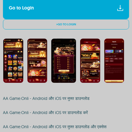
Go to Login
>GO TO LOGIN
AA Game:Onli - Android और iOS पर मुफ्त डाउनलोड
AA Game:Onli - Android और iOS पर डाउनलोड करें
AA Game:Onli - Android और iOS पर मुफ्त डाउनलोड और एक्सेस