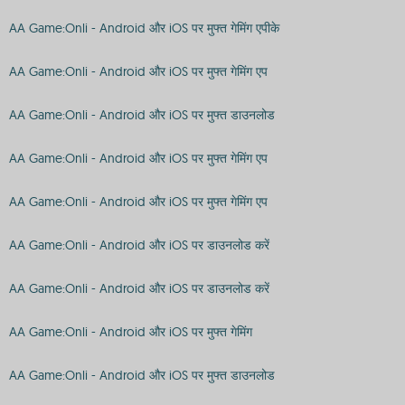
AA Game:Onli - Android और iOS पर मुफ्त गेमिंग एपीके
AA Game:Onli - Android और iOS पर मुफ्त गेमिंग एप
AA Game:Onli - Android और iOS पर मुफ्त डाउनलोड
AA Game:Onli - Android और iOS पर मुफ्त गेमिंग एप
AA Game:Onli - Android और iOS पर मुफ्त गेमिंग एप
AA Game:Onli - Android और iOS पर डाउनलोड करें
AA Game:Onli - Android और iOS पर डाउनलोड करें
AA Game:Onli - Android और iOS पर मुफ्त गेमिंग
AA Game:Onli - Android और iOS पर मुफ्त डाउनलोड