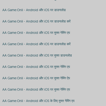
AA Game:Onli - Android और iOS पर डाउनलोड
AA Game:Onli - Android और iOS पर डाउनलोड करें
AA Game:Onli - Android और iOS पर मुफ्त गेमिंग एप
AA Game:Onli - Android और iOS पर डाउनलोड करें
AA Game:Onli - Android और iOS पर मुफ्त डाउनलोड
AA Game:Onli - Android और iOS पर मुफ्त गेमिंग एप
AA Game:Onli - Android और iOS पर मुफ्त गेमिंग ऐप
AA Game:Onli - Android और iOS पर मुफ्त गेमिंग एप
AA Game:Onli - Android और iOS के लिए मुफ्त गेमिंग एप