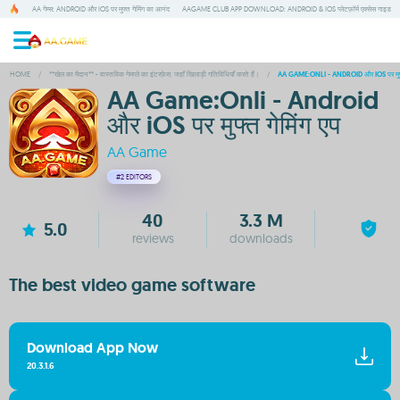
AA गेम्स: ANDROID और IOS पर मुफ्त गेमिंग का आनंद
AAGAME CLUB APP DOWNLOAD: ANDROID & IOS प्लेटफ़ॉर्म एक्सेस गाइड
HOME
/
**खेल का मैदान** - वास्तविक गेमप्ले का इंटरफ़ेस, जहाँ खिलाड़ी गतिविधियाँ करते हैं।
/
AA GAME:ONLI - ANDROID और IOS पर मुफ्त
AA Game:Onli - Android
और iOS पर मुफ्त गेमिंग एप
AA Game
#2
EDITORS
40
3.3 M
5.0
reviews
downloads
The best video game software
Download App Now
20.3.1.6