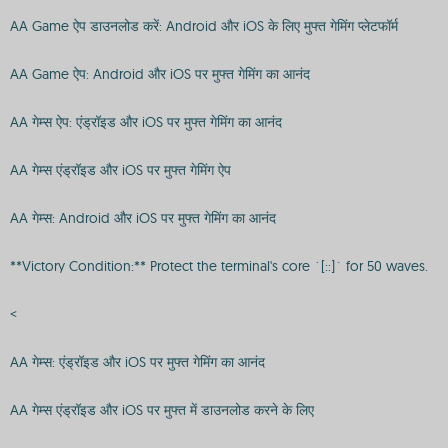
AA Game ऐप डाउनलोड करें: Android और iOS के लिए मुफ्त गेमिंग प्लेटफॉर्म
AA Game ऐप: Android और iOS पर मुफ्त गेमिंग का आनंद
AA गेम्स ऐप: एंड्रॉइड और iOS पर मुफ्त गेमिंग का आनंद
AA गेम्स एंड्रॉइड और iOS पर मुफ्त गेमिंग ऐप
AA गेम्स: Android और iOS पर मुफ्त गेमिंग का आनंद
**Victory Condition:** Protect the terminal's core `[::]` for 50 waves.
<
AA गेम्स: एंड्रॉइड और iOS पर मुफ्त गेमिंग का आनंद
AA गेम्स एंड्रॉइड और iOS पर मुफ्त में डाउनलोड करने के लिए