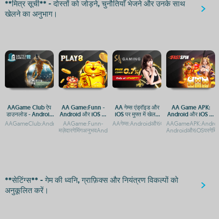
**मित्र सूची** - दोस्तों को जोड़ने, चुनौतियाँ भेजने और उनके साथ
खेलने का अनुभाग।
AAGame Club ऐप
AA Game:Funn -
AA गेम्स एंड्रॉइड और
AA Game APK:
डाउनलोड - Android
Android और iOS पर
iOS पर मुफ्त में खेलने
Android और iOS पर
और iOS प्लेटफ़ॉर्म पर
मज़ेदार गेमिंग अनुभव
के लिए डाउनलोड करें
डाउनलोड कैसे करें
AAGameClub:AndroidऔरiOSकेलिएऐपडाउनलोडगाइडAAGameClubएप्पडाउनलोड:AndroidऔरiOS
AAGame:Funn-
AAगेम्स:AndroidऔरiOSपरमुफ्तगेमिंगऐप्सकाअनुभवA
AAGameAPK:Android
एक्सेस
मज़ेदारगेमिंगअनुभवAndroidऔरiOSपर
AndroidऔरiOSपरगेमि
**सेटिंग्स** - गेम की ध्वनि, ग्राफ़िक्स और नियंत्रण विकल्पों को
अनुकूलित करें।