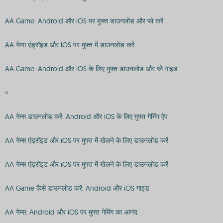
AA Game: Android और iOS पर मुफ्त डाउनलोड और प्ले करें
AA गेम्स एंड्रॉइड और iOS पर मुफ्त में डाउनलोड करें
AA Game: Android और iOS के लिए मुफ्त डाउनलोड और प्ले गाइड
<
AA गेम्स डाउनलोड करें: Android और iOS के लिए मुफ्त गेमिंग ऐप
AA गेम्स एंड्रॉइड और iOS पर मुफ्त में खेलने के लिए डाउनलोड करें
AA गेम्स एंड्रॉइड और iOS पर मुफ्त में खेलने के लिए डाउनलोड करें
AA Game कैसे डाउनलोड करें: Android और iOS गाइड
AA गेम्स: Android और iOS पर मुफ्त गेमिंग का आनंद