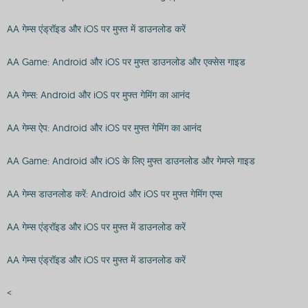
AA गेम्स एंड्रॉइड और iOS पर मुफ्त में डाउनलोड करें
AA Game: Android और iOS पर मुफ्त डाउनलोड और एक्सेस गाइड
AA गेम्स: Android और iOS पर मुफ्त गेमिंग का आनंद
AA गेम्स ऐप: Android और iOS पर मुफ्त गेमिंग का आनंद
AA Game: Android और iOS के लिए मुफ्त डाउनलोड और गेमप्ले गाइड
AA गेम्स डाउनलोड करें: Android और iOS पर मुफ्त गेमिंग एप्स
AA गेम्स एंड्रॉइड और iOS पर मुफ्त में डाउनलोड करें
AA गेम्स एंड्रॉइड और iOS पर मुफ्त में डाउनलोड करें
<