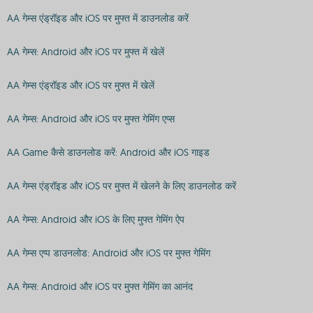
AA गेम्स एंड्रॉइड और iOS पर मुफ्त में डाउनलोड करें
AA गेम्स: Android और iOS पर मुफ्त में खेलें
AA गेम्स एंड्रॉइड और iOS पर मुफ्त में खेलें
AA गेम्स: Android और iOS पर मुफ्त गेमिंग एप्स
AA Game कैसे डाउनलोड करें: Android और iOS गाइड
AA गेम्स एंड्रॉइड और iOS पर मुफ्त में खेलने के लिए डाउनलोड करें
AA गेम्स: Android और iOS के लिए मुफ्त गेमिंग ऐप
AA गेम्स एप्प डाउनलोड: Android और iOS पर मुफ्त गेमिंग
AA गेम्स: Android और iOS पर मुफ्त गेमिंग का आनंद