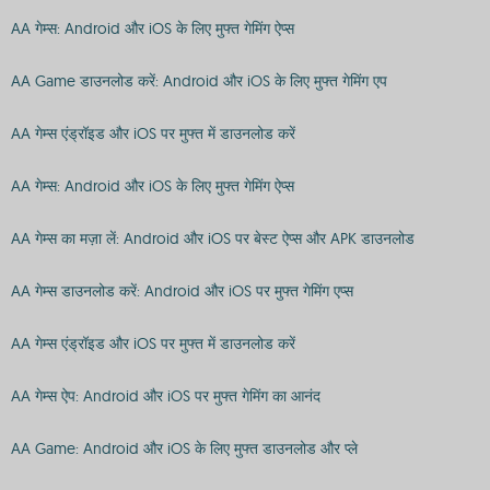
AA गेम्स: Android और iOS के लिए मुफ्त गेमिंग ऐप्स
AA Game डाउनलोड करें: Android और iOS के लिए मुफ्त गेमिंग एप
AA गेम्स एंड्रॉइड और iOS पर मुफ्त में डाउनलोड करें
AA गेम्स: Android और iOS के लिए मुफ्त गेमिंग ऐप्स
AA गेम्स का मज़ा लें: Android और iOS पर बेस्ट ऐप्स और APK डाउनलोड
AA गेम्स डाउनलोड करें: Android और iOS पर मुफ्त गेमिंग एप्स
AA गेम्स एंड्रॉइड और iOS पर मुफ्त में डाउनलोड करें
AA गेम्स ऐप: Android और iOS पर मुफ्त गेमिंग का आनंद
AA Game: Android और iOS के लिए मुफ्त डाउनलोड और प्ले