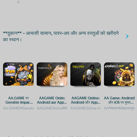
A
**दुकान** - आभासी सामान, पावर-अप और अन्य वस्तुओं को खरीदने
का स्थान।
AA.GAME पर
AAGAME Onlin:
AAGAME Online:
AA Game: Android
Genshin Impact
Android aur Apple
Android और Apple
और iOS पर मुफ्त
APK डाउनलोड करें:
ke liye ek aasaan
पर आसान एक्सेस
डाउनलोड और एक्सेस
AA.GAMEपरGenshinImpactAPKडाउनलोडऔरगेमएक्सेसगाइडAA.GAMEपरआसानीसेएक्सेसकरें:
AAGAMEOnlineकैसेडाउनलोडकरें:AndroidऔरiOSगाइडAAGAMEOnl
AAGAMEOnline:AndroidऔरiOSपरमुफ्तडाउन
AAगेम्सकामोबाइलअनुभव
Android और iOS
access app
गाइड