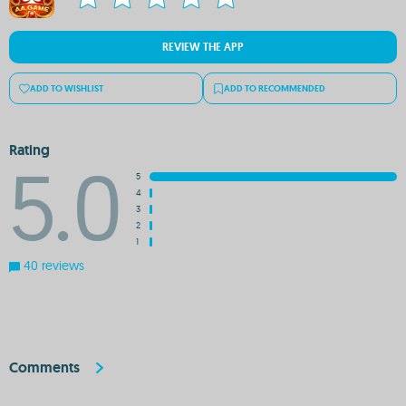
REVIEW THE APP
ADD TO WISHLIST
ADD TO RECOMMENDED
Rating
5.0
5
4
3
2
1
40 reviews
Comments