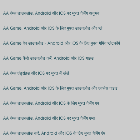
AA गेम्स डाउनलोड: Android और iOS पर मुफ्त गेमिंग अनुभव
AA Game: Android और iOS के लिए मुफ्त डाउनलोड और प्ले
AA Game ऐप डाउनलोड - Android और iOS के लिए मुफ्त गेमिंग प्लेटफॉर्म
AA Game कैसे डाउनलोड करें: Android और iOS गाइड
AA गेम्स एंड्रॉइड और iOS पर मुफ्त में खेलें
AA Game: Android और iOS के लिए मुफ्त डाउनलोड और एक्सेस गाइड
AA गेम्स डाउनलोड: Android और iOS के लिए मुफ्त गेमिंग एप
AA गेम्स डाउनलोड: Android और iOS पर मुफ्त गेमिंग एप्स
AA गेम्स डाउनलोड करें: Android और iOS के लिए मुफ्त गेमिंग ऐप