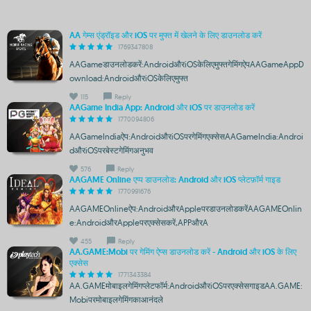
AA गेम्स एंड्रॉइड और iOS पर मुफ्त में खेलने के लिए डाउनलोड करें
1769347808
AAGameडाउनलोडकरें:AndroidऔरiOSकेलिएमुफ्तगेमिंगऐपAAGameAppD
ownload:AndroidऔरiOSकेलिएमुफ्त
115
Reply
AAGame India App: Android और iOS पर डाउनलोड करें
1770094806
AAGameIndiaऐप:AndroidऔरiOSपरगेमिंगएक्सेसAAGameIndia:Androi
dऔरiOSपरबेस्टगेमिंगअनुभव
576
Reply
AAGAME Online एप्प डाउनलोड: Android और iOS प्लेटफ़ॉर्म गाइड
1770991676
AAGAMEOnlineऐप:AndroidऔरAppleपरडाउनलोडकरेंAAGAMEOnlin
e:AndroidऔरAppleपरएक्सेसकरें,APPऔरA
455
Reply
AA.GAME:Mobi पर गेमिंग ऐप्स डाउनलोड करें - Android और iOS के लिए
एक्सेस
1771343384
AA.GAMEमोबाइलगेमिंगप्लेटफॉर्म:AndroidऔरiOSपरएक्सेसगाइडAA.GAME:
Mobiपरमोबाइलगेमिंगकाआनंदले