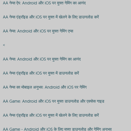
AA गेम्स ऐप: Android और iOS पर मुफ्त गेमिंग का आनंद
AA गेम्स एंड्रॉइड और iOS पर मुफ्त में खेलने के लिए डाउनलोड करें
AA गेम्स: Android और iOS पर मुफ्त गेमिंग एप्स
<
AA गेम्स: Android और iOS पर मुफ्त गेमिंग का आनंद
AA गेम्स एंड्रॉइड और iOS पर मुफ्त में डाउनलोड करें
AA गेम्स का मोबाइल अनुभव: Android और iOS पर गेमिंग
AA Game: Android और iOS पर मुफ्त डाउनलोड और एक्सेस गाइड
AA गेम्स एंड्रॉइड और iOS पर मुफ्त में खेलने के लिए डाउनलोड करें
AA Game - Android और iOS के लिए मुफ्त डाउनलोड और गेमिंग अनुभव