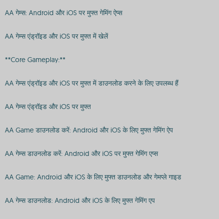
AA गेम्स: Android और iOS पर मुफ्त गेमिंग ऐप्स
AA गेम्स एंड्रॉइड और iOS पर मुफ्त में खेलें
**Core Gameplay:**
AA गेम्स एंड्रॉइड और iOS पर मुफ्त में डाउनलोड करने के लिए उपलब्ध हैं
AA गेम्स एंड्रॉइड और iOS पर मुफ्त
AA Game डाउनलोड करें: Android और iOS के लिए मुफ्त गेमिंग ऐप
AA गेम्स डाउनलोड करें: Android और iOS पर मुफ्त गेमिंग एप्स
AA Game: Android और iOS के लिए मुफ्त डाउनलोड और गेमप्ले गाइड
AA गेम्स डाउनलोड: Android और iOS के लिए मुफ्त गेमिंग एप