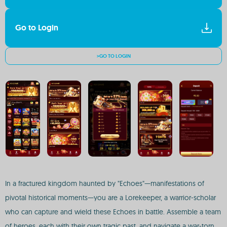
Go to Login
>GO TO LOGIN
In a fractured kingdom haunted by "Echoes"—manifestations of
pivotal historical moments—you are a Lorekeeper, a warrior-scholar
who can capture and wield these Echoes in battle. Assemble a team
of heroes, each with their own tragic past, and navigate a war-torn