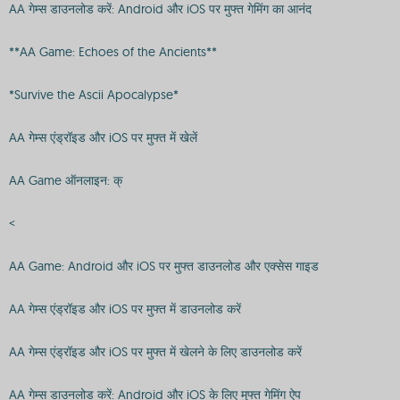
AA गेम्स डाउनलोड करें: Android और iOS पर मुफ्त गेमिंग का आनंद
**AA Game: Echoes of the Ancients**
*Survive the Ascii Apocalypse*
AA गेम्स एंड्रॉइड और iOS पर मुफ्त में खेलें
AA Game ऑनलाइन: क्
<
AA Game: Android और iOS पर मुफ्त डाउनलोड और एक्सेस गाइड
AA गेम्स एंड्रॉइड और iOS पर मुफ्त में डाउनलोड करें
AA गेम्स एंड्रॉइड और iOS पर मुफ्त में खेलने के लिए डाउनलोड करें
AA गेम्स डाउनलोड करें: Android और iOS के लिए मुफ्त गेमिंग ऐप