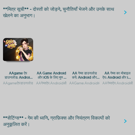
**मित्र सूची** - दोस्तों को जोड़ने, चुनौतियाँ भेजने और उनके साथ
खेलने का अनुभाग।
AAgame ऐप
AA Game Android
AA गेम्स डाउनलोड
AA गेम्स का मोबाइल
डाउनलोड: Android
और iOS के लिए मुफ्त
करें: Android और
ऐप: Android और iOS
और iOS प्लेटफ़ॉर्म पर
डाउनलोड
iOS के लिए मुफ्त गेमिंग
पर मुफ्त डाउनलोड
AAgameऐपडाउनलोड:AndroidऔरiOSप्लेटफ़ॉर्मपरगेमिंगएक्सेसAAgameऐपडाउनलोड:AndroidऔरiO
AAगेम्सऐप:AndroidऔरiOSपरमुफ्तगेमिंगकाआनंदAAगेम्सऐप:AndroidऔरiOSप
AAGame:AndroidऔरiOSपरमुफ्तडाउनलोडऔरएक्स
AAगेम्सऐप:AndroidऔरiO
गेमिंग अनुभव
ऐप
**सेटिंग्स** - गेम की ध्वनि, ग्राफ़िक्स और नियंत्रण विकल्पों को
अनुकूलित करें।