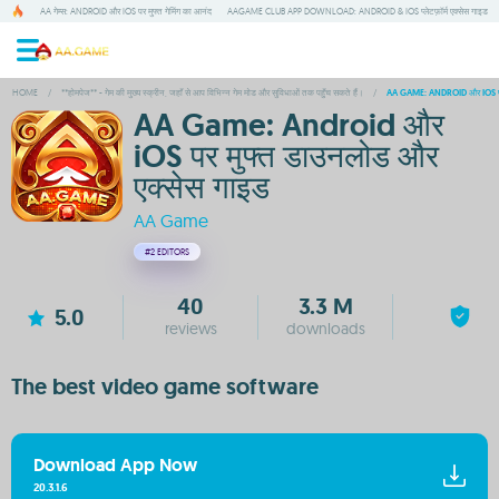
AA गेम्स: ANDROID और IOS पर मुफ्त गेमिंग का आनंद
AAGAME CLUB APP DOWNLOAD: ANDROID & IOS प्लेटफ़ॉर्म एक्सेस गाइड
HOME
/
**होमपेज** - गेम की मुख्य स्क्रीन, जहाँ से आप विभिन्न गेम मोड और सुविधाओं तक पहुँच सकते हैं।
/
AA GAME: ANDROID और IOS पर 
AA Game: Android और
iOS पर मुफ्त डाउनलोड और
एक्सेस गाइड
AA Game
#2
EDITORS
40
3.3 M
5.0
reviews
downloads
The best video game software
Download App Now
20.3.1.6