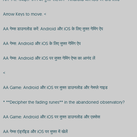
Arrow Keys to move. <
AA गेम्स डाउनलोड करें: Android और iOS के लिए मुफ्त गेमिंग ऐप
AA गेम्स: Android और iOS के लिए मुफ्त गेमिंग ऐप
AA गेम्स: Android और iOS पर मुफ्त गेमिंग ऐप्स का आनंद लें
<
AA Game: Android और iOS पर मुफ्त डाउनलोड और गेमप्ले गाइड
* **Decipher the fading runes** in the abandoned observatory?
AA Game: Android और iOS पर मुफ्त डाउनलोड और एक्सेस
AA गेम्स एंड्रॉइड और iOS पर मुफ्त में खेलें