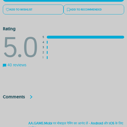
ADD TO WISHLIST
ADD TO RECOMMENDED
Rating
5.0
5
4
3
2
1
40 reviews
Comments
AA.GAME:Mobi पर मोबाइल गेमिंग का आनंद लें - Android और iOS के लिए