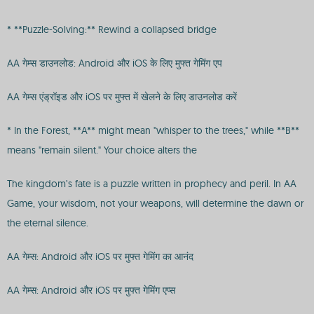
* **Puzzle-Solving:** Rewind a collapsed bridge
AA गेम्स डाउनलोड: Android और iOS के लिए मुफ्त गेमिंग एप
AA गेम्स एंड्रॉइड और iOS पर मुफ्त में खेलने के लिए डाउनलोड करें
* In the Forest, **A** might mean "whisper to the trees," while **B**
means "remain silent." Your choice alters the
The kingdom’s fate is a puzzle written in prophecy and peril. In AA
Game, your wisdom, not your weapons, will determine the dawn or
the eternal silence.
AA गेम्स: Android और iOS पर मुफ्त गेमिंग का आनंद
AA गेम्स: Android और iOS पर मुफ्त गेमिंग एप्स