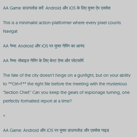
AA Game डाउनलोड करें: Android और iOS के लिए मुफ्त ऐप एक्सेस
This is a minimalist action-platformer where every pixel counts.
Navigat
AA गेम्स: Android और iOS पर मुफ्त गेमिंग का आनंद
AA गेम्स: मोबाइल गेमिंग के लिए बेस्ट ऐप्स और प्लेटफॉर्म
The fate of the city doesn’t hinge on a gunfight, but on your ability
to **Ctrl+F** the right file before the meeting with the mysterious
"Section Chief." Can you keep the gears of espionage turning, one
perfectly formatted report at a time?
<
AA Game: Android और iOS पर मुफ्त डाउनलोड और एक्सेस गाइड