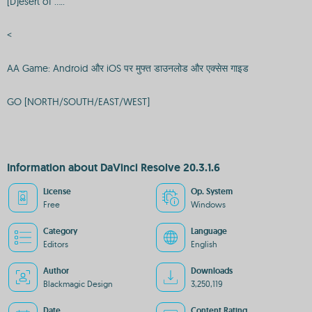
[D]esert of .....
<
AA Game: Android और iOS पर मुफ्त डाउनलोड और एक्सेस गाइड
GO [NORTH/SOUTH/EAST/WEST]
Information about DaVinci Resolve 20.3.1.6
License
Op. System
Free
Windows
Category
Language
Editors
English
Author
Downloads
Blackmagic Design
3,250,119
Date
Content Rating