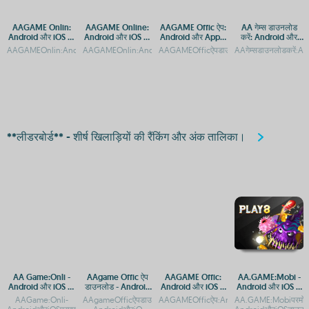
AAGAME Onlin:
AAGAME Online:
AAGAME Offic ऐप:
AA गेम्स डाउनलोड
Android और iOS पर
Android और iOS पर
Android और Apple
करें: Android और
ऐप एक्सेस गाइड
मुफ्त डाउनलोड और
डिवाइस के लिए
iOS के लिए मुफ्त गेमिंग
AAGAMEOnlin:AndroidaurApplekeliyeekaasaanaccessgamingappAAGAMEOnlin:A
AAGAMEOnlin:AndroidaurApplekeliyeAppaurAPKDownloadAA
AAGAMEOfficऐपडाउनलोड:AndroidऔरiOSप्ले
AAगेम्सडाउनलोडकरें:A
एक्सेस
डाउनलोड गाइड
एप
**लीडरबोर्ड** - शीर्ष खिलाड़ियों की रैंकिंग और अंक तालिका।
AA Game:Onli -
AAgame Offic ऐप
AAGAME Offic:
AA.GAME:Mobi -
Android और iOS पर
डाउनलोड - Android
Android और iOS के
Android और iOS के
मुफ्त गेमिंग ऐप
और iOS प्लेटफ़ॉर्म के
लिए ऑफिशियल APP
लिए ऐप डाउनलोड करें
AAGame:Onli-
AAgameOfficऐपडाउनलोड:AndroidऔरiOSप्लेटफ़ॉर्मपरएक्सेसगाइडAA
AAGAMEOfficऐप:AndroidऔरAppleपरमुफ्
AA.GAME:Mobiपरमोबाइल
लिए पूरी गाइड
डाउनलोड गाइड
AndroidऔरiOSपरमुफ्तगेमिंगऐपAAGame:Onli-
AndroidऔरiO
AndroidऔरiOSडाउनलो