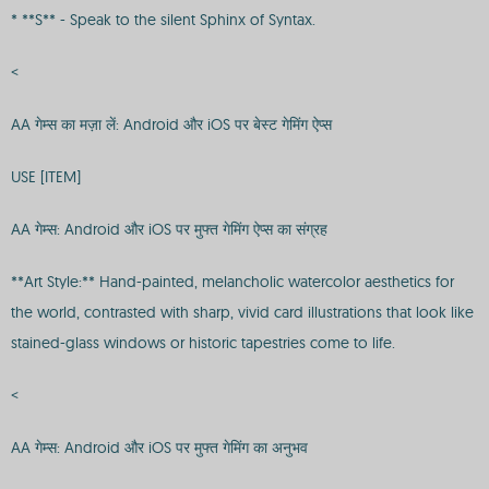
* **S** - Speak to the silent Sphinx of Syntax.
<
AA गेम्स का मज़ा लें: Android और iOS पर बेस्ट गेमिंग ऐप्स
USE [ITEM]
AA गेम्स: Android और iOS पर मुफ्त गेमिंग ऐप्स का संग्रह
**Art Style:** Hand-painted, melancholic watercolor aesthetics for
the world, contrasted with sharp, vivid card illustrations that look like
stained-glass windows or historic tapestries come to life.
<
AA गेम्स: Android और iOS पर मुफ्त गेमिंग का अनुभव