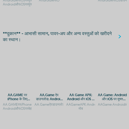
AndroidऔरiOSपरमुफ्तडाउनलोडAAGame:Onli
**दुकान** - आभासी सामान, पावर-अप और अन्य वस्तुओं को खरीदने
का स्थान।
AA.GAME पर
AA.Game ऐप
AA Game APK:
AA Game: Android
iPhone के लिए
डाउनलोड: Android
Android और iOS के
और iOS पर मुफ्त
Android APK
और iOS प्लेटफ़ॉर्म पर
लिए डाउनलोड गाइड
डाउनलोड और एक्सेस
AA.GAMEपरiPhoneकेलिएऐप्सऔरगेम्सडाउनलोडकरेंAA.GAME:iPho-
AA.Gameऐपडाउनलोड:AndroidऔरiOSप्लेटफॉर्मपरगेमिंगएक्सेसAA.Gam
AAGameAPK:AndroidऔरiOSकेलिएमुफ्तडाउ
AAGame:AndroidऔरiOS
डाउनलोड और एक्सेस
गेमिंग एक्सेस
AndroidऔरiOSपरबेहतरीनगेमिंगअनुभवA
मोब
गाइड