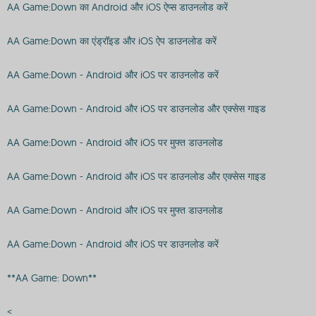
AA Game:Down का Android और iOS ऐप्स डाउनलोड करें
AA Game:Down का एंड्रॉइड और iOS ऐप डाउनलोड करें
AA Game:Down - Android और iOS पर डाउनलोड करें
AA Game:Down - Android और iOS पर डाउनलोड और एक्सेस गाइड
AA Game:Down - Android और iOS पर मुफ्त डाउनलोड
AA Game:Down - Android और iOS पर डाउनलोड और एक्सेस गाइड
AA Game:Down - Android और iOS पर मुफ्त डाउनलोड
AA Game:Down - Android और iOS पर डाउनलोड करें
**AA Game: Down**
<