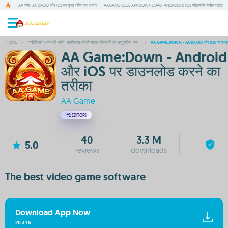
AA गेम्स: ANDROID और IOS पर मुफ्त गेमिंग का आनंद
AAGAME CLUB APP DOWNLOAD: ANDROID & IOS प्लेटफ़ॉर्म एक्सेस गाइड
HOME
/
**सेटिंग्स** - गेम की ध्वनि, ग्राफ़िक्स और नियंत्रण विकल्पों को अनुकूलित करें।
/
AA GAME:DOWN - ANDROID और IOS पर डाउनल
AA Game:Down - Android
और iOS पर डाउनलोड करने का
तरीका
AA Game
#2
EDITORS
40
3.3 M
5.0
reviews
downloads
The best video game software
Download App Now
20.3.1.6