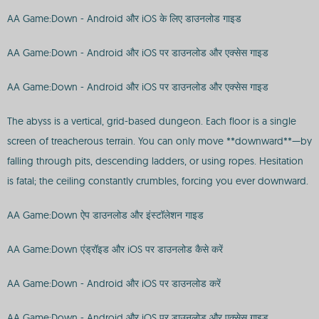
AA Game:Down - Android और iOS के लिए डाउनलोड गाइड
AA Game:Down - Android और iOS पर डाउनलोड और एक्सेस गाइड
AA Game:Down - Android और iOS पर डाउनलोड और एक्सेस गाइड
The abyss is a vertical, grid-based dungeon. Each floor is a single
screen of treacherous terrain. You can only move **downward**—by
falling through pits, descending ladders, or using ropes. Hesitation
is fatal; the ceiling constantly crumbles, forcing you ever downward.
AA Game:Down ऐप डाउनलोड और इंस्टॉलेशन गाइड
AA Game:Down एंड्रॉइड और iOS पर डाउनलोड कैसे करें
AA Game:Down - Android और iOS पर डाउनलोड करें
AA Game:Down - Android और iOS पर डाउनलोड और एक्सेस गाइड