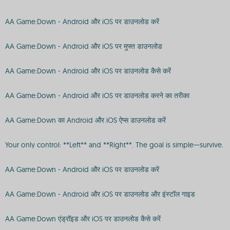
AA Game:Down - Android और iOS पर डाउनलोड करें
AA Game:Down - Android और iOS पर मुफ्त डाउनलोड
AA Game:Down - Android और iOS पर डाउनलोड कैसे करें
AA Game:Down - Android और iOS पर डाउनलोड करने का तरीका
AA Game:Down का Android और iOS ऐप्स डाउनलोड करें
Your only control: **Left** and **Right**. The goal is simple—survive.
AA Game:Down - Android और iOS पर डाउनलोड करें
AA Game:Down - Android और iOS पर डाउनलोड और इंस्टॉल गाइड
AA Game:Down एंड्रॉइड और iOS पर डाउनलोड कैसे करें