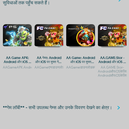
सुविधाओं तक पहुँच सकते हैं।
AA Game APK:
AA गेम्स: Android
AA Game: Android
AA.GAME:Stor -
Android और iOS के
और iOS पर मुफ्त गेमिंग
और iOS पर मुफ्त
Android और iOS पर
लिए मुफ्त डाउनलोड
का आनंद
डाउनलोड और एक्सेस
मुफ्त गेम डाउनलोड करें
AAGameAPK:AndroidऔरiOSकेलिएडाउनलोडगाइडAAGameAPK:AndroidऔरiOSपरडाउनलो
AAGameएप्पडाउनलोड:AndroidऔरiOSपरमुफ्तगेमिंगएक्सेसAAGame:An
AAGameडाउनलोडकरें:AndroidऔरiOSकेलिएमुफ्तग
AA.GAME:Stor-
गाइड
AndroidऔरiOSकेलिएमु
AndroidऔरiOSकेलिएऐ
**गेम लॉबी** - सभी उपलब्ध गेम्स और उनके विवरण देखने का क्षेत्र।