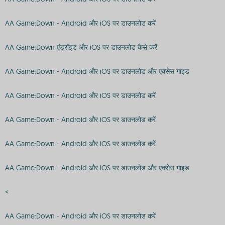
AA Game:Down - Android और iOS पर डाउनलोड करें
AA Game:Down एंड्रॉइड और iOS पर डाउनलोड कैसे करें
AA Game:Down - Android और iOS पर डाउनलोड और एक्सेस गाइड
AA Game:Down - Android और iOS पर डाउनलोड करें
AA Game:Down - Android और iOS पर डाउनलोड करें
AA Game:Down - Android और iOS पर डाउनलोड करें
AA Game:Down - Android और iOS पर डाउनलोड और एक्सेस गाइड
<
AA Game:Down - Android और iOS पर डाउनलोड करें