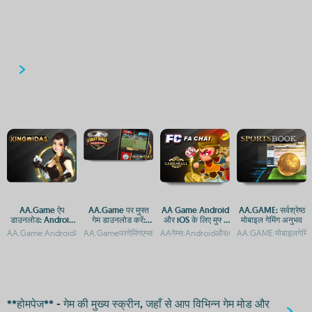
AA.Game ऐप
AA.Game पर मुफ्त
AA Game Android
AA.GAME: सर्वश्रेष्ठ
डाउनलोड: Android
गेम डाउनलोड करें:
और iOS के लिए मुफ्त
मोबाइल गेमिंग अनुभव
और iOS प्लेटफ़ॉर्म पर
Android और iOS के
डाउनलोड
AA.Game:AndroidऔरiOSपरमुफ्तगेम्सडाउनलोडकरेंAA.Gameऐपडाउनलोड:AndroidऔरiOSप्लेटफॉर
AA.Gameपरगेमिंगएप्सऔरAPKडाउनलोडकरें:AndroidऔरAppleप्लेटफ़ॉर्मक
AAगेम्स:AndroidऔरiOSपरमुफ्तगेमिंगकाआनंदAAगे
AA.GAME:मोबाइलगेमिंगप
गेमिंग का आनंद
लिए पूरी गाइड
**होमपेज** - गेम की मुख्य स्क्रीन, जहाँ से आप विभिन्न गेम मोड और