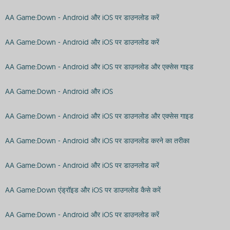
AA Game:Down - Android और iOS पर डाउनलोड करें
AA Game:Down - Android और iOS पर डाउनलोड करें
AA Game:Down - Android और iOS पर डाउनलोड और एक्सेस गाइड
AA Game:Down - Android और iOS
AA Game:Down - Android और iOS पर डाउनलोड और एक्सेस गाइड
AA Game:Down - Android और iOS पर डाउनलोड करने का तरीका
AA Game:Down - Android और iOS पर डाउनलोड करें
AA Game:Down एंड्रॉइड और iOS पर डाउनलोड कैसे करें
AA Game:Down - Android और iOS पर डाउनलोड करें