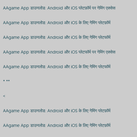
AAgame App डाउनलोड: Android और iOS प्लेटफ़ॉर्म पर गेमिंग एक्सेस
AAgame App डाउनलोड: Android और iOS के लिए गेमिंग प्लेटफ़ॉर्म
AAgame App डाउनलोड: Android और iOS के लिए गेमिंग प्लेटफॉर्म
AAgame App डाउनलोड: Android और iOS प्लेटफॉर्म पर गेमिंग एक्सेस
AAgame App डाउनलोड: Android और iOS के लिए गेमिंग प्लेटफॉर्म
* **
<
AAgame App डाउनलोड: Android और iOS के लिए गेमिंग प्लेटफ़ॉर्म
AAgame App डाउनलोड: Android और iOS के लिए गेमिंग प्लेटफ़ॉर्म