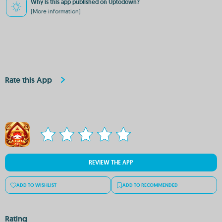
Why is this app published on Uptodown?
(More information)
Rate this App
REVIEW THE APP
ADD TO WISHLIST
ADD TO RECOMMENDED
Rating