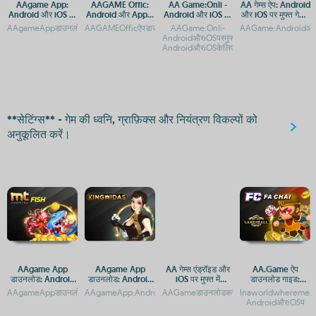
AAgame App:
AAGAME Offic:
AA Game:Onli -
AA गेम्स ऐप: Android
Android और iOS पर
Android और Apple
Android और iOS पर
और iOS पर मुफ्त गेमिंग
मुफ्त गेम डाउनलोड करें
के लिए ऐप डाउनलोड
मुफ्त गेमिंग एप्स
का आनंद
AAgameAppडाउनलोड:AndroidऔरiOSकेलिएगेमिंगप्लेटफ़ॉर्मAAgameAppडाउनलोड:Androidऔर
AAGAMEOfficऐपडाउनलोड:AndroidऔरiOSप्लेटफ़ॉर्मगाइडAAGAMEOf
AAGame:Onli-
AAGame:AndroidऔरiOSक
गाइड
AndroidऔरiOSपरमुफ्तगेमिंगएपAAGame:Onli-
AndroidऔरiOSकेलिएमुफ्तगेमिंगऐपAAGame:
**सेटिंग्स** - गेम की ध्वनि, ग्राफ़िक्स और नियंत्रण विकल्पों को
अनुकूलित करें।
AAgame App
AAgame App
AA गेम्स एंड्रॉइड और
AA.Game ऐप
डाउनलोड: Android
डाउनलोड: Android
iOS पर मुफ्त में
डाउनलोड गाइड:
और iOS के लिए मुफ्त
और iOS के लिए गेमिंग
डाउनलोड करें
Android और iOS
AAgameAppडाउनलोड:AndroidऔरiOSकेलिएगेमिंगप्लेटफॉर्मAAgameAppडाउनलोड:Androidऔर
AAgameApp:AndroidऔरiOSपरमुफ्तगेमडाउनलोडकरेंAAgameApp:And
AAGameडाउनलोडकरें:AndroidऔरiOSकेलिएमुफ्तगे
Inaworldwherememor
गेमिंग प्लेटफॉर्म
प्लेटफॉर्म
प्लेटफ़ॉर्म पर एक्सेस
AndroidऔरiOSप