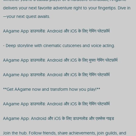
delivers your next favorite adventure right to your fingertips. Dive in
—your next quest awaits.
AAgame App डाउनलोड: Android और iOS के लिए गेमिंग प्लेटफ़ॉर्म
- Deep storyline with cinematic cutscenes and voice acting.
AAgame App डाउनलोड: Android और iOS के लिए मुफ्त गेमिंग प्लेटफ़ॉर्म
AAgame App डाउनलोड: Android और iOS के लिए गेमिंग प्लेटफॉर्म
**Get AAgame now and transform how you play!**
AAgame App डाउनलोड: Android और iOS के लिए गेमिंग प्लेटफॉर्म
AAgame App: Android और iOS के लिए डाउनलोड और एक्सेस गाइड
Join the hub. Follow friends, share achievements, join guilds, and