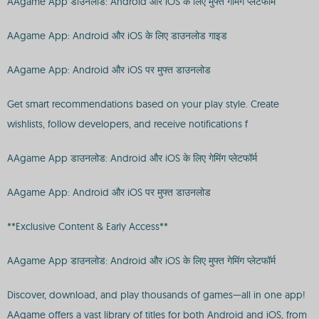
AAgame App डाउनलोड: Android और iOS के लिए मुफ्त गेमिंग प्लेटफॉर्म
AAgame App: Android और iOS के लिए डाउनलोड गाइड
AAgame App: Android और iOS पर मुफ्त डाउनलोड
Get smart recommendations based on your play style. Create
wishlists, follow developers, and receive notifications f
AAgame App डाउनलोड: Android और iOS के लिए गेमिंग प्लेटफॉर्म
AAgame App: Android और iOS पर मुफ्त डाउनलोड
**Exclusive Content & Early Access**
AAgame App डाउनलोड: Android और iOS के लिए मुफ्त गेमिंग प्लेटफॉर्म
Discover, download, and play thousands of games—all in one app!
AAgame offers a vast library of titles for both Android and iOS, from