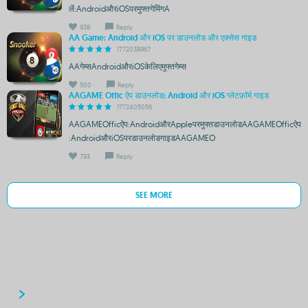
लें:AndroidऔरiOSपरमुफ्तगेमिंगA
938
Reply
AA Game: Android और iOS पर डाउनलोड और एक्सेस गाइड
1772038967
AAगेम्सAndroidऔरiOSकेलिएमुफ्तगेम्स
500
Reply
AAGAME Offic ऐप डाउनलोड: Android और iOS प्लेटफ़ॉर्म गाइड
1772405056
AAGAMEOfficऐप:AndroidऔरAppleपरमुफ्तडाउनलोडAAGAMEOfficऐप
:AndroidऔरiOSपरडाउनलोडगाइडAAGAMEO
793
Reply
SEE MORE