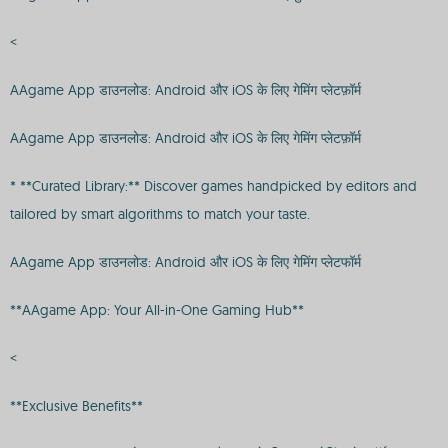
<
AAgame App डाउनलोड: Android और iOS के लिए गेमिंग प्लेटफ़ॉर्म
AAgame App डाउनलोड: Android और iOS के लिए गेमिंग प्लेटफ़ॉर्म
* **Curated Library:** Discover games handpicked by editors and
tailored by smart algorithms to match your taste.
AAgame App डाउनलोड: Android और iOS के लिए गेमिंग प्लेटफॉर्म
**AAgame App: Your All-in-One Gaming Hub**
<
**Exclusive Benefits**