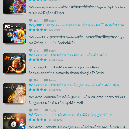
AAgameApk:AndroidऔरiOSकेलिएबेस्टगेमिंगऐप्सAAgameApk:Androi
dऔरiOSकेलिएबेस्टगेमिंगऐप्स
884
Reply
AAgame Offic ऐप डाउनलोड: Android और iOS प्लेटफ़ॉर्म पर एक्सेस गाइड
1769226602
AAgameOfficऐपडाउनलोड:AndroidऔरiOSप्लेटफ़ॉर्मपरगेमिंगएक्सेसAAga
meOfficऐपडाउनलोड-Androidऔर
545
Reply
AA Game: Android और iOS पर मुफ्त डाउनलोड और एक्सेस
1769544288
IntheforgottencityofAshenAbyss,youareaRune-
Seeker,oneofthelasttowieldtheoldmagic.ThAAगेम
336
Reply
AA Game: Android और iOS के लिए मुफ्त डाउनलोड और एक्सेस गाइड
1769576581
AAGameAndroidऔरiOSकेलिएमुफ्तडाउनलोडAAGame:AndroidऔरiO
Sपरमुफ्तडाउनलोडऔरएक्सेसगाइडMinimali
434
Reply
AA Game डाउनलोड करें: Android और iOS के लिए मुफ्त गेमिंग ऐप
1771668966
AAGame:AndroidऔरiOSपरमुफ्तडाउनलोडऔरएक्सेसगाइडAAगेम्सकाआनंद