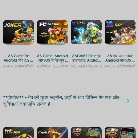
AA Game ऐप:
AA Game: Android
AAGAME Offic ऐप
AA गेम्स डाउनलोड:
Android और iOS पर
और iOS के लिए मुफ्त
डाउनलोड: Android
Android और iOS पर
मुफ्त गेमिंग अनुभव
डाउनलोड और एक्सेस
और iOS प्लेटफ़ॉर्म
मुफ्त गेमिंग एप
AAGameडाउनलोडकरें:AndroidऔरiOSकेलिएमुफ्तगेमिंगऐपAAGameडाउनलोडकरें:AndroidऔरiOS
AAगेम्स:AndroidऔरiOSपरमुफ्तगेमिंगकाआनAAगेम्स:AndroidऔरiOSपरमुफ्त
AAGAMEOffic:AndroidऔरiOSकेलिएऐपडाउन
AAGameकैसेडाउनलोडक
गाइड
गाइड
**होमपेज** - गेम की मुख्य स्क्रीन, जहाँ से आप विभिन्न गेम मोड और
सुविधाओं तक पहुँच सकते हैं।