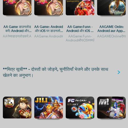
AA Game डाउनलोड
AA Game: Android
AA Game:Funn -
AAGAME Onlin:
करें: Android और
और iOS पर डाउनलोड
Android और iOS पर
Android aur Apple
iOS के लिए मुफ्त गेमिंग
और एक्सेस गाइड
मज़ेदार गेमिंग अनुभव
ke liye APP aur
AAगेम्सडाउनलोडकरें:AndroidऔरiOSपरमुफ्तगेमिंगकाआनंद
AAGame:AndroidऔरiOSपरडाउनलोडऔरएक्सेसगाइडAAGame:Andro
AAGame:Funn-
AAGAMEOnlineऐपडाउनलो
ऐप
APK एक्सेस
AndroidऔरiOSपरमज़ेदारगेमिंगअनुभवAAGameF
**मित्र सूची** - दोस्तों को जोड़ने, चुनौतियाँ भेजने और उनके साथ
खेलने का अनुभाग।