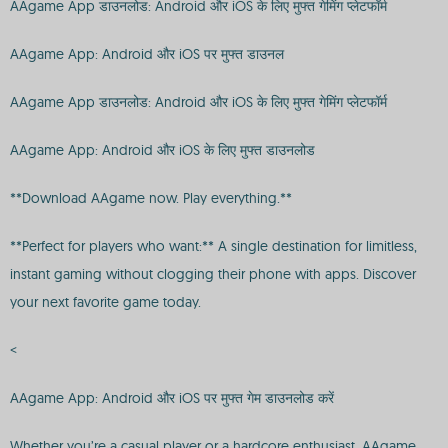
AAgame App डाउनलोड: Android और iOS के लिए मुफ्त गेमिंग प्लेटफॉर्म
AAgame App: Android और iOS पर मुफ्त डाउनल
AAgame App डाउनलोड: Android और iOS के लिए मुफ्त गेमिंग प्लेटफॉर्म
AAgame App: Android और iOS के लिए मुफ्त डाउनलोड
**Download AAgame now. Play everything.**
**Perfect for players who want:** A single destination for limitless,
instant gaming without clogging their phone with apps. Discover
your next favorite game today.
<
AAgame App: Android और iOS पर मुफ्त गेम डाउनलोड करें
Whether you’re a casual player or a hardcore enthusiast, AAgame