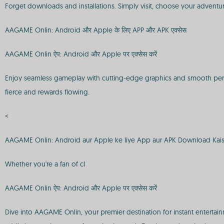
Forget downloads and installations. Simply visit, choose your advent
AAGAME Onlin: Android और Apple के लिए APP और APK एक्सेस
AAGAME Onlin ऐप: Android और Apple पर एक्सेस करें
Enjoy seamless gameplay with cutting-edge graphics and smooth per
fierce and rewards flowing.
<
AAGAME Onlin: Android aur Apple ke liye App aur APK Download Kai
Whether you're a fan of cl
AAGAME Onlin ऐप: Android और Apple पर एक्सेस करें
Dive into AAGAME Onlin, your premier destination for instant entertai