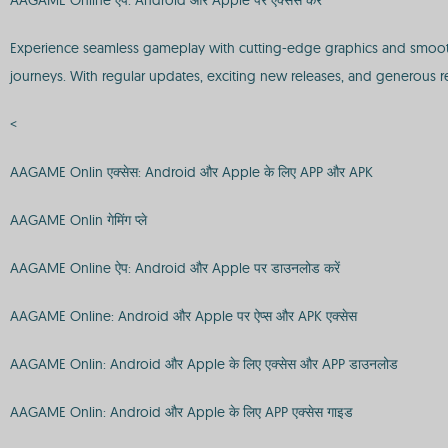
AAGAME Online ऐप: Android और Apple पर एक्सेस करें
Experience seamless gameplay with cutting-edge graphics and smooth 
journeys. With regular updates, exciting new releases, and generous r
<
AAGAME Onlin एक्सेस: Android और Apple के लिए APP और APK
AAGAME Onlin गेमिंग प्ले
AAGAME Online ऐप: Android और Apple पर डाउनलोड करें
AAGAME Online: Android और Apple पर ऐप्स और APK एक्सेस
AAGAME Onlin: Android और Apple के लिए एक्सेस और APP डाउनलोड
AAGAME Onlin: Android और Apple के लिए APP एक्सेस गाइड