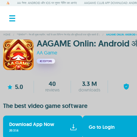
AA गेम्स: ANDROID और IOS पर मुफ्त गेमिंग का आनंद
AAGAME CLUB APP DOWNLOAD: ANDROID & I
HOME
/
**होमपेज** - गेम की मुख्य स्क्रीन, जहाँ से आप विभिन्न गेम मोड और सुविधाओं तक पहुँच सकते हैं।
/
AAGAME ONLIN: ANDROID और A
AAGAME Onlin: Android और 
AA Game
#2
EDITORS
40
3.3 M
5.0
reviews
downloads
The best video game software
Download App Now
Go to Login
20.3.1.6