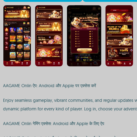
AAGAME Onlin ऐप: Android और Apple पर एक्सेस करें
Enjoy seamless gameplay, vibrant communities, and regular updates w
dynamic platform for every kind of player. Log in, choose your adventu
AAGAME Onlin गेमिंग एक्सेस: Android और Apple के लिए ऐप