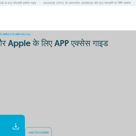
OS प्लेटफ़ॉर्म एक्सेस गाइड
AAGAME OFFIC ऐप डाउनलोड: ANDROID और IOS प्लेटफ़ॉर्म पर गेमिंग एक्सेस
PPLE के लिए APP एक्सेस गाइड
Apple के लिए APP एक्सेस गाइड
>GO TO LOGIN