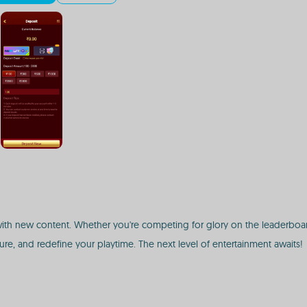
ith new content. Whether you're competing for glory on the leaderboar
re, and redefine your playtime. The next level of entertainment awaits!