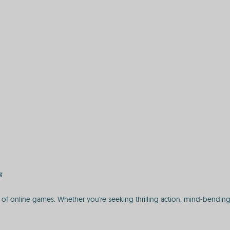
ड
of online games. Whether you're seeking thrilling action, mind-bending p