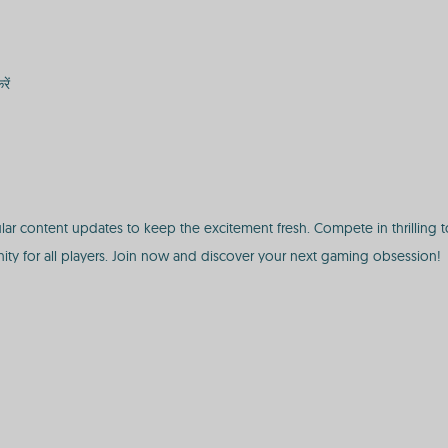
ें
gular content updates to keep the excitement fresh. Compete in thrilling
ity for all players. Join now and discover your next gaming obsession!