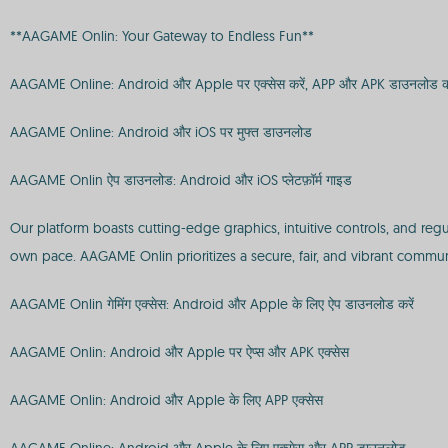
**AAGAME Onlin: Your Gateway to Endless Fun**
AAGAME Online: Android और Apple पर एक्सेस करें, APP और APK डाउनलोड कर
AAGAME Online: Android और iOS पर मुफ्त डाउनलोड
AAGAME Onlin ऐप डाउनलोड: Android और iOS प्लेटफ़ॉर्म गाइड
Our platform boasts cutting-edge graphics, intuitive controls, and re
own pace. AAGAME Onlin prioritizes a secure, fair, and vibrant commun
AAGAME Onlin गेमिंग एक्सेस: Android और Apple के लिए ऐप डाउनलोड करें
AAGAME Onlin: Android और Apple पर ऐप्स और APK एक्सेस
AAGAME Onlin: Android और Apple के लिए APP एक्सेस