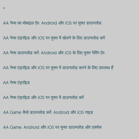
<
AA गेम्स का मोबाइल ऐप: Android और iOS पर मुफ्त डाउनलोड
AA गेम्स एंड्रॉइड और iOS पर मुफ्त में खेलने के लिए डाउनलोड करें
AA गेम्स डाउनलोड करें: Android और iOS के लिए मुफ्त गेमिंग ऐप
AA गेम्स एंड्रॉइड और iOS पर मुफ्त में डाउनलोड करने के लिए उपलब्ध हैं
AA गेम्स एंड्रॉइड
AA गेम्स एंड्रॉइड और iOS पर मुफ्त में डाउनलोड करें
AA Game कैसे डाउनलोड करें: Android और iOS गाइड
AA Game: Android और iOS पर मुफ्त डाउनलोड और एक्सेस