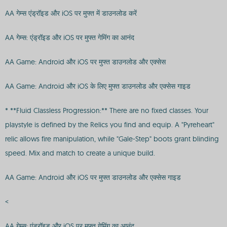
AA गेम्स एंड्रॉइड और iOS पर मुफ्त में डाउनलोड करें
AA गेम्स: एंड्रॉइड और iOS पर मुफ्त गेमिंग का आनंद
AA Game: Android और iOS पर मुफ्त डाउनलोड और एक्सेस
AA Game: Android और iOS के लिए मुफ्त डाउनलोड और एक्सेस गाइड
* **Fluid Classless Progression:** There are no fixed classes. Your
playstyle is defined by the Relics you find and equip. A "Pyreheart"
relic allows fire manipulation, while "Gale-Step" boots grant blinding
speed. Mix and match to create a unique build.
AA Game: Android और iOS पर मुफ्त डाउनलोड और एक्सेस गाइड
<
AA गेम्स: एंड्रॉइड और iOS पर मुफ्त गेमिंग का आनंद