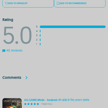
ADD TO WISHLIST
ADD TO RECOMMENDED
Rating
5.0
5
4
3
2
1
40 reviews
Comments
AA.GAME:Mobi - Android और iOS के लिए आसान एक्सेस
1768617642