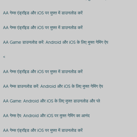
AA गेम्स एंड्रॉइड और iOS पर मुफ्त में डाउनलोड करें
AA गेम्स एंड्रॉइड और iOS पर मुफ्त में डाउनलोड करें
AA Game डाउनलोड करें: Android और iOS के लिए मुफ्त गेमिंग ऐप
<
AA गेम्स एंड्रॉइड और iOS पर मुफ्त में डाउनलोड करें
AA गेम्स डाउनलोड करें: Android और iOS के लिए मुफ्त गेमिंग ऐप
AA Game: Android और iOS के लिए मुफ्त डाउनलोड और प्ले
AA गेम्स ऐप: Android और iOS पर मुफ्त गेमिंग का आनंद
AA गेम्स एंड्रॉइड और iOS पर मुफ्त में डाउनलोड करें