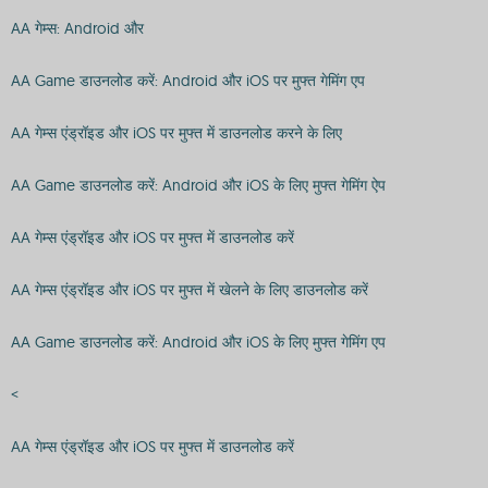
AA गेम्स: Android और
AA Game डाउनलोड करें: Android और iOS पर मुफ्त गेमिंग एप
AA गेम्स एंड्रॉइड और iOS पर मुफ्त में डाउनलोड करने के लिए
AA Game डाउनलोड करें: Android और iOS के लिए मुफ्त गेमिंग ऐप
AA गेम्स एंड्रॉइड और iOS पर मुफ्त में डाउनलोड करें
AA गेम्स एंड्रॉइड और iOS पर मुफ्त में खेलने के लिए डाउनलोड करें
AA Game डाउनलोड करें: Android और iOS के लिए मुफ्त गेमिंग एप
<
AA गेम्स एंड्रॉइड और iOS पर मुफ्त में डाउनलोड करें