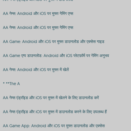
AA गेम्स: Android और iOS पर मुफ्त गेमिंग एप्स
AA गेम्स: Android और iOS पर मुफ्त गेमिंग एप्स
AA Game: Android और iOS पर मुफ्त डाउनलोड और एक्सेस गाइड
AA Game एप्प डाउनलोड: Android और iOS प्लेटफ़ॉर्म पर गेमिंग अनुभव
AA गेम्स: Android और iOS पर मुफ्त में खेलें
* **The A
AA गेम्स एंड्रॉइड और iOS पर मुफ्त में खेलने के लिए डाउनलोड करें
AA गेम्स एंड्रॉइड और iOS पर मुफ्त में डाउनलोड करने के लिए उपलब्ध हैं
AA Game App: Android और iOS पर मुफ्त डाउनलोड और एक्सेस