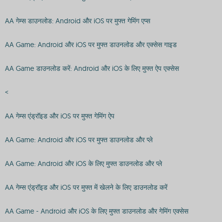
AA गेम्स डाउनलोड: Android और iOS पर मुफ्त गेमिंग एप्स
AA Game: Android और iOS पर मुफ्त डाउनलोड और एक्सेस गाइड
AA Game डाउनलोड करें: Android और iOS के लिए मुफ्त ऐप एक्सेस
<
AA गेम्स एंड्रॉइड और iOS पर मुफ्त गेमिंग ऐप
AA Game: Android और iOS पर मुफ्त डाउनलोड और प्ले
AA Game: Android और iOS के लिए मुफ्त डाउनलोड और प्ले
AA गेम्स एंड्रॉइड और iOS पर मुफ्त में खेलने के लिए डाउनलोड करें
AA Game - Android और iOS के लिए मुफ्त डाउनलोड और गेमिंग एक्सेस