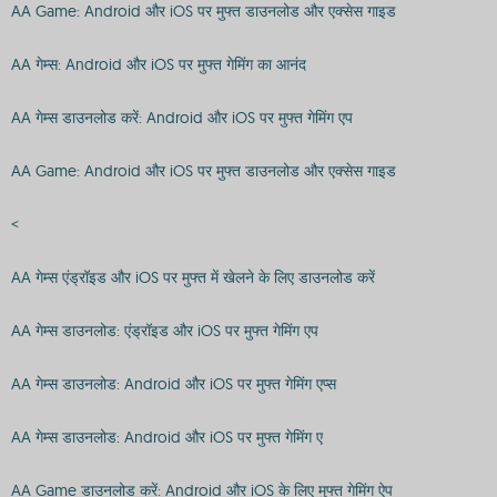
AA Game: Android और iOS पर मुफ्त डाउनलोड और एक्सेस गाइड
AA गेम्स: Android और iOS पर मुफ्त गेमिंग का आनंद
AA गेम्स डाउनलोड करें: Android और iOS पर मुफ्त गेमिंग एप
AA Game: Android और iOS पर मुफ्त डाउनलोड और एक्सेस गाइड
<
AA गेम्स एंड्रॉइड और iOS पर मुफ्त में खेलने के लिए डाउनलोड करें
AA गेम्स डाउनलोड: एंड्रॉइड और iOS पर मुफ्त गेमिंग एप
AA गेम्स डाउनलोड: Android और iOS पर मुफ्त गेमिंग एप्स
AA गेम्स डाउनलोड: Android और iOS पर मुफ्त गेमिंग ए
AA Game डाउनलोड करें: Android और iOS के लिए मुफ्त गेमिंग ऐप