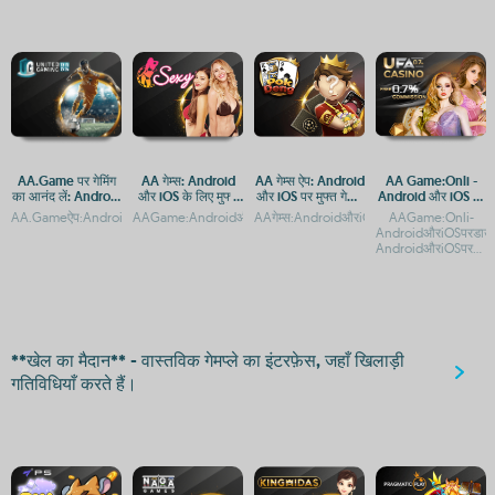
AA.Game पर गेमिंग
AA गेम्स: Android
AA गेम्स ऐप: Android
AA Game:Onli -
का आनंद लें: Android
और iOS के लिए मुफ्त
और iOS पर मुफ्त गेमिंग
Android और iOS पर
और iOS के लिए ऐप
गेमिंग ऐप
का आनंद
मुफ्त गेमिंग एप्लिकेशन
AA.Gameऐप:AndroidऔरiOSपरगेमिंगकाबेहतरीनअनुभवAA.Gameऐपडाउनलोड:AndroidऔरiOSप्लेटफ
AAGame:AndroidऔरiOSपरमुफ्तडाउनलोडऔरएक्सेसAAGameडाउनलोडकरे
AAगेम्स:AndroidऔरiOSपरमुफ्तगेमिंगकाअनुभवAAग
AAGame:Onli-
डाउनलोड करें
AndroidऔरiOSपरडाउन
AndroidऔरiOSपरमुफ्
A
**खेल का मैदान** - वास्तविक गेमप्ले का इंटरफ़ेस, जहाँ खिलाड़ी
गतिविधियाँ करते हैं।