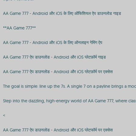
AA Game 777 - Android और iOS के लिए ऑफिशियल ऐप डाउनलोड गाइड
**AA Game 777**
AA Game 777 - Android और iOS के लिए ऑनलाइन गेमिंग ऐप
AA Game 777 ऐप डाउनलोड - Android और iOS प्लेटफ़ॉर्म गाइड
AA Game 777 ऐप डाउनलोड - Android और iOS प्लेटफ़ॉर्म पर एक्सेस
The goal is simple: line up the 7s. A single 7 on a payline brings a m
Step into the dazzling, high-energy world of AA Game 777, where classic
<
AA Game 777 ऐप डाउनलोड - Android और iOS प्लेटफॉर्म पर एक्सेस