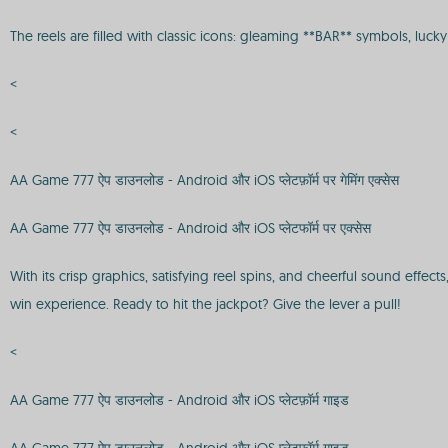
The reels are filled with classic icons: gleaming **BAR** symbols, lucky
<
<
AA Game 777 ऐप डाउनलोड - Android और iOS प्लेटफ़ॉर्म पर गेमिंग एक्सेस
AA Game 777 ऐप डाउनलोड - Android और iOS प्लेटफॉर्म पर एक्सेस
With its crisp graphics, satisfying reel spins, and cheerful sound effec
win experience. Ready to hit the jackpot? Give the lever a pull!
<
AA Game 777 ऐप डाउनलोड - Android और iOS प्लेटफ़ॉर्म गाइड