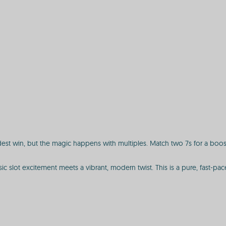
odest win, but the magic happens with multiples. Match two 7s for a boos
 slot excitement meets a vibrant, modern twist. This is a pure, fast-pac