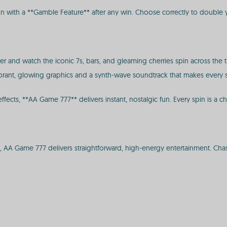
n with a **Gamble Feature** after any win. Choose correctly to double yo
 lever and watch the iconic 7s, bars, and gleaming cherries spin across the
rant, glowing graphics and a synth-wave soundtrack that makes every sp
fects, **AA Game 777** delivers instant, nostalgic fun. Every spin is a cha
e, AA Game 777 delivers straightforward, high-energy entertainment. Chas