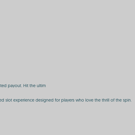
ted payout. Hit the ultim
ed slot experience designed for players who love the thrill of the spin.