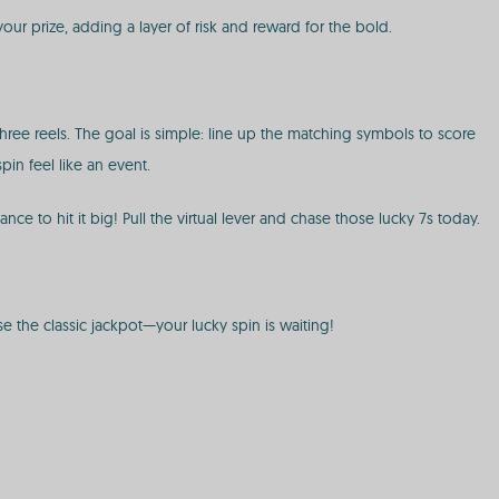
ur prize, adding a layer of risk and reward for the bold.
 three reels. The goal is simple: line up the matching symbols to score
in feel like an event.
nce to hit it big! Pull the virtual lever and chase those lucky 7s today.
e the classic jackpot—your lucky spin is waiting!