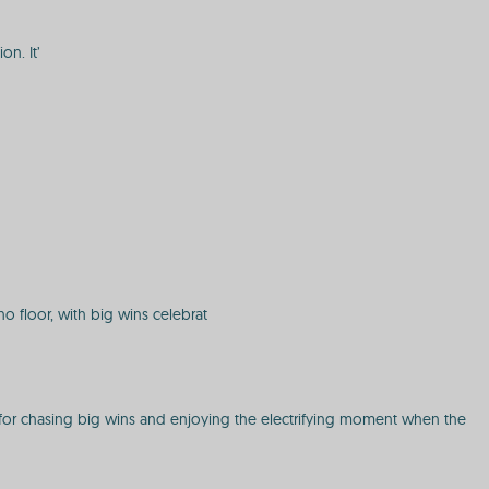
on. It’
no floor, with big wins celebrat
ame for chasing big wins and enjoying the electrifying moment when the