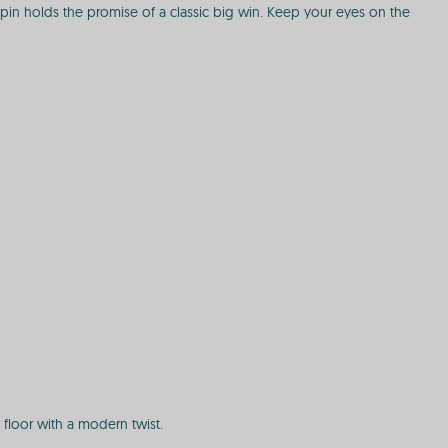
y spin holds the promise of a classic big win. Keep your eyes on the
 floor with a modern twist.