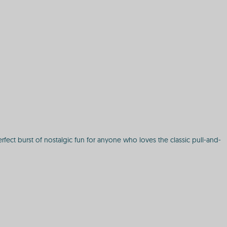
perfect burst of nostalgic fun for anyone who loves the classic pull-and-