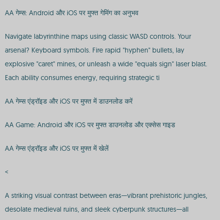
AA गेम्स: Android और iOS पर मुफ्त गेमिंग का अनुभव
Navigate labyrinthine maps using classic WASD controls. Your
arsenal? Keyboard symbols. Fire rapid "hyphen" bullets, lay
explosive "caret" mines, or unleash a wide "equals sign" laser blast.
Each ability consumes energy, requiring strategic ti
AA गेम्स एंड्रॉइड और iOS पर मुफ्त में डाउनलोड करें
AA Game: Android और iOS पर मुफ्त डाउनलोड और एक्सेस गाइड
AA गेम्स एंड्रॉइड और iOS पर मुफ्त में खेलें
<
A striking visual contrast between eras—vibrant prehistoric jungles,
desolate medieval ruins, and sleek cyberpunk structures—all