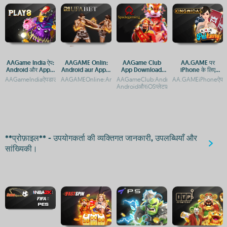
AAGame India ऐप:
AAGAME Onlin:
AAGame Club
AA.GAME पर
Android और Apple
Android aur Apple
App Download:
iPhone के लिए
पर मनोरंजन का नया
ke liye App aur
Android & iOS APK
Android ऐप्स कैसे
AAGameIndiaऐपडाउनलोड:AndroidऔरiOSप्लेटफॉर्मपरएक्सेसAAGameIndiaApp:Androidऔ
AAGAMEOnline:AndroidऔरAppleपरAPKडाउनलोडकरेंAAGAMEOnl
AAGameClub:AndroidऔरiOSकेलिएऐपडाउन
AA.GAMEiPhoneऐपडाउन
अनुभव
APK Download
Access Guide
डाउनलोड करें
AndroidऔरiOSप्लेटफ़ॉर्मपरएक
**प्रोफ़ाइल** - उपयोगकर्ता की व्यक्तिगत जानकारी, उपलब्धियाँ और
सांख्यिकी।