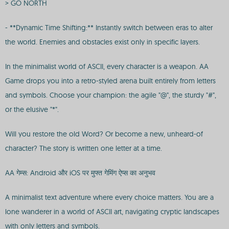
> GO NORTH
- **Dynamic Time Shifting:** Instantly switch between eras to alter
the world. Enemies and obstacles exist only in specific layers.
In the minimalist world of ASCII, every character is a weapon. AA
Game drops you into a retro-styled arena built entirely from letters
and symbols. Choose your champion: the agile "@", the sturdy "#",
or the elusive "*".
Will you restore the old Word? Or become a new, unheard-of
character? The story is written one letter at a time.
AA गेम्स: Android और iOS पर मुफ्त गेमिंग ऐप्स का अनुभव
A minimalist text adventure where every choice matters. You are a
lone wanderer in a world of ASCII art, navigating cryptic landscapes
with only letters and symbols.