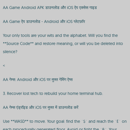
AA Game Android APK डाउनलोड और iOS ऐप एक्सेस गाइड
AA Game ऐप डाउनलोड - Android और iOS प्लेटफ़ॉर
Your only tools are your wits and the alphabet. Will you find the
**Source Code** and restore meaning, or will you be deleted into
silence?
<
AA गेम्स: Android और iOS पर मुफ्त गेमिंग ऐप्स
3. Recover lost tech to rebuild your home terminal hub.
AA गेम्स एंड्रॉइड और iOS पर मुफ्त में डाउनलोड करें
Use **WASD** to move. Your goal: find the `$` and reach the `E` on
each procedurally generated floor. Avoid or fight the `&`. Your