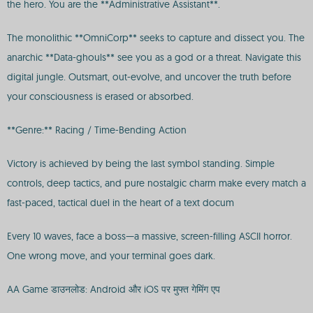
the hero. You are the **Administrative Assistant**.
The monolithic **OmniCorp** seeks to capture and dissect you. The
anarchic **Data-ghouls** see you as a god or a threat. Navigate this
digital jungle. Outsmart, out-evolve, and uncover the truth before
your consciousness is erased or absorbed.
**Genre:** Racing / Time-Bending Action
Victory is achieved by being the last symbol standing. Simple
controls, deep tactics, and pure nostalgic charm make every match a
fast-paced, tactical duel in the heart of a text docum
Every 10 waves, face a boss—a massive, screen-filling ASCII horror.
One wrong move, and your terminal goes dark.
AA Game डाउनलोड: Android और iOS पर मुफ्त गेमिंग एप