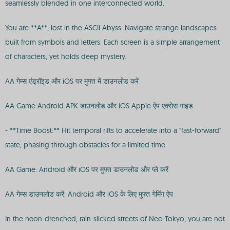
seamlessly blended in one interconnected world.
You are **A**, lost in the ASCII Abyss. Navigate strange landscapes
built from symbols and letters. Each screen is a simple arrangement
of characters, yet holds deep mystery.
AA गेम्स एंड्रॉइड और iOS पर मुफ्त में डाउनलोड करें
AA Game Android APK डाउनलोड और iOS Apple ऐप एक्सेस गाइड
- **Time Boost:** Hit temporal rifts to accelerate into a "fast-forward"
state, phasing through obstacles for a limited time.
AA Game: Android और iOS पर मुफ्त डाउनलोड और प्ले करें
AA गेम्स डाउनलोड करें: Android और iOS के लिए मुफ्त गेमिंग ऐप
In the neon-drenched, rain-slicked streets of Neo-Tokyo, you are not