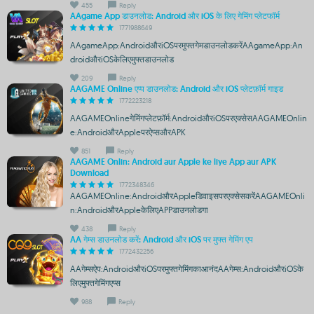
455
Reply
AAgame App डाउनलोड: Android और iOS के लिए गेमिंग प्लेटफॉर्म
1771988649
AAgameApp:AndroidऔरiOSपरमुफ्तगेमडाउनलोडकरेंAAgameApp:An
droidऔरiOSकेलिएमुफ्तडाउनलोड
209
Reply
AAGAME Online एप्प डाउनलोड: Android और iOS प्लेटफ़ॉर्म गाइड
1772223218
AAGAMEOnlineगेमिंगप्लेटफ़ॉर्म:AndroidऔरiOSपरएक्सेसAAGAMEOnlin
e:AndroidऔरAppleपरऐप्सऔरAPK
851
Reply
AAGAME Onlin: Android aur Apple ke liye App aur APK
Download
1772348346
AAGAMEOnline:AndroidऔरAppleडिवाइसपरएक्सेसकरेंAAGAMEOnli
n:AndroidऔरAppleकेलिएAPPडाउनलोडगा
438
Reply
AA गेम्स डाउनलोड करें: Android और iOS पर मुफ्त गेमिंग एप
1772432256
AAगेम्सऐप:AndroidऔरiOSपरमुफ्तगेमिंगकाआनंदAAगेम्स:AndroidऔरiOSके
लिएमुफ्तगेमिंगएप्स
988
Reply