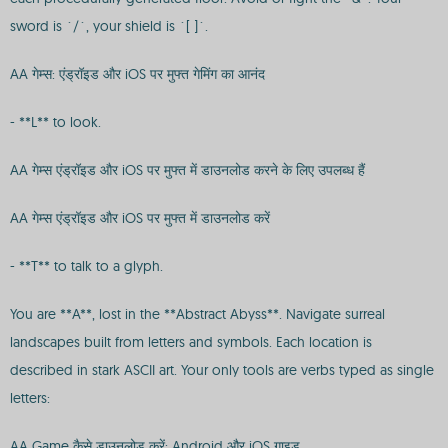
sword is `/`, your shield is `[ ]`.
AA गेम्स: एंड्रॉइड और iOS पर मुफ्त गेमिंग का आनंद
- **L** to look.
AA गेम्स एंड्रॉइड और iOS पर मुफ्त में डाउनलोड करने के लिए उपलब्ध हैं
AA गेम्स एंड्रॉइड और iOS पर मुफ्त में डाउनलोड करें
- **T** to talk to a glyph.
You are **A**, lost in the **Abstract Abyss**. Navigate surreal
landscapes built from letters and symbols. Each location is
described in stark ASCII art. Your only tools are verbs typed as single
letters:
AA Game कैसे डाउनलोड करें: Android और iOS गाइड