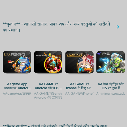
**दुकान** - आभासी सामान, पावर-अप और अन्य वस्तुओं को खरीदने
का स्थान।
AAgame App
AA.GAME पर
AA.GAME पर
AA गेम्स एंड्रॉइड और
डाउनलोड: Android
Android और iOS के
iPhone के लिए APK
iOS पर मुफ्त में
और iOS के लिए गेमिंग
लिए ऐप्स और APK
डाउनलोड और इंस्टॉल
डाउनलोड करें
AAgameAppडाउनलोड:AndroidऔरiOSकेलिएमुफ्तगेमिंगप्लेटफॉर्मAAgameAppडाउनलोड:Andr
AA.GAMEपरGenshinImpactAPKडाउनलोडकरें-
AA.GAMEसेiPhoneपरGenshinImpactAPKडा
Aminimalisttextadv
प्लेटफॉर्म
डाउनलोड करें
गाइड
AndroidऔरiOSगाइडAA.GAMEपरGenshinImpactAPKडाउनलोडकरे
**मित्र सूची** - दोस्तों को जोड़ने, चुनौतियाँ भेजने और उनके साथ