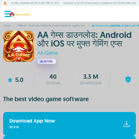
AA गेम्स: ANDROID और IOS पर मुफ्त गेमिंग का आनंद
AAGAME CLUB APP DOWNLOAD: ANDROID & IOS प्लेटफ़ॉर्म एक्सेस गाइड
HOME
/
**सेटिंग्स** - गेम की ध्वनि, ग्राफ़िक्स और नियंत्रण विकल्पों को अनुकूलित करें।
/
AA गेम्स डाउनलोड: ANDROID और IOS पर मुफ्त गेमिं
AA गेम्स डाउनलोड: Android
और iOS पर मुफ्त गेमिंग एप्स
AA Game
#2
EDITORS
40
3.3 M
5.0
reviews
downloads
The best video game software
Download App Now
20.3.1.6