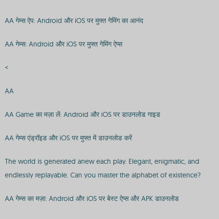
AA गेम्स ऐप: Android और iOS पर मुफ्त गेमिंग का आनंद
AA गेम्स: Android और iOS पर मुफ्त गेमिंग ऐप्स
<
AA
AA Game का मज़ा लें: Android और iOS पर डाउनलोड गाइड
AA गेम्स एंड्रॉइड और iOS पर मुफ्त में डाउनलोड करें
The world is generated anew each play. Elegant, enigmatic, and
endlessly replayable. Can you master the alphabet of existence?
AA गेम्स का मज़ा: Android और iOS पर बेस्ट ऐप्स और APK डाउनलोड