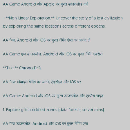
AA Game Android और Apple पर मुफ्त डाउनलोड करें
- **Non-Linear Exploration:** Uncover the story of a lost civilization
by exploring the same locations across different epochs.
AA गेम्स: Android और iOS पर मुफ्त गेमिंग ऐप्स का आनंद लें
AA Game एप्प डाउनलोड: Android और iOS पर मुफ्त गेमिंग एक्सेस
**Title:** Chrono Drift
AA गेम्स: मोबाइल गेमिंग का आनंद एंड्रॉइड और iOS पर
AA Game: Android और iOS पर मुफ्त डाउनलोड और एक्सेस गाइड
1. Explore glitch-riddled zones (data forests, server ruins).
AA गेम्स डाउनलोड: Android और iOS पर मुफ्त गेमिंग एप्स