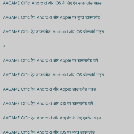
AAGAME Offic: Android और iOS के लिए ऐप डाउनलोड गाइड
AAGAME Offic ऐप: Android और Apple पर मुफ्त डाउनलोड
AAGAME Offic ऐप डाउनलोड: Android और iOS प्लेटफ़ॉर्म गाइड
<
AAGAME Offic ऐप: Android और Apple पर डाउनलोड करें
AAGAME Offic ऐप डाउनलोड: Android और iOS प्लेटफ़ॉर्म गाइड
AAGAME Offic ऐप: Android और Apple डाउनलोड गाइड
AAGAME Offic ऐप: Android और iOS पर डाउनलोड करें
AAGAME Offic ऐप: Android और Apple के लिए एक्सेस गाइड
AAGAME Offic ऐप: Android और iOS पर मुफ्त डाउनलोड