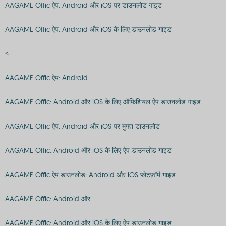
AAGAME Offic ऐप: Android और iOS पर डाउनलोड गाइड
AAGAME Offic ऐप: Android और iOS के लिए डाउनलोड गाइड
<
AAGAME Offic ऐप: Android
AAGAME Offic: Android और iOS के लिए ऑफिशियल ऐप डाउनलोड गाइड
AAGAME Offic ऐप: Android और iOS पर मुफ्त डाउनलोड
AAGAME Offic: Android और iOS के लिए ऐप डाउनलोड गाइड
AAGAME Offic ऐप डाउनलोड: Android और iOS प्लेटफ़ॉर्म गाइड
AAGAME Offic: Android और
AAGAME Offic: Android और iOS के लिए ऐप डाउनलोड गाइड