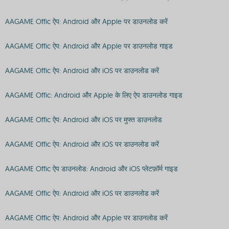
AAGAME Offic ऐप: Android और Apple पर डाउनलोड करें
AAGAME Offic ऐप: Android और Apple पर डाउनलोड गाइड
AAGAME Offic ऐप: Android और iOS पर डाउनलोड करें
AAGAME Offic: Android और Apple के लिए ऐप डाउनलोड गाइड
AAGAME Offic ऐप: Android और iOS पर मुफ्त डाउनलोड
AAGAME Offic ऐप: Android और iOS पर डाउनलोड करें
AAGAME Offic ऐप डाउनलोड: Android और iOS प्लेटफ़ॉर्म गाइड
AAGAME Offic ऐप: Android और iOS पर डाउनलोड करें
AAGAME Offic ऐप: Android और Apple पर डाउनलोड करें