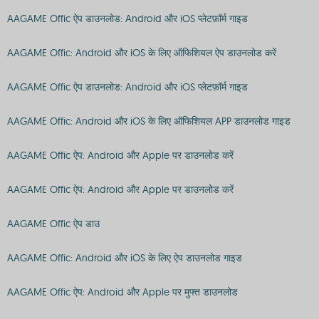
AAGAME Offic ऐप डाउनलोड: Android और iOS प्लेटफ़ॉर्म गाइड
AAGAME Offic: Android और iOS के लिए ऑफिशियल ऐप डाउनलोड करें
AAGAME Offic ऐप डाउनलोड: Android और iOS प्लेटफ़ॉर्म गाइड
AAGAME Offic: Android और iOS के लिए ऑफिशियल APP डाउनलोड गाइड
AAGAME Offic ऐप: Android और Apple पर डाउनलोड करें
AAGAME Offic ऐप: Android और Apple पर डाउनलोड करें
AAGAME Offic ऐप डाउ
AAGAME Offic: Android और iOS के लिए ऐप डाउनलोड गाइड
AAGAME Offic ऐप: Android और Apple पर मुफ्त डाउनलोड