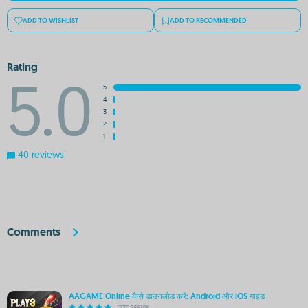
ADD TO WISHLIST
ADD TO RECOMMENDED
Rating
5.0
5
4
3
2
1
40 reviews
Comments
AAGAME Online कैसे डाउनलोड करें: Android और iOS गाइड
1770288198