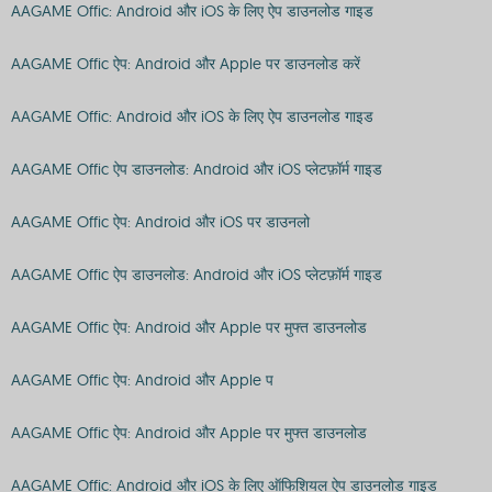
AAGAME Offic: Android और iOS के लिए ऐप डाउनलोड गाइड
AAGAME Offic ऐप: Android और Apple पर डाउनलोड करें
AAGAME Offic: Android और iOS के लिए ऐप डाउनलोड गाइड
AAGAME Offic ऐप डाउनलोड: Android और iOS प्लेटफ़ॉर्म गाइड
AAGAME Offic ऐप: Android और iOS पर डाउनलो
AAGAME Offic ऐप डाउनलोड: Android और iOS प्लेटफ़ॉर्म गाइड
AAGAME Offic ऐप: Android और Apple पर मुफ्त डाउनलोड
AAGAME Offic ऐप: Android और Apple प
AAGAME Offic ऐप: Android और Apple पर मुफ्त डाउनलोड
AAGAME Offic: Android और iOS के लिए ऑफिशियल ऐप डाउनलोड गाइड