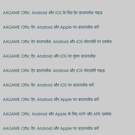
AAGAME Offic: Android और iOS के लिए ऐप डाउनलोड गाइड
AAGAME Offic ऐप: Android और Apple पर डाउनलोड करें
AAGAME Offic ऐप डाउनलोड: Android और iOS प्लेटफॉर्म पर एक्सेस
AAGAME Offic ऐप: Android और iOS पर मुफ्त डाउनलोड
AAGAME Offic ऐप डाउनलोड: Android और iOS प्लेटफ़ॉर्म गाइड
AAGAME Offic ऐप: Android और iOS पर डाउनलोड करें
AAGAME Offic ऐप: Android और Apple पर डाउनलोड करें
AAGAME Offic: Android और Apple के लिए APP और APK एक्सेस
AAGAME Offic ऐप: Android और Apple पर डाउनलोड करें