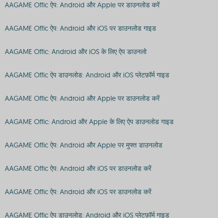
AAGAME Offic ऐप: Android और Apple पर डाउनलोड करें
AAGAME Offic ऐप: Android और iOS पर डाउनलोड गाइड
AAGAME Offic: Android और iOS के लिए ऐप डाउनलो
AAGAME Offic ऐप डाउनलोड: Android और iOS प्लेटफ़ॉर्म गाइड
AAGAME Offic ऐप: Android और Apple पर डाउनलोड करें
AAGAME Offic: Android और Apple के लिए ऐप डाउनलोड गाइड
AAGAME Offic ऐप: Android और Apple पर मुफ्त डाउनलोड
AAGAME Offic ऐप: Android और iOS पर डाउनलोड करें
AAGAME Offic ऐप: Android और iOS पर डाउनलोड करें
AAGAME Offic ऐप डाउनलोड: Android और iOS प्लेटफ़ॉर्म गाइड