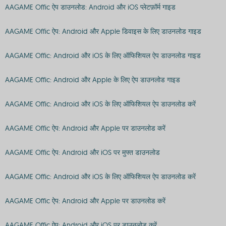
AAGAME Offic ऐप डाउनलोड: Android और iOS प्लेटफ़ॉर्म गाइड
AAGAME Offic ऐप: Android और Apple डिवाइस के लिए डाउनलोड गाइड
AAGAME Offic: Android और iOS के लिए ऑफिशियल ऐप डाउनलोड गाइड
AAGAME Offic: Android और Apple के लिए ऐप डाउनलोड गाइड
AAGAME Offic: Android और iOS के लिए ऑफिशियल ऐप डाउनलोड करें
AAGAME Offic ऐप: Android और Apple पर डाउनलोड करें
AAGAME Offic ऐप: Android और iOS पर मुफ्त डाउनलोड
AAGAME Offic: Android और iOS के लिए ऑफिशियल ऐप डाउनलोड करें
AAGAME Offic ऐप: Android और Apple पर डाउनलोड करें
AAGAME Offic ऐप: Android और iOS पर डाउनलोड करें