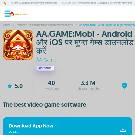
AA गेम्स: ANDROID और IOS पर मुफ्त गेमिंग का आनंद
AAGAME CLUB APP DOWNLOAD: ANDROID & IOS प्लेटफ़ॉर्म एक्सेस गाइड
HOME
/
**गेम लॉबी** - सभी उपलब्ध गेम्स और उनके विवरण देखने का क्षेत्र।
/
AA.GAME:MOBI - ANDROID और IOS पर मुफ्त गेम्स डाउनलोड
AA.GAME:Mobi - Android
और iOS पर मुफ्त गेम्स डाउनलोड
करें
AA Game
#2
EDITORS
40
3.3 M
5.0
reviews
downloads
The best video game software
Download App Now
20.3.1.6