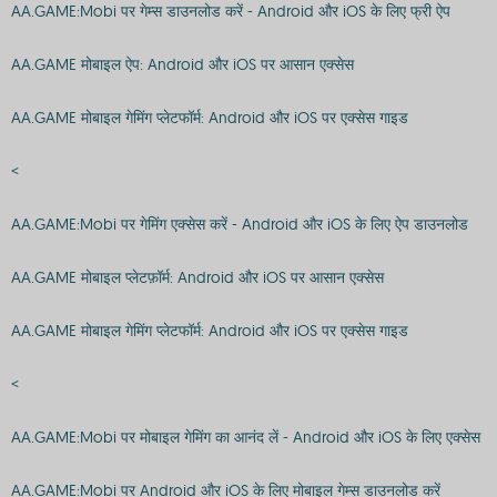
AA.GAME:Mobi पर गेम्स डाउनलोड करें - Android और iOS के लिए फ्री ऐप
AA.GAME मोबाइल ऐप: Android और iOS पर आसान एक्सेस
AA.GAME मोबाइल गेमिंग प्लेटफॉर्म: Android और iOS पर एक्सेस गाइड
<
AA.GAME:Mobi पर गेमिंग एक्सेस करें - Android और iOS के लिए ऐप डाउनलोड
AA.GAME मोबाइल प्लेटफ़ॉर्म: Android और iOS पर आसान एक्सेस
AA.GAME मोबाइल गेमिंग प्लेटफॉर्म: Android और iOS पर एक्सेस गाइड
<
AA.GAME:Mobi पर मोबाइल गेमिंग का आनंद लें - Android और iOS के लिए एक्सेस
AA.GAME:Mobi पर Android और iOS के लिए मोबाइल गेम्स डाउनलोड करें