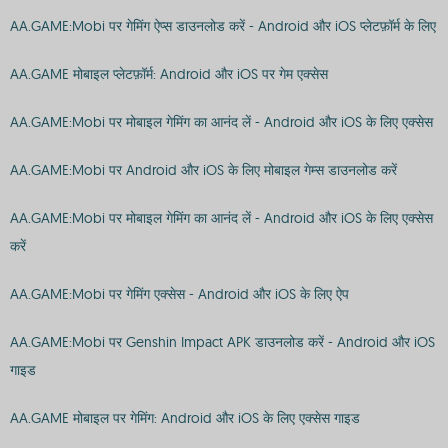
AA.GAME:Mobi पर गेमिंग ऐप्स डाउनलोड करें - Android और iOS प्लेटफ़ॉर्म के लिए
AA.GAME मोबाइल प्लेटफ़ॉर्म: Android और iOS पर गेम एक्सेस
AA.GAME:Mobi पर मोबाइल गेमिंग का आनंद लें - Android और iOS के लिए एक्सेस
AA.GAME:Mobi पर Android और iOS के लिए मोबाइल गेम्स डाउनलोड करें
AA.GAME:Mobi पर मोबाइल गेमिंग का आनंद लें - Android और iOS के लिए एक्सेस
करें
AA.GAME:Mobi पर गेमिंग एक्सेस - Android और iOS के लिए ऐप
AA.GAME:Mobi पर Genshin Impact APK डाउनलोड करें - Android और iOS
गाइड
AA.GAME मोबाइल पर गेमिंग: Android और iOS के लिए एक्सेस गाइड