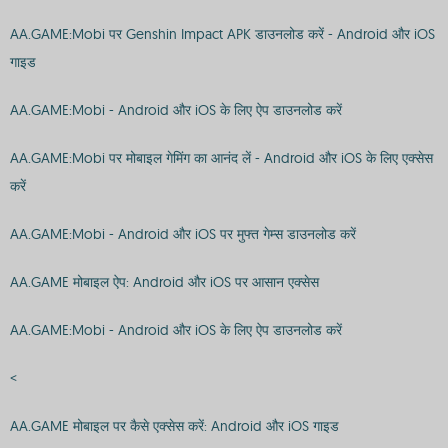
AA.GAME:Mobi पर Genshin Impact APK डाउनलोड करें - Android और iOS
गाइड
AA.GAME:Mobi - Android और iOS के लिए ऐप डाउनलोड करें
AA.GAME:Mobi पर मोबाइल गेमिंग का आनंद लें - Android और iOS के लिए एक्सेस
करें
AA.GAME:Mobi - Android और iOS पर मुफ्त गेम्स डाउनलोड करें
AA.GAME मोबाइल ऐप: Android और iOS पर आसान एक्सेस
AA.GAME:Mobi - Android और iOS के लिए ऐप डाउनलोड करें
<
AA.GAME मोबाइल पर कैसे एक्सेस करें: Android और iOS गाइड