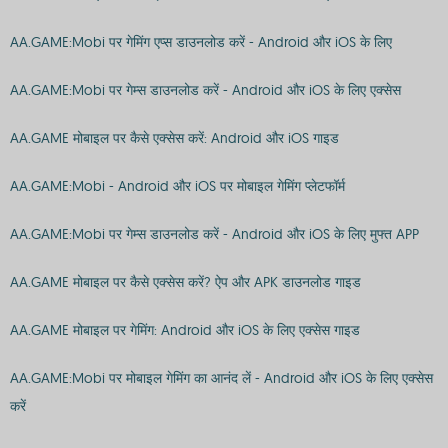
AA.GAME:Mobi पर गेमिंग एप्स डाउनलोड करें - Android और iOS के लिए
AA.GAME:Mobi पर गेम्स डाउनलोड करें - Android और iOS के लिए एक्सेस
AA.GAME मोबाइल पर कैसे एक्सेस करें: Android और iOS गाइड
AA.GAME:Mobi - Android और iOS पर मोबाइल गेमिंग प्लेटफॉर्म
AA.GAME:Mobi पर गेम्स डाउनलोड करें - Android और iOS के लिए मुफ्त APP
AA.GAME मोबाइल पर कैसे एक्सेस करें? ऐप और APK डाउनलोड गाइड
AA.GAME मोबाइल पर गेमिंग: Android और iOS के लिए एक्सेस गाइड
AA.GAME:Mobi पर मोबाइल गेमिंग का आनंद लें - Android और iOS के लिए एक्सेस
करें