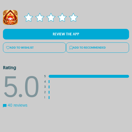
REVIEW THE APP
ADD TO WISHLIST
ADD TO RECOMMENDED
Rating
5.0
5
4
3
2
1
40 reviews