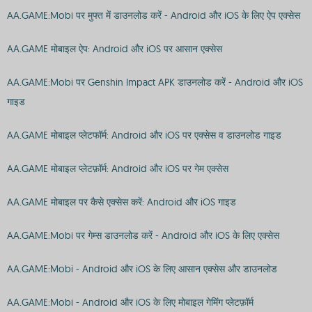
AA.GAME:Mobi पर मुफ्त में डाउनलोड करें - Android और iOS के लिए ऐप एक्सेस
AA.GAME मोबाइल ऐप: Android और iOS पर आसान एक्सेस
AA.GAME:Mobi पर Genshin Impact APK डाउनलोड करें - Android और iOS
गाइड
AA.GAME मोबाइल प्लेटफॉर्म: Android और iOS पर एक्सेस व डाउनलोड गाइड
AA.GAME मोबाइल प्लेटफ़ॉर्म: Android और iOS पर गेम एक्सेस
AA.GAME मोबाइल पर कैसे एक्सेस करें: Android और iOS गाइड
AA.GAME:Mobi पर गेम्स डाउनलोड करें - Android और iOS के लिए एक्सेस
AA.GAME:Mobi - Android और iOS के लिए आसान एक्सेस और डाउनलोड
AA.GAME:Mobi - Android और iOS के लिए मोबाइल गेमिंग प्लेटफ़ॉर्म