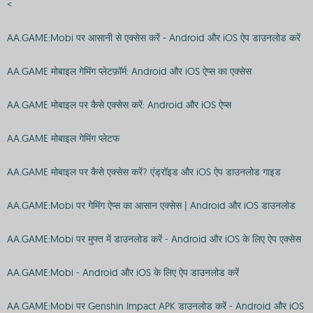
<
AA.GAME:Mobi पर आसानी से एक्सेस करें - Android और iOS ऐप डाउनलोड करें
AA.GAME मोबाइल गेमिंग प्लेटफ़ॉर्म: Android और iOS ऐप्स का एक्सेस
AA.GAME मोबाइल पर कैसे एक्सेस करें: Android और iOS ऐप्स
AA.GAME मोबाइल गेमिंग प्लेटफ
AA.GAME मोबाइल पर कैसे एक्सेस करें? एंड्रॉइड और iOS ऐप डाउनलोड गाइड
AA.GAME:Mobi पर गेमिंग ऐप्स का आसान एक्सेस | Android और iOS डाउनलोड
AA.GAME:Mobi पर मुफ्त में डाउनलोड करें - Android और iOS के लिए ऐप एक्सेस
AA.GAME:Mobi - Android और iOS के लिए ऐप डाउनलोड करें
AA.GAME:Mobi पर Genshin Impact APK डाउनलोड करें - Android और iOS