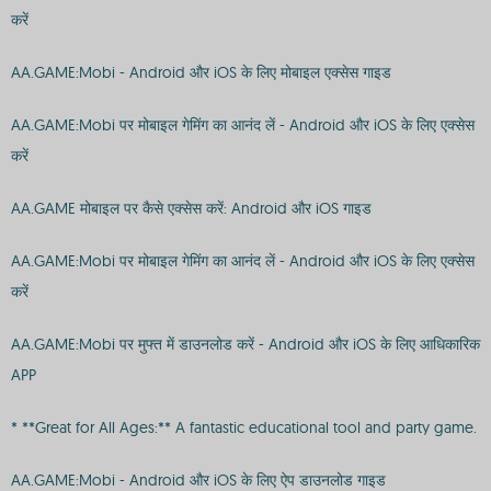
करें
AA.GAME:Mobi - Android और iOS के लिए मोबाइल एक्सेस गाइड
AA.GAME:Mobi पर मोबाइल गेमिंग का आनंद लें - Android और iOS के लिए एक्सेस
करें
AA.GAME मोबाइल पर कैसे एक्सेस करें: Android और iOS गाइड
AA.GAME:Mobi पर मोबाइल गेमिंग का आनंद लें - Android और iOS के लिए एक्सेस
करें
AA.GAME:Mobi पर मुफ्त में डाउनलोड करें - Android और iOS के लिए आधिकारिक
APP
* **Great for All Ages:** A fantastic educational tool and party game.
AA.GAME:Mobi - Android और iOS के लिए ऐप डाउनलोड गाइड