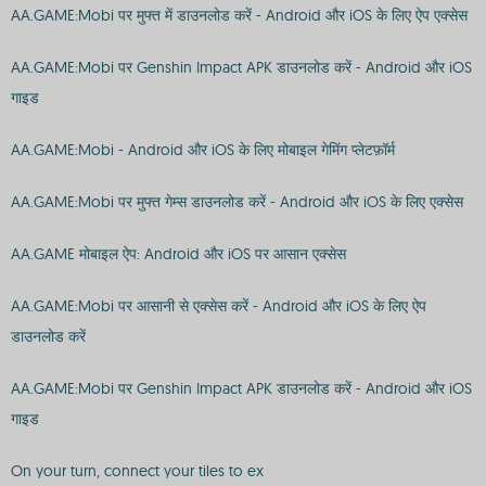
AA.GAME:Mobi पर मुफ्त में डाउनलोड करें - Android और iOS के लिए ऐप एक्सेस
AA.GAME:Mobi पर Genshin Impact APK डाउनलोड करें - Android और iOS
गाइड
AA.GAME:Mobi - Android और iOS के लिए मोबाइल गेमिंग प्लेटफ़ॉर्म
AA.GAME:Mobi पर मुफ्त गेम्स डाउनलोड करें - Android और iOS के लिए एक्सेस
AA.GAME मोबाइल ऐप: Android और iOS पर आसान एक्सेस
AA.GAME:Mobi पर आसानी से एक्सेस करें - Android और iOS के लिए ऐप
डाउनलोड करें
AA.GAME:Mobi पर Genshin Impact APK डाउनलोड करें - Android और iOS
गाइड
On your turn, connect your tiles to ex