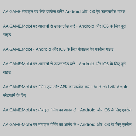
AA.GAME मोबाइल पर कैसे एक्सेस करें? Android और iOS ऐप डाउनलोड गाइड
AA.GAME:Mobi पर आसानी से डाउनलोड करें - Android और iOS के लिए पूरी
गाइड
AA.GAME:Mobi - Android और iOS के लिए मोबाइल ऐप एक्सेस गाइड
AA.GAME:Mobi पर आसानी से डाउनलोड करें - Android और iOS के लिए पूरी
गाइड
AA.GAME:Mobi पर गेमिंग एप्स और APK डाउनलोड करें - Android और Apple
प्लेटफ़ॉर्म के लिए
AA.GAME:Mobi पर मोबाइल गेमिंग का आनंद लें - Android और iOS के लिए एक्सेस
AA.GAME:Mobi पर मोबाइल गेमिंग का आनंद लें - Android और iOS के लिए एक्सेस