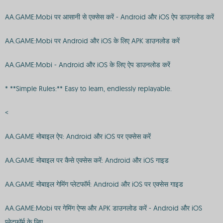
AA.GAME:Mobi पर आसानी से एक्सेस करें - Android और iOS ऐप डाउनलोड करें
AA.GAME:Mobi पर Android और iOS के लिए APK डाउनलोड करें
AA.GAME:Mobi - Android और iOS के लिए ऐप डाउनलोड करें
* **Simple Rules:** Easy to learn, endlessly replayable.
<
AA.GAME मोबाइल ऐप: Android और iOS पर एक्सेस करें
AA.GAME मोबाइल पर कैसे एक्सेस करें: Android और iOS गाइड
AA.GAME मोबाइल गेमिंग प्लेटफॉर्म: Android और iOS पर एक्सेस गाइड
AA.GAME:Mobi पर गेमिंग ऐप्स और APK डाउनलोड करें - Android और iOS
प्लेटफ़ॉर्म के लिए