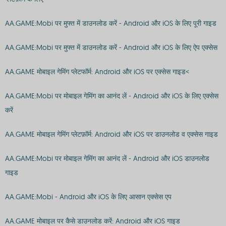
AA.GAME:Mobi पर मुफ्त में डाउनलोड करें - Android और iOS के लिए पूरी गाइड
AA.GAME:Mobi पर मुफ्त में डाउनलोड करें - Android और iOS के लिए ऐप एक्सेस
AA.GAME मोबाइल गेमिंग प्लेटफॉर्म: Android और iOS पर एक्सेस गाइड<
AA.GAME:Mobi पर मोबाइल गेमिंग का आनंद लें - Android और iOS के लिए एक्सेस
करें
AA.GAME मोबाइल गेमिंग प्लेटफ़ॉर्म: Android और iOS पर डाउनलोड व एक्सेस गाइड
AA.GAME:Mobi पर मोबाइल गेमिंग का आनंद लें - Android और iOS डाउनलोड
गाइड
AA.GAME:Mobi - Android और iOS के लिए आसान एक्सेस एप
AA.GAME मोबाइल पर कैसे डाउनलोड करें: Android और iOS गाइड