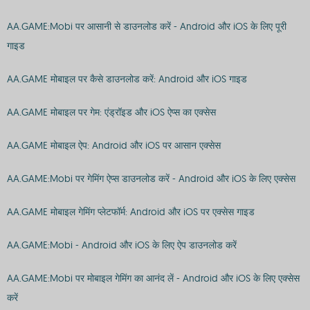
AA.GAME:Mobi पर आसानी से डाउनलोड करें - Android और iOS के लिए पूरी
गाइड
AA.GAME मोबाइल पर कैसे डाउनलोड करें: Android और iOS गाइड
AA.GAME मोबाइल पर गेम: एंड्रॉइड और iOS ऐप्स का एक्सेस
AA.GAME मोबाइल ऐप: Android और iOS पर आसान एक्सेस
AA.GAME:Mobi पर गेमिंग ऐप्स डाउनलोड करें - Android और iOS के लिए एक्सेस
AA.GAME मोबाइल गेमिंग प्लेटफॉर्म: Android और iOS पर एक्सेस गाइड
AA.GAME:Mobi - Android और iOS के लिए ऐप डाउनलोड करें
AA.GAME:Mobi पर मोबाइल गेमिंग का आनंद लें - Android और iOS के लिए एक्सेस
करें