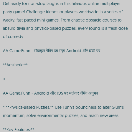
Get ready for non-stop laughs in this hilarious online multiplayer
party game! Challenge friends or players worldwide in a series of
wacky, fast-paced mini-games. From chaotic obstacle courses to
absurd trivia and physics-based puzzles, every round is a fresh dose
of comedy.
AA Game:Funn - मोबाइल गेमिंग का मज़ा Android और iOS पर
**Aesthetic:**
<
AA Game:Funn - Android और iOS पर मज़ेदार गेमिंग अनुभव
* **Physics-Based Puzzles:** Use Funn's bounciness to alter Glum's
momentum, solve environmental puzzles, and reach new areas.
**Key Features:**