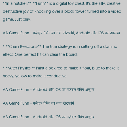
**In a nutshell:** **Funn** is a digital toy chest. It’s the silly, creative,
destructive joy of knocking over a block tower, turned into a video
game. Just play.
AA Game:Funn - मज़ेदार गेमिंग का नया प्लेटफ़ॉर्म, Android और iOS पर उपलब्ध
* **Chain Reactions:** The true strategy is in setting off a domino
effect. One perfect hit can clear the board.
* **Alter Physics:** Paint a box red to make it float, blue to make it
heavy, yellow to make it conductive.
AA Game:Funn - Android और iOS पर मज़ेदार गेमिंग अनुभव
AA Game:Funn - मज़ेदार गेमिंग का नया प्लेटफ़ॉर्म
AA Game:Funn - Android और iOS पर मज़ेदार गेमिंग अनुभव