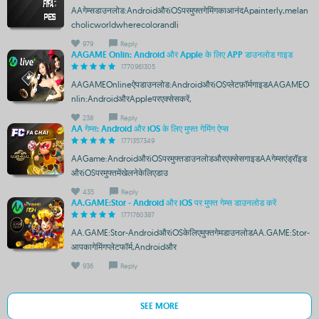
AAगेम्सडाउनलोड:AndroidऔरiOSपरमुफ्तगेमिंगकाआनंदApainterly,melan
cholicworldwherecolorandli
979
Reply
AAGAME Onlin: Android और Apple के लिए APP डाउनलोड गाइड
1770961305
AAGAMEOnlineऐपडाउनलोड:AndroidऔरiOSप्लेटफ़ॉर्मगाइडAAGAMEO
nlin:AndroidऔरAppleपरएक्सेसकरें,
238
Reply
AA गेम्स: Android और iOS के लिए मुफ्त गेमिंग ऐप्स
1771357349
AAGame:AndroidऔरiOSपरमुफ्तडाउनलोडऔरएक्सेसगाइडAAगेम्सएंड्रॉइड
औरiOSपरमुफ्तमेंखेलनेकेलिएडाउ
435
Reply
AA.GAME:Stor - Android और iOS पर मुफ्त गेम्स डाउनलोड करें
1771760387
AA.GAME:Stor-AndroidऔरiOSकेलिएमुफ्तगेमडाउनलोडAA.GAME:Stor-
आपकागेमिंगप्लेटफॉर्म,Androidऔर
936
Reply
SEE MORE