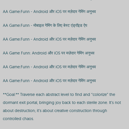
AA Game:Funn - Android और iOS पर मज़ेदार गेमिंग अनुभव
AA Game:Funn - मोबाइल गेमिंग के लिए बेस्ट एंड्रॉइड ऐप
AA Game:Funn - Android और iOS पर मज़ेदार गेमिंग अनुभव
AA Game Funn: Android और iOS पर मज़ेदार गेमिंग अनुभव
AA Game:Funn - Android और iOS पर मज़ेदार गेमिंग अनुभव
AA Game:Funn - Android और iOS पर मज़ेदार गेमिंग अनुभव
**Goal:** Traverse each abstract level to find and “colorize” the
dormant exit portal, bringing joy back to each sterile zone. It’s not
about destruction; it’s about creative construction through
controlled chaos.