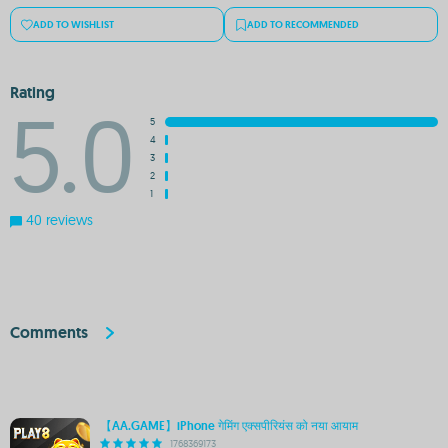
ADD TO WISHLIST
ADD TO RECOMMENDED
Rating
5.0
5
4
3
2
1
40 reviews
Comments
【AA.GAME】iPhone गेमिंग एक्सपीरियंस को नया आयाम
1768369173