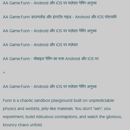
AA Game:Funn - Android और iOS पर मज़ेदार गेमिंग अनुभव
AA Game:Funn डाउनलोड और इंस्टॉल गाइड - Android और iOS प्लेटफॉर्म
AA Game:Funn - Android और iOS पर मज़ेदार गेमिंग अनुभव
AA Game:Funn - Android और iOS पर मज़ेदार
AA Game:Funn - मोबाइल गेमिंग का मजा Android और iOS पर
<
AA Game:Funn - Android और iOS पर मज़ेदार गेमिंग अनुभव
Funn is a chaotic sandbox playground built on unpredictable
physics and wobbly, jelly-like materials. You don't "win"; you
experiment, build ridiculous contraptions, and watch the glorious,
bouncy chaos unfold.