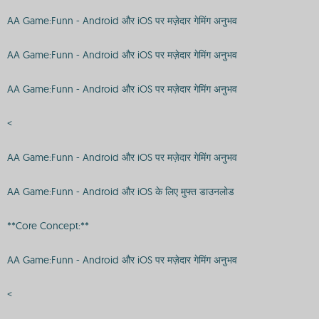
AA Game:Funn - Android और iOS पर मज़ेदार गेमिंग अनुभव
AA Game:Funn - Android और iOS पर मज़ेदार गेमिंग अनुभव
AA Game:Funn - Android और iOS पर मज़ेदार गेमिंग अनुभव
<
AA Game:Funn - Android और iOS पर मज़ेदार गेमिंग अनुभव
AA Game:Funn - Android और iOS के लिए मुफ्त डाउनलोड
**Core Concept:**
AA Game:Funn - Android और iOS पर मज़ेदार गेमिंग अनुभव
<