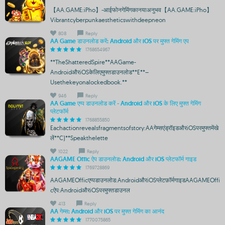
【AA.GAME:iPho】-आईफोनगेमिंगकानयाअनुभव【AA.GAME:iPho】
Vibrantcyberpunkaestheticswithdeepneon
808
Reply
AA Game डाउनलोड करें: Android और iOS पर मुफ्त गेमिंग एप
1768654967
**TheShatteredSpire**AAGame-
AndroidऔरiOSकेलिएमुफ्तडाउनलोड**E**–
Usethekeyonalockedbook.**
946
Reply
AA Game एप्प डाउनलोड करें - Android और iOS के लिए मुफ्त गेमिंग
प्लेटफॉर्म
1768855850
Eachactionrevealsfragmentsofstory:AAगेम्सएंड्रॉइडऔरiOSपरमुफ्तमेंखे
लें**C)**Speakthelette
1022
Reply
AAGAME Offic ऐप डाउनलोड: Android और iOS प्लेटफॉर्म गाइड
1769728869
AAGAMEOfficएप्पडाउनलोड:AndroidऔरiOSप्लेटफ़ॉर्मगाइडAAGAMEOffi
cऐप:AndroidऔरiOSपरमुफ्तडाउनल
413
Reply
AA गेम्स: Android और iOS पर मुफ्त गेमिंग का आनंद
1770075865