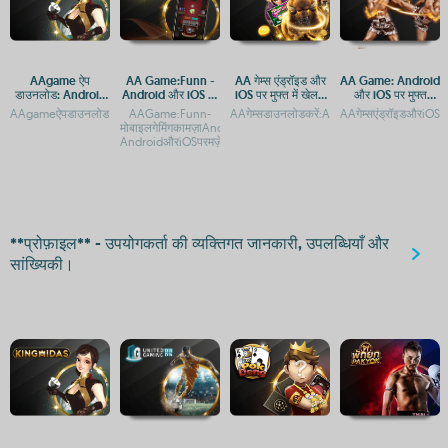
AAgame ऐप
AA Game:Funn -
AA गेम्स एंड्रॉइड और
AA Game: Android
डाउनलोड: Android
Android और iOS पर
iOS पर मुफ्त में खेलने
और iOS पर मुफ्त
और iOS प्लेटफ़ॉर्म पर
मज़ेदार गेमिंग अनुभव
के लिए डाउनलोड करें
डाउनलोड और एक्सेस
AAgameऐपडाउनलोड:AndroidऔरiOSप्लेटफ़ॉर्मपरगेमिंगएक्सेसAAgameऐपडाउनलोड:AndroidऔरiO
AAGame:Funn-
AAगेम्सडाउनलोडकरें:AndroidऔरiOSपरमुफ्तगेमिंगए
AAगेम्सएंड्रॉइडऔरiOSपरम
गेमिंग एक्सेस
गाइड
मोबाइलगेमिंगकामज़ाAndroidऔरiOSपरAAGame:Funn-
AndroidऔरiOSपरमज़ेदारगेमिंगअनुभव
**प्रोफ़ाइल** - उपयोगकर्ता की व्यक्तिगत जानकारी, उपलब्धियाँ और
सांख्यिकी।