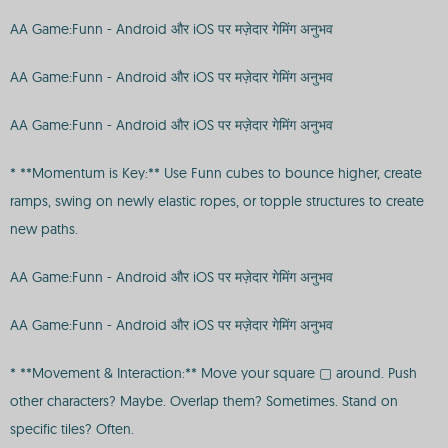
AA Game:Funn - Android और iOS पर मज़ेदार गेमिंग अनुभव
AA Game:Funn - Android और iOS पर मज़ेदार गेमिंग अनुभव
AA Game:Funn - Android और iOS पर मज़ेदार गेमिंग अनुभव
* **Momentum is Key:** Use Funn cubes to bounce higher, create
ramps, swing on newly elastic ropes, or topple structures to create
new paths.
AA Game:Funn - Android और iOS पर मज़ेदार गेमिंग अनुभव
AA Game:Funn - Android और iOS पर मज़ेदार गेमिंग अनुभव
* **Movement & Interaction:** Move your square ▢ around. Push
other characters? Maybe. Overlap them? Sometimes. Stand on
specific tiles? Often.