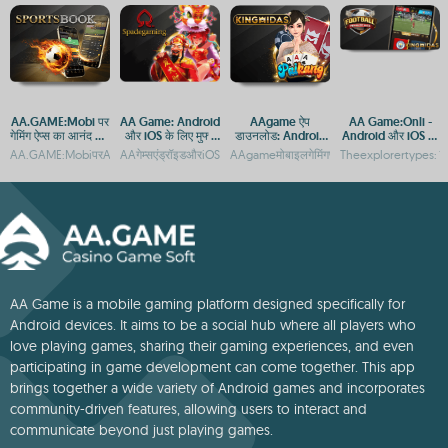
AA.GAME:Mobi पर
AA Game: Android
AAgame ऐप
AA Game:Onli -
गेमिंग ऐप्स का आनंद लें -
और iOS के लिए मुफ्त
डाउनलोड: Android
Android और iOS पर
Android और iOS
डाउनलोड और गेमिंग
और iOS प्लेटफ़ॉर्म पर
मुफ्त गेमिंग एप
AA.GAME:MobiपरAndroidऔरiOSकेलिएमोबाइलगेम्सडाउनलोडकरेंAA.GAME:Mobiपरगेमिंगऐप्सडा
AAगेम्सएंड्रॉइडऔरiOSपरमुफ्तमेंडाउनलोडकरनेकेलिएउपलब्धहैंAAगेम्सडाउ
AAgameमोबाइलगेमिंगप्लेटफॉर्म:Androidऔर
Theexplorertypes:`
डिवाइस के लिए एक्सेस
अनुभव
गेमिंग एक्सेस
AA Game is a mobile gaming platform designed specifically for
Android devices. It aims to be a social hub where all players who
love playing games, sharing their gaming experiences, and even
participating in game development can come together. This app
brings together a wide variety of Android games and incorporates
community-driven features, allowing users to interact and
communicate beyond just playing games.