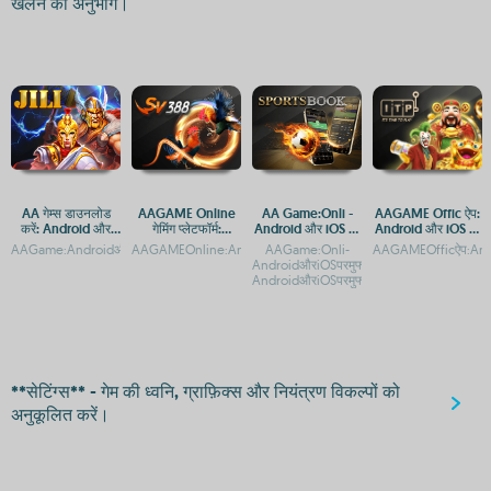
खेलने का अनुभाग।
AA गेम्स डाउनलोड
AAGAME Online
AA Game:Onli -
AAGAME Offic ऐप:
करें: Android और
गेमिंग प्लेटफॉर्म:
Android और iOS पर
Android और iOS पर
iOS के लिए मुफ्त गेमिंग
Android और iOS पर
डाउनलोड करें
डाउनलोड करें
AAGame:AndroidऔरiOSकेलिएमुफ्तडाउनलोडऔरप्लेAAGameApp:AndroidऔरiOSपरडाउनलोडक
AAGAMEOnline:AndroidऔरAppleकेलिएएक्सेसऔरAPPडाउनलोडAAG
AAGame:Onli-
AAGAMEOfficऐप:And
ऐप
एक्सेस
AndroidऔरiOSपरमुफ्तगेमिंगएपAAGame:Onli-
AndroidऔरiOSपरमुफ्तगेमिंगऐपAAGame:Onl
**सेटिंग्स** - गेम की ध्वनि, ग्राफ़िक्स और नियंत्रण विकल्पों को
अनुकूलित करें।