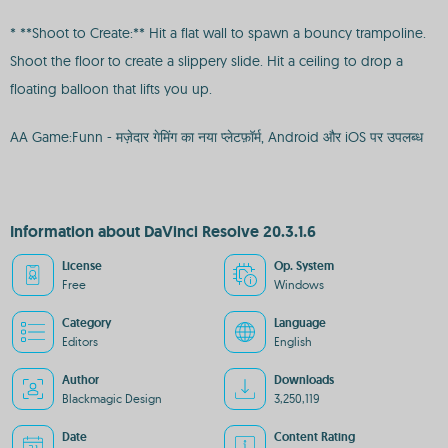
* **Shoot to Create:** Hit a flat wall to spawn a bouncy trampoline.
Shoot the floor to create a slippery slide. Hit a ceiling to drop a
floating balloon that lifts you up.
AA Game:Funn - मज़ेदार गेमिंग का नया प्लेटफ़ॉर्म, Android और iOS पर उपलब्ध
Information about DaVinci Resolve 20.3.1.6
License
Op. System
Free
Windows
Category
Language
Editors
English
Author
Downloads
Blackmagic Design
3,250,119
Date
Content Rating