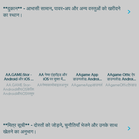
**दुकान** - आभासी सामान, पावर-अप और अन्य वस्तुओं को खरीदने
का स्थान।
AA.GAME:Stor -
AA गेम्स एंड्रॉइड और
AAgame App
AAgame Offic ऐप
Android और iOS के
iOS पर मुफ्त में
डाउनलोड: Android
डाउनलोड: Android
लिए मुफ्त गेम डाउनलोड
डाउनलोड करें
और iOS के लिए गेमिंग
और iOS प्लेटफ़ॉर्म पर
AA.GAME:Stor-
AAगेम्सकामोबाइलअनुभव:AndroidऔरiOSपरमुफ्तडाउनलोडAAगेम्सएंड्रॉइडऔर
AAgameAppडाउनलोड:AndroidऔरiOSकेलिएगेमि
AAgameOfficऐपडाउनलो
प्लेटफॉर्म
गेमिंग एक्सेस
AndroidऔरiOSकेलिएमुफ्तऐपडाउनलोडकरेंAA.GAME:Stor-
AndroidऔरiOSपरमुफ्तगेम्सडाउ
**मित्र सूची** - दोस्तों को जोड़ने, चुनौतियाँ भेजने और उनके साथ
खेलने का अनुभाग।