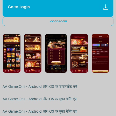
Go to Login
>GO TO LOGIN
AA Game:Onli - Android और iOS पर डाउनलोड करें
AA Game:Onli - Android और iOS पर मुफ्त गेमिंग ऐप
AA Game:Onli - Android और iOS पर मुफ्त गेमिंग एप