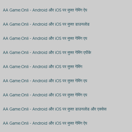
AA Game:Onli - Android और iOS पर मुफ्त गेमिंग ऐप
AA Game:Onli - Android और iOS पर मुफ्त डाउनलोड
AA Game:Onli - Android और iOS पर मुफ्त गेमिंग एप
AA Game:Onli - Android और iOS पर मुफ्त गेमिंग एपीके
AA Game:Onli - Android और iOS पर मुफ्त गेमिंग
AA Game:Onli - Android और iOS पर मुफ्त गेमिंग एप
AA Game:Onli - Android और iOS पर मुफ्त गेमिंग एप
AA Game:Onli - Android और iOS पर मुफ्त डाउनलोड और एक्सेस
AA Game:Onli - Android और iOS पर मुफ्त गेमिंग ऐप