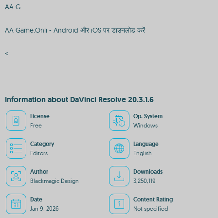
AA G
AA Game:Onli - Android और iOS पर डाउनलोड करें
<
Information about DaVinci Resolve 20.3.1.6
License
Op. System
Free
Windows
Category
Language
Editors
English
Author
Downloads
Blackmagic Design
3,250,119
Date
Content Rating
Jan 9, 2026
Not specified