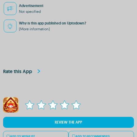
Advertisement
Not specified
Why is this app published on Uptodown?
(More information)
Rate this App
REVIEW THE APP
ADD TO WISHLIST
ADD TO RECOMMENDED