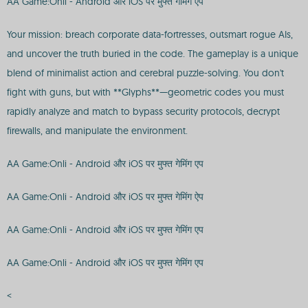
AA Game:Onli - Android और iOS पर मुफ्त गेमिंग ऐप
Your mission: breach corporate data-fortresses, outsmart rogue AIs,
and uncover the truth buried in the code. The gameplay is a unique
blend of minimalist action and cerebral puzzle-solving. You don't
fight with guns, but with **Glyphs**—geometric codes you must
rapidly analyze and match to bypass security protocols, decrypt
firewalls, and manipulate the environment.
AA Game:Onli - Android और iOS पर मुफ्त गेमिंग एप
AA Game:Onli - Android और iOS पर मुफ्त गेमिंग ऐप
AA Game:Onli - Android और iOS पर मुफ्त गेमिंग एप
AA Game:Onli - Android और iOS पर मुफ्त गेमिंग एप
<