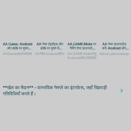
AA Game: Android
AA गेम्स एंड्रॉइड और
AA.GAME:Mobi पर
AA गेम्स डाउनलोड
और iOS पर मुफ्त
iOS पर मुफ्त में
गेमिंग ऐप्स डाउनलोड
करें: Android और
डाउनलोड और एक्सेस
डाउनलोड करें
करें - Android और
iOS के लिए मुफ्त गेमिंग
AAGameडाउनलोडकरें:AndroidऔरiOSकेलिएमुफ्तऐपएक्सेसAAGameडाउनलोडकरें:AndroidऔरiOS
AAगेम्स:AndroidऔरiOSकेलिएमुफ्तगेमिंगऐप्सAAGame:AndroidऔरiOS
AA.GAME:Mobiपरमुफ्तमेंगेमडाउनलोडकरें-
Ashort,pensiveexpe
गाइड
iOS के लिए एक्सेस
ऐप
AndroidऔरiOSकेलिएAA.GAME:MobiपरGen
**खेल का मैदान** - वास्तविक गेमप्ले का इंटरफ़ेस, जहाँ खिलाड़ी
गतिविधियाँ करते हैं।