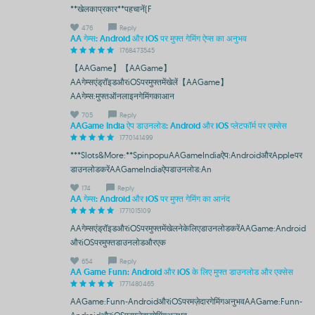
**खेलकाप्रकार**पहचानें(F
476
Reply
AA गेम्स: Android और iOS पर मुफ्त गेमिंग ऐप्स का अनुभव
1768473545
【AAGame】【AAGame】
AAगेम्सएंड्रॉइडऔरiOSपरमुफ्तमेंखेलें【AAGame】
AAगेम्स:मुफ्तऑनलाइनगेमिंगकाआन
705
Reply
AAGame India ऐप डाउनलोड: Android और iOS प्लेटफॉर्म पर एक्सेस
1770141499
***Slots&More:**SpinpopuAAGameIndiaऐप:AndroidऔरAppleपर
डाउनलोडकरेंAAGameIndiaऐपडाउनलोड:An
174
Reply
AA गेम्स: Android और iOS पर मुफ्त गेमिंग का आनंद
1771015109
AAगेम्सएंड्रॉइडऔरiOSपरमुफ्तमेंखेलनेकेलिएडाउनलोडकरेंAAGame:Android
औरiOSपरमुफ्तडाउनलोडऔरएक
654
Reply
AA Game Funn: Android और iOS के लिए मुफ्त डाउनलोड और एक्सेस
1771480465
AAGame:Funn-AndroidऔरiOSपरमज़ेदारगेमिंगअनुभवAAGame:Funn-