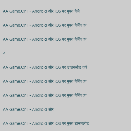
AA Game:Onli - Android और iOS पर मुफ्त गेमि
AA Game:Onli - Android और iOS पर मुफ्त गेमिंग एप
AA Game:Onli - Android और iOS पर मुफ्त गेमिंग एप
<
AA Game:Onli - Android और iOS पर डाउनलोड करें
AA Game:Onli - Android और iOS पर मुफ्त गेमिंग एप
AA Game:Onli - Android और iOS पर मुफ्त गेमिंग एप
AA Game:Onli - Android और
AA Game:Onli - Android और iOS पर मुफ्त डाउनलोड