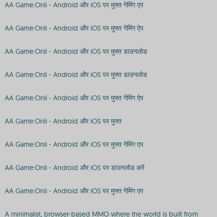
AA Game:Onli - Android और iOS पर मुफ्त गेमिंग एप
AA Game:Onli - Android और iOS पर मुफ्त गेमिंग ऐप
AA Game:Onli - Android और iOS पर मुफ्त डाउनलोड
AA Game:Onli - Android और iOS पर मुफ्त डाउनलोड
AA Game:Onli - Android और iOS पर मुफ्त गेमिंग ऐप
AA Game:Onli - Android और iOS पर मुफ्त
AA Game:Onli - Android और iOS पर मुफ्त गेमिंग एप
AA Game:Onli - Android और iOS पर डाउनलोड करें
AA Game:Onli - Android और iOS पर मुफ्त गेमिंग एप
A minimalist, browser-based MMO where the world is built from