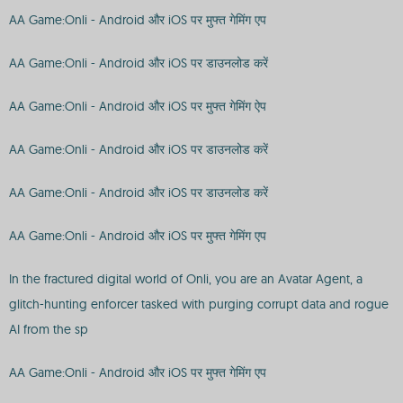
AA Game:Onli - Android और iOS पर मुफ्त गेमिंग एप
AA Game:Onli - Android और iOS पर डाउनलोड करें
AA Game:Onli - Android और iOS पर मुफ्त गेमिंग ऐप
AA Game:Onli - Android और iOS पर डाउनलोड करें
AA Game:Onli - Android और iOS पर डाउनलोड करें
AA Game:Onli - Android और iOS पर मुफ्त गेमिंग एप
In the fractured digital world of Onli, you are an Avatar Agent, a
glitch-hunting enforcer tasked with purging corrupt data and rogue
AI from the sp
AA Game:Onli - Android और iOS पर मुफ्त गेमिंग एप