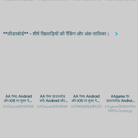
उपलब्ध हैं
गेमिंग एक्सेस
**लीडरबोर्ड** - शीर्ष खिलाड़ियों की रैंकिंग और अंक तालिका।
AA गेम्स: Android
AA गेम्स डाउनलोड
AA गेम्स: Android
AAgame ऐप
और iOS पर मुफ्त गेमिंग
करें: Android और
और iOS पर मुफ्त गेमिंग
डाउनलोड: Android
ऐप्स
iOS के लिए मुफ्त गेमिंग
एप्स
और iOS प्लेटफ़ॉर्म पर
AAGameडाउनलोडकरें:AndroidऔरiOSकेलिएमुफ्तगेमिंगऐपAAगेम्सडाउनलोड:AndroidऔरiOSकेलिएम
AAGameडाउनलोडकरें:AndroidऔरiOSकेलिएमुफ्तगेमिंगऐपAAगेम्सएंड्रॉइड
AAगेम्सएंड्रॉइडऔरiOSपरमुफ्तमेंडाउनलोडकरें
AAgameऐपडाउनलोड:Andr
ऐप
गेमिंग एक्सेस
fiRPG+Strategy