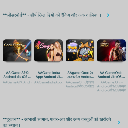
**लीडरबोर्ड** - शीर्ष खिलाड़ियों की रैंकिंग और अंक तालिका।
AA Game APK:
AAGame India
AAgame Offic ऐप
AA Game:Onli -
Android और iOS पर
App: Android और
डाउनलोड: Android
Android और iOS पर
डाउनलोड और इंस्टॉल
iOS पर डाउनलोड करें
और iOS प्लेटफ़ॉर्म पर
मुफ्त डाउनलोड
AAGameAPK:AndroidऔरiOSपरडाउनलोडऔरएक्सेसगाइडAAGameAPK:AndroidऔरiOSकेलिए
AAGameIndiaApp:AndroidऔरiOSपरडाउनलोडकरेंAAGameIndia:An
AAgameOfficऐपडाउनलोड-
AAGame:Onli-
करने का तरीका
गेमिंग एक्सेस
AndroidऔरiOSप्लेटफ़ॉर्मकेलिएपूरीगाइडAAga
AndroidऔरiOSपरमुफ्त
AndroidऔरiOSपरमुफ्
**दुकान** - आभासी सामान, पावर-अप और अन्य वस्तुओं को खरीदने
का स्थान।