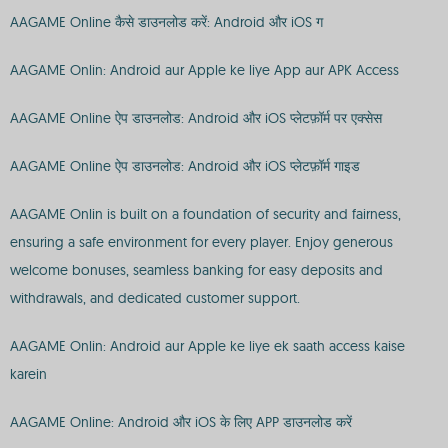
AAGAME Online कैसे डाउनलोड करें: Android और iOS ग
AAGAME Onlin: Android aur Apple ke liye App aur APK Access
AAGAME Online ऐप डाउनलोड: Android और iOS प्लेटफ़ॉर्म पर एक्सेस
AAGAME Online ऐप डाउनलोड: Android और iOS प्लेटफ़ॉर्म गाइड
AAGAME Onlin is built on a foundation of security and fairness,
ensuring a safe environment for every player. Enjoy generous
welcome bonuses, seamless banking for easy deposits and
withdrawals, and dedicated customer support.
AAGAME Onlin: Android aur Apple ke liye ek saath access kaise
karein
AAGAME Online: Android और iOS के लिए APP डाउनलोड करें