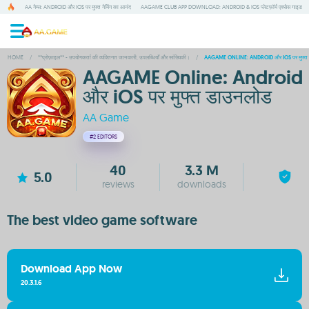
AA गेम्स: ANDROID और IOS पर मुफ्त गेमिंग का आनंद
AAGAME CLUB APP DOWNLOAD: ANDROID & IOS प्लेटफ़ॉर्म एक्सेस गाइड
HOME
/
**प्रोफ़ाइल** - उपयोगकर्ता की व्यक्तिगत जानकारी, उपलब्धियाँ और सांख्यिकी।
/
AAGAME ONLINE: ANDROID और IOS पर मुफ्त
AAGAME Online: Android
और iOS पर मुफ्त डाउनलोड
AA Game
#2
EDITORS
40
3.3 M
5.0
reviews
downloads
The best video game software
Download App Now
20.3.1.6