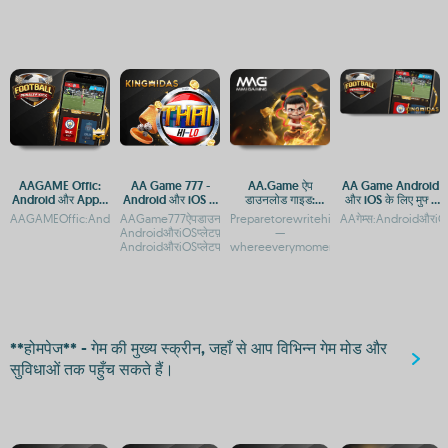
AAGAME Offic:
AA Game 777 -
AA.Game ऐप
AA Game Android
Android और Apple
Android और iOS के
डाउनलोड गाइड:
और iOS के लिए मुफ्त
के लिए APP और APK
लिए ऑफिशियल APP
Android और iOS
डाउनलोड
AAGAMEOffic:AndroidऔरAppleकेलिएAPPडाउनलोडकरें
AAGame777ऐपडाउनलोड-
Preparetorewritehistory.*ChronoForge:E
AAगेम्स:AndroidऔरiOSप
डाउनलोड
डाउनलोड गाइड
प्लेटफ़ॉर्म पर आसान
AndroidऔरiOSप्लेटफ़ॉर्मगाइडAAGame777ऐपडाउनलोड-
—
एक्सेस
AndroidऔरiOSप्लेटफॉर्मप
whereeverymomentisatool,andeverycho
**होमपेज** - गेम की मुख्य स्क्रीन, जहाँ से आप विभिन्न गेम मोड और
सुविधाओं तक पहुँच सकते हैं।