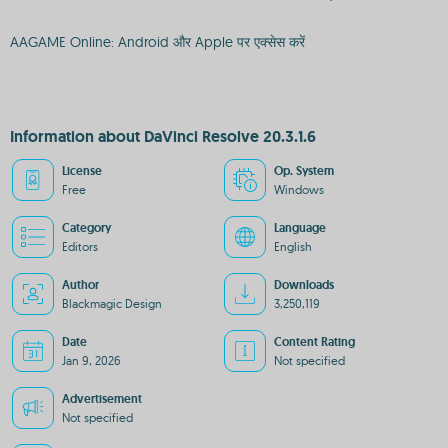
AAGAME Online: Android और Apple पर एक्सेस करें
Information about DaVinci Resolve 20.3.1.6
License
Op. System
Free
Windows
Category
Language
Editors
English
Author
Downloads
Blackmagic Design
3,250,119
Date
Content Rating
Jan 9, 2026
Not specified
Advertisement
Not specified