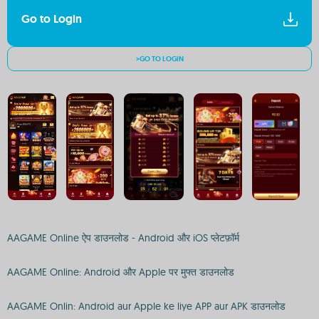
Go to Login
>GO TO LOGIN
AAGAME Online ऐप डाउनलोड - Android और iOS प्लेटफ़ॉर्म
AAGAME Online: Android और Apple पर मुफ्त डाउनलोड
AAGAME Onlin: Android aur Apple ke liye APP aur APK डाउनलोड