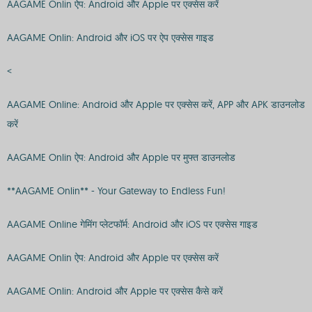
AAGAME Onlin ऐप: Android और Apple पर एक्सेस करें
AAGAME Onlin: Android और iOS पर ऐप एक्सेस गाइड
<
AAGAME Online: Android और Apple पर एक्सेस करें, APP और APK डाउनलोड
करें
AAGAME Onlin ऐप: Android और Apple पर मुफ्त डाउनलोड
**AAGAME Onlin** - Your Gateway to Endless Fun!
AAGAME Online गेमिंग प्लेटफॉर्म: Android और iOS पर एक्सेस गाइड
AAGAME Onlin ऐप: Android और Apple पर एक्सेस करें
AAGAME Onlin: Android और Apple पर एक्सेस कैसे करें