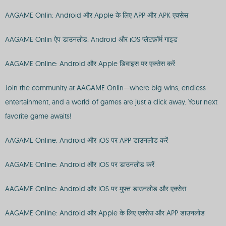
AAGAME Onlin: Android और Apple के लिए APP और APK एक्सेस
AAGAME Onlin ऐप डाउनलोड: Android और iOS प्लेटफ़ॉर्म गाइड
AAGAME Online: Android और Apple डिवाइस पर एक्सेस करें
Join the community at AAGAME Onlin—where big wins, endless
entertainment, and a world of games are just a click away. Your next
favorite game awaits!
AAGAME Online: Android और iOS पर APP डाउनलोड करें
AAGAME Online: Android और iOS पर डाउनलोड करें
AAGAME Online: Android और iOS पर मुफ्त डाउनलोड और एक्सेस
AAGAME Online: Android और Apple के लिए एक्सेस और APP डाउनलोड