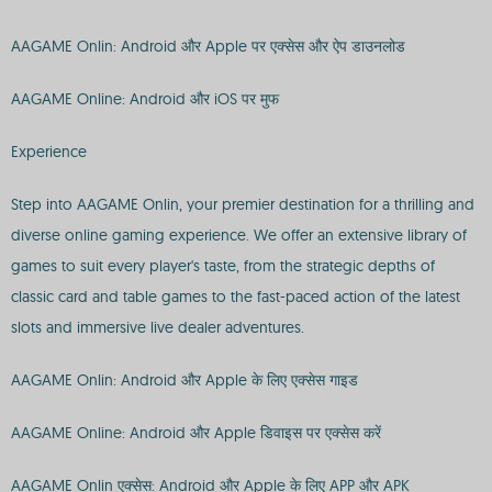
AAGAME Onlin: Android और Apple पर एक्सेस और ऐप डाउनलोड
AAGAME Online: Android और iOS पर मुफ
Experience
Step into AAGAME Onlin, your premier destination for a thrilling and
diverse online gaming experience. We offer an extensive library of
games to suit every player's taste, from the strategic depths of
classic card and table games to the fast-paced action of the latest
slots and immersive live dealer adventures.
AAGAME Onlin: Android और Apple के लिए एक्सेस गाइड
AAGAME Online: Android और Apple डिवाइस पर एक्सेस करें
AAGAME Onlin एक्सेस: Android और Apple के लिए APP और APK