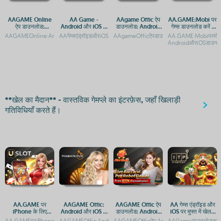
AAGAME Online
AA Game -
AAgame Offic ऐप
AA.GAME:Mobi पर
ऐप डाउनलोड:
Android और iOS के
डाउनलोड: Android
गेम्स डाउनलोड करें -
Android और iOS
लिए मुफ्त डाउनलोड
और iOS प्लेटफ़ॉर्म पर
Android और iOS के
AAGAMEOnline:AndroidऔरAppleडिवाइसपरएक्सेसकरेंAAGAMEOnlineगेमिंगप्लेटफॉर्म:And
AAगेम्सएंड्रॉइडऔरiOSपरमुफ्तमेंडाउनलोडकरेंAAगेम्सएंड्रॉइडऔरiOSपरमुफ्तमे
AAgameOfficऐपडाउनलोड:AndroidऔरiOSप्लेटफ
AA.GAME:Mobiपरमोबाइल
प्लेटफ़ॉर्म गाइड
और गेमिंग अनुभव
गेमिंग एक्सेस
लिए ऐप एक्सेस
AndroidऔरiOSडाउनलोड
**खेल का मैदान** - वास्तविक गेमप्ले का इंटरफ़ेस, जहाँ खिलाड़ी
गतिविधियाँ करते हैं।
AA.GAME पर
AAGAME Offic:
AAGAME Offic ऐप
AA गेम्स एंड्रॉइड और
iPhone के लिए
Android और iOS के
डाउनलोड: Android
iOS पर मुफ्त में खेलने
Android और iOS
लिए ऐप डाउनलोड गाइड
और iOS प्लेटफ़ॉर्म
के लिए डाउनलोड करें
AA.GAMEपरiPhoneकेलिएAndroidऐप्सकैसेडाउनलोडकरेंAA.GAMEपरiPhoneकेलिएAPKडाउनलोड
AAGAMEOffic:AndroidऔरiOSकेलिएऐपडाउनलोडगाइडAAGAMEOffi
AAGAMEOfficऐप:AndroidऔरiOSपरमुफ्तडा
AAGameडाउनलोडकरें:And