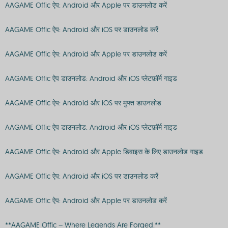
AAGAME Offic ऐप: Android और Apple पर डाउनलोड करें
AAGAME Offic ऐप: Android और iOS पर डाउनलोड करें
AAGAME Offic ऐप: Android और Apple पर डाउनलोड करें
AAGAME Offic ऐप डाउनलोड: Android और iOS प्लेटफ़ॉर्म गाइड
AAGAME Offic ऐप: Android और iOS पर मुफ्त डाउनलोड
AAGAME Offic ऐप डाउनलोड: Android और iOS प्लेटफ़ॉर्म गाइड
AAGAME Offic ऐप: Android और Apple डिवाइस के लिए डाउनलोड गाइड
AAGAME Offic ऐप: Android और iOS पर डाउनलोड करें
AAGAME Offic ऐप: Android और Apple पर डाउनलोड करें
**AAGAME Offic – Where Legends Are Forged.**