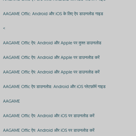
AAGAME Offic: Android और iOS के लिए ऐप डाउनलोड गाइड
<
AAGAME Offic ऐप: Android और Apple पर मुफ्त डाउनलोड
AAGAME Offic ऐप: Android और Apple पर डाउनलोड करें
AAGAME Offic ऐप: Android और Apple पर डाउनलोड करें
AAGAME Offic ऐप डाउनलोड: Android और iOS प्लेटफ़ॉर्म गाइड
AAGAME
AAGAME Offic ऐप: Android और iOS पर डाउनलोड करें
AAGAME Offic ऐप: Android और iOS पर डाउनलोड करें