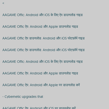
<
AAGAME Offic: Android और iOS के लिए ऐप डाउनलोड गाइड
AAGAME Offic ऐप: Android और Apple डाउनलोड गाइड
AAGAME Offic ऐप डाउनलोड: Android और iOS प्लेटफ़ॉर्म गाइड
AAGAME Offic ऐप डाउनलोड: Android और iOS प्लेटफ़ॉर्म गाइड
AAGAME Offic: Android और iOS के लिए ऐप डाउनलोड गाइड
AAGAME Offic ऐप: Android और Apple डाउनलोड गाइड
AAGAME Offic ऐप: Android और Apple पर डाउनलोड करें
- Cybernetic upgrades that
AAGAME Offic ऐप: Android और iOS पर डाउनलोड करें