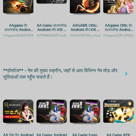
AAgame ऐप
AA Game डाउनलोड:
AAGAME Offic:
AAgame Offic ऐप
डाउनलोड: Android
Android और iOS के
Android और iOS के
डाउनलोड: Android
और iOS प्लेटफ़ॉर्म पर
लिए मुफ्त गेमिंग ऐप
लिए ऑफिशियल APP
और iOS प्लेटफ़ॉर्म पर
AAgameऐपडाउनलोड:AndroidऔरiOSप्लेटफ़ॉर्मपरगेमिंगएक्सेसAAgameऐपडाउनलोड:AndroidऔरiO
AAगेम्सकामज़ालें:AndroidऔरiOSपरडाउनलोडकरेंAAगेम्स:AndroidऔरiOSपर
AAGAMEOffic:AndroidऔरiOSकेलिएऐपडाउन
AAgameOfficऐपडाउनलो
गेमिंग एक्सेस
डाउनलोड गाइड
गेमिंग एक्सेस
**होमपेज** - गेम की मुख्य स्क्रीन, जहाँ से आप विभिन्न गेम मोड और
सुविधाओं तक पहुँच सकते हैं।
AA गेम्स ऐप: Android
AA Game: Android
AA Game Funn:
AA Game APK: