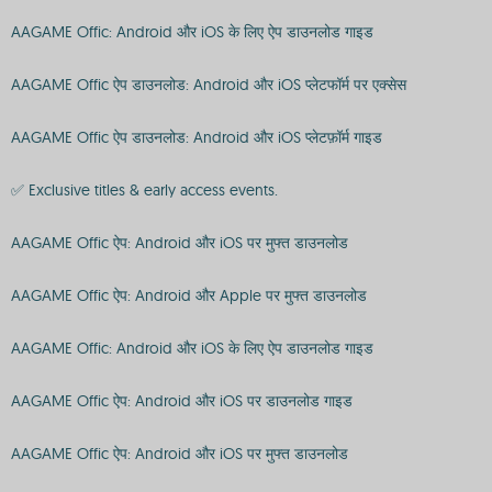
AAGAME Offic: Android और iOS के लिए ऐप डाउनलोड गाइड
AAGAME Offic ऐप डाउनलोड: Android और iOS प्लेटफॉर्म पर एक्सेस
AAGAME Offic ऐप डाउनलोड: Android और iOS प्लेटफ़ॉर्म गाइड
✅ Exclusive titles & early access events.
AAGAME Offic ऐप: Android और iOS पर मुफ्त डाउनलोड
AAGAME Offic ऐप: Android और Apple पर मुफ्त डाउनलोड
AAGAME Offic: Android और iOS के लिए ऐप डाउनलोड गाइड
AAGAME Offic ऐप: Android और iOS पर डाउनलोड गाइड
AAGAME Offic ऐप: Android और iOS पर मुफ्त डाउनलोड