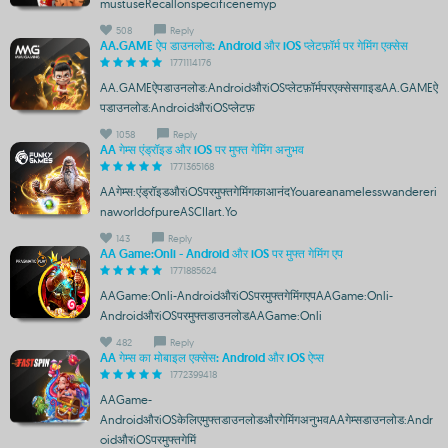
mustuseRecallonspecificenemyp
508
Reply
AA.GAME ऐप डाउनलोड: Android और iOS प्लेटफ़ॉर्म पर गेमिंग एक्सेस
1771114176
AA.GAMEऐपडाउनलोड:AndroidऔरiOSप्लेटफ़ॉर्मपरएक्सेसगाइडAA.GAMEऐ
पडाउनलोड:AndroidऔरiOSप्लेटफ़
1058
Reply
AA गेम्स एंड्रॉइड और iOS पर मुफ्त गेमिंग अनुभव
1771365168
AAगेम्स:एंड्रॉइडऔरiOSपरमुफ्तगेमिंगकाआनंदYouareanamelesswandereri
naworldofpureASCIIart.Yo
143
Reply
AA Game:Onli - Android और iOS पर मुफ्त गेमिंग एप
1771885624
AAGame:Onli-AndroidऔरiOSपरमुफ्तगेमिंगएपAAGame:Onli-
AndroidऔरiOSपरमुफ्तडाउनलोडAAGame:Onli
482
Reply
AA गेम्स का मोबाइल एक्सेस: Android और iOS ऐप्स
1772399418
AAGame-
AndroidऔरiOSकेलिएमुफ्तडाउनलोडऔरगेमिंगअनुभवAAगेम्सडाउनलोड:Andr
oidऔरiOSपरमुफ्तगेमिं