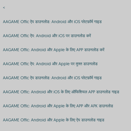
<
AAGAME Offic ऐप डाउनलोड: Android और iOS प्लेटफ़ॉर्म गाइड
AAGAME Offic ऐप: Android और iOS पर डाउनलोड करें
AAGAME Offic: Android और Apple के लिए APP डाउनलोड करें
AAGAME Offic ऐप: Android और Apple पर मुफ्त डाउनलोड
AAGAME Offic ऐप डाउनलोड: Android और iOS प्लेटफ़ॉर्म गाइड
AAGAME Offic: Android और iOS के लिए ऑफिशियल APP डाउनलोड गाइड
AAGAME Offic: Android और Apple के लिए APP और APK डाउनलोड
AAGAME Offic: Android और Apple के लिए ऐप डाउनलोड गाइड