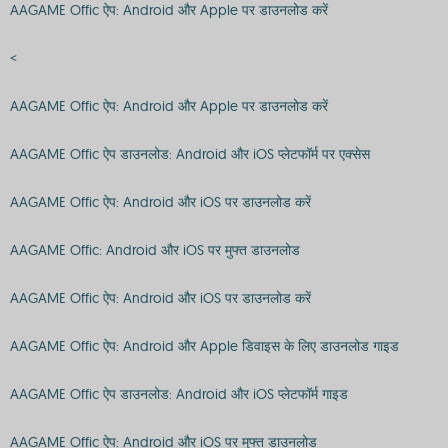
AAGAME Offic ऐप: Android और Apple पर डाउनलोड करें
<
AAGAME Offic ऐप: Android और Apple पर डाउनलोड करें
AAGAME Offic ऐप डाउनलोड: Android और iOS प्लेटफॉर्म पर एक्सेस
AAGAME Offic ऐप: Android और iOS पर डाउनलोड करें
AAGAME Offic: Android और iOS पर मुफ्त डाउनलोड
AAGAME Offic ऐप: Android और iOS पर डाउनलोड करें
AAGAME Offic ऐप: Android और Apple डिवाइस के लिए डाउनलोड गाइड
AAGAME Offic ऐप डाउनलोड: Android और iOS प्लेटफॉर्म गाइड
AAGAME Offic ऐप: Android और iOS पर मुफ्त डाउनलोड