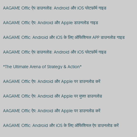
AAGAME Offic ऐप डाउनलोड: Android और iOS प्लेटफ़ॉर्म गाइड
AAGAME Offic ऐप: Android और Apple डाउनलोड गाइड
AAGAME Offic: Android और iOS के लिए ऑफिशियल APP डाउनलोड गाइड
AAGAME Offic ऐप डाउनलोड: Android और iOS प्लेटफ़ॉर्म गाइड
*The Ultimate Arena of Strategy & Action*
AAGAME Offic ऐप: Android और Apple पर डाउनलोड करें
AAGAME Offic ऐप: Android और Apple पर मुफ्त डाउनलोड
AAGAME Offic ऐप: Android और Apple पर डाउनलोड करें
AAGAME Offic: Android और iOS के लिए ऑफिशियल ऐप डाउनलोड करें