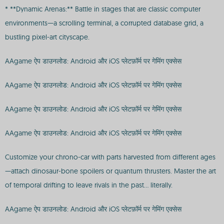
* **Dynamic Arenas:** Battle in stages that are classic computer
environments—a scrolling terminal, a corrupted database grid, a
bustling pixel-art cityscape.
AAgame ऐप डाउनलोड: Android और iOS प्लेटफ़ॉर्म पर गेमिंग एक्सेस
AAgame ऐप डाउनलोड: Android और iOS प्लेटफ़ॉर्म पर गेमिंग एक्सेस
AAgame ऐप डाउनलोड: Android और iOS प्लेटफ़ॉर्म पर गेमिंग एक्सेस
AAgame ऐप डाउनलोड: Android और iOS प्लेटफ़ॉर्म पर गेमिंग एक्सेस
Customize your chrono-car with parts harvested from different ages
—attach dinosaur-bone spoilers or quantum thrusters. Master the art
of temporal drifting to leave rivals in the past… literally.
AAgame ऐप डाउनलोड: Android और iOS प्लेटफ़ॉर्म पर गेमिंग एक्सेस