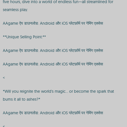
five hours, dive into a world of endless fun—all streamlined for
seamless play.
AAgame ऐप डाउनलोड: Android और iOS प्लेटफ़ॉर्म पर गेमिंग एक्सेस
**Unique Selling Point:**
AAgame ऐप डाउनलोड: Android और iOS प्लेटफ़ॉर्म पर गेमिंग एक्सेस
AAgame ऐप डाउनलोड: Android और iOS प्लेटफ़ॉर्म पर गेमिंग एक्सेस
<
*Will you reignite the world's magic... or become the spark that
burns it all to ashes?*
AAgame ऐप डाउनलोड: Android और iOS प्लेटफ़ॉर्म पर गेमिंग एक्सेस
<