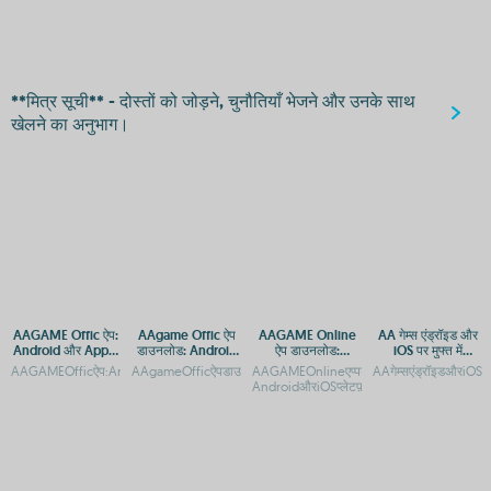
[S]earchthebrush.
**मित्र सूची** - दोस्तों को जोड़ने, चुनौतियाँ भेजने और उनके साथ
खेलने का अनुभाग।
AAGAME Offic ऐप:
AAgame Offic ऐप
AAGAME Online
AA गेम्स एंड्रॉइड और
Android और Apple
डाउनलोड: Android
ऐप डाउनलोड:
iOS पर मुफ्त में
पर मुफ्त डाउनलोड
और iOS प्लेटफ़ॉर्म पर
Android और iOS
डाउनलोड करने के लिए
AAGAMEOfficऐप:AndroidऔरiOSपरडाउनलोडकरेंAAGAMEOffic:AndroidऔरiOSकेलिएऐपड
AAgameOfficऐपडाउनलोड:AndroidऔरiOSप्लेटफ़ॉर्मपरगेमिंगएक्सेसA
AAGAMEOnlineएप्पडाउनलोडकरें-
AAगेम्सएंड्रॉइडऔरiOSप
गेमिंग एक्सेस
प्लेटफ़ॉर्म गाइड
उपलब्ध हैं
AndroidऔरiOSप्लेटफ़ॉर्मपरएक्सेसAAGAMEOnlineग