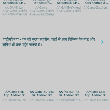
Android और iOS पर
डाउनलोड करें:
Android और iOS पर
App: Android और
मुफ्त गेम्स डाउनलोड
Android और iOS
मुफ्त गेम डाउनलोड करें
iOS के लिए गेमिंग
AA.GAME:Stor-
AAGame-
AA.GAMEस्टोर:AndroidऔरiOSकेलिएऐप्सऔरगेम
AAGameClubApp:And
करें
गाइड
प्लेटफ़ॉर्म
AndroidऔरiOSकेलिएमुफ्तऐपडाउनलोडAA.GAME:Stor-
AndroidऔरiOSकेलिएमुफ्तडाउनलोडऔरप्लेAAगेम्सऐप-
AndroidऔरiOSकेलिएAPKडाउ
आपकागेमिंगकंपैनियनAPP,Androidऔर
AndroidऔरiOSपरमुफ्तगेमिंगकाआनंदAAगेम
**होमपेज** - गेम की मुख्य स्क्रीन, जहाँ से आप विभिन्न गेम मोड और
सुविधाओं तक पहुँच सकते हैं।
AAGame India
AA Game डाउनलोड
AA गेम्स डाउनलोड
AAGame Club
App: Android और
करें: Android और
करें: Android और
App: Android और
iOS पर डाउनलोड करें
iOS के लिए मुफ्त गेमिंग
iOS के लिए मुफ्त गेमिंग
iOS पर मुफ्त डाउनलोड
AAGameIndiaApp:AndroidऔरiOSपरडाउनलोडकरेंAAGameIndia:AndroidऔरiOSपरडाउनलोड
AAGameडाउनलोडकरें:AndroidऔरiOSकेलिएमुफ्तगेमिंगऐपAAगेम्सकामोब
AAगेम्सएंड्रॉइडऔरiOSपरमुफ्तमेंखेलनेकेलिएडाउनलो
AAGameClub:Androi
ऐप
ऐप