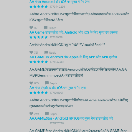
AA गेम्स: Android और iOS पर मुफ्त गेमिंग ऐप्स
1770740296
AAगेम्स:AndroidऔरiOSपरमुफ्तगेमिंगकाआनंदAAगेम्सडाउनलोड:Androidऔर
iOSपरमुफ्तगेमिंगएपAAगेम्स
117
Reply
AA Game डाउनलोड करें: Android और iOS के लिए मुफ्त ऐप एक्सेस
1770865114
AAगेम्स:AndroidऔरiOSपरमुफ्तमेंखेलें**Visuals&Feel:**
361
Reply
AA.GAME पर Android और Apple के लिए APP और APK एक्सेस
1771837340
AA.GAMEऐपडाउनलोडगाइड:AndroidऔरiOSप्लेटफ़ॉर्मकेलिएएक्सेसAA.GA
MEपरGenshinImpactAPKडाउनलोडऔ
865
Reply
AA गेम्स एंड्रॉइड और iOS पर मुफ्त गेमिंग एप्स
1771901901
AAगेम्स:AndroidऔरiOSपरमुफ्तगेमिंगऐप्सAAGame:AndroidऔरiOSकेलिए
मुफ्तडाउनलोडऔरएक्सेसगाइडAAग
269
Reply
AA.GAME:Stor - Android और iOS पर मुफ्त गेम डाउनलोड करें
1771975738
AA.GAME:Stor-AndroidऔरiOSकेलिएमुफ्तऐपडाउनलोडAA.GAME:Stor-