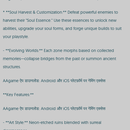
* **Soul Harvest & Customization:** Defeat powerful enemies to
harvest their "Soul Essence." Use these essences to unlock new
abilities, upgrade your soul forms, and forge unique builds to suit
your playstyle.
- **Evolving Worlds:** Each zone morphs based on collected
memories—collapse bridges from the past or summon ancient
structures.
AAgame ऐप डाउनलोड: Android और iOS प्लेटफ़ॉर्म पर गेमिंग एक्सेस
**Key Features:**
AAgame ऐप डाउनलोड: Android और iOS प्लेटफ़ॉर्म पर गेमिंग एक्सेस
- **Art Style:** Neon-etched ruins blended with surreal