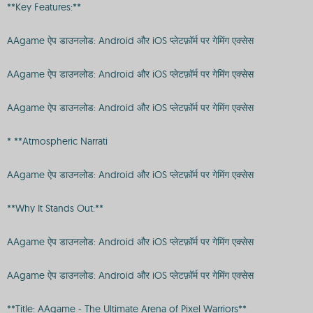
**Key Features:**
AAgame ऐप डाउनलोड: Android और iOS प्लेटफ़ॉर्म पर गेमिंग एक्सेस
AAgame ऐप डाउनलोड: Android और iOS प्लेटफ़ॉर्म पर गेमिंग एक्सेस
AAgame ऐप डाउनलोड: Android और iOS प्लेटफ़ॉर्म पर गेमिंग एक्सेस
* **Atmospheric Narrati
AAgame ऐप डाउनलोड: Android और iOS प्लेटफ़ॉर्म पर गेमिंग एक्सेस
**Why It Stands Out:**
AAgame ऐप डाउनलोड: Android और iOS प्लेटफ़ॉर्म पर गेमिंग एक्सेस
AAgame ऐप डाउनलोड: Android और iOS प्लेटफ़ॉर्म पर गेमिंग एक्सेस
**Title: AAgame - The Ultimate Arena of Pixel Warriors**