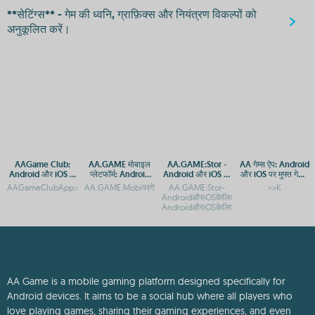
**सेटिंग्स** - गेम की ध्वनि, ग्राफ़िक्स और नियंत्रण विकल्पों को
अनुकूलित करें।
AAGame Club:
AA.GAME मोबाइल
AA.GAME:Stor -
AA गेम्स ऐप: Android
Android और iOS के
प्लेटफॉर्म: Android
Android और iOS पर
और iOS पर मुफ्त गेमिंग
लिए ऐप डाउनलोड गाइड
और iOS के लिए ऐप
सर्वश्रेष्ठ गेमिंग अनुभव
का आनंद
AAGameClubApp:AndroidऔरiOSप्लेटफ़ॉर्मपरडाउनलोडगाइडAAGameClubApp:Androidऔर
AA.GAME:Mobiपरगेमिंगएप्सऔरAPKडाउनलोडकरें|AndroidऔरAppleप्लेटफ
AA.GAME:Stor-
>>K
डाउनलोड गाइड
AndroidऔरiOSकेलिएआधिकारिकऐपडाउनलोडकरे
AndroidऔरiOSकेलिएमुफ्तगे
AA Game is a mobile gaming platform designed specifically for
Android devices. It aims to be a social hub where all players who
love playing games, sharing their gaming experiences, and even