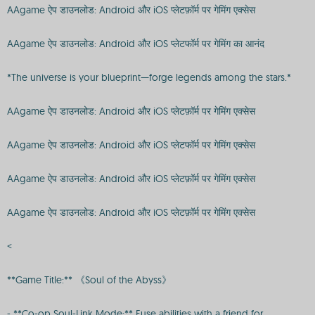
AAgame ऐप डाउनलोड: Android और iOS प्लेटफ़ॉर्म पर गेमिंग एक्सेस
AAgame ऐप डाउनलोड: Android और iOS प्लेटफॉर्म पर गेमिंग का आनंद
*The universe is your blueprint—forge legends among the stars.*
AAgame ऐप डाउनलोड: Android और iOS प्लेटफ़ॉर्म पर गेमिंग एक्सेस
AAgame ऐप डाउनलोड: Android और iOS प्लेटफॉर्म पर गेमिंग एक्सेस
AAgame ऐप डाउनलोड: Android और iOS प्लेटफ़ॉर्म पर गेमिंग एक्सेस
AAgame ऐप डाउनलोड: Android और iOS प्लेटफ़ॉर्म पर गेमिंग एक्सेस
<
**Game Title:** 《Soul of the Abyss》
- **Co-op Soul-Link Mode:** Fuse abilities with a friend for