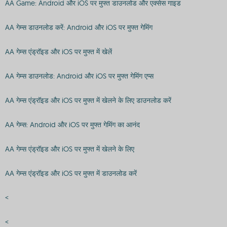
AA Game: Android और iOS पर मुफ्त डाउनलोड और एक्सेस गाइड
AA गेम्स डाउनलोड करें: Android और iOS पर मुफ्त गेमिंग
AA गेम्स एंड्रॉइड और iOS पर मुफ्त में खेलें
AA गेम्स डाउनलोड: Android और iOS पर मुफ्त गेमिंग एप्स
AA गेम्स एंड्रॉइड और iOS पर मुफ्त में खेलने के लिए डाउनलोड करें
AA गेम्स: Android और iOS पर मुफ्त गेमिंग का आनंद
AA गेम्स एंड्रॉइड और iOS पर मुफ्त में खेलने के लिए
AA गेम्स एंड्रॉइड और iOS पर मुफ्त में डाउनलोड करें
<
<