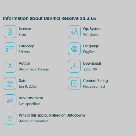
Information about DaVinci Resolve 20.3.1.6
License
Op. System
Free
Windows
Category
Language
Editors
English
Author
Downloads
Blackmagic Design
3,250,119
Date
Content Rating
Jan 9, 2026
Not specified
Advertisement
Not specified
Why is this app published on Uptodown?
(More information)