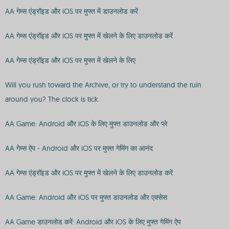
AA गेम्स एंड्रॉइड और iOS पर मुफ्त में डाउनलोड करें
AA गेम्स एंड्रॉइड और iOS पर मुफ्त में खेलने के लिए डाउनलोड करें
AA गेम्स एंड्रॉइड और iOS पर मुफ्त में खेलने के लिए
Will you rush toward the Archive, or try to understand the ruin
around you? The clock is tick
AA Game: Android और iOS के लिए मुफ्त डाउनलोड और प्ले
AA गेम्स ऐप - Android और iOS पर मुफ्त गेमिंग का आनंद
AA गेम्स एंड्रॉइड और iOS पर मुफ्त में खेलने के लिए डाउनलोड करें
AA Game: Android और iOS पर मुफ्त डाउनलोड और एक्सेस
AA Game डाउनलोड करें: Android और iOS के लिए मुफ्त गेमिंग ऐप