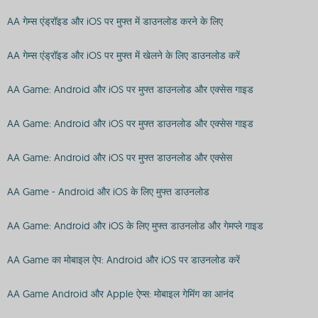
AA गेम्स एंड्रॉइड और iOS पर मुफ्त में डाउनलोड करने के लिए
AA गेम्स एंड्रॉइड और iOS पर मुफ्त में खेलने के लिए डाउनलोड करें
AA Game: Android और iOS पर मुफ्त डाउनलोड और एक्सेस गाइड
AA Game: Android और iOS पर मुफ्त डाउनलोड और एक्सेस गाइड
AA Game: Android और iOS पर मुफ्त डाउनलोड और एक्सेस
AA Game - Android और iOS के लिए मुफ्त डाउनलोड
AA Game: Android और iOS के लिए मुफ्त डाउनलोड और गेमप्ले गाइड
AA Game का मोबाइल ऐप: Android और iOS पर डाउनलोड करें
AA Game Android और Apple ऐप्स: मोबाइल गेमिंग का आनंद