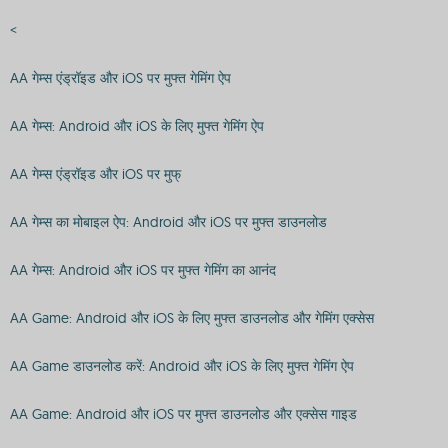
<
AA गेम्स एंड्रॉइड और iOS पर मुफ्त गेमिंग ऐप
AA गेम्स: Android और iOS के लिए मुफ्त गेमिंग ऐप
AA गेम्स एंड्रॉइड और iOS पर मुफ्
AA गेम्स का मोबाइल ऐप: Android और iOS पर मुफ्त डाउनलोड
AA गेम्स: Android और iOS पर मुफ्त गेमिंग का आनंद
AA Game: Android और iOS के लिए मुफ्त डाउनलोड और गेमिंग एक्सेस
AA Game डाउनलोड करें: Android और iOS के लिए मुफ्त गेमिंग ऐप
AA Game: Android और iOS पर मुफ्त डाउनलोड और एक्सेस गाइड