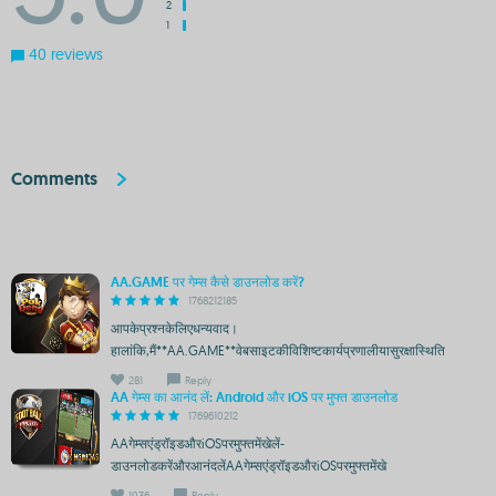
2
1
40 reviews
Comments
AA.GAME पर गेम्स कैसे डाउनलोड करें?
1768212185
आपकेप्रश्नकेलिएधन्यवाद।
हालांकि,मैं**AA.GAME**वेबसाइटकीविशिष्टकार्यप्रणालीयासुरक्षास्थिति
281
Reply
AA गेम्स का आनंद लें: Android और iOS पर मुफ्त डाउनलोड
1769610212
AAगेम्सएंड्रॉइडऔरiOSपरमुफ्तमेंखेलें-
डाउनलोडकरेंऔरआनंदलेंAAगेम्सएंड्रॉइडऔरiOSपरमुफ्तमेंखे
1036
Reply