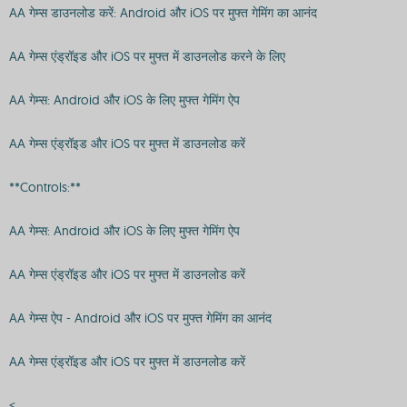
AA गेम्स डाउनलोड करें: Android और iOS पर मुफ्त गेमिंग का आनंद
AA गेम्स एंड्रॉइड और iOS पर मुफ्त में डाउनलोड करने के लिए
AA गेम्स: Android और iOS के लिए मुफ्त गेमिंग ऐप
AA गेम्स एंड्रॉइड और iOS पर मुफ्त में डाउनलोड करें
**Controls:**
AA गेम्स: Android और iOS के लिए मुफ्त गेमिंग ऐप
AA गेम्स एंड्रॉइड और iOS पर मुफ्त में डाउनलोड करें
AA गेम्स ऐप - Android और iOS पर मुफ्त गेमिंग का आनंद
AA गेम्स एंड्रॉइड और iOS पर मुफ्त में डाउनलोड करें
<