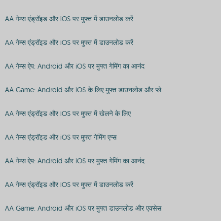
AA गेम्स एंड्रॉइड और iOS पर मुफ्त में डाउनलोड करें
AA गेम्स एंड्रॉइड और iOS पर मुफ्त में डाउनलोड करें
AA गेम्स ऐप: Android और iOS पर मुफ्त गेमिंग का आनंद
AA Game: Android और iOS के लिए मुफ्त डाउनलोड और प्ले
AA गेम्स एंड्रॉइड और iOS पर मुफ्त में खेलने के लिए
AA गेम्स एंड्रॉइड और iOS पर मुफ्त गेमिंग एप्स
AA गेम्स ऐप: Android और iOS पर मुफ्त गेमिंग का आनंद
AA गेम्स एंड्रॉइड और iOS पर मुफ्त में डाउनलोड करें
AA Game: Android और iOS पर मुफ्त डाउनलोड और एक्सेस