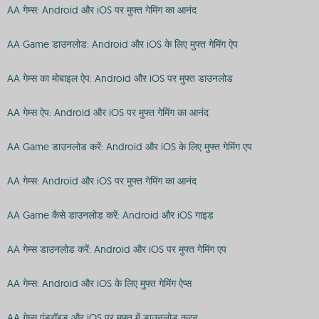
AA गेम्स: Android और iOS पर मुफ्त गेमिंग का आनंद
AA Game डाउनलोड: Android और iOS के लिए मुफ्त गेमिंग ऐप
AA गेम्स का मोबाइल ऐप: Android और iOS पर मुफ्त डाउनलोड
AA गेम्स ऐप: Android और iOS पर मुफ्त गेमिंग का आनंद
AA Game डाउनलोड करें: Android और iOS के लिए मुफ्त गेमिंग एप
AA गेम्स: Android और iOS पर मुफ्त गेमिंग का आनंद
AA Game कैसे डाउनलोड करें: Android और iOS गाइड
AA गेम्स डाउनलोड करें: Android और iOS पर मुफ्त गेमिंग एप
AA गेम्स: Android और iOS के लिए मुफ्त गेमिंग ऐप्स
AA गेम्स एंड्रॉइड और iOS पर मुफ्त में डाउनलोड करन