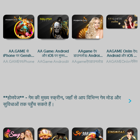
AA.GAME से
AA Game: Android
AAgame ऐप
AAGAME Onlin ऐप:
iPhone पर Genshin
और iOS पर मुफ्त
डाउनलोड: Android
Android और iOS पर
Impact APK
डाउनलोड और एक्सेस
और iOS प्लेटफ़ॉर्म पर
मुफ्त डाउनलोड
AA.GAMEपरiPhoneकेलिएAndroidऐप्सकैसेडाउनलोडकरेंAA.GAMEपरiPhoneकेलिएAndroidऐप्स
AAGame:AndroidऔरiOSकेलिएमुफ्तडाउनलोडऔरगेमिंगअनुभव
AAgameऐपडाउनलोड:AndroidऔरiOSप्लेटफ़ॉर्म
AAGAMEOnlinगेमिंगए
डाउनलोड और इंस्टॉल
गेमिंग एक्सेस
गाइड
**होमपेज** - गेम की मुख्य स्क्रीन, जहाँ से आप विभिन्न गेम मोड और
सुविधाओं तक पहुँच सकते हैं।