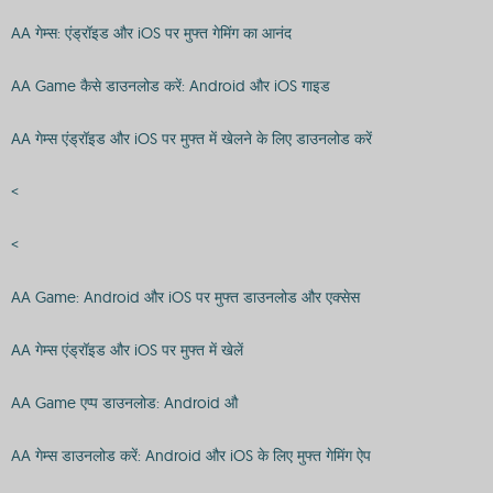
AA गेम्स: एंड्रॉइड और iOS पर मुफ्त गेमिंग का आनंद
AA Game कैसे डाउनलोड करें: Android और iOS गाइड
AA गेम्स एंड्रॉइड और iOS पर मुफ्त में खेलने के लिए डाउनलोड करें
<
<
AA Game: Android और iOS पर मुफ्त डाउनलोड और एक्सेस
AA गेम्स एंड्रॉइड और iOS पर मुफ्त में खेलें
AA Game एप्प डाउनलोड: Android औ
AA गेम्स डाउनलोड करें: Android और iOS के लिए मुफ्त गेमिंग ऐप