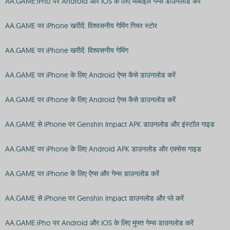
AA.GAME:iPho पर Android और iOS के लिए मोबाइल गेम्स डाउनलोड करें
AA.GAME पर iPhone खरीदें: विश्वसनीय गेमिंग गियर स्टोर
AA.GAME पर iPhone खरीदें: विश्वसनीय गेमिंग
AA.GAME पर iPhone के लिए Android ऐप्स कैसे डाउनलोड करें
AA.GAME पर iPhone के लिए Android ऐप्स कैसे डाउनलोड करें
AA.GAME से iPhone पर Genshin Impact APK डाउनलोड और इंस्टॉल गाइड
AA.GAME पर iPhone के लिए Android APK डाउनलोड और एक्सेस गाइड
AA.GAME पर iPhone के लिए ऐप्स और गेम्स डाउनलोड करें
AA.GAME से iPhone पर Genshin Impact डाउनलोड और प्ले करें
AA.GAME:iPho पर Android और iOS के लिए मुफ्त गेम्स डाउनलोड करें