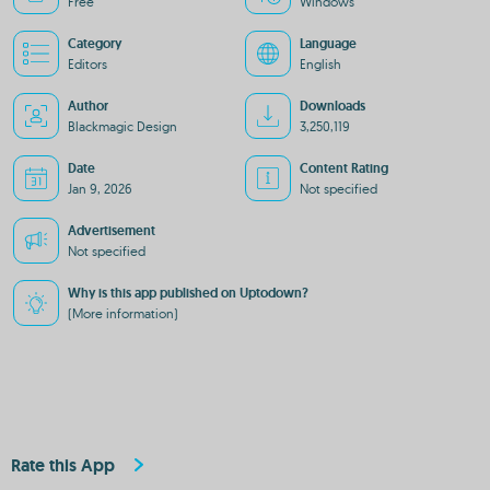
Free
Windows
Category
Language
Editors
English
Author
Downloads
Blackmagic Design
3,250,119
Date
Content Rating
Jan 9, 2026
Not specified
Advertisement
Not specified
Why is this app published on Uptodown?
(More information)
Rate this App