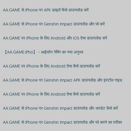
AA.GAME से iPhone पर APK फ़ाइलें कैसे डाउनलोड करें
AA.GAME से iPhone पर Genshin Impact डाउनलोड और प्ले करें
AA.GAME पर iPhone के लिए Android और iOS ऐप्स डाउनलोड करें
【AA.GAME:iPho】 - आईफोन गेमिंग का नया अनुभव
AA.GAME पर iPhone के लिए Android ऐप्स कैसे डाउनलोड करें
AA.GAME से iPhone पर Genshin Impact APK डाउनलोड और इंस्टॉल गाइड
AA.GAME पर iPhone के लिए Android ऐप्स कैसे डाउनलोड करें
AA.GAME से iPhone पर Genshin Impact डाउनलोड और अपडेट कैसे करें
AA.GAME से iPhone पर Genshin Impact डाउनलोड और प्ले करने का तरीका