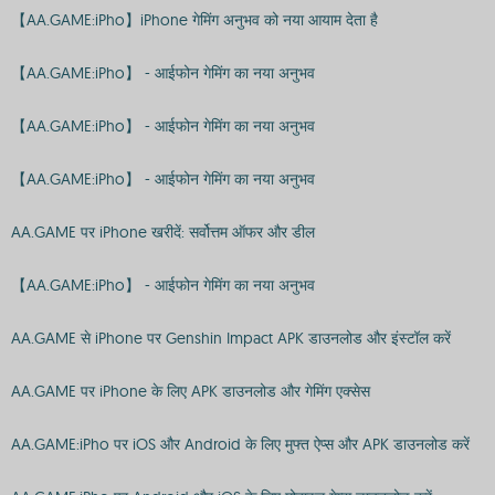
【AA.GAME:iPho】iPhone गेमिंग अनुभव को नया आयाम देता है
【AA.GAME:iPho】 - आईफोन गेमिंग का नया अनुभव
【AA.GAME:iPho】 - आईफोन गेमिंग का नया अनुभव
【AA.GAME:iPho】 - आईफोन गेमिंग का नया अनुभव
AA.GAME पर iPhone खरीदें: सर्वोत्तम ऑफर और डील
【AA.GAME:iPho】 - आईफोन गेमिंग का नया अनुभव
AA.GAME से iPhone पर Genshin Impact APK डाउनलोड और इंस्टॉल करें
AA.GAME पर iPhone के लिए APK डाउनलोड और गेमिंग एक्सेस
AA.GAME:iPho पर iOS और Android के लिए मुफ्त ऐप्स और APK डाउनलोड करें