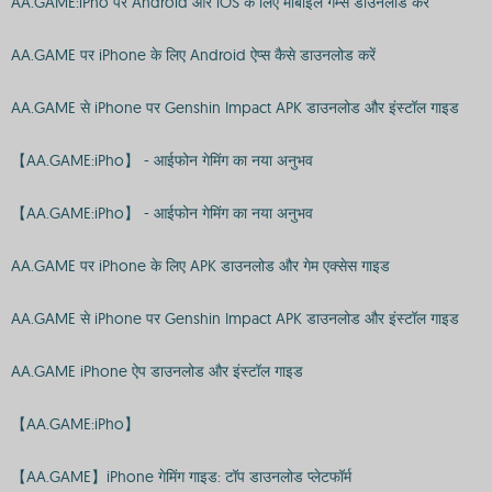
AA.GAME:iPho पर Android और iOS के लिए मोबाइल गेम्स डाउनलोड करें
AA.GAME पर iPhone के लिए Android ऐप्स कैसे डाउनलोड करें
AA.GAME से iPhone पर Genshin Impact APK डाउनलोड और इंस्टॉल गाइड
【AA.GAME:iPho】 - आईफोन गेमिंग का नया अनुभव
【AA.GAME:iPho】 - आईफोन गेमिंग का नया अनुभव
AA.GAME पर iPhone के लिए APK डाउनलोड और गेम एक्सेस गाइड
AA.GAME से iPhone पर Genshin Impact APK डाउनलोड और इंस्टॉल गाइड
AA.GAME iPhone ऐप डाउनलोड और इंस्टॉल गाइड
【AA.GAME:iPho】
【AA.GAME】iPhone गेमिंग गाइड: टॉप डाउनलोड प्लेटफॉर्म