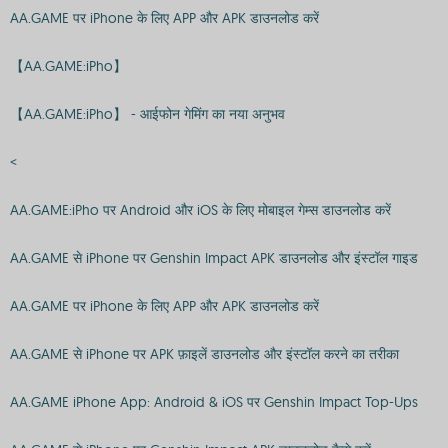
AA.GAME पर iPhone के लिए APP और APK डाउनलोड करें
【AA.GAME:iPho】
【AA.GAME:iPho】 - आईफोन गेमिंग का नया अनुभव
<
AA.GAME:iPho पर Android और iOS के लिए मोबाइल गेम्स डाउनलोड करें
AA.GAME से iPhone पर Genshin Impact APK डाउनलोड और इंस्टॉल गाइड
AA.GAME पर iPhone के लिए APP और APK डाउनलोड करें
AA.GAME से iPhone पर APK फ़ाइलें डाउनलोड और इंस्टॉल करने का तरीका
AA.GAME iPhone App: Android & iOS पर Genshin Impact Top-Ups