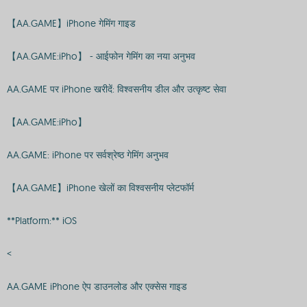
【AA.GAME】iPhone गेमिंग गाइड
【AA.GAME:iPho】 - आईफोन गेमिंग का नया अनुभव
AA.GAME पर iPhone खरीदें: विश्वसनीय डील और उत्कृष्ट सेवा
【AA.GAME:iPho】
AA.GAME: iPhone पर सर्वश्रेष्ठ गेमिंग अनुभव
【AA.GAME】iPhone खेलों का विश्वसनीय प्लेटफॉर्म
**Platform:** iOS
<
AA.GAME iPhone ऐप डाउनलोड और एक्सेस गाइड