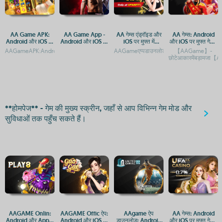
AA Game APK:
AA Game App -
AA गेम्स एंड्रॉइड और
AA गेम्स: Android
Android और iOS पर
Android और iOS पर
iOS पर मुफ्त में
और iOS पर मुफ्त गेमिंग
मुफ्त डाउनलोड
मुफ्त डाउनलोड
डाउनलोड करें
का अनुभव
AAGameAPK:AndroidऔरiOSकAAGameAPK:AndroidऔरiOSपरडाउनलोडकरेंAAGameAPK
AAGameएप्पडाउनलोड:AndroidऔरiOSपरमुफ्तगेमि
【AAGame】-
छोटेआकारमेंबड़ामजा【
**होमपेज** - गेम की मुख्य स्क्रीन, जहाँ से आप विभिन्न गेम मोड और
सुविधाओं तक पहुँच सकते हैं।
AAGAME Onlin:
AAGAME Offic ऐप:
AAgame ऐप
AA गेम्स: Android
Android और Apple
Android और iOS पर
डाउनलोड: Android
और iOS पर मुफ्त गेमिंग