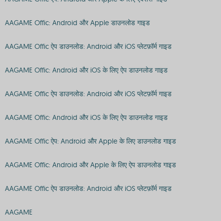
AAGAME Offic: Android और Apple डाउनलोड गाइड
AAGAME Offic ऐप डाउनलोड: Android और iOS प्लेटफ़ॉर्म गाइड
AAGAME Offic: Android और iOS के लिए ऐप डाउनलोड गाइड
AAGAME Offic ऐप डाउनलोड: Android और iOS प्लेटफ़ॉर्म गाइड
AAGAME Offic: Android और iOS के लिए ऐप डाउनलोड गाइड
AAGAME Offic ऐप: Android और Apple के लिए डाउनलोड गाइड
AAGAME Offic: Android और Apple के लिए ऐप डाउनलोड गाइड
AAGAME Offic ऐप डाउनलोड: Android और iOS प्लेटफ़ॉर्म गाइड
AAGAME