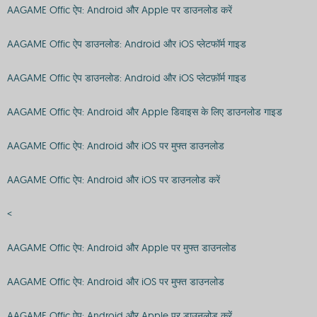
AAGAME Offic ऐप: Android और Apple पर डाउनलोड करें
AAGAME Offic ऐप डाउनलोड: Android और iOS प्लेटफॉर्म गाइड
AAGAME Offic ऐप डाउनलोड: Android और iOS प्लेटफ़ॉर्म गाइड
AAGAME Offic ऐप: Android और Apple डिवाइस के लिए डाउनलोड गाइड
AAGAME Offic ऐप: Android और iOS पर मुफ्त डाउनलोड
AAGAME Offic ऐप: Android और iOS पर डाउनलोड करें
<
AAGAME Offic ऐप: Android और Apple पर मुफ्त डाउनलोड
AAGAME Offic ऐप: Android और iOS पर मुफ्त डाउनलोड
AAGAME Offic ऐप: Android और Apple पर डाउनलोड करें