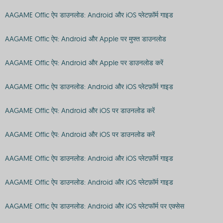
AAGAME Offic ऐप डाउनलोड: Android और iOS प्लेटफ़ॉर्म गाइड
AAGAME Offic ऐप: Android और Apple पर मुफ्त डाउनलोड
AAGAME Offic ऐप: Android और Apple पर डाउनलोड करें
AAGAME Offic ऐप डाउनलोड: Android और iOS प्लेटफ़ॉर्म गाइड
AAGAME Offic ऐप: Android और iOS पर डाउनलोड करें
AAGAME Offic ऐप: Android और iOS पर डाउनलोड करें
AAGAME Offic ऐप डाउनलोड: Android और iOS प्लेटफ़ॉर्म गाइड
AAGAME Offic ऐप डाउनलोड: Android और iOS प्लेटफ़ॉर्म गाइड
AAGAME Offic ऐप डाउनलोड: Android और iOS प्लेटफॉर्म पर एक्सेस