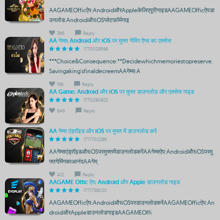
AAGAMEOfficऐप:AndroidऔरAppleकेलिएपूरीगाइडAAGAMEOfficऐपडा
उनलोड:AndroidऔरiOSप्लेटफ़ॉर्मगाइ
366
Reply
AA गेम्स: Android और iOS पर मुफ्त गेमिंग ऐप्स का एक्सेस
1770029596
***Choice&Consequence:**Decidewhichmemoriestopreserve.
Savingaking'sfinaldecreemAAगेम्स:A
166
Reply
AA Game: Android और iOS पर मुफ्त डाउनलोड और एक्सेस गाइड
1770290822
646
Reply
AA गेम्स एंड्रॉइड और iOS पर मुफ्त में डाउनलोड करें
1771702289
AAगेम्सएंड्रॉइडऔरiOSपरमुफ्तमेंडाउनलोडकरेंAAगेम्सऐप:AndroidऔरiOSपरमु
फ्तगेमिंगकाआनंदAAगेम्
412
Reply
AAGAME Offic ऐप: Android और Apple डाउनलोड गाइड
1771736022
AAGAMEOfficऐप:AndroidऔरiOSपरडाउनलोडकरेंAAGAMEOfficऐप:An
droidऔरAppleडाउनलोडगाइडAAGAMEOffi