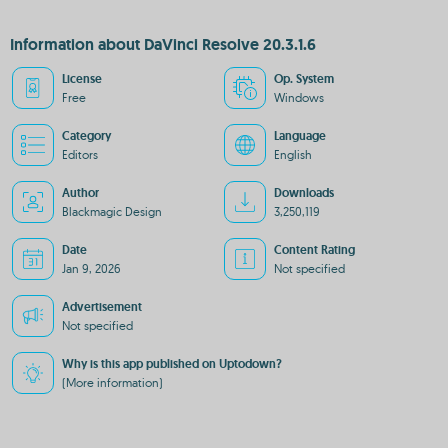
Information about DaVinci Resolve 20.3.1.6
License
Op. System
Free
Windows
Category
Language
Editors
English
Author
Downloads
Blackmagic Design
3,250,119
Date
Content Rating
Jan 9, 2026
Not specified
Advertisement
Not specified
Why is this app published on Uptodown?
(More information)