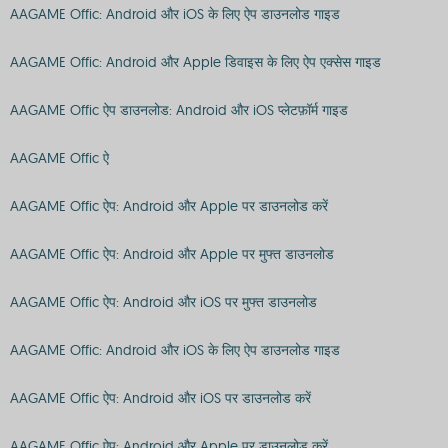
AAGAME Offic: Android और iOS के लिए ऐप डाउनलोड गाइड
AAGAME Offic: Android और Apple डिवाइस के लिए ऐप एक्सेस गाइड
AAGAME Offic ऐप डाउनलोड: Android और iOS प्लेटफ़ॉर्म गाइड
AAGAME Offic ऐ
AAGAME Offic ऐप: Android और Apple पर डाउनलोड करें
AAGAME Offic ऐप: Android और Apple पर मुफ्त डाउनलोड
AAGAME Offic ऐप: Android और iOS पर मुफ्त डाउनलोड
AAGAME Offic: Android और iOS के लिए ऐप डाउनलोड गाइड
AAGAME Offic ऐप: Android और iOS पर डाउनलोड करें
AAGAME Offic ऐप: Android और Apple पर डाउनलोड करें