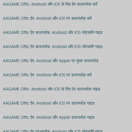
AAGAME Offic: Android और iOS के लिए ऐप डाउनलोड करें
AAGAME Offic ऐप: Android और iOS पर डाउनलोड करें
AAGAME Offic ऐप डाउनलोड: Android और iOS प्लेटफ़ॉर्म गाइड
AAGAME Offic ऐप डाउनलोड: Android और iOS प्लेटफ़ॉर्म गाइड
AAGAME Offic ऐप: Android और Apple पर मुफ्त डाउनलोड
AAGAME Offic ऐप: Android और iOS पर डाउनलोड करें
AAGAME Offic: Android और iOS के लिए ऐप डाउनलोड गाइड
AAGAME Offic ऐप: Android और iOS पर डाउनलोड गाइड
AAGAME Offic ऐप: Android और Apple डाउनलोड गाइड
AAGAME Offic ऐप डाउनलोड: Android और iOS प्लेटफ़ॉर्म गाइड