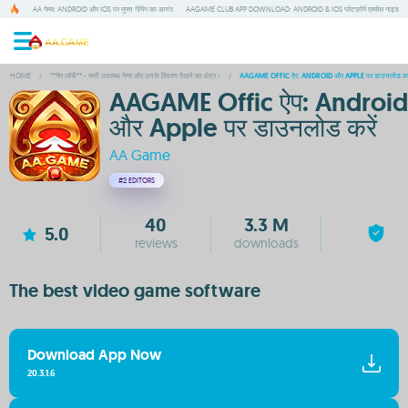
AA गेम्स: ANDROID और IOS पर मुफ्त गेमिंग का आनंद
AAGAME CLUB APP DOWNLOAD: ANDROID & IOS प्लेटफ़ॉर्म एक्सेस गाइड
HOME
/
**गेम लॉबी** - सभी उपलब्ध गेम्स और उनके विवरण देखने का क्षेत्र।
/
AAGAME OFFIC ऐप: ANDROID और APPLE पर डाउनलोड करे
AAGAME Offic ऐप: Android
और Apple पर डाउनलोड करें
AA Game
#2
EDITORS
40
3.3 M
5.0
reviews
downloads
The best video game software
Download App Now
20.3.1.6