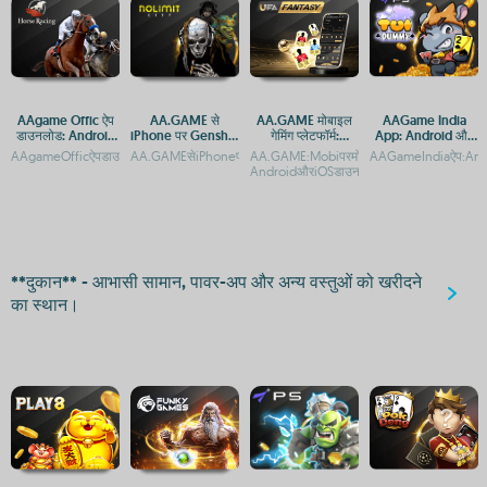
AAgame Offic ऐप
AA.GAME से
AA.GAME मोबाइल
AAGame India
डाउनलोड: Android
iPhone पर Genshin
गेमिंग प्लेटफॉर्म:
App: Android और
और iOS प्लेटफ़ॉर्म पर
Impact डाउनलोड और
Android और iOS पर
iOS पर डाउनलोड करें
AAgameOfficऐपडाउनलोड:AndroidऔरiOSप्लेटफ़ॉर्मकेलिएपूरीगाइडAAgameOfficऐपडाउनलोड:
AA.GAMEसेiPhoneपरGenshinImpactडाउनलोडकरनेकातरीकाAA.GAME
AA.GAME:Mobiपरमोबाइलगेमिंगकाआनंदलें-
AAGameIndiaऐप:Andro
एक्सेस गाइड
इंस्टॉल करें
एक्सेस गाइड
AndroidऔरiOSडाउनलोडगाइडAA.GAME:Mobiप
**दुकान** - आभासी सामान, पावर-अप और अन्य वस्तुओं को खरीदने
का स्थान।