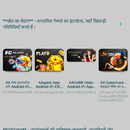
**खेल का मैदान** - वास्तविक गेमप्ले का इंटरफ़ेस, जहाँ खिलाड़ी
गतिविधियाँ करते हैं।
AA गेम्स डाउनलोड
AAgame App:
AAGAME Onlin:
AA Game:Funn -
करें: Android और
Android और iOS के
Android और Apple
मोबाइल गेमिंग का मज़ा
iOS के लिए मुफ्त गेमिंग
लिए मुफ्त डाउनलोड
के लिए APP डाउनलोड
Android और iOS पर
AAगेम्सऐप:AndroidऔरiOSपरमुफ्तगेमिंगकाआनंदAAगेम्सएंड्रॉइडऔरiOSपरमुफ्तमेंडाउनलोडकरेंAAगेम्
AAgameApp:AndroidऔरiOSपरमुफ्तगेमडाउनलोडकरेंAAgameAppडाउनल
AAGAMEOnlinऐप:AndroidऔरAppleपरएक्सेसक
AAGame:Funnऐप-
ऐप
गाइड
AndroidऔरiOSपरमज़ेद
AndroidऔरiOSAAGa
मोबा
**प्रोफ़ाइल** - उपयोगकर्ता की व्यक्तिगत जानकारी, उपलब्धियाँ और