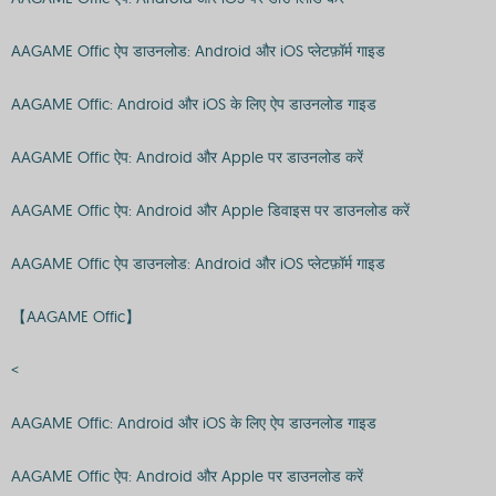
AAGAME Offic ऐप डाउनलोड: Android और iOS प्लेटफ़ॉर्म गाइड
AAGAME Offic: Android और iOS के लिए ऐप डाउनलोड गाइड
AAGAME Offic ऐप: Android और Apple पर डाउनलोड करें
AAGAME Offic ऐप: Android और Apple डिवाइस पर डाउनलोड करें
AAGAME Offic ऐप डाउनलोड: Android और iOS प्लेटफ़ॉर्म गाइड
【AAGAME Offic】
<
AAGAME Offic: Android और iOS के लिए ऐप डाउनलोड गाइड
AAGAME Offic ऐप: Android और Apple पर डाउनलोड करें