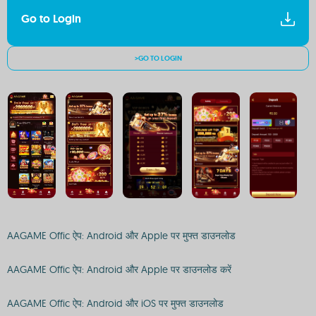
Go to Login
>GO TO LOGIN
AAGAME Offic ऐप: Android और Apple पर मुफ्त डाउनलोड
AAGAME Offic ऐप: Android और Apple पर डाउनलोड करें
AAGAME Offic ऐप: Android और iOS पर मुफ्त डाउनलोड