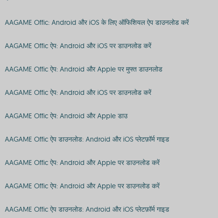
AAGAME Offic: Android और iOS के लिए ऑफिशियल ऐप डाउनलोड करें
AAGAME Offic ऐप: Android और iOS पर डाउनलोड करें
AAGAME Offic ऐप: Android और Apple पर मुफ्त डाउनलोड
AAGAME Offic ऐप: Android और iOS पर डाउनलोड करें
AAGAME Offic ऐप: Android और Apple डाउ
AAGAME Offic ऐप डाउनलोड: Android और iOS प्लेटफ़ॉर्म गाइड
AAGAME Offic ऐप: Android और Apple पर डाउनलोड करें
AAGAME Offic ऐप: Android और Apple पर डाउनलोड करें
AAGAME Offic ऐप डाउनलोड: Android और iOS प्लेटफ़ॉर्म गाइड