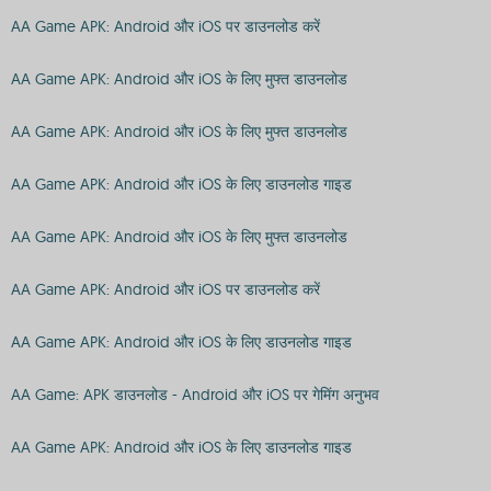
AA Game APK: Android और iOS पर डाउनलोड करें
AA Game APK: Android और iOS के लिए मुफ्त डाउनलोड
AA Game APK: Android और iOS के लिए मुफ्त डाउनलोड
AA Game APK: Android और iOS के लिए डाउनलोड गाइड
AA Game APK: Android और iOS के लिए मुफ्त डाउनलोड
AA Game APK: Android और iOS पर डाउनलोड करें
AA Game APK: Android और iOS के लिए डाउनलोड गाइड
AA Game: APK डाउनलोड - Android और iOS पर गेमिंग अनुभव
AA Game APK: Android और iOS के लिए डाउनलोड गाइड