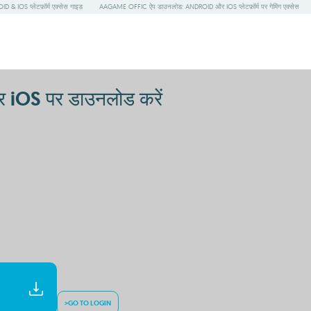
OS प्लेटफ़ॉर्म एक्सेस गाइड
AAGAME OFFIC ऐप डाउनलोड: ANDROID और IOS प्लेटफ़ॉर्म पर गेमिंग एक्सेस
OS पर डाउनलोड करें
>GO TO LOGIN