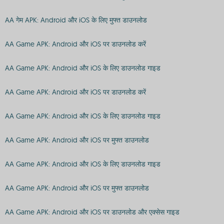
AA गेम APK: Android और iOS के लिए मुफ्त डाउनलोड
AA Game APK: Android और iOS पर डाउनलोड करें
AA Game APK: Android और iOS के लिए डाउनलोड गाइड
AA Game APK: Android और iOS पर डाउनलोड करें
AA Game APK: Android और iOS के लिए डाउनलोड गाइड
AA Game APK: Android और iOS पर मुफ्त डाउनलोड
AA Game APK: Android और iOS के लिए डाउनलोड गाइड
AA Game APK: Android और iOS पर मुफ्त डाउनलोड
AA Game APK: Android और iOS पर डाउनलोड और एक्सेस गाइड