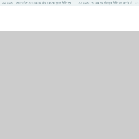
AA GAME डाउनलोड: ANDROID और IOS पर मुफ्त गेमिंग एप
AA.GAME:MOBI पर मोबाइल गेमिंग का आनंद लें - AN