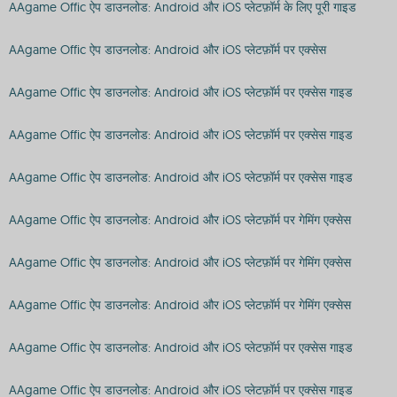
AAgame Offic ऐप डाउनलोड: Android और iOS प्लेटफ़ॉर्म के लिए पूरी गाइड
AAgame Offic ऐप डाउनलोड: Android और iOS प्लेटफ़ॉर्म पर एक्सेस
AAgame Offic ऐप डाउनलोड: Android और iOS प्लेटफ़ॉर्म पर एक्सेस गाइड
AAgame Offic ऐप डाउनलोड: Android और iOS प्लेटफ़ॉर्म पर एक्सेस गाइड
AAgame Offic ऐप डाउनलोड: Android और iOS प्लेटफ़ॉर्म पर एक्सेस गाइड
AAgame Offic ऐप डाउनलोड: Android और iOS प्लेटफ़ॉर्म पर गेमिंग एक्सेस
AAgame Offic ऐप डाउनलोड: Android और iOS प्लेटफ़ॉर्म पर गेमिंग एक्सेस
AAgame Offic ऐप डाउनलोड: Android और iOS प्लेटफ़ॉर्म पर गेमिंग एक्सेस
AAgame Offic ऐप डाउनलोड: Android और iOS प्लेटफ़ॉर्म पर एक्सेस गाइड
AAgame Offic ऐप डाउनलोड: Android और iOS प्लेटफ़ॉर्म पर एक्सेस गाइड