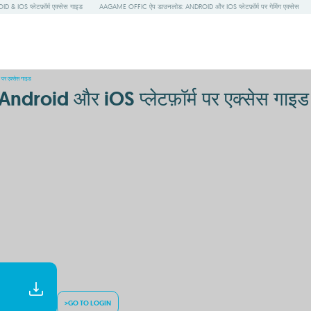
OS प्लेटफ़ॉर्म एक्सेस गाइड
AAGAME OFFIC ऐप डाउनलोड: ANDROID और IOS प्लेटफ़ॉर्म पर गेमिंग एक्सेस
र एक्सेस गाइड
roid और iOS प्लेटफ़ॉर्म पर एक्सेस गाइड
>GO TO LOGIN