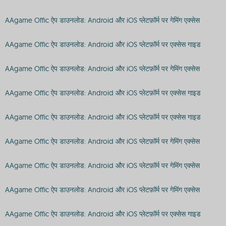
AAgame Offic ऐप डाउनलोड: Android और iOS प्लेटफ़ॉर्म पर गेमिंग एक्सेस
AAgame Offic ऐप डाउनलोड: Android और iOS प्लेटफ़ॉर्म पर एक्सेस गाइड
AAgame Offic ऐप डाउनलोड: Android और iOS प्लेटफ़ॉर्म पर गेमिंग एक्सेस
AAgame Offic ऐप डाउनलोड: Android और iOS प्लेटफ़ॉर्म पर एक्सेस गाइड
AAgame Offic ऐप डाउनलोड: Android और iOS प्लेटफ़ॉर्म पर एक्सेस गाइड
AAgame Offic ऐप डाउनलोड: Android और iOS प्लेटफ़ॉर्म पर गेमिंग एक्सेस
AAgame Offic ऐप डाउनलोड: Android और iOS प्लेटफ़ॉर्म पर गेमिंग एक्सेस
AAgame Offic ऐप डाउनलोड: Android और iOS प्लेटफ़ॉर्म पर गेमिंग एक्सेस
AAgame Offic ऐप डाउनलोड: Android और iOS प्लेटफ़ॉर्म पर एक्सेस गाइड