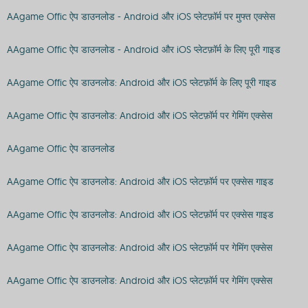
AAgame Offic ऐप डाउनलोड - Android और iOS प्लेटफ़ॉर्म पर मुफ्त एक्सेस
AAgame Offic ऐप डाउनलोड - Android और iOS प्लेटफ़ॉर्म के लिए पूरी गाइड
AAgame Offic ऐप डाउनलोड: Android और iOS प्लेटफ़ॉर्म के लिए पूरी गाइड
AAgame Offic ऐप डाउनलोड: Android और iOS प्लेटफ़ॉर्म पर गेमिंग एक्सेस
AAgame Offic ऐप डाउनलोड
AAgame Offic ऐप डाउनलोड: Android और iOS प्लेटफ़ॉर्म पर एक्सेस गाइड
AAgame Offic ऐप डाउनलोड: Android और iOS प्लेटफ़ॉर्म पर एक्सेस गाइड
AAgame Offic ऐप डाउनलोड: Android और iOS प्लेटफ़ॉर्म पर गेमिंग एक्सेस
AAgame Offic ऐप डाउनलोड: Android और iOS प्लेटफ़ॉर्म पर गेमिंग एक्सेस