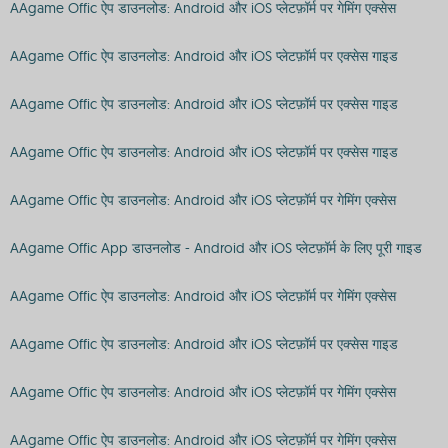
AAgame Offic ऐप डाउनलोड: Android और iOS प्लेटफ़ॉर्म पर गेमिंग एक्सेस
AAgame Offic ऐप डाउनलोड: Android और iOS प्लेटफ़ॉर्म पर एक्सेस गाइड
AAgame Offic ऐप डाउनलोड: Android और iOS प्लेटफ़ॉर्म पर एक्सेस गाइड
AAgame Offic ऐप डाउनलोड: Android और iOS प्लेटफ़ॉर्म पर एक्सेस गाइड
AAgame Offic ऐप डाउनलोड: Android और iOS प्लेटफ़ॉर्म पर गेमिंग एक्सेस
AAgame Offic App डाउनलोड - Android और iOS प्लेटफ़ॉर्म के लिए पूरी गाइड
AAgame Offic ऐप डाउनलोड: Android और iOS प्लेटफ़ॉर्म पर गेमिंग एक्सेस
AAgame Offic ऐप डाउनलोड: Android और iOS प्लेटफ़ॉर्म पर एक्सेस गाइड
AAgame Offic ऐप डाउनलोड: Android और iOS प्लेटफ़ॉर्म पर गेमिंग एक्सेस
AAgame Offic ऐप डाउनलोड: Android और iOS प्लेटफ़ॉर्म पर गेमिंग एक्सेस