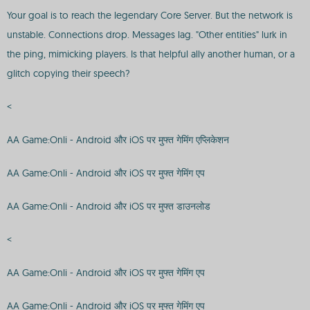
Your goal is to reach the legendary Core Server. But the network is
unstable. Connections drop. Messages lag. "Other entities" lurk in
the ping, mimicking players. Is that helpful ally another human, or a
glitch copying their speech?
<
AA Game:Onli - Android और iOS पर मुफ्त गेमिंग एप्लिकेशन
AA Game:Onli - Android और iOS पर मुफ्त गेमिंग एप
AA Game:Onli - Android और iOS पर मुफ्त डाउनलोड
<
AA Game:Onli - Android और iOS पर मुफ्त गेमिंग एप
AA Game:Onli - Android और iOS पर मुफ्त गेमिंग एप