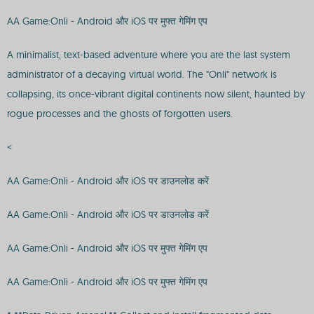
AA Game:Onli - Android और iOS पर मुफ्त गेमिंग एप
A minimalist, text-based adventure where you are the last system
administrator of a decaying virtual world. The "Onli" network is
collapsing, its once-vibrant digital continents now silent, haunted by
rogue processes and the ghosts of forgotten users.
<
AA Game:Onli - Android और iOS पर डाउनलोड करें
AA Game:Onli - Android और iOS पर डाउनलोड करें
AA Game:Onli - Android और iOS पर मुफ्त गेमिंग एप
AA Game:Onli - Android और iOS पर मुफ्त गेमिंग एप