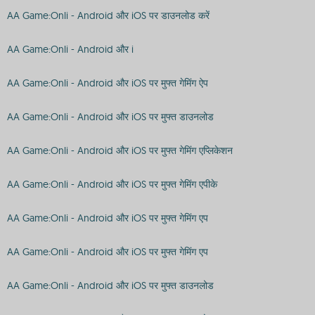
AA Game:Onli - Android और iOS पर डाउनलोड करें
AA Game:Onli - Android और i
AA Game:Onli - Android और iOS पर मुफ्त गेमिंग ऐप
AA Game:Onli - Android और iOS पर मुफ्त डाउनलोड
AA Game:Onli - Android और iOS पर मुफ्त गेमिंग एप्लिकेशन
AA Game:Onli - Android और iOS पर मुफ्त गेमिंग एपीके
AA Game:Onli - Android और iOS पर मुफ्त गेमिंग एप
AA Game:Onli - Android और iOS पर मुफ्त गेमिंग एप
AA Game:Onli - Android और iOS पर मुफ्त डाउनलोड