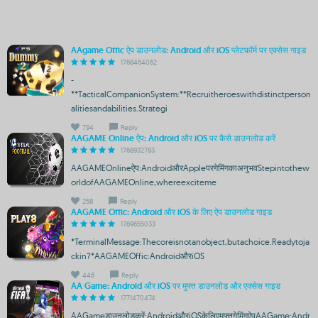
AAgame Offic ऐप डाउनलोड: Android और iOS प्लेटफ़ॉर्म पर एक्सेस गाइड
1768464062
-
**TacticalCompanionSystem:**Recruitheroeswithdistinctperson
alitiesandabilities.Strategi
794
Reply
AAGAME Online ऐप: Android और iOS पर कैसे डाउनलोड करें
1768932783
AAGAMEOnlineऐप:AndroidऔरAppleपरगेमिंगकाअनुभवStepintothew
orldofAAGAMEOnline,whereexciteme
258
Reply
AAGAME Offic: Android और iOS के लिए ऐप डाउनलोड गाइड
1769655033
*TerminalMessage:Thecoreisnotanobject,butachoice.Readytoja
ckin?*AAGAMEOffic:AndroidऔरiOS
446
Reply
AA Game: Android और iOS पर मुफ्त डाउनलोड और एक्सेस गाइड
1771470474
AAGameडाउनलोडकरें:AndroidऔरiOSकेलिएमुफ्तगेमिंगऐपAAGame:Andr