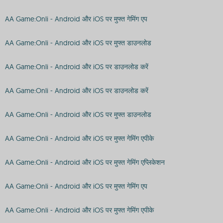
AA Game:Onli - Android और iOS पर मुफ्त गेमिंग एप
AA Game:Onli - Android और iOS पर मुफ्त डाउनलोड
AA Game:Onli - Android और iOS पर डाउनलोड करें
AA Game:Onli - Android और iOS पर डाउनलोड करें
AA Game:Onli - Android और iOS पर मुफ्त डाउनलोड
AA Game:Onli - Android और iOS पर मुफ्त गेमिंग एपीके
AA Game:Onli - Android और iOS पर मुफ्त गेमिंग एप्लिकेशन
AA Game:Onli - Android और iOS पर मुफ्त गेमिंग एप
AA Game:Onli - Android और iOS पर मुफ्त गेमिंग एपीके