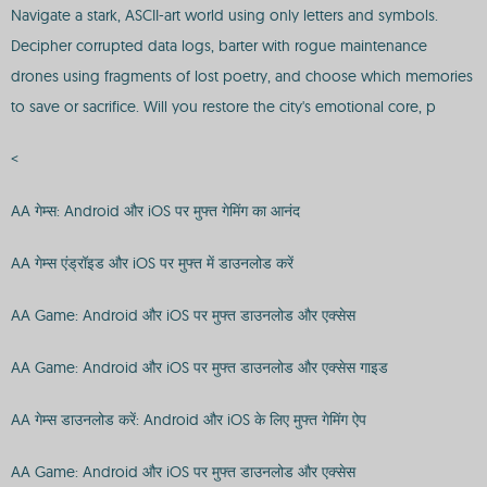
Navigate a stark, ASCII-art world using only letters and symbols.
Decipher corrupted data logs, barter with rogue maintenance
drones using fragments of lost poetry, and choose which memories
to save or sacrifice. Will you restore the city's emotional core, p
<
AA गेम्स: Android और iOS पर मुफ्त गेमिंग का आनंद
AA गेम्स एंड्रॉइड और iOS पर मुफ्त में डाउनलोड करें
AA Game: Android और iOS पर मुफ्त डाउनलोड और एक्सेस
AA Game: Android और iOS पर मुफ्त डाउनलोड और एक्सेस गाइड
AA गेम्स डाउनलोड करें: Android और iOS के लिए मुफ्त गेमिंग ऐप
AA Game: Android और iOS पर मुफ्त डाउनलोड और एक्सेस