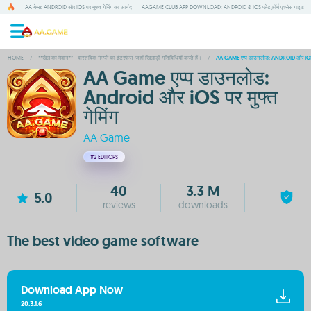
AA गेम्स: ANDROID और IOS पर मुफ्त गेमिंग का आनंद
AAGAME CLUB APP DOWNLOAD: ANDROID & IOS प्लेटफ़ॉर्म एक्सेस गाइड
HOME
/
**खेल का मैदान** - वास्तविक गेमप्ले का इंटरफ़ेस, जहाँ खिलाड़ी गतिविधियाँ करते हैं।
/
AA GAME एप्प डाउनलोड: ANDROID और IOS पर
AA Game एप्प डाउनलोड:
Android और iOS पर मुफ्त
गेमिंग
AA Game
#2
EDITORS
40
3.3 M
5.0
reviews
downloads
The best video game software
Download App Now
20.3.1.6