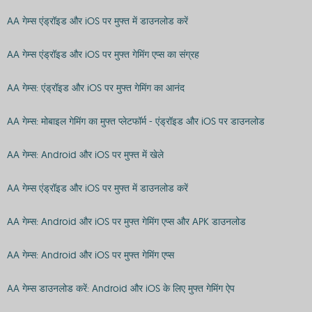
AA गेम्स एंड्रॉइड और iOS पर मुफ्त में डाउनलोड करें
AA गेम्स एंड्रॉइड और iOS पर मुफ्त गेमिंग एप्स का संग्रह
AA गेम्स: एंड्रॉइड और iOS पर मुफ्त गेमिंग का आनंद
AA गेम्स: मोबाइल गेमिंग का मुफ्त प्लेटफॉर्म - एंड्रॉइड और iOS पर डाउनलोड
AA गेम्स: Android और iOS पर मुफ्त में खेले
AA गेम्स एंड्रॉइड और iOS पर मुफ्त में डाउनलोड करें
AA गेम्स: Android और iOS पर मुफ्त गेमिंग एप्स और APK डाउनलोड
AA गेम्स: Android और iOS पर मुफ्त गेमिंग एप्स
AA गेम्स डाउनलोड करें: Android और iOS के लिए मुफ्त गेमिंग ऐप