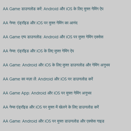
AA Game डाउनलोड करें: Android और iOS के लिए मुफ्त गेमिंग ऐप
AA गेम्स: एंड्रॉइड और iOS पर मुफ्त गेमिंग का आनंद
AA Game एप्प डाउनलोड: Android और iOS पर मुफ्त गेमिंग एक्सेस
AA गेम्स: एंड्रॉइड और iOS के लिए मुफ्त गेमिंग ऐप
AA Game: Android और iOS के लिए मुफ्त डाउनलोड और गेमिंग अनुभव
AA Game का मज़ा लें: Android और iOS पर डाउनलोड करें
AA Game App: Android और iOS पर मुफ्त गेमिंग अनुभव
AA गेम्स एंड्रॉइड और iOS पर मुफ्त में खेलने के लिए डाउनलोड करें
AA Game: Android और iOS पर मुफ्त डाउनलोड और एक्सेस गाइड