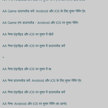
AA Game डाउनलोड करें: Android और iOS के लिए मुफ्त गेमिंग ऐप
AA Game एप्प डाउनलोड - Android और iOS पर मुफ्त गेमिंग
AA गेम्स एंड्रॉइड और iOS पर मुफ्त में खेलें
AA गेम्स एंड्रॉइड और iOS पर मुफ्त में डाउनलोड करें
<
AA गेम्स एंड्रॉइड और iOS पर मुफ्त में ख
AA गेम्स डाउनलोड करें: Android और iOS के लिए मुफ्त गेमिंग ऐप
AA गेम्स एंड्रॉइड और iOS पर मुफ्त में डाउनलोड करें
AA गेम्स: Android और iOS पर मुफ्त गेमिंग का आनंद