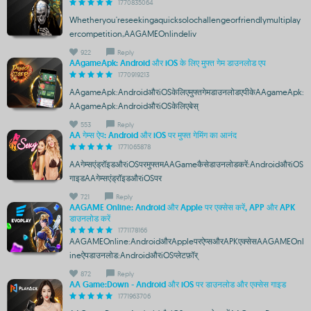
1770835064
Whetheryou'reseekingaquicksolochallengeorfriendlymultiplay
ercompetition,AAGAMEOnlindeliv
922
Reply
AAgameApk: Android और iOS के लिए मुफ्त गेम डाउनलोड एप
1770919213
AAgameApk:AndroidऔरiOSकेलिएमुफ्तगेमडाउनलोडएपीकेAAgameApk:
AAgameApk:AndroidऔरiOSकेलिएबेस्
553
Reply
AA गेम्स ऐप: Android और iOS पर मुफ्त गेमिंग का आनंद
1771065878
AAगेम्सएंड्रॉइडऔरiOSपरमुफ्तमAAGameकैसेडाउनलोडकरें:AndroidऔरiOS
गाइडAAगेम्सएंड्रॉइडऔरiOSपर
721
Reply
AAGAME Online: Android और Apple पर एक्सेस करें, APP और APK
डाउनलोड करें
1771178166
AAGAMEOnline:AndroidऔरAppleपरऐप्सऔरAPKएक्सेसAAGAMEOnl
ineऐपडाउनलोड:AndroidऔरiOSप्लेटफ़ॉर्
872
Reply
AA Game:Down - Android और iOS पर डाउनलोड और एक्सेस गाइड
1771963706