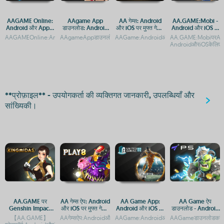
AAGAME Online:
AAgame App
AA गेम्स: Android
AA.GAME:Mobi -
Android और Apple
डाउनलोड: Android
और iOS पर मुफ्त गेमिंग
Android और iOS के
डिवाइस पर एक्सेस करें
और iOS के लिए गेमिंग
का आनंद
लिए आधिकारिक APP
AAGAMEOnline:AndroidऔरiOSपरAPPडाउनलोडकरेंAAGAMEOnlin:AndroidaurApplekeli
AAgameAppडाउनलोड:AndroidऔरiOSकेलिएगेमिंगप्लेटफॉर्मAAgameA
AAGame:AndroidऔरiOSकेलिएमुफ्तडाउनलोडऔ
AA.GAME:MobiपरAndr
प्लेटफ़ॉर्म
डाउनलोड गाइड
AndroidऔरiOSकेलिए
**प्रोफ़ाइल** - उपयोगकर्ता की व्यक्तिगत जानकारी, उपलब्धियाँ और
सांख्यिकी।
AA.GAME पर
AA गेम्स ऐप: Android
AA Game App:
AA Game ऐप
Genshin Impact
और iOS पर मुफ्त गेमिंग
Android और iOS पर
डाउनलोड - Android
APK डाउनलोड करें:
का आनंद
मुफ्त डाउनलोड
और iOS प्लेटफ़ॉर्म पर
【AA.GAME】
AAगेम्सऐप:AndroidऔरiOSपरमुफ्तगेमिंगकाआनंदAAGame:AndroidऔरiOSपर
AAGame:AndroidऔरiOSपरमुफ्तडाउनलोडऔरएक्
AAGameडाउनलोडकरें:An
Android और iOS
गेमिंग अनुभव