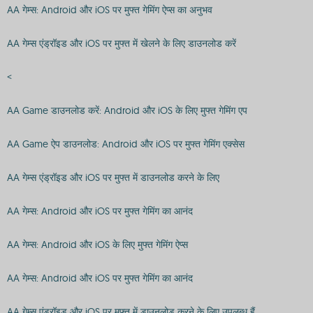
AA गेम्स: Android और iOS पर मुफ्त गेमिंग ऐप्स का अनुभव
AA गेम्स एंड्रॉइड और iOS पर मुफ्त में खेलने के लिए डाउनलोड करें
<
AA Game डाउनलोड करें: Android और iOS के लिए मुफ्त गेमिंग एप
AA Game ऐप डाउनलोड: Android और iOS पर मुफ्त गेमिंग एक्सेस
AA गेम्स एंड्रॉइड और iOS पर मुफ्त में डाउनलोड करने के लिए
AA गेम्स: Android और iOS पर मुफ्त गेमिंग का आनंद
AA गेम्स: Android और iOS के लिए मुफ्त गेमिंग ऐप्स
AA गेम्स: Android और iOS पर मुफ्त गेमिंग का आनंद
AA गेम्स एंड्रॉइड और iOS पर मुफ्त में डाउनलोड करने के लिए उपलब्ध हैं