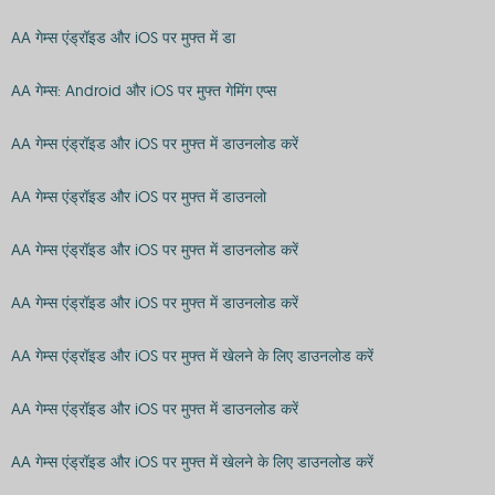
AA गेम्स एंड्रॉइड और iOS पर मुफ्त में डा
AA गेम्स: Android और iOS पर मुफ्त गेमिंग एप्स
AA गेम्स एंड्रॉइड और iOS पर मुफ्त में डाउनलोड करें
AA गेम्स एंड्रॉइड और iOS पर मुफ्त में डाउनलो
AA गेम्स एंड्रॉइड और iOS पर मुफ्त में डाउनलोड करें
AA गेम्स एंड्रॉइड और iOS पर मुफ्त में डाउनलोड करें
AA गेम्स एंड्रॉइड और iOS पर मुफ्त में खेलने के लिए डाउनलोड करें
AA गेम्स एंड्रॉइड और iOS पर मुफ्त में डाउनलोड करें
AA गेम्स एंड्रॉइड और iOS पर मुफ्त में खेलने के लिए डाउनलोड करें