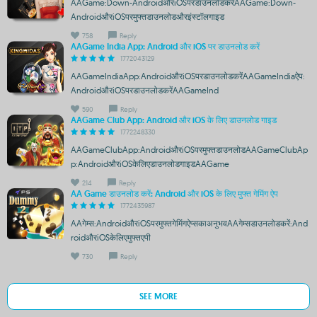
AAGame:Down-AndroidऔरiOSपरडाउनलोडकरेंAAGame:Down-
AndroidऔरiOSपरमुफ्तडाउनलोडऔरइंस्टॉलगाइड
758
Reply
AAGame India App: Android और iOS पर डाउनलोड करें
1772043129
AAGameIndiaApp:AndroidऔरiOSपरडाउनलोडकरेंAAGameIndiaऐप:
AndroidऔरiOSपरडाउनलोडकरेंAAGameInd
590
Reply
AAGame Club App: Android और iOS के लिए डाउनलोड गाइड
1772248330
AAGameClubApp:AndroidऔरiOSपरमुफ्तडाउनलोडAAGameClubAp
p:AndroidऔरiOSकेलिएडाउनलोडगाइडAAGame
214
Reply
AA Game डाउनलोड करें: Android और iOS के लिए मुफ्त गेमिंग ऐप
1772435987
AAगेम्स:AndroidऔरiOSपरमुफ्तगेमिंगऐप्सकाअनुभवAAगेम्सडाउनलोडकरें:And
roidऔरiOSकेलिएमुफ्तएपी
730
Reply
SEE MORE