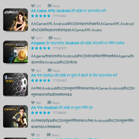
242
Reply
AA Game APK: Android और iOS पर डाउनलोड करें
1771172914
AAGameAPK:AndroidऔरiOSपरडाउनलोडकरेंAAGameAPK:Android
औरiOSकेलिएडाउनलोडगाइडAAGameAPK:Andro
1077
Reply
AAgame ऐप डाउनलोड: Android और iOS प्लेटफ़ॉर्म पर गेमिंग एक्सेस
1771182575
AAgameऐपडाउनलोड:AndroidऔरiOSप्लेटफ़ॉर्मपरगेमिंगएक्सेसAAgameऐप
डाउनलोड:AndroidऔरiOSप्लेटफ़
842
Reply
AA गेम्स एंड्रॉइड और iOS पर मुफ्त में खेलने के लिए डाउनलोड करें
1771234821
AAगेम्स:AndroidऔरiOSपरमुफ्तगेमिंगकाआनंदAAGame:AndroidऔरiOSप
रमुफ्तडाउनलोडऔरएक्सेसगाइड
985
Reply
AA गेम्स: Android और iOS पर मुफ्त गेमिंग ऐप
1771388261
AAगेम्सएंड्रॉइडऔरiOSपरमुफ्तगेमिंगएप्सAAगेम्स:AndroidऔरiOSपरमुफ्तगेमिंग
काआनंदAAगेम्सकामज़
215
Reply