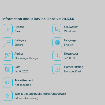
Information about DaVinci Resolve 20.3.1.6
License
Op. System
Free
Windows
Category
Language
Editors
English
Author
Downloads
Blackmagic Design
3,250,119
Date
Content Rating
Jan 9, 2026
Not specified
Advertisement
Not specified
Why is this app published on Uptodown?
(More information)