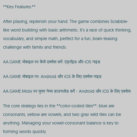
**Key Features:**
After playing, replenish your hand. The game combines Scrabble-
like word building with basic arithmetic. It’s a race of quick thinking,
vocabulary, and simple math, perfect for a fun, brain-teasing
challenge with family and friends.
AA.GAME मोबाइल पर कैसे एक्सेस करें: एंड्रॉइड और iOS गाइड
AA.GAME मोबाइल पर: Android और iOS के लिए एक्सेस गाइड
AA.GAME:Mobi पर मुफ्त गेम्स डाउनलोड करें - Android और iOS के लिए एक्सेस
The core strategy lies in the **color-coded tiles**: blue are
consonants, yellow are vowels, and two gray wild tiles can be
anything. Managing your vowel-consonant balance is key to
forming words quickly.