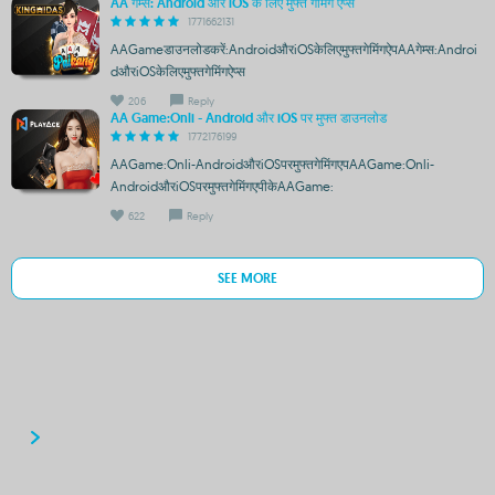
AA गेम्स: Android और iOS के लिए मुफ्त गेमिंग ऐप्स
1771662131
AAGameडाउनलोडकरें:AndroidऔरiOSकेलिएमुफ्तगेमिंगऐपAAगेम्स:Androi
dऔरiOSकेलिएमुफ्तगेमिंगऐप्स
206
Reply
AA Game:Onli - Android और iOS पर मुफ्त डाउनलोड
1772176199
AAGame:Onli-AndroidऔरiOSपरमुफ्तगेमिंगएपAAGame:Onli-
AndroidऔरiOSपरमुफ्तगेमिंगएपीकेAAGame:
622
Reply
SEE MORE