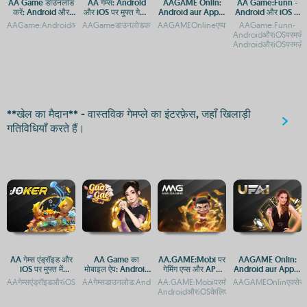
AA Game डाउनलोड
AA गेम्स: Android
AAGAME Onlin:
AA Game:Funn -
करें: Android और
और iOS पर मुफ्त गेमिंग
Android aur Apple
Android और iOS के
iOS के लिए मुफ्त गेमिंग
का आनंद
ke liye pura guide
लिए मुफ्त डाउनलोड
AAGame:AndroidऔरiOSपरमुफ्तडाउनलोडऔरप्लेकरेंAAगेम्सएंड्रॉइडऔरiOSपरमुफ्तगेमिंगएप्सAAगेम्
AAGameडाउनलोडकरें:AndroidऔरiOSकेलिएमुफ्तगेमिंगऐपAAGame:And
AAGAMEOnlineएप्पडाउनलोड:AndroidऔरiOSप
AAGame:Funn-
ऐप
AndroidऔरiOSपरमज़ेद
AndroidऔरiOSपरमज़ेदा
**खेल का मैदान** - वास्तविक गेमप्ले का इंटरफ़ेस, जहाँ खिलाड़ी
गतिविधियाँ करते हैं।
AA गेम्स एंड्रॉइड और
AA Game का
AA.GAME:Mobi पर
AAGAME Onlin:
iOS पर मुफ्त में
मोबाइल ऐप: Android
गेमिंग एप्स और APK
Android aur Apple
डाउनलोड करें
और iOS पर डाउनलोड
डाउनलोड करें |
ke liye ek saath
AAगेम्सएंड्रॉइडऔरiOSपरमुफ्तमेंखेलनेकेलिएडाउनलोडकरेंAAगेम्सऐप:AndroidऔरiOSपरमुफ्तगेमिंगका
AAगेम्सडाउनलोड:AndroidऔरiOSकेलिएमुफ्तगेमिंगएपAAGame:AAगेम्सडाउ
AA.GAME:Mobiपरमोबाइलगेमिंगकाआनंदलें-
AAGAMEOnlinएक्सेस
करें
Android और iOS
access karein
AndroidऔरiOSकेलिएएक्सेसAA.GAME:Mobiपरग
एक्सेस