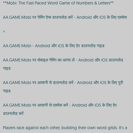
**Mobi: The Fast-Paced Word Game of Numbers & Letters**
AA.GAME:Mobi पर गेमिंग ऐप्स डाउनलोड करें - Android और iOS के लिए एक्सेस
<
AA.GAME:Mobi - Android और iOS के लिए ऐप डाउनलोड गाइड
AA.GAME:Mobi पर मोबाइल गेमिंग का आनंद लें - Android और iOS डाउनलोड
गाइड
AA.GAME:Mobi पर आसानी से डाउनलोड करें - Android और iOS के लिए पूरी
गाइड
AA.GAME:Mobi पर आसानी से एक्सेस करें - Android और iOS के लिए ऐप
डाउनलोड करें
Players race against each other, building their own word grids. It’s a