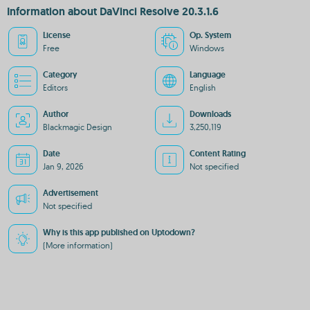
Information about DaVinci Resolve 20.3.1.6
License
Op. System
Free
Windows
Category
Language
Editors
English
Author
Downloads
Blackmagic Design
3,250,119
Date
Content Rating
Jan 9, 2026
Not specified
Advertisement
Not specified
Why is this app published on Uptodown?
(More information)