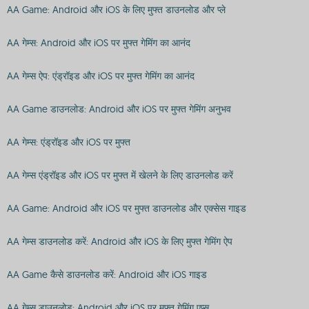
AA Game: Android और iOS के लिए मुफ्त डाउनलोड और प्ले
AA गेम्स: Android और iOS पर मुफ्त गेमिंग का आनंद
AA गेम्स ऐप: एंड्रॉइड और iOS पर मुफ्त गेमिंग का आनंद
AA Game डाउनलोड: Android और iOS पर मुफ्त गेमिंग अनुभव
AA गेम्स: एंड्रॉइड और iOS पर मुफ्त
AA गेम्स एंड्रॉइड और iOS पर मुफ्त में खेलने के लिए डाउनलोड करें
AA Game: Android और iOS पर मुफ्त डाउनलोड और एक्सेस गाइड
AA गेम्स डाउनलोड करें: Android और iOS के लिए मुफ्त गेमिंग ऐप
AA Game कैसे डाउनलोड करें: Android और iOS गाइड
AA गेम्स डाउनलोड: Android और iOS पर मुफ्त गेमिंग एप्स