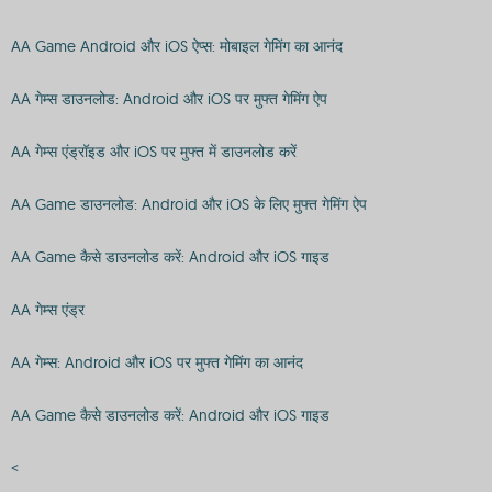
AA Game Android और iOS ऐप्स: मोबाइल गेमिंग का आनंद
AA गेम्स डाउनलोड: Android और iOS पर मुफ्त गेमिंग ऐप
AA गेम्स एंड्रॉइड और iOS पर मुफ्त में डाउनलोड करें
AA Game डाउनलोड: Android और iOS के लिए मुफ्त गेमिंग ऐप
AA Game कैसे डाउनलोड करें: Android और iOS गाइड
AA गेम्स एंड्र
AA गेम्स: Android और iOS पर मुफ्त गेमिंग का आनंद
AA Game कैसे डाउनलोड करें: Android और iOS गाइड
<