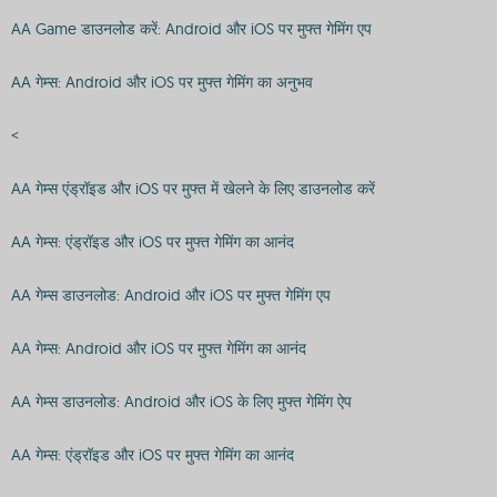
AA Game डाउनलोड करें: Android और iOS पर मुफ्त गेमिंग एप
AA गेम्स: Android और iOS पर मुफ्त गेमिंग का अनुभव
<
AA गेम्स एंड्रॉइड और iOS पर मुफ्त में खेलने के लिए डाउनलोड करें
AA गेम्स: एंड्रॉइड और iOS पर मुफ्त गेमिंग का आनंद
AA गेम्स डाउनलोड: Android और iOS पर मुफ्त गेमिंग एप
AA गेम्स: Android और iOS पर मुफ्त गेमिंग का आनंद
AA गेम्स डाउनलोड: Android और iOS के लिए मुफ्त गेमिंग ऐप
AA गेम्स: एंड्रॉइड और iOS पर मुफ्त गेमिंग का आनंद