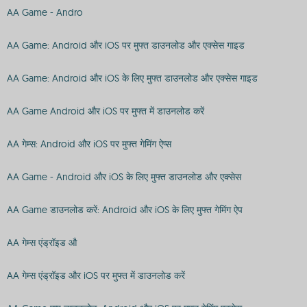
AA Game - Andro
AA Game: Android और iOS पर मुफ्त डाउनलोड और एक्सेस गाइड
AA Game: Android और iOS के लिए मुफ्त डाउनलोड और एक्सेस गाइड
AA Game Android और iOS पर मुफ्त में डाउनलोड करें
AA गेम्स: Android और iOS पर मुफ्त गेमिंग ऐप्स
AA Game - Android और iOS के लिए मुफ्त डाउनलोड और एक्सेस
AA Game डाउनलोड करें: Android और iOS के लिए मुफ्त गेमिंग ऐप
AA गेम्स एंड्रॉइड औ
AA गेम्स एंड्रॉइड और iOS पर मुफ्त में डाउनलोड करें