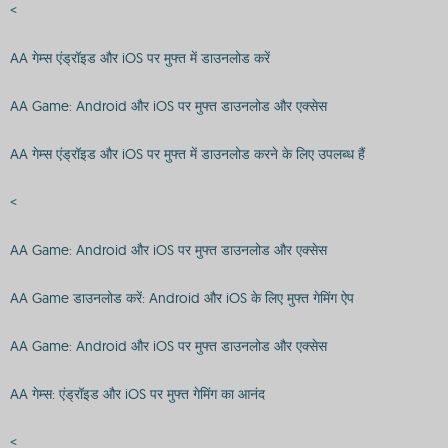
<
AA गेम्स एंड्रॉइड और iOS पर मुफ्त में डाउनलोड करें
AA Game: Android और iOS पर मुफ्त डाउनलोड और एक्सेस
AA गेम्स एंड्रॉइड और iOS पर मुफ्त में डाउनलोड करने के लिए उपलब्ध हैं
<
AA Game: Android और iOS पर मुफ्त डाउनलोड और एक्सेस
AA Game डाउनलोड करें: Android और iOS के लिए मुफ्त गेमिंग ऐप
AA Game: Android और iOS पर मुफ्त डाउनलोड और एक्सेस
AA गेम्स: एंड्रॉइड और iOS पर मुफ्त गेमिंग का आनंद
<