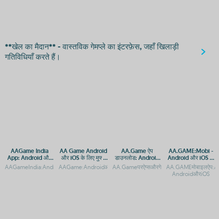
**खेल का मैदान** - वास्तविक गेमप्ले का इंटरफ़ेस, जहाँ खिलाड़ी
गतिविधियाँ करते हैं।
AAGame India
AA Game Android
AA.Game ऐप
AA.GAME:Mobi -
App: Android और
और iOS के लिए मुफ्त
डाउनलोड: Android
Android और iOS के
iOS पर डाउनलोड करें
गेमिंग ऐप
और iOS प्लेटफ़ॉर्म पर
लिए ऐप डाउनलोड और
AAGameIndia:AndroidऔरiOSपरडाउनलोडकरेंऔरखेलेंAAGameIndiaApp:AndroidऔरiOSपर
AAGame:AndroidऔरiOSकेलिएमुफ्तडाउनलोडऔरगेमप्लेगाइडAAGame:
AA.Gameपरऐप्सऔरगेम्सडाउनलोडकरें:Android
AA.GAMEमोबाइलऐप:An
गेमिंग एक्सेस
एक्सेस गाइड
AndroidऔरiOS