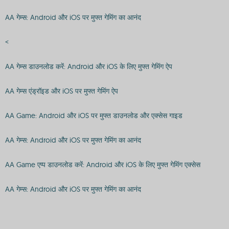
AA गेम्स: Android और iOS पर मुफ्त गेमिंग का आनंद
<
AA गेम्स डाउनलोड करें: Android और iOS के लिए मुफ्त गेमिंग ऐप
AA गेम्स एंड्रॉइड और iOS पर मुफ्त गेमिंग ऐप
AA Game: Android और iOS पर मुफ्त डाउनलोड और एक्सेस गाइड
AA गेम्स: Android और iOS पर मुफ्त गेमिंग का आनंद
AA Game एप्प डाउनलोड करें: Android और iOS के लिए मुफ्त गेमिंग एक्सेस
AA गेम्स: Android और iOS पर मुफ्त गेमिंग का आनंद