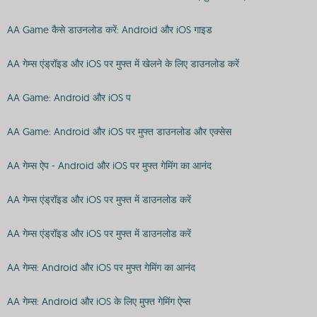
AA Game कैसे डाउनलोड करें: Android और iOS गाइड
AA गेम्स एंड्रॉइड और iOS पर मुफ्त में खेलने के लिए डाउनलोड करें
AA Game: Android और iOS प
AA Game: Android और iOS पर मुफ्त डाउनलोड और एक्सेस
AA गेम्स ऐप - Android और iOS पर मुफ्त गेमिंग का आनंद
AA गेम्स एंड्रॉइड और iOS पर मुफ्त में डाउनलोड करें
AA गेम्स एंड्रॉइड और iOS पर मुफ्त में डाउनलोड करें
AA गेम्स: Android और iOS पर मुफ्त गेमिंग का आनंद
AA गेम्स: Android और iOS के लिए मुफ्त गेमिंग ऐप्स