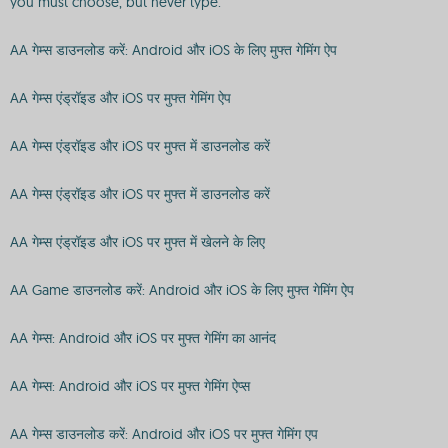
you must choose, but never type.
AA गेम्स डाउनलोड करें: Android और iOS के लिए मुफ्त गेमिंग ऐप
AA गेम्स एंड्रॉइड और iOS पर मुफ्त गेमिंग ऐप
AA गेम्स एंड्रॉइड और iOS पर मुफ्त में डाउनलोड करें
AA गेम्स एंड्रॉइड और iOS पर मुफ्त में डाउनलोड करें
AA गेम्स एंड्रॉइड और iOS पर मुफ्त में खेलने के लिए
AA Game डाउनलोड करें: Android और iOS के लिए मुफ्त गेमिंग ऐप
AA गेम्स: Android और iOS पर मुफ्त गेमिंग का आनंद
AA गेम्स: Android और iOS पर मुफ्त गेमिंग ऐप्स
AA गेम्स डाउनलोड करें: Android और iOS पर मुफ्त गेमिंग एप