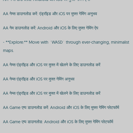
AA गेम्स डाउनलोड करें: एंड्रॉइड और iOS पर मुफ्त गेमिंग अनुभव
AA गेम डाउनलोड करें: Android और iOS के लिए मुफ्त गेमिंग ऐप
- **Explore:** Move with `WASD` through ever-changing, minimalist
maps.
AA गेम्स एंड्रॉइड और iOS पर मुफ्त में खेलने के लिए डाउनलोड करें
AA गेम्स एंड्रॉइड और iOS पर मुफ्त गेमिंग अनुभव
AA गेम्स एंड्रॉइड और iOS पर मुफ्त में खेलने के लिए डाउनलोड करें
AA Game एप्प डाउनलोड करें: Android और iOS के लिए मुफ्त गेमिंग प्लेटफॉर्म
AA Game एप्प डाउनलोड: Android और iOS के लिए मुफ्त गेमिंग प्लेटफॉर्म