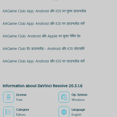
AAGame Club App: Android और iOS पर मुफ्त डाउनलोड
AAGame Club App: Android और iOS पर डाउनलोड करें
AAGame Club: Android और Apple पर मुफ्त गेमिंग ऐप
AAGame Club ऐप डाउनलोड - Android और iOS प्लेटफॉर्म
AAGame Club App: Android और iOS पर डाउनलोड करें
Information about DaVinci Resolve 20.3.1.6
License
Op. System
Free
Windows
Category
Language
Editors
English