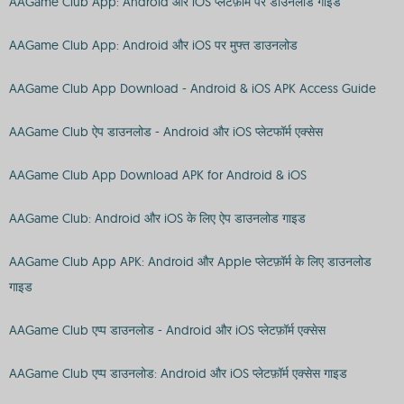
AAGame Club App: Android और iOS प्लेटफ़ॉर्म पर डाउनलोड गाइड
AAGame Club App: Android और iOS पर मुफ्त डाउनलोड
AAGame Club App Download - Android & iOS APK Access Guide
AAGame Club ऐप डाउनलोड - Android और iOS प्लेटफॉर्म एक्सेस
AAGame Club App Download APK for Android & iOS
AAGame Club: Android और iOS के लिए ऐप डाउनलोड गाइड
AAGame Club App APK: Android और Apple प्लेटफ़ॉर्म के लिए डाउनलोड
गाइड
AAGame Club एप्प डाउनलोड - Android और iOS प्लेटफ़ॉर्म एक्सेस
AAGame Club एप्प डाउनलोड: Android और iOS प्लेटफ़ॉर्म एक्सेस गाइड