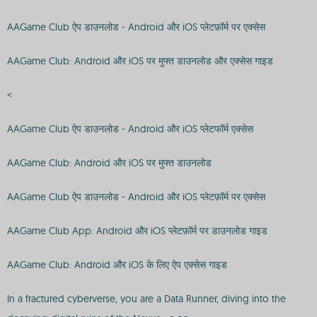
AAGame Club ऐप डाउनलोड - Android और iOS प्लेटफ़ॉर्म पर एक्सेस
AAGame Club: Android और iOS पर मुफ्त डाउनलोड और एक्सेस गाइड
<
AAGame Club ऐप डाउनलोड - Android और iOS प्लेटफॉर्म एक्सेस
AAGame Club: Android और iOS पर मुफ्त डाउनलोड
AAGame Club ऐप डाउनलोड - Android और iOS प्लेटफ़ॉर्म पर एक्सेस
AAGame Club App: Android और iOS प्लेटफ़ॉर्म पर डाउनलोड गाइड
AAGame Club: Android और iOS के लिए ऐप एक्सेस गाइड
In a fractured cyberverse, you are a Data Runner, diving into the