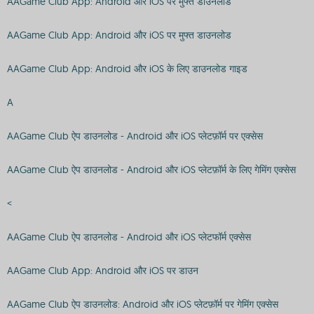
AAGame Club App: Android और iOS पर मुफ्त डाउनलोड
AAGame Club App: Android और iOS पर मुफ्त डाउनलोड
AAGame Club App: Android और iOS के लिए डाउनलोड गाइड
A
AAGame Club ऐप डाउनलोड - Android और iOS प्लेटफ़ॉर्म पर एक्सेस
AAGame Club ऐप डाउनलोड - Android और iOS प्लेटफ़ॉर्म के लिए गेमिंग एक्सेस
<
AAGame Club ऐप डाउनलोड - Android और iOS प्लेटफॉर्म एक्सेस
AAGame Club App: Android और iOS पर डाउन
AAGame Club ऐप डाउनलोड: Android और iOS प्लेटफ़ॉर्म पर गेमिंग एक्सेस