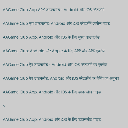
AAGame Club App APK डाउनलोड - Android और iOS प्लेटफ़ॉर्म
AAGame Club एप्प डाउनलोड: Android और iOS प्लेटफ़ॉर्म एक्सेस गाइड
AAGame Club App: Android और iOS के लिए मुफ्त डाउनलोड
AAGame Club: Android और Apple के लिए APP और APK एक्सेस
AAGame Club ऐप डाउनलोड - Android और iOS प्लेटफ़ॉर्म पर एक्सेस
AAGame Club ऐप डाउनलोड: Android और iOS प्लेटफ़ॉर्म पर गेमिंग का अनुभव
AAGame Club App: Android और iOS के लिए डाउनलोड गाइड
<
AAGame Club App: Android और iOS के लिए डाउनलोड गाइड