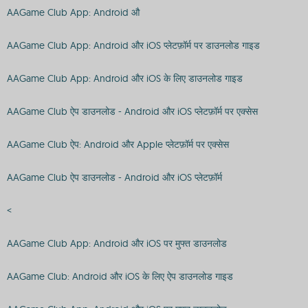
AAGame Club App: Android औ
AAGame Club App: Android और iOS प्लेटफ़ॉर्म पर डाउनलोड गाइड
AAGame Club App: Android और iOS के लिए डाउनलोड गाइड
AAGame Club ऐप डाउनलोड - Android और iOS प्लेटफ़ॉर्म पर एक्सेस
AAGame Club ऐप: Android और Apple प्लेटफ़ॉर्म पर एक्सेस
AAGame Club ऐप डाउनलोड - Android और iOS प्लेटफ़ॉर्म
<
AAGame Club App: Android और iOS पर मुफ्त डाउनलोड
AAGame Club: Android और iOS के लिए ऐप डाउनलोड गाइड