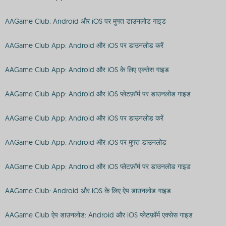
AAGame Club: Android और iOS पर मुफ्त डाउनलोड गाइड
AAGame Club App: Android और iOS पर डाउनलोड करें
AAGame Club App: Android और iOS के लिए एक्सेस गाइड
AAGame Club App: Android और iOS प्लेटफ़ॉर्म पर डाउनलोड गाइड
AAGame Club App: Android और iOS पर डाउनलोड करें
AAGame Club App: Android और iOS पर मुफ्त डाउनलोड
AAGame Club App: Android और iOS प्लेटफ़ॉर्म पर डाउनलोड गाइड
AAGame Club: Android और iOS के लिए ऐप डाउनलोड गाइड
AAGame Club ऐप डाउनलोड: Android और iOS प्लेटफ़ॉर्म एक्सेस गाइड