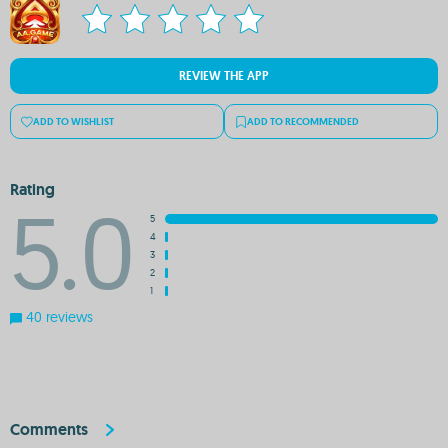
REVIEW THE APP
ADD TO WISHLIST
ADD TO RECOMMENDED
Rating
5.0
5
4
3
2
1
40 reviews
Comments