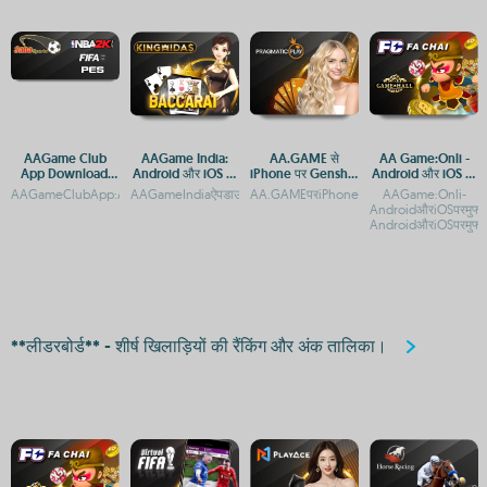
AAGame Club
AAGame India:
AA.GAME से
AA Game:Onli -
App Download:
Android और iOS पर
iPhone पर Genshin
Android और iOS पर
Android और iOS
डाउनलोड करें
Impact APK
मुफ्त डाउनलोड
AAGameClubApp:AndroidऔरiOSपरमुफ्तडाउनलोडAAGameClubAppAPK:AndroidऔरApp
AAGameIndiaऐपडाउनलोड:AndroidऔरiOSप्लेटफॉर्मपरएक्सेसAAGame
AA.GAMEपरiPhoneकेलिएAndroidऐप्सकैसेड
AAGame:Onli-
प्लेटफ़ॉर्म गाइड
डाउनलोड कैसे करें
AndroidऔरiOSपरमुफ्त
AndroidऔरiOSपरमुफ्त
**लीडरबोर्ड** - शीर्ष खिलाड़ियों की रैंकिंग और अंक तालिका।