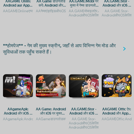
AAGAME Onlin:
AA Game डाउनलोड
AA.GAME:Mobi पर
AA.GAME:Stor -
Android aur Apple
करें: Android और
मुफ्त में गेम्स डाउनलोड
Android और iOS के
ke liye pura guide
iOS के लिए मुफ्त गेमिंग
करें - Android और
लिए मुफ्त ऐप डाउनलोड
AAGAMEOnlineएप्पडाउनलोड:AndroidऔरiOSप्लेटफ़ॉर्मगाइडAAGAMEOnlin:AndroidऔरApp
AAगेम्सएंड्रॉइडऔरiOSपरमुफ्तमेंडाउनलोडकरनेकेलिएAAगेम्स:Androidऔरi
AA.GAMEमोबाइलऐप:AndroidऔरiOSपरएक्सेस
AA.GAME:Stor-
ऐप
iOS के लिए एक्सेस
करें
AndroidऔरiOSकेलिएऐपडाउनलोडकरेंAA.GA
AndroidऔरiOSकेलिएमु
**होमपेज** - गेम की मुख्य स्क्रीन, जहाँ से आप विभिन्न गेम मोड और
सुविधाओं तक पहुँच सकते हैं।
AAgameApk:
AA Game: Android
AA.GAME:Stor -
AAGAME Offic ऐप:
Android और iOS के
और iOS पर मुफ्त
Android और iOS पर
Android और Apple
लिए गेमिंग एप्स का मुफ्त
डाउनलोड और एक्सेस
मुफ्त गेम डाउनलोड करें
पर मुफ्त डाउनलोड
AAgameApk:AndroidऔरiOSकेलिएमुफ्तगेमडाउनलोडAAgameApk:AndroidऔरiOSकेलिएगेमिंगऐ
AAGameडाउनलोडकरें:AndroidऔरiOSकेलिएमुफ्तगेमिंगऐपAAगेम्सडाउनलो
AA.GAME:Stor-
AAGAMEOffic:Andro
डाउनलोड
गाइड
AndroidऔरiOSकेलिएमुफ्तगेमडाउनलोडAA.GAM
AndroidऔरiOSकेलिएऐप्सऔरAPKडाउन