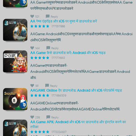
AA.Gameपरमुफ्तगेम्सडाउनलोडकरें:AndroidऔरiOSकेलिएएक्सेसAA.Game
परगेमिंगएप्सऔरAPKडाउनलोडकरे
521
Reply
AA गेम्स एंड्रॉइड और iOS पर मुफ्त में डाउनलोड करें
1771517886
AAGame:AndroidऔरiOSपरमुफ्तडाउनलोडऔरएक्सेसगाइडAAगेम्स:Androi
dऔरiOSकेलिएमुफ्तगेमिं
144
Reply
AA Game कैसे डाउनलोड करें: Android और iOS गाइड
1771776912
AAGameएप्पडाउनलोडकरें-
AndroidऔरiOSकेलिएमुफ्तगेमिंगप्लेटफॉर्मAAGameडाउनलोडकरें:Android
औरi
181
Reply
AAGAME Online ऐप डाउनलोड: Android और iOS प्लेटफ़ॉर्म गाइड
1771994509
AAGAMEOnlineएप्पडाउनलोडकरें-
AndroidऔरiOSप्लेटफ़ॉर्मपरएक्सेसAAGAMEOnlineगेमिंगप्लेटफॉर्म:
238
Reply
AA Game APK: Android और iOS पर डाउनलोड और इंस्टॉल करने का
तरीका
1772224927