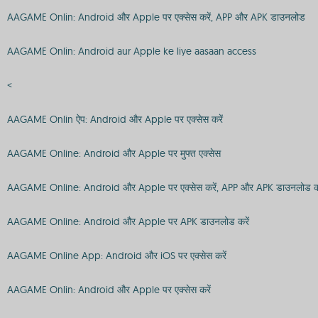
AAGAME Onlin: Android और Apple पर एक्सेस करें, APP और APK डाउनलोड
AAGAME Onlin: Android aur Apple ke liye aasaan access
<
AAGAME Onlin ऐप: Android और Apple पर एक्सेस करें
AAGAME Online: Android और Apple पर मुफ्त एक्सेस
AAGAME Online: Android और Apple पर एक्सेस करें, APP और APK डाउनलोड कर
AAGAME Online: Android और Apple पर APK डाउनलोड करें
AAGAME Online App: Android और iOS पर एक्सेस करें
AAGAME Onlin: Android और Apple पर एक्सेस करें