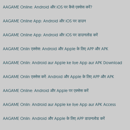
AAGAME Online: Android और iOS पर कैसे एक्सेस करें?
AAGAME Online App: Android और iOS पर डाउन
AAGAME Online App: Android और iOS पर डाउनलोड करें
AAGAME Onlin एक्सेस: Android और Apple के लिए APP और APK
AAGAME Onlin: Android aur Apple ke liye App aur APK Download
AAGAME Onlin एक्सेस करें: Android और Apple के लिए APP और APK
AAGAME Online: Android और Apple पर एक्सेस करें
AAGAME Onlin: Android aur Apple ke liye App aur APK Access
AAGAME Onlin: Android और Apple के लिए APP डाउनलोड करें