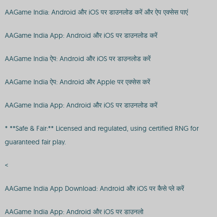
AAGame India: Android और iOS पर डाउनलोड करें और ऐप एक्सेस पाएं
AAGame India App: Android और iOS पर डाउनलोड करें
AAGame India ऐप: Android और iOS पर डाउनलोड करें
AAGame India ऐप: Android और Apple पर एक्सेस करें
AAGame India App: Android और iOS पर डाउनलोड करें
* **Safe & Fair:** Licensed and regulated, using certified RNG for
guaranteed fair play.
<
AAGame India App Download: Android और iOS पर कैसे प्ले करें
AAGame India App: Android और iOS पर डाउनलो