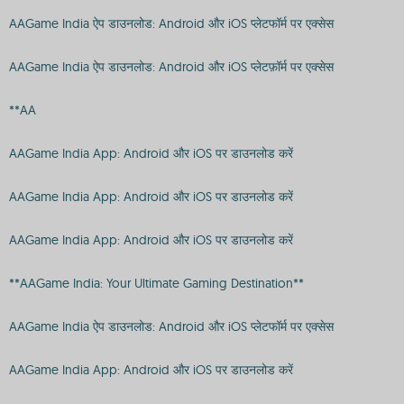
AAGame India ऐप डाउनलोड: Android और iOS प्लेटफॉर्म पर एक्सेस
AAGame India ऐप डाउनलोड: Android और iOS प्लेटफ़ॉर्म पर एक्सेस
**AA
AAGame India App: Android और iOS पर डाउनलोड करें
AAGame India App: Android और iOS पर डाउनलोड करें
AAGame India App: Android और iOS पर डाउनलोड करें
**AAGame India: Your Ultimate Gaming Destination**
AAGame India ऐप डाउनलोड: Android और iOS प्लेटफॉर्म पर एक्सेस
AAGame India App: Android और iOS पर डाउनलोड करें