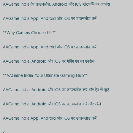
AAGame India ऐप डाउनलोड: Android और iOS प्लेटफॉर्म पर एक्सेस
AAGame India App: Android और iOS पर डाउनलोड करें
**Why Gamers Choose Us:**
AAGame India App: Android और iOS पर डाउनलोड करें
AAGame India: Android और iOS पर गेमिंग ऐप का एक्सेस
**AAGame India: Your Ultimate Gaming Hub**
AAGame India: Android और iOS पर डाउनलोड करें और ऐप से जुड़ें
AAGame India: Android और iOS पर डाउनलोड करें और खेलें
AAGame India App: Android और iOS पर डाउनलोड करें
<