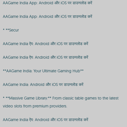
AAGame India App: Android और iOS पर डाउनलोड करें
AAGame India App: Android और iOS पर डाउनलोड करें
* **Secur
AAGame India ऐप: Android और iOS पर डाउनलोड करें
AAGame India ऐप: Android और iOS पर डाउनलोड करें
**AAGame India: Your Ultimate Gaming Hub**
AAGame India: Android और iOS पर डाउनलोड करें
* **Massive Game Library:** From classic table games to the latest
video slots from premium providers.
AAGame India ऐप: Android और iOS पर डाउनलोड करें