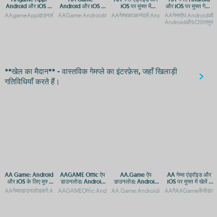
Android और iOS पर
Android और iOS के
iOS पर मुफ्त में
और iOS पर मुफ्त गेमिंग
मुफ्त गेम डाउनलोड करें
लिए मुफ्त डाउनलोड
डाउनलोड करें
ऐप्स का संग्रह
AAgameAppडाउनलोड:AndroidऔरiOSकेलिएमुफ्तगेमिंगप्लेटफॉर्मAAgameAppडाउनलोड:Andr
AAGame:AndroidऔरiOSपरमुफ्तडाउनलोडऔरएक्सेसAAGame:Android
AAगेम्सकाआनंदलें:AndroidऔरiOSपरमुफ्तडाउन
AAगेम्सऐप:AndroidऔरiO
और एक्सेस
AndroidऔरiOSपरमुफ्तग
**खेल का मैदान** - वास्तविक गेमप्ले का इंटरफ़ेस, जहाँ खिलाड़ी
गतिविधियाँ करते हैं।
AA Game: Android
AAGAME Offic ऐप
AA.Game ऐप
AA गेम्स एंड्रॉइड और
और iOS के लिए मुफ्त
डाउनलोड: Android
डाउनलोड: Android
iOS पर मुफ्त में खेलें -
डाउनलोड और गेमप्ले
और iOS प्लेटफ़ॉर्म
और iOS प्लेटफ़ॉर्म पर
डाउनलोड और एक्सेस
AAगेम्सडाउनलोडकरें:AndroidऔरiOSपरमुफ्तगेमिंगएपAAGameडाउनलोडकरें:AndroidऔरiOSकेलिएम
AAGAMEOffic:AndroidऔरiOSकेलिएऐपडाउनलोडगाइडAAGAMEOffi
AA.Game:AndroidऔरiOSपरमुफ्तगेम्सडाउनलोड
AAगेAAGameकैसेडाउन
गाइड
गाइड
गेमिंग का आनंद
गाइड