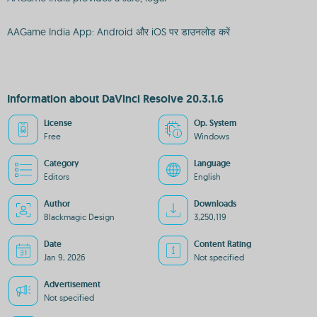
AAGame India App: Android और iOS पर डाउनलोड करें
Information about DaVinci Resolve 20.3.1.6
License
Op. System
Free
Windows
Category
Language
Editors
English
Author
Downloads
Blackmagic Design
3,250,119
Date
Content Rating
Jan 9, 2026
Not specified
Advertisement
Not specified