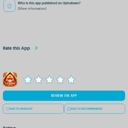
Why is this app published on Uptodown?
(More information)
Rate this App
REVIEW THE APP
ADD TO WISHLIST
ADD TO RECOMMENDED