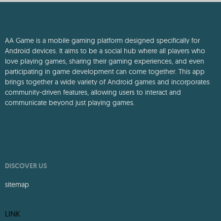
AA Game is a mobile gaming platform designed specifically for
Android devices. It aims to be a social hub where all players who
love playing games, sharing their gaming experiences, and even
participating in game development can come together. This app
brings together a wide variety of Android games and incorporates
community-driven features, allowing users to interact and
communicate beyond just playing games.
DISCOVER US
sitemap