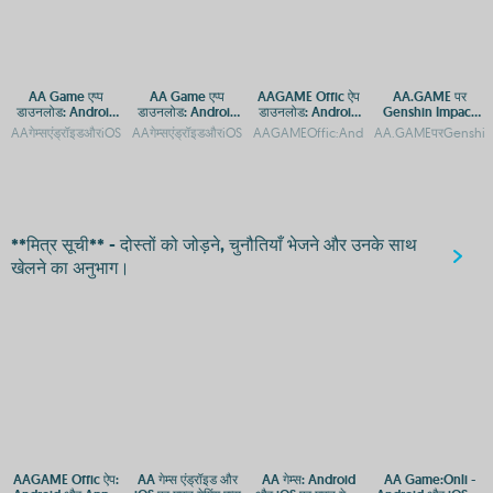
AA Game एप्प
AA Game एप्प
AAGAME Offic ऐप
AA.GAME पर
डाउनलोड: Android
डाउनलोड: Android
डाउनलोड: Android
Genshin Impact
और iOS पर गेमिंग का
और iOS पर मुफ्त गेमिंग
और iOS प्लेटफ़ॉर्म
APK डाउनलोड करें:
AAगेम्सएंड्रॉइडऔरiOSपरमुफ्तमेंडाउनलोडकरनेकेलिएउपलब्धहैंAAगेम्सएंड्रॉइडऔरiOSपरमुफ्तमेंडाउ
AAगेम्सएंड्रॉइडऔरiOSपरमुफ्तमेंडाउनलोडकरनेकेलिएउपलब्धहैंAAगेम्सऐप:An
AAGAMEOffic:AndroidऔरiOSकेलिएऑफिशिय
AA.GAMEपरGenshinIm
नया अनुभव
एक्सेस
गाइड
Android और iOS
गाइड
**मित्र सूची** - दोस्तों को जोड़ने, चुनौतियाँ भेजने और उनके साथ
खेलने का अनुभाग।
AAGAME Offic ऐप:
AA गेम्स एंड्रॉइड और
AA गेम्स: Android
AA Game:Onli -
Android और Apple
iOS पर मुफ्त गेमिंग एप्स
और iOS पर मुफ्त गेमिंग
Android और iOS पर