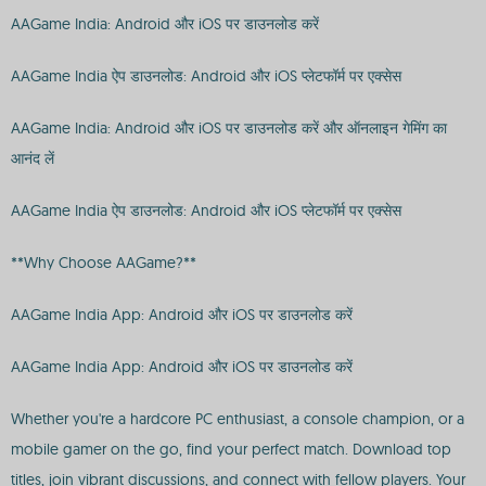
AAGame India: Android और iOS पर डाउनलोड करें
AAGame India ऐप डाउनलोड: Android और iOS प्लेटफॉर्म पर एक्सेस
AAGame India: Android और iOS पर डाउनलोड करें और ऑनलाइन गेमिंग का
आनंद लें
AAGame India ऐप डाउनलोड: Android और iOS प्लेटफॉर्म पर एक्सेस
**Why Choose AAGame?**
AAGame India App: Android और iOS पर डाउनलोड करें
AAGame India App: Android और iOS पर डाउनलोड करें
Whether you're a hardcore PC enthusiast, a console champion, or a
mobile gamer on the go, find your perfect match. Download top
titles, join vibrant discussions, and connect with fellow players. Your