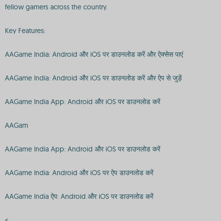
fellow gamers across the country.
Key Features:
AAGame India: Android और iOS पर डाउनलोड करें और ऐक्सेस पाएं
AAGame India: Android और iOS पर डाउनलोड करें और ऐप से जुड़ें
AAGame India App: Android और iOS पर डाउनलोड करें
AAGam
AAGame India App: Android और iOS पर डाउनलोड करें
AAGame India: Android और iOS पर ऐप डाउनलोड करें
AAGame India ऐप: Android और iOS पर डाउनलोड करें
<