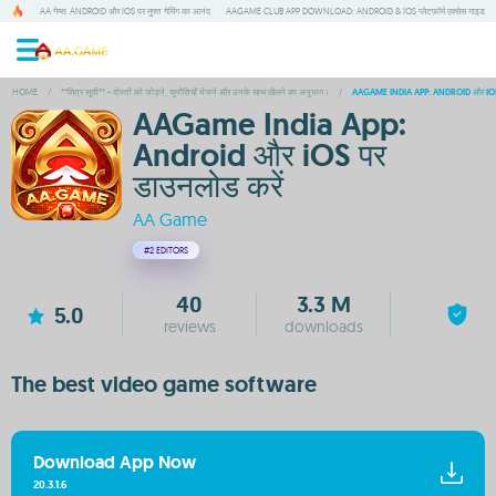
AA गेम्स: ANDROID और IOS पर मुफ्त गेमिंग का आनंद
AAGAME CLUB APP DOWNLOAD: ANDROID & IOS प्लेटफ़ॉर्म एक्सेस गाइड
HOME
/
**मित्र सूची** - दोस्तों को जोड़ने, चुनौतियाँ भेजने और उनके साथ खेलने का अनुभाग।
/
AAGAME INDIA APP: ANDROID और IOS 
AAGame India App:
Android और iOS पर
डाउनलोड करें
AA Game
#2
EDITORS
40
3.3 M
5.0
reviews
downloads
The best video game software
Download App Now
20.3.1.6