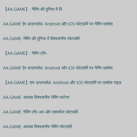
【AA.GAME】: गेमिंग की दुनिया में वि
AA.GAME ऐप डाउनलोड: Android और iOS प्लेटफ़ॉर्म पर गेमिंग एक्सेस
AA.GAME: गेमिंग की दुनिया में विश्वसनीय प्लेटफॉर्म
【AA.GAME】: गेमिंग टॉप-
AA.GAME ऐप डाउनलोड: Android और iOS प्लेटफ़ॉर्म पर गेमिंग एक्सेस
【AA.GAME】एप्प डाउनलोड: Android और iOS प्लेटफ़ॉर्म पर एक्सेस गाइड
AA.GAME: आपका विश्वसनीय गेमिंग पार्टनर
AA.GAME: गेमिंग टॉप-अप और एक्सचेंज प्लेटफॉर्म
AA.GAME: आपका विश्वसनीय गेमिंग प्लेटफॉर्म