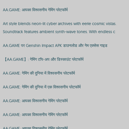
AA.GAME: आपका विश्वसनीय गेमिंग प्लेटफॉर्म
Art style blends neon-lit cyber archives with eerie cosmic vistas.
Soundtrack features ambient synth-wave tones. With endless c
AA.GAME पर Genshin Impact APK डाउनलोड और गेम एक्सेस गाइड
【AA.GAME】: गेमिंग टॉप-अप और डिस्काउंट प्लेटफॉर्म
AA.GAME: गेमिंग की दुनिया में विश्वसनीय प्लेटफॉर्म
AA.GAME: गेमिंग की दुनिया में एक विश्वसनीय प्लेटफॉर्म
AA.GAME: आपका विश्वसनीय गेमिंग प्लेटफॉर्म
AA.GAME: आपका विश्वसनीय गेमिंग प्लेटफॉर्म
AA.GAME: आपका विश्वसनीय गेमिंग प्लेटफॉर्म