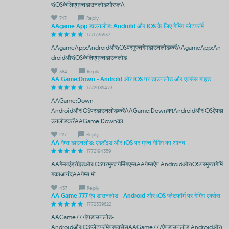
रiOSकेलिएमुफ्तडाउनलोडऔरप्लA
747
Reply
AAgame App डाउनलोड: Android और iOS के लिए गेमिंग प्लेटफॉर्म
1771736937
AAgameApp:AndroidऔरiOSपरमुफ्तगेमडाउनलोडकरेंAAgameApp:An
droidऔरiOSकेलिएमुफ्तडाउनलोड
384
Reply
AA Game:Down - Android और iOS पर डाउनलोड और एक्सेस गाइड
1772089473
AAGame:Down-
AndroidऔरiOSपरडाउनलोडकरेंAAGame:DownकाAndroidऔरiOSऐपडा
उनलोडकरेंAAGame:Downका
227
Reply
AA गेम्स डाउनलोड: एंड्रॉइड और iOS पर मुफ्त गेमिंग का आनंद
1772194359
AAगेम्सएंड्रॉइडऔरiOSपरमुफ्तगेमिंगएप्सAAगेम्सऐप:AndroidऔरiOSपरमुफ्तगेमिं
गकाआनंदAAगेम्स:मो
437
Reply
AA Game 777 ऐप डाउनलोड - Android और iOS प्लेटफॉर्म पर गेमिंग एक्सेस
1772339622
AAGame777ऐपडाउनलोड-
AndroidऔरiOSप्लेटफॉर्मपरएक्सेसAAGame777ऐपडाउनलोड:Androidऔरi