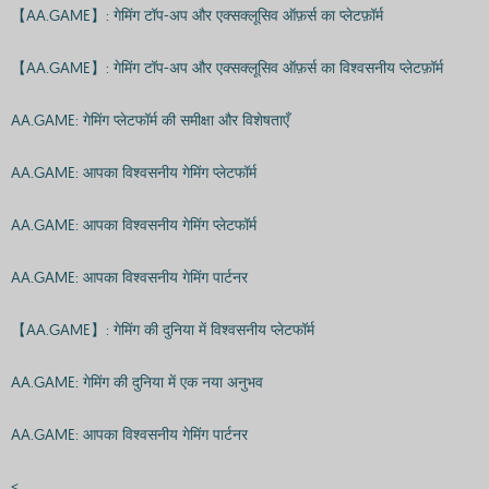
【AA.GAME】: गेमिंग टॉप-अप और एक्सक्लूसिव ऑफ़र्स का प्लेटफ़ॉर्म
【AA.GAME】: गेमिंग टॉप-अप और एक्सक्लूसिव ऑफ़र्स का विश्वसनीय प्लेटफ़ॉर्म
AA.GAME: गेमिंग प्लेटफॉर्म की समीक्षा और विशेषताएँ
AA.GAME: आपका विश्वसनीय गेमिंग प्लेटफॉर्म
AA.GAME: आपका विश्वसनीय गेमिंग प्लेटफॉर्म
AA.GAME: आपका विश्वसनीय गेमिंग पार्टनर
【AA.GAME】: गेमिंग की दुनिया में विश्वसनीय प्लेटफॉर्म
AA.GAME: गेमिंग की दुनिया में एक नया अनुभव
AA.GAME: आपका विश्वसनीय गेमिंग पार्टनर
<