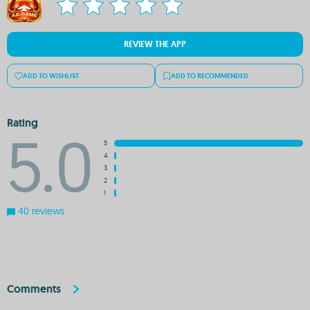
REVIEW THE APP
ADD TO WISHLIST
ADD TO RECOMMENDED
Rating
5.0
5
4
3
2
1
40 reviews
Comments