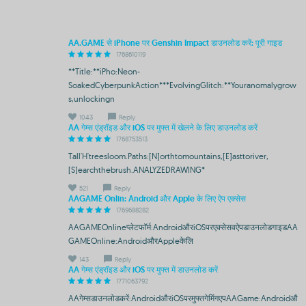
AA.GAME से iPhone पर Genshin Impact डाउनलोड करें: पूरी गाइड
1768610119
**Title:**iPho:Neon-
SoakedCyberpunkAction***EvolvingGlitch:**Youranomalygrow
s,unlockingn
1043
Reply
AA गेम्स एंड्रॉइड और iOS पर मुफ्त में खेलने के लिए डाउनलोड करें
1768753513
Tall'H'treesloom.Paths:[N]orthtomountains,[E]asttoriver,
[S]earchthebrush.ANALYZEDRAWING*
521
Reply
AAGAME Onlin: Android और Apple के लिए ऐप एक्सेस
1769688282
AAGAMEOnlineप्लेटफॉर्म:AndroidऔरiOSपरएक्सेसवऐपडाउनलोडगाइडAA
GAMEOnline:AndroidऔरAppleकेलि
143
Reply
AA गेम्स एंड्रॉइड और iOS पर मुफ्त में डाउनलोड करें
1771063792
AAगेम्सडाउनलोडकरें:AndroidऔरiOSपरमुफ्तगेमिंगएपAAGame:Androidऔ