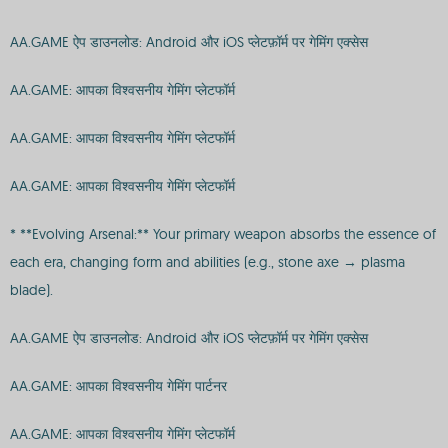
AA.GAME ऐप डाउनलोड: Android और iOS प्लेटफ़ॉर्म पर गेमिंग एक्सेस
AA.GAME: आपका विश्वसनीय गेमिंग प्लेटफॉर्म
AA.GAME: आपका विश्वसनीय गेमिंग प्लेटफॉर्म
AA.GAME: आपका विश्वसनीय गेमिंग प्लेटफॉर्म
* **Evolving Arsenal:** Your primary weapon absorbs the essence of
each era, changing form and abilities (e.g., stone axe → plasma
blade).
AA.GAME ऐप डाउनलोड: Android और iOS प्लेटफ़ॉर्म पर गेमिंग एक्सेस
AA.GAME: आपका विश्वसनीय गेमिंग पार्टनर
AA.GAME: आपका विश्वसनीय गेमिंग प्लेटफॉर्म