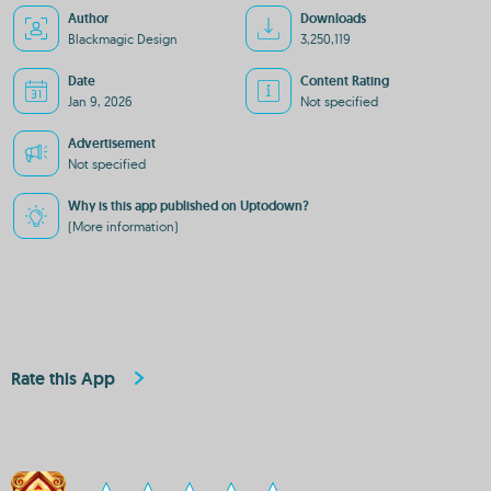
Author
Downloads
Blackmagic Design
3,250,119
Date
Content Rating
Jan 9, 2026
Not specified
Advertisement
Not specified
Why is this app published on Uptodown?
(More information)
Rate this App