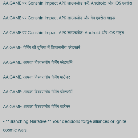
AA.GAME पर Genshin Impact APK डाउनलोड करें: Android और iOS एक्सेस
AA.GAME पर Genshin Impact APK डाउनलोड और गेम एक्सेस गाइड
AA.GAME पर Genshin Impact APK डाउनलोड: Android और iOS गाइड
AA.GAME: गेमिंग की दुनिया में विश्वसनीय प्लेटफॉर्म
AA.GAME: आपका विश्वसनीय गेमिंग प्लेटफॉर्म
AA.GAME: आपका विश्वसनीय गेमिंग पार्टनर
AA.GAME: आपका विश्वसनीय गेमिंग प्लेटफॉर्म
AA.GAME: आपका विश्वसनीय गेमिंग पार्टनर
- **Branching Narrative:** Your decisions forge alliances or ignite
cosmic wars.