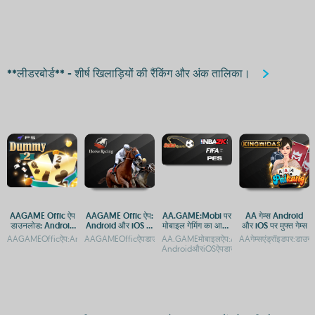
**लीडरबोर्ड** - शीर्ष खिलाड़ियों की रैंकिंग और अंक तालिका।
AAGAME Offic ऐप
AAGAME Offic ऐप:
AA.GAME:Mobi पर
AA गेम्स Android
डाउनलोड: Android
Android और iOS पर
मोबाइल गेमिंग का आनंद
और iOS पर मुफ्त गेम्स
और iOS प्लेटफ़ॉर्म
डाउनलोड करें
लें - Android और
AAGAMEOfficऐप:AndroidऔरiOSपरमुफ्तडाउनलोडAAGAMEOfficऐप:AndroidऔरAppleपरडाउ
AAGAMEOfficऐपडाउनलोड:AndroidऔरiOSप्लेटफ़ॉर्मगाइडAAGAMEOff
AA.GAMEमोबाइलऐप:AndroidऔरiOSपरआसानएक्स
AAगेम्सएंड्रॉइडपर:ड
गाइड
iOS के लिए एक्सेस करें
AndroidऔरiOSऐपडाउ