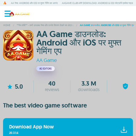
AA गेम्स: ANDROID और IOS पर मुफ्त गेमिंग का आनंद
AAGAME CLUB APP DOWNLOAD: ANDROID & IOS प्लेटफ़ॉर्म एक्सेस गाइड
HOME
/
**गेम लॉबी** - सभी उपलब्ध गेम्स और उनके विवरण देखने का क्षेत्र।
/
AA GAME डाउनलोड: ANDROID और IOS पर मुफ्त गेमिंग एप
AA Game डाउनलोड:
Android और iOS पर मुफ्त
गेमिंग एप
AA Game
#2
EDITORS
40
3.3 M
5.0
reviews
downloads
The best video game software
Download App Now
20.3.1.6