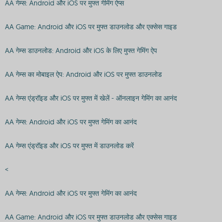
AA गेम्स: Android और iOS पर मुफ्त गेमिंग ऐप्स
AA Game: Android और iOS पर मुफ्त डाउनलोड और एक्सेस गाइड
AA गेम्स डाउनलोड: Android और iOS के लिए मुफ्त गेमिंग ऐप
AA गेम्स का मोबाइल ऐप: Android और iOS पर मुफ्त डाउनलोड
AA गेम्स एंड्रॉइड और iOS पर मुफ्त में खेलें - ऑनलाइन गेमिंग का आनंद
AA गेम्स: Android और iOS पर मुफ्त गेमिंग का आनंद
AA गेम्स एंड्रॉइड और iOS पर मुफ्त में डाउनलोड करें
<
AA गेम्स: Android और iOS पर मुफ्त गेमिंग का आनंद
AA Game: Android और iOS पर मुफ्त डाउनलोड और एक्सेस गाइड