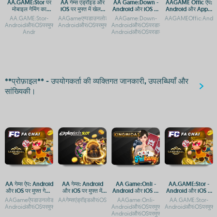
AA.GAME:Stor पर
AA गेम्स एंड्रॉइड और
AA Game:Down -
AAGAME Offic ऐप:
मोबाइल गेमिंग का
iOS पर मुफ्त में खेलने
Android और iOS पर
Android और Apple
अनुभव - Android
के लिए डाउनलोड करें
डाउनलोड करें
के लिए डाउनलोड गाइड
AA.GAME:Stor-
AAGameएप्पडाउनलोड-
AAGame:Down-
AAGAMEOffic:Andro
और iOS ऐप्स
AndroidऔरiOSपरमुफ्तगेम्सडाउनलोडकरेंAA.GAME:Storपरमोबाइलगेमिंगकाआनंदलें-
AndroidऔरiOSपरमुफ्तगेमिंगAAगेम्सएंड्रॉइडऔरiOSपरमुफ्तमेंखेलनेकेलिएड
AndroidऔरiOSपरडाउनलोडकरनेकातरीकाAA
Andr
AndroidऔरiOSपरडाउनलोडकरें
**प्रोफ़ाइल** - उपयोगकर्ता की व्यक्तिगत जानकारी, उपलब्धियाँ और
सांख्यिकी।
AA गेम्स ऐप: Android
AA गेम्स: Android
AA Game:Onli -
AA.GAME:Stor -
और iOS पर मुफ्त गेमिंग
और iOS पर मुफ्त में
Android और iOS पर
Android और iOS के
का आनंद
खेलें
मुफ्त गेमिंग एप
लिए मुफ्त गेम डाउनलोड
AAGameऐपडाउनलोड-
AAगेम्सएंड्रॉइडऔरiOSपरमुफ्तमेंडाउनलोडकरेंAAगेम्सऐप:AndroidऔरiOSपरम
AAGame:Onli-
AA.GAME:Stor-
AndroidऔरiOSपरमुफ्तगेमिंगAAGame:AndroidऔरiOSपरमुफ्तडाउनलोडऔरएक्सेसगाइडAA
AndroidऔरiOSपरमुफ्तगेमिंगऐपAAGame:Onli-
AndroidऔरiOSपरमुफ्त
AndroidऔरiOSपरमुफ्तगेमिंगएप्लिकेशनAAG