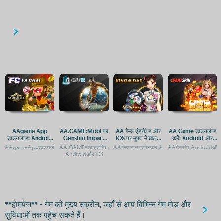
AAgame App
AA.GAME:Mobi पर
AA गेम्स एंड्रॉइड और
AA Game डाउनलोड
डाउनलोड: Android
Genshin Impact
iOS पर मुफ्त में खेलने
करें: Android और
और iOS के लिए गेमिंग
APK डाउनलोड करें -
के लिए डाउनलोड करें
iOS के लिए मुफ्त APP
AAgameAppडाउनलोड:AndroidऔरiOSकेलिएगेमिंगप्लेटफ़ॉर्मAAgameApp:AndroidऔरiOSकेलि
AA.GAMEमोबाइलऐप:AndroidऔरiOSपरआसानएक्सेसAA.GAME:Mobiपरमोब
AAगेम्सडाउनलोडकरें:AndroidऔरiOSकेलिएमुफ
AAगेम्सऐप:AndroidऔरiO
प्लेटफॉर्म
Android और iOS
AndroidऔरiOS
गाइड
**होमपेज** - गेम की मुख्य स्क्रीन, जहाँ से आप विभिन्न गेम मोड और
सुविधाओं तक पहुँच सकते हैं।