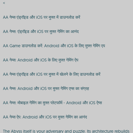
<
AA गेम्स एंड्रॉइड और iOS पर मुफ्त में डाउनलोड करें
AA गेम्स: एंड्रॉइड और iOS पर मुफ्त गेमिंग का आनंद
AA Game डाउनलोड करें: Android और iOS के लिए मुफ्त गेमिंग एप
AA गेम्स: Android और iOS के लिए मुफ्त गेमिंग ऐप
AA गेम्स एंड्रॉइड और iOS पर मुफ्त में खेलने के लिए डाउनलोड करें
AA गेम्स: Android और iOS पर मुफ्त गेमिंग एप्स का संग्रह
AA गेम्स: मोबाइल गेमिंग का मुफ्त प्लेटफॉर्म - Android और iOS ऐप्स
AA गेम्स ऐप: Android और iOS पर मुफ्त गेमिंग का आनंद
The Abyss itself is your adversary and puzzle. Its architecture rebuilds