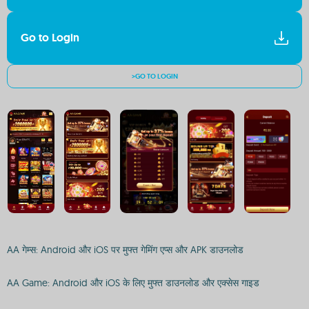
Go to Login
>GO TO LOGIN
AA गेम्स: Android और iOS पर मुफ्त गेमिंग एप्स और APK डाउनलोड
AA Game: Android और iOS के लिए मुफ्त डाउनलोड और एक्सेस गाइड