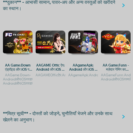
**दुकान** - आभासी सामान, पावर-अप और अन्य वस्तुओं को खरीदने
का स्थान।
AA Game:Down
AAGAME Offic ऐप:
AAgameApk:
AA Game:Funn -
एंड्रॉइड और iOS पर
Android और iOS पर
Android और iOS के
मज़ेदार गेमिंग का
डाउनलोड कैसे करें
डाउनलोड करें
लिए गेमिंग ऐप्स का पूरा
मोबाइल प्लेटफ़ॉर्म
AAGame:Down-
AAGAMEOfficऐप:AndroidऔरAppleपरडाउनलोडकरेंAAGAMEOfficऐप
AAgameApk:AndroidऔरiOSकेलिएगेमिंगऐप्सक
AAGameFunn:Android
गाइड
AndroidऔरiOSपरडाउनलोडकरेंAAGame:Down-
AndroidऔरiOSपरमज़ेदा
AndroidऔरiOSपरडाउनलोडकैसेकरेंAAGame:Dow
**मित्र सूची** - दोस्तों को जोड़ने, चुनौतियाँ भेजने और उनके साथ
खेलने का अनुभाग।