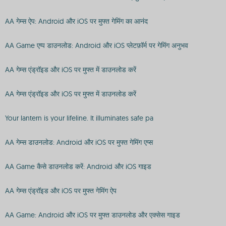
AA गेम्स ऐप: Android और iOS पर मुफ्त गेमिंग का आनंद
AA Game एप्प डाउनलोड: Android और iOS प्लेटफ़ॉर्म पर गेमिंग अनुभव
AA गेम्स एंड्रॉइड और iOS पर मुफ्त में डाउनलोड करें
AA गेम्स एंड्रॉइड और iOS पर मुफ्त में डाउनलोड करें
Your lantern is your lifeline. It illuminates safe pa
AA गेम्स डाउनलोड: Android और iOS पर मुफ्त गेमिंग एप्स
AA Game कैसे डाउनलोड करें: Android और iOS गाइड
AA गेम्स एंड्रॉइड और iOS पर मुफ्त गेमिंग ऐप
AA Game: Android और iOS पर मुफ्त डाउनलोड और एक्सेस गाइड