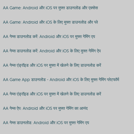
AA Game: Android और iOS पर मुफ्त डाउनलोड और एक्सेस
AA Game: Android और iOS के लिए मुफ्त डाउनलोड और प्ले
AA गेम्स डाउनलोड करें: Android और iOS पर मुफ्त गेमिंग एप
AA गेम्स डाउनलोड करें: Android और iOS के लिए मुफ्त गेमिंग ऐप
AA गेम्स एंड्रॉइड और iOS पर मुफ्त में खेलने के लिए डाउनलोड करें
AA Game App डाउनलोड - Android और iOS के लिए मुफ्त गेमिंग प्लेटफॉर्म
AA गेम्स एंड्रॉइड और iOS पर मुफ्त में खेलने के लिए डाउनलोड करें
AA गेम्स ऐप: Android और iOS पर मुफ्त गेमिंग का आनंद
AA गेम्स डाउनलोड: Android और iOS पर मुफ्त गेमिंग एप