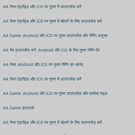
AA गेम्स एंड्रॉइड और iOS पर मुफ्त में डाउनलोड करें
AA गेम्स एंड्रॉइड और iOS पर मुफ्त में खेलने के लिए डाउनलोड करें
AA Game: Android और iOS पर मुफ्त डाउनलोड और गेमिंग अनुभव
AA गेम डाउनलोड करें: Android और iOS के लिए मुफ्त गेमिंग ऐप
AA गेम्स: Android और iOS पर मुफ्त गेमिंग का आनंद
AA गेम्स एंड्रॉइड और iOS पर मुफ्त में डाउनलोड करें
AA Game: Android और iOS पर मुफ्त डाउनलोड और एक्सेस गाइड
AA Game डाउनलो
AA गेम्स एंड्रॉइड और iOS पर मुफ्त में खेलने के लिए डाउनलोड करें