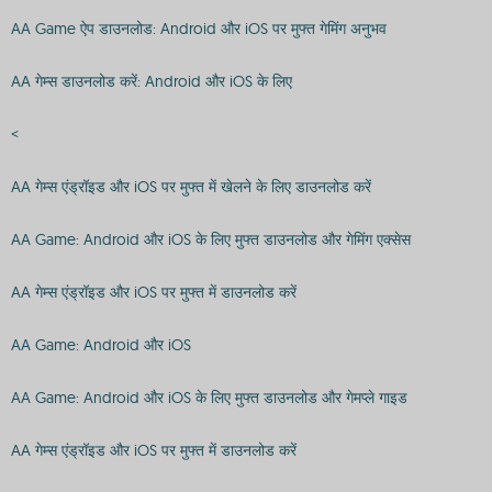
AA Game ऐप डाउनलोड: Android और iOS पर मुफ्त गेमिंग अनुभव
AA गेम्स डाउनलोड करें: Android और iOS के लिए
<
AA गेम्स एंड्रॉइड और iOS पर मुफ्त में खेलने के लिए डाउनलोड करें
AA Game: Android और iOS के लिए मुफ्त डाउनलोड और गेमिंग एक्सेस
AA गेम्स एंड्रॉइड और iOS पर मुफ्त में डाउनलोड करें
AA Game: Android और iOS
AA Game: Android और iOS के लिए मुफ्त डाउनलोड और गेमप्ले गाइड
AA गेम्स एंड्रॉइड और iOS पर मुफ्त में डाउनलोड करें