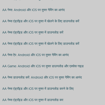
AA गेम्स: Android और iOS पर मुफ्त गेमिंग का आनंद
AA गेम्स एंड्रॉइड और iOS पर मुफ्त में खेलने के लिए डाउनलोड करें
AA गेम्स एंड्रॉइड और iOS पर मुफ्त में डाउनलोड करें
AA गेम्स एंड्रॉइड और iOS पर मुफ्त में खेलने के लिए डाउनलोड करें
AA गेम्स ऐप: Android और iOS पर मुफ्त गेमिंग का आनंद
AA Game: Android और iOS पर मुफ्त डाउनलोड और एक्सेस गाइड
AA गेम्स डाउनलोड करें: Android और iOS पर मुफ्त गेमिंग का आनंद
AA गेम्स एंड्रॉइड और iOS पर मुफ्त में डाउनलोड करने के लिए
AA गेम्स एंड्रॉइड और iOS पर मुफ्त में डाउनलोड कर