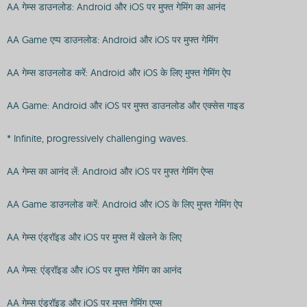
AA गेम्स डाउनलोड: Android और iOS पर मुफ्त गेमिंग का आनंद
AA Game एप्प डाउनलोड: Android और iOS पर मुफ्त गेमिंग
AA गेम्स डाउनलोड करें: Android और iOS के लिए मुफ्त गेमिंग ऐप
AA Game: Android और iOS पर मुफ्त डाउनलोड और एक्सेस गाइड
* Infinite, progressively challenging waves.
AA गेम्स का आनंद लें: Android और iOS पर मुफ्त गेमिंग ऐप्स
AA Game डाउनलोड करें: Android और iOS के लिए मुफ्त गेमिंग ऐप
AA गेम्स एंड्रॉइड और iOS पर मुफ्त में खेलने के लिए
AA गेम्स: एंड्रॉइड और iOS पर मुफ्त गेमिंग का आनंद
AA गेम्स एंड्रॉइड और iOS पर मुफ्त गेमिंग एप्स