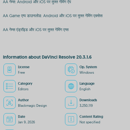
AA गेम्स: Android और iOS पर मुफ्त गेमिंग ऐप
AA Game एप्प डाउनलोड: Android और iOS पर मुफ्त गेमिंग एक्सेस
AA गेम्स एंड्रॉइड और iOS पर मुफ्त गेमिंग एप्स
Information about DaVinci Resolve 20.3.1.6
License
Op. System
Free
Windows
Category
Language
Editors
English
Author
Downloads
Blackmagic Design
3,250,119
Date
Content Rating
Jan 9, 2026
Not specified