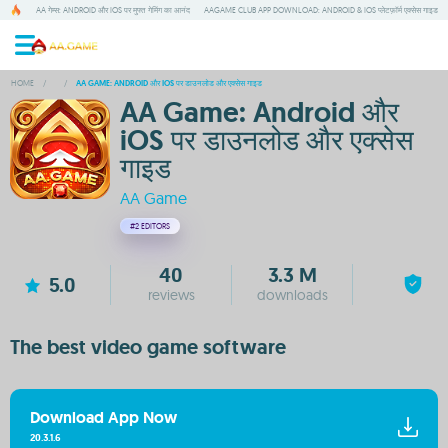
AA गेम्स: ANDROID और IOS पर मुफ्त गेमिंग का आनंद
AAGAME CLUB APP DOWNLOAD: ANDROID & IOS प्लेटफ़ॉर्म एक्सेस गाइड
HOME
/
/
AA GAME: ANDROID और IOS पर डाउनलोड और एक्सेस गाइड
AA Game: Android और
iOS पर डाउनलोड और एक्सेस
गाइड
AA Game
#2
EDITORS
40
3.3 M
5.0
reviews
downloads
The best video game software
Download App Now
20.3.1.6