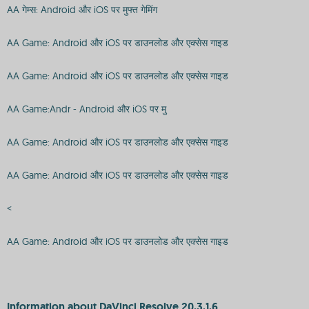
AA गेम्स: Android और iOS पर मुफ्त गेमिंग
AA Game: Android और iOS पर डाउनलोड और एक्सेस गाइड
AA Game: Android और iOS पर डाउनलोड और एक्सेस गाइड
AA Game:Andr - Android और iOS पर मु
AA Game: Android और iOS पर डाउनलोड और एक्सेस गाइड
AA Game: Android और iOS पर डाउनलोड और एक्सेस गाइड
<
AA Game: Android और iOS पर डाउनलोड और एक्सेस गाइड
Information about DaVinci Resolve 20.3.1.6