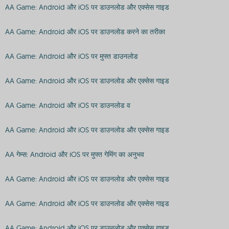
AA Game: Android और iOS पर डाउनलोड और एक्सेस गाइड
AA Game: Android और iOS पर डाउनलोड करने का तरीका
AA Game: Android और iOS पर मुफ्त डाउनलोड
AA Game: Android और iOS पर डाउनलोड और एक्सेस गाइड
AA Game: Android और iOS पर डाउनलोड व
AA Game: Android और iOS पर डाउनलोड और एक्सेस गाइड
AA गेम्स: Android और iOS पर मुफ्त गेमिंग का अनुभव
AA Game: Android और iOS पर डाउनलोड और एक्सेस गाइड
AA Game: Android और iOS पर डाउनलोड और एक्सेस गाइड
AA Game: Android और iOS पर डाउनलोड और एक्सेस गाइड