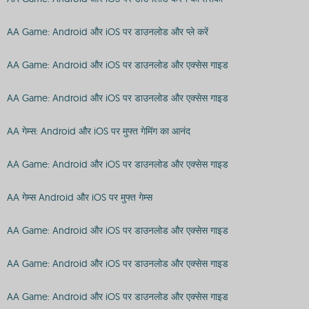
AA Game: Android और iOS पर डाउनलोड और प्ले करें
AA Game: Android और iOS पर डाउनलोड और एक्सेस गाइड
AA Game: Android और iOS पर डाउनलोड और एक्सेस गाइड
AA गेम्स: Android और iOS पर मुफ्त गेमिंग का आनंद
AA Game: Android और iOS पर डाउनलोड और एक्सेस गाइड
AA गेम्स Android और iOS पर मुफ्त गेम्स
AA Game: Android और iOS पर डाउनलोड और एक्सेस गाइड
AA Game: Android और iOS पर डाउनलोड और एक्सेस गाइड
AA Game: Android और iOS पर डाउनलोड और एक्सेस गाइड