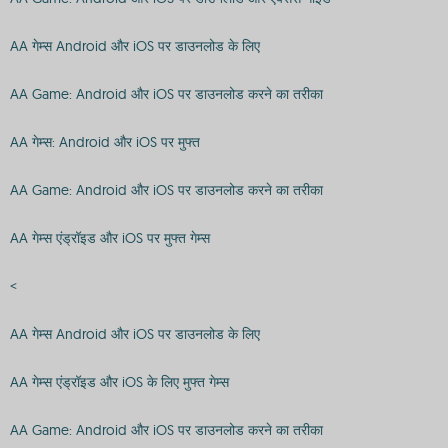
AA गेम्स Android और iOS पर डाउनलोड के लिए
AA Game: Android और iOS पर डाउनलोड करने का तरीका
AA गेम्स: Android और iOS पर मुफ्त
AA Game: Android और iOS पर डाउनलोड करने का तरीका
AA गेम्स एंड्रॉइड और iOS पर मुफ्त गेम्स
<
AA गेम्स Android और iOS पर डाउनलोड के लिए
AA गेम्स एंड्रॉइड और iOS के लिए मुफ्त गेम्स
AA Game: Android और iOS पर डाउनलोड करने का तरीका