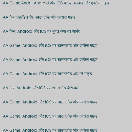
AA Game:Andr - Android और iOS पर डाउनलोड और एक्सेस गाइड
AA गेम्स एंड्रॉइड ऐप: डाउनलोड और एक्सेस गाइड
AA गेम्स: Android और iOS पर मुफ्त गेम्स का आनंद
AA Game: Android और iOS पर डाउनलोड और एक्सेस गाइड
AA Game: Android और iOS पर डाउनलोड और एक्सेस गाइड
AA Game: Android और iOS पर डाउनलोड और प्ले गाइड
AA गेम्स Android और iOS पर डाउनलोड कैसे करें
AA Game: Android और iOS पर डाउनलोड और एक्सेस गाइड
AA Game: Android और iOS पर डाउनलोड और एक्सेस गाइड
AA Game: Android और iOS पर डाउनलोड और एक्सेस गाइड