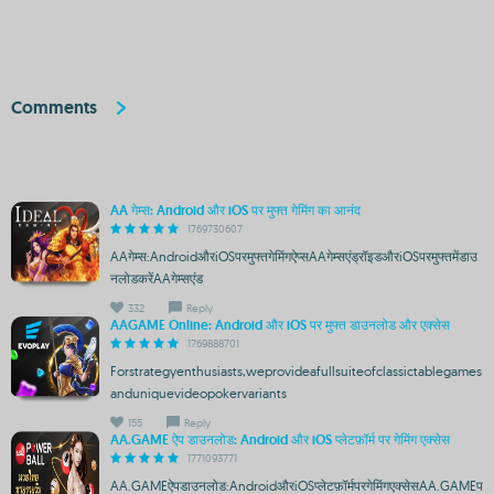
Comments
AA गेम्स: Android और iOS पर मुफ्त गेमिंग का आनंद
1769730607
AAगेम्स:AndroidऔरiOSपरमुफ्तगेमिंगऐप्सAAगेम्सएंड्रॉइडऔरiOSपरमुफ्तमेंडाउ
नलोडकरेंAAगेम्सएंड
332
Reply
AAGAME Online: Android और iOS पर मुफ्त डाउनलोड और एक्सेस
1769888701
Forstrategyenthusiasts,weprovideafullsuiteofclassictablegames
anduniquevideopokervariants
155
Reply
AA.GAME ऐप डाउनलोड: Android और iOS प्लेटफ़ॉर्म पर गेमिंग एक्सेस
1771093771
AA.GAMEऐपडाउनलोड:AndroidऔरiOSप्लेटफ़ॉर्मपरगेमिंगएक्सेसAA.GAMEप