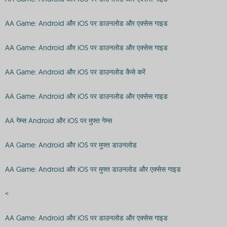
AA Game: Android और iOS पर डाउनलोड और एक्सेस गाइड
AA Game: Android और iOS पर डाउनलोड और एक्सेस गाइड
AA Game: Android और iOS पर डाउनलोड कैसे करें
AA Game: Android और iOS पर डाउनलोड और एक्सेस गाइड
AA गेम्स Android और iOS पर मुफ्त गेम्स
AA Game: Android और iOS पर मुफ्त डाउनलोड
AA Game: Android और iOS पर मुफ्त डाउनलोड और एक्सेस गाइड
<
AA Game: Android और iOS पर डाउनलोड और एक्सेस गाइड