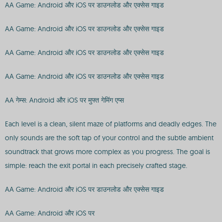
AA Game: Android और iOS पर डाउनलोड और एक्सेस गाइड
AA Game: Android और iOS पर डाउनलोड और एक्सेस गाइड
AA Game: Android और iOS पर डाउनलोड और एक्सेस गाइड
AA Game: Android और iOS पर डाउनलोड और एक्सेस गाइड
AA गेम्स: Android और iOS पर मुफ्त गेमिंग एप्स
Each level is a clean, silent maze of platforms and deadly edges. The
only sounds are the soft tap of your control and the subtle ambient
soundtrack that grows more complex as you progress. The goal is
simple: reach the exit portal in each precisely crafted stage.
AA Game: Android और iOS पर डाउनलोड और एक्सेस गाइड
AA Game: Android और iOS पर