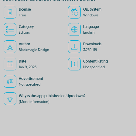
License
Op. System
Free
Windows
Category
Language
Editors
English
Author
Downloads
Blackmagic Design
3,250,119
Date
Content Rating
Jan 9, 2026
Not specified
Advertisement
Not specified
Why is this app published on Uptodown?
(More information)