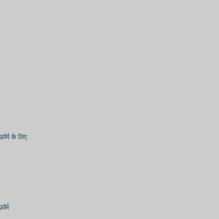
र्म के लिए
ॉर्म