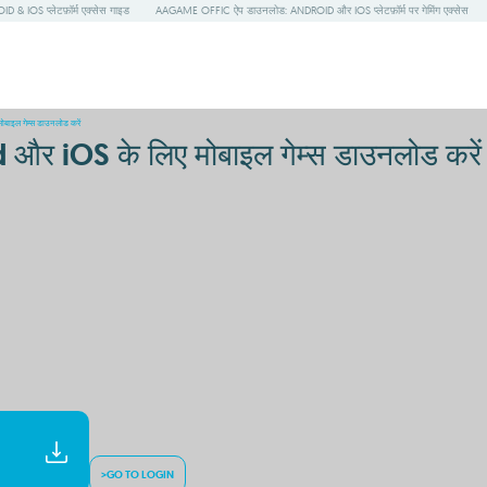
OS प्लेटफ़ॉर्म एक्सेस गाइड
AAGAME OFFIC ऐप डाउनलोड: ANDROID और IOS प्लेटफ़ॉर्म पर गेमिंग एक्सेस
इल गेम्स डाउनलोड करें
 iOS के लिए मोबाइल गेम्स डाउनलोड करें
>GO TO LOGIN