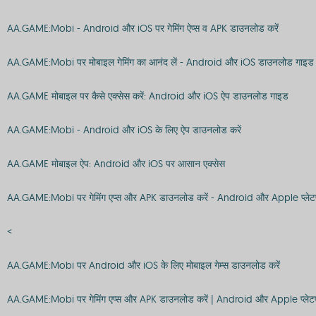
AA.GAME:Mobi - Android और iOS पर गेमिंग ऐप्स व APK डाउनलोड करें
AA.GAME:Mobi पर मोबाइल गेमिंग का आनंद लें - Android और iOS डाउनलोड गाइड
AA.GAME मोबाइल पर कैसे एक्सेस करें: Android और iOS ऐप डाउनलोड गाइड
AA.GAME:Mobi - Android और iOS के लिए ऐप डाउनलोड करें
AA.GAME मोबाइल ऐप: Android और iOS पर आसान एक्सेस
AA.GAME:Mobi पर गेमिंग एप्स और APK डाउनलोड करें - Android और Apple प्लेटफ़ॉ
<
AA.GAME:Mobi पर Android और iOS के लिए मोबाइल गेम्स डाउनलोड करें
AA.GAME:Mobi पर गेमिंग एप्स और APK डाउनलोड करें | Android और Apple प्लेटफ़