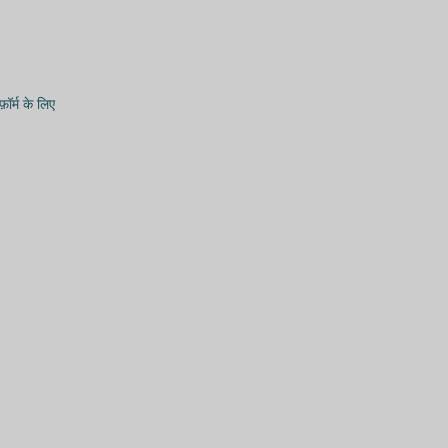
र्म के लिए