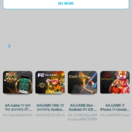
SEE MORE
AA.Game पर मुफ्त
AAGAME Offic ऐप
AA.GAME:Stor -
AA.GAME से
गेम्स डाउनलोड करें -
डाउनलोड: Android
Android और iOS के
iPhone पर Genshin
Android और iOS के
और iOS प्लेटफ़ॉर्म
लिए मुफ्त गेम एक्सेस
Impact APK
AA.Gameऐपडाउनलोड:AndroidऔरiOSप्लेटफ़ॉर्मपरगेमिंगएक्सेसAA.Gameऐपडाउनलोड:Androidऔर
AAGAMEOfficऐप:AndroidऔरiOSपरमुफ्तडाउनलोडAAGAMEOfficऐप:
AA.GAMEपरStorऐपडाउनलोडकरें:Androidऔरi
AA.GAMEसेiPhoneपरG
लिए APK
गाइड
डाउनलोड और इंस्टॉल
AndroidऔरiOSकेलिएआसानएक्सेस
गाइड