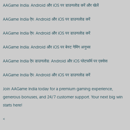
AAGame India: Android और iOS पर डाउनलोड करें और खेलें
AAGame India ऐप: Android और iOS पर डाउनलोड करें
AAGame India ऐप: Android और iOS पर डाउनलोड करें
AAGame India: Android और iOS पर बेस्ट गेमिंग अनुभव
AAGame India ऐप डाउनलोड: Android और iOS प्लेटफॉर्म पर एक्सेस
AAGame India ऐप: Android और iOS पर डाउनलोड करें
Join AAGame India today for a premium gaming experience,
generous bonuses, and 24/7 customer support. Your next big win
starts here!
<