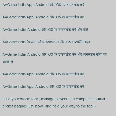
AAGame India App: Android और iOS पर डाउनलोड करें
AAGame India App: Android और iOS पर डाउनलोड करें
AAGame India: Android और iOS पर डाउनलोड करें और खेलें
AAGame India ऐप डाउनलोड: Android और iOS प्लेटफ़ॉर्म गाइड
AAGame India: Android और iOS पर डाउनलोड करें और ऑनलाइन गेमिंग का
आनंद लें
AAGame India App: Android और iOS पर डाउनलोड करें
AAGame India App: Android और iOS पर डाउनलोड करें
Build your dream team, manage players, and compete in virtual
cricket leagues. Bat, bowl, and field your way to the top. R