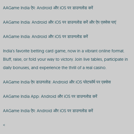
AAGame India ऐप: Android और iOS पर डाउनलोड करें
AAGame India: Android और iOS पर डाउनलोड करें और ऐप एक्सेस पाएं
AAGame India: Android और iOS पर डाउनलोड करें
India’s favorite betting card game, now in a vibrant online format.
Bluff, raise, or fold your way to victory. Join live tables, participate in
daily bonuses, and experience the thrill of a real casino.
AAGame India ऐप डाउनलोड: Android और iOS प्लेटफॉर्म पर एक्सेस
AAGame India App: Android और iOS पर डाउनलोड करें
AAGame India ऐप: Android और iOS पर डाउनलोड करें
<