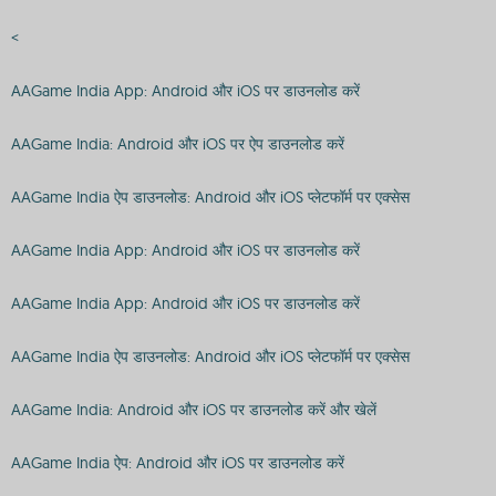
<
AAGame India App: Android और iOS पर डाउनलोड करें
AAGame India: Android और iOS पर ऐप डाउनलोड करें
AAGame India ऐप डाउनलोड: Android और iOS प्लेटफॉर्म पर एक्सेस
AAGame India App: Android और iOS पर डाउनलोड करें
AAGame India App: Android और iOS पर डाउनलोड करें
AAGame India ऐप डाउनलोड: Android और iOS प्लेटफॉर्म पर एक्सेस
AAGame India: Android और iOS पर डाउनलोड करें और खेलें
AAGame India ऐप: Android और iOS पर डाउनलोड करें