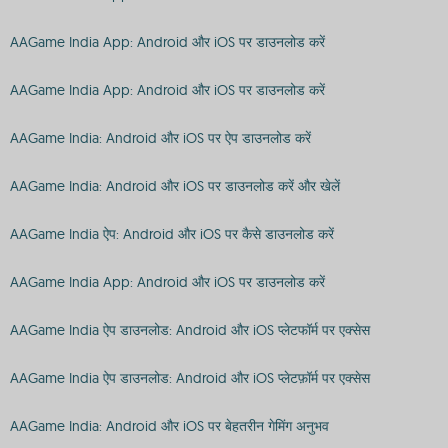
AAGame India App: Android और iOS पर डाउनलोड करें
AAGame India App: Android और iOS पर डाउनलोड करें
AAGame India: Android और iOS पर ऐप डाउनलोड करें
AAGame India: Android और iOS पर डाउनलोड करें और खेलें
AAGame India ऐप: Android और iOS पर कैसे डाउनलोड करें
AAGame India App: Android और iOS पर डाउनलोड करें
AAGame India ऐप डाउनलोड: Android और iOS प्लेटफॉर्म पर एक्सेस
AAGame India ऐप डाउनलोड: Android और iOS प्लेटफ़ॉर्म पर एक्सेस
AAGame India: Android और iOS पर बेहतरीन गेमिंग अनुभव