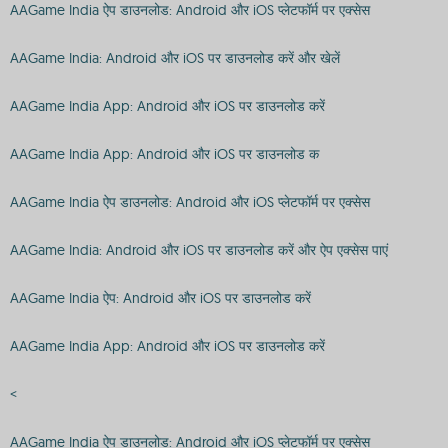
AAGame India ऐप डाउनलोड: Android और iOS प्लेटफॉर्म पर एक्सेस
AAGame India: Android और iOS पर डाउनलोड करें और खेलें
AAGame India App: Android और iOS पर डाउनलोड करें
AAGame India App: Android और iOS पर डाउनलोड क
AAGame India ऐप डाउनलोड: Android और iOS प्लेटफॉर्म पर एक्सेस
AAGame India: Android और iOS पर डाउनलोड करें और ऐप एक्सेस पाएं
AAGame India ऐप: Android और iOS पर डाउनलोड करें
AAGame India App: Android और iOS पर डाउनलोड करें
<
AAGame India ऐप डाउनलोड: Android और iOS प्लेटफॉर्म पर एक्सेस