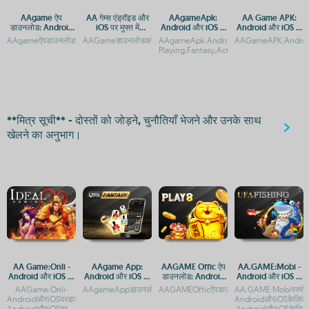
AAgame ऐप
AA गेम्स एंड्रॉइड और
AAgameApk:
AA Game APK:
डाउनलोड: Android
iOS पर मुफ्त में
Android और iOS के
Android और iOS के
और iOS प्लेटफ़ॉर्म पर
डाउनलोड करें
लिए बेस्ट गेमिंग ऐप्स
लिए डाउनलोड गाइड
AAgameऐपडाउनलोड:AndroidऔरiOSप्लेटफ़ॉर्मपरगेमिंगएक्सेसAAgameऐपडाउनलोड:AndroidऔरiO
AAGameडाउनलोडकरें:AndroidऔरiOSकेलिएमुफ्तगेमिंगऐपAAGame:And
AAgameApk:AndroidऔरiOSकेलिएगेमिंगएप्सकाबे
AAGameAPK:Android
गेमिंग एक्सेस
Playing,Fantasy,Act
**मित्र सूची** - दोस्तों को जोड़ने, चुनौतियाँ भेजने और उनके साथ
खेलने का अनुभाग।
AA Game:Onli -
AAgame App:
AAGAME Offic ऐप
AA.GAME:Mobi -
Android और iOS पर
Android और iOS पर
डाउनलोड: Android
Android और iOS के
मुफ्त डाउनलोड
मुफ्त गेम डाउनलोड करें
और iOS प्लेटफ़ॉर्म
लिए मोबाइल गेमिंग
AAGame:Onli-
AAgameAppडाउनलोड:AndroidऔरiOSकेलिएगेमिंगप्लेटफ़ॉर्मAAgame
AAGAMEOfficऐपडाउनलोड:AndroidऔरiOSप्ले
AA.GAME:Mobiपरमोबाइल
गाइड
प्लेटफ़ॉर्म
AndroidऔरiOSपरडाउनलोडकरेंAAGame:Onli-
AndroidऔरiOSकेलिएए
AndroidऔरiOSपरमुफ्तडाउनलोडAAGame:Onli-
AndroidऔरiOSकेलि