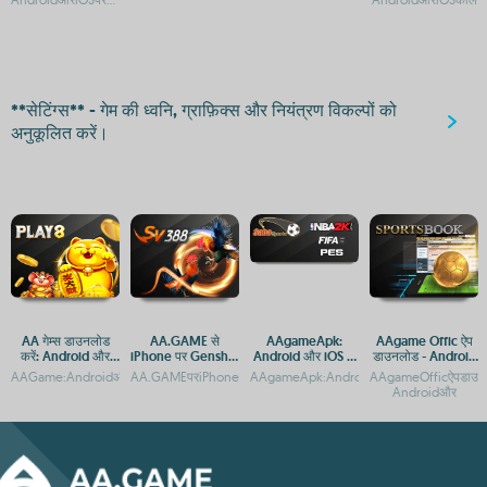
A
**सेटिंग्स** - गेम की ध्वनि, ग्राफ़िक्स और नियंत्रण विकल्पों को
अनुकूलित करें।
AA गेम्स डाउनलोड
AA.GAME से
AAgameApk:
AAgame Offic ऐप
करें: Android और
iPhone पर Genshin
Android और iOS के
डाउनलोड - Android
iOS पर मुफ्त गेमिंग एप्स
Impact APK
लिए मुफ्त गेम डाउनलोड
और iOS प्लेटफ़ॉर्म के
AAGame:AndroidऔरiOSपरमुफ्तडाउनलोडऔरएक्सेसगाइडAAGameडाउनलोडकरें:AndroidऔरiOSक
AA.GAMEपरiPhoneकेलिएAndroidऐप्सकैसेडाउनलोडकरेंAA.GAMEपरiP
AAgameApk:AndroidऔरiOSकेलिएमुफ्तगेमडाउ
AAgameOfficऐपडाउनलो
डाउनलोड और इंस्टॉल
लिए पूरी गाइड
Androidऔर
गाइड