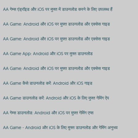
AA गेम्स एंड्रॉइड और iOS पर मुफ्त में डाउनलोड करने के लिए उपलब्ध हैं
AA Game: Android और iOS पर मुफ्त डाउनलोड और एक्सेस गाइड
AA Game: Android और iOS पर मुफ्त डाउनलोड और एक्सेस गाइड
AA Game App: Android और iOS पर मुफ्त डाउनलोड
AA Game: Android और iOS पर मुफ्त डाउनलोड और एक्सेस गाइड
AA Game कैसे डाउनलोड करें: Android और iOS गाइड
AA Game डाउनलोड करें: Android और iOS के लिए मुफ्त गेमिंग ऐप
AA गेम्स डाउनलोड: Android और iOS पर मुफ्त गेमिंग एप्स
AA Game - Android और iOS के लिए मुफ्त डाउनलोड और गेमिंग अनुभव