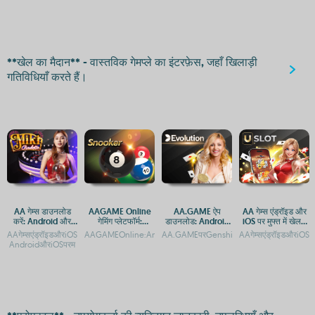
**खेल का मैदान** - वास्तविक गेमप्ले का इंटरफ़ेस, जहाँ खिलाड़ी
गतिविधियाँ करते हैं।
AA गेम्स डाउनलोड
AAGAME Online
AA.GAME ऐप
AA गेम्स एंड्रॉइड और
करें: Android और
गेमिंग प्लेटफॉर्म:
डाउनलोड: Android
iOS पर मुफ्त में खेलने
iOS पर मुफ्त गेमिंग एप
Android और iOS पर
और iOS प्लेटफ़ॉर्म पर
के लिए
AAगेम्सएंड्रॉइडऔरiOSपरमुफ्तमेंखेलनेकेलिएडाउनलोडकरेंAAGameएप्पडाउनलोडकरें-
AAGAMEOnline:AndroidऔरAppleकेलिएएक्सेसऔरAPPडाउनलोडAAG
AA.GAMEपरGenshinImpactAPKडाउनलोडऔरग
AAगेम्सएंड्रॉइडऔरiOS
एक्सेस
गेमिंग एक्सेस
AndroidऔरiOSपरम