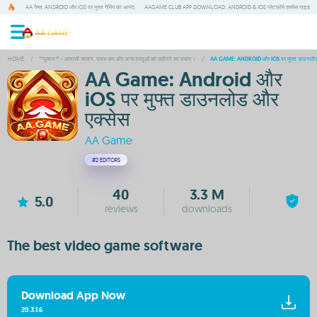
AA गेम्स: ANDROID और IOS पर मुफ्त गेमिंग का आनंद
AAGAME CLUB APP DOWNLOAD: ANDROID & IOS प्लेटफ़ॉर्म एक्सेस गाइड
HOME
/
**दुकान** - आभासी सामान, पावर-अप और अन्य वस्तुओं को खरीदने का स्थान।
/
AA GAME: ANDROID और IOS पर मुफ्त डाउनलोड 
AA Game: Android और
iOS पर मुफ्त डाउनलोड और
एक्सेस
AA Game
#2
EDITORS
40
3.3 M
5.0
reviews
downloads
The best video game software
Download App Now
20.3.1.6