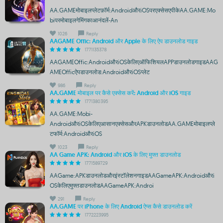
AA.GAMEमोबाइलप्लेटफ़ॉर्म:AndroidऔरiOSपरएक्सेसएपीकेAA.GAME:Mo
biपरमोबाइलगेमिंगकाआनंदलें-An
1026
Reply
AAGAME Offic: Android और Apple के लिए ऐप डाउनलोड गाइड
1771135378
AAGAMEOffic:AndroidऔरiOSकेलिएऑफिशियलAPPडाउनलोडगाइडAAG
AMEOfficऐपडाउनलोड:AndroidऔरiOSप्लेट
986
Reply
AA.GAME मोबाइल पर कैसे एक्सेस करें: Android और iOS गाइड
1771380395
AA.GAME:Mobi-
AndroidऔरiOSकेलिएआसानएक्सेसऔरAPKडाउनलोडAA.GAMEमोबाइलप्ले
टफॉर्म:AndroidऔरiOS
1023
Reply
AA Game APK: Android और iOS के लिए मुफ्त डाउनलोड
1771589729
AAGame:APKडाउनलोडऔरइंस्टॉलेशनगाइडAAGameAPK:Androidऔरi
OSकेलिएमुफ्तडाउनलोडAAGameAPK:Androi
291
Reply
AA.GAME पर iPhone के लिए Android ऐप्स कैसे डाउनलोड करें
1772223995