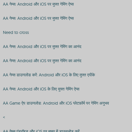
AA गेम्स: Android और iOS पर मुफ्त गेमिंग ऐप्स
AA गेम्स: Android और iOS पर मुफ्त गेमिंग ऐप्स
Need to cross
AA गेम्स: Android और iOS पर मुफ्त गेमिंग का आनंद
AA गेम्स: Android और iOS पर मुफ्त गेमिंग का आनंद
AA गेम्स डाउनलोड करें: Android और iOS के लिए मुफ्त एपीके
AA गेम्स: Android और iOS के लिए मुफ्त गेमिंग ऐप्स
AA Game ऐप डाउनलोड: Android और iOS प्लेटफ़ॉर्म पर गेमिंग अनुभव
<
AA गेम्स एंड्रॉइड और iOS पर मुफ्त में डाउनलोड करें