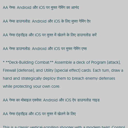
AA गेम्स: Android और iOS पर मुफ्त गेमिंग का आनंद
AA गेम्स डाउनलोड: Android और iOS के लिए मुफ्त गेमिंग ऐप
AA गेम्स एंड्रॉइड और iOS पर मुफ्त में खेलने के लिए डाउनलोड करें
AA गेम्स डाउनलोड: Android और iOS पर मुफ्त गेमिंग एप्स
* **Deck-Building Combat:** Assemble a deck of Program (attack),
Firewall (defense), and Utility (special effect) cards. Each turn, draw a
hand and strategically deploy them to breach enemy defenses
while protecting your own core.
AA गेम्स का मोबाइल एक्सेस: Android और iOS ऐप डाउनलोड गाइड
AA गेम्स एंड्रॉइड और iOS पर मुफ्त में खेलने के लिए
This is a classic vertical-scrolling shooter with a modern twist. Control