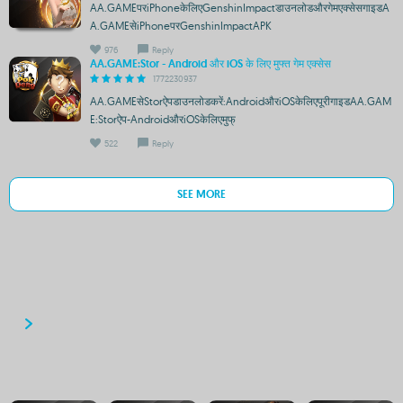
AA.GAMEपरiPhoneकेलिएGenshinImpactडाउनलोडऔरगेमएक्सेसगाइडA
A.GAMEसेiPhoneपरGenshinImpactAPK
976
Reply
AA.GAME:Stor - Android और iOS के लिए मुफ्त गेम एक्सेस
1772230937
AA.GAMEसेStorऐपडाउनलोडकरें:AndroidऔरiOSकेलिएपूरीगाइडAA.GAM
E:Storऐप-AndroidऔरiOSकेलिएमुफ्
522
Reply
SEE MORE