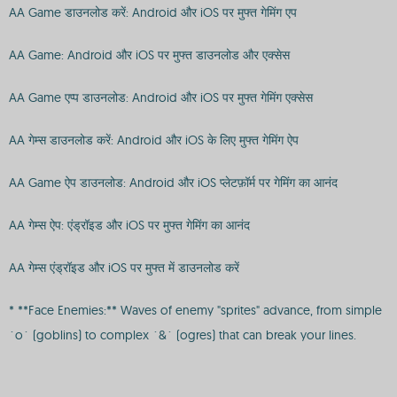
AA Game डाउनलोड करें: Android और iOS पर मुफ्त गेमिंग एप
AA Game: Android और iOS पर मुफ्त डाउनलोड और एक्सेस
AA Game एप्प डाउनलोड: Android और iOS पर मुफ्त गेमिंग एक्सेस
AA गेम्स डाउनलोड करें: Android और iOS के लिए मुफ्त गेमिंग ऐप
AA Game ऐप डाउनलोड: Android और iOS प्लेटफ़ॉर्म पर गेमिंग का आनंद
AA गेम्स ऐप: एंड्रॉइड और iOS पर मुफ्त गेमिंग का आनंद
AA गेम्स एंड्रॉइड और iOS पर मुफ्त में डाउनलोड करें
* **Face Enemies:** Waves of enemy "sprites" advance, from simple
`o` (goblins) to complex `&` (ogres) that can break your lines.