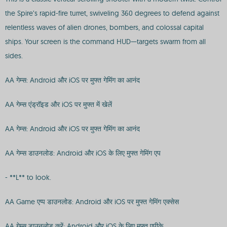
the Spire’s rapid-fire turret, swiveling 360 degrees to defend against
relentless waves of alien drones, bombers, and colossal capital
ships. Your screen is the command HUD—targets swarm from all
sides.
AA गेम्स: Android और iOS पर मुफ्त गेमिंग का आनंद
AA गेम्स एंड्रॉइड और iOS पर मुफ्त में खेलें
AA गेम्स: Android और iOS पर मुफ्त गेमिंग का आनंद
AA गेम्स डाउनलोड: Android और iOS के लिए मुफ्त गेमिंग एप
- **L** to look.
AA Game एप्प डाउनलोड: Android और iOS पर मुफ्त गेमिंग एक्सेस
AA गेम्स डाउनलोड करें: Android और iOS के लिए मुफ्त एपीके