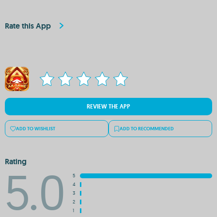
Rate this App
REVIEW THE APP
ADD TO WISHLIST
ADD TO RECOMMENDED
Rating
5.0
5
4
3
2
1