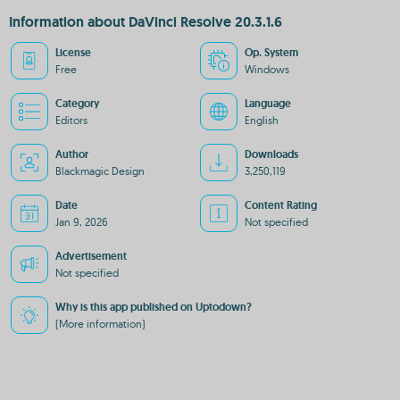
Information about DaVinci Resolve 20.3.1.6
License
Op. System
Free
Windows
Category
Language
Editors
English
Author
Downloads
Blackmagic Design
3,250,119
Date
Content Rating
Jan 9, 2026
Not specified
Advertisement
Not specified
Why is this app published on Uptodown?
(More information)