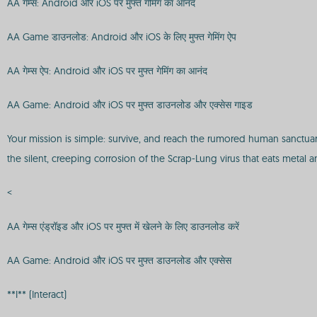
AA गेम्स: Android और iOS पर मुफ्त गेमिंग का आनंद
AA Game डाउनलोड: Android और iOS के लिए मुफ्त गेमिंग ऐप
AA गेम्स ऐप: Android और iOS पर मुफ्त गेमिंग का आनंद
AA Game: Android और iOS पर मुफ्त डाउनलोड और एक्सेस गाइड
Your mission is simple: survive, and reach the rumored human sanctuary,
the silent, creeping corrosion of the Scrap-Lung virus that eats metal 
<
AA गेम्स एंड्रॉइड और iOS पर मुफ्त में खेलने के लिए डाउनलोड करें
AA Game: Android और iOS पर मुफ्त डाउनलोड और एक्सेस
**I** (Interact)