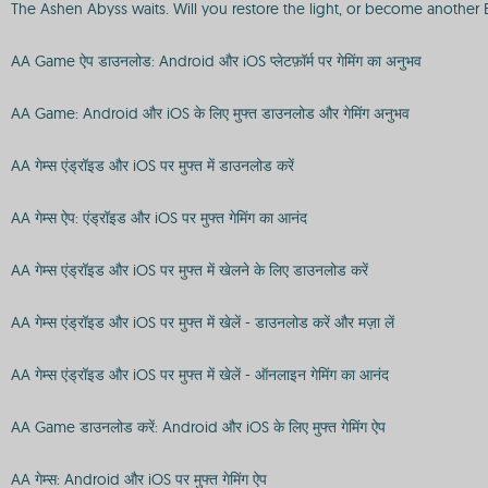
The Ashen Abyss waits. Will you restore the light, or become another 
AA Game ऐप डाउनलोड: Android और iOS प्लेटफ़ॉर्म पर गेमिंग का अनुभव
AA Game: Android और iOS के लिए मुफ्त डाउनलोड और गेमिंग अनुभव
AA गेम्स एंड्रॉइड और iOS पर मुफ्त में डाउनलोड करें
AA गेम्स ऐप: एंड्रॉइड और iOS पर मुफ्त गेमिंग का आनंद
AA गेम्स एंड्रॉइड और iOS पर मुफ्त में खेलने के लिए डाउनलोड करें
AA गेम्स एंड्रॉइड और iOS पर मुफ्त में खेलें - डाउनलोड करें और मज़ा लें
AA गेम्स एंड्रॉइड और iOS पर मुफ्त में खेलें - ऑनलाइन गेमिंग का आनंद
AA Game डाउनलोड करें: Android और iOS के लिए मुफ्त गेमिंग ऐप
AA गेम्स: Android और iOS पर मुफ्त गेमिंग ऐप