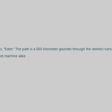
 "Eden." The path is a 500-kilometer gauntlet through the derelict ruins
and machine alike.