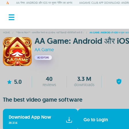
AA गेम्स: ANDROID और IOS पर मुफ्त गेमिंग का आनंद
AAGAME CLUB APP DOWNLOAD: ANDROID & I
HOME
/
**खेल का मैदान** - वास्तविक गेमप्ले का इंटरफ़ेस, जहाँ खिलाड़ी गतिविधियाँ करते हैं।
/
AA GAME: ANDROID और IOS पर मुफ्त डाउन
AA Game: Android और iOS पर
AA Game
#2
EDITORS
40
3.3 M
5.0
reviews
downloads
The best video game software
Download App Now
Go to Login
20.3.1.6