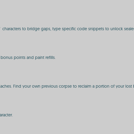
 characters to bridge gaps, type specific code snippets to unlock seale
onus points and paint refills.
hes. Find your own previous corpse to reclaim a portion of your lost bui
racter.