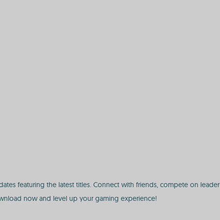
s featuring the latest titles. Connect with friends, compete on leade
Download now and level up your gaming experience!