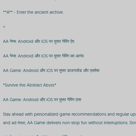
**A** - Enter the ancient archive.
<
AA गेम्स: Android और iOS पर मुफ्त गेमिंग ऐप
AA गेम्स: Android और iOS पर मुफ्त गेमिंग का आनंद
AA Game: Android और iOS पर मुफ्त डाउनलोड और एक्सेस
*Survive the Abstract Abyss*
AA Game: Android और iOS पर मुफ्त गेमिंग एप्स
Stay ahead with personalized game recommendations and regular update
and ad-free, AA Game delivers non-stop fun without interruptions. 