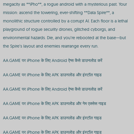
megacity as **iPho**, a rogue android with a mysterious past. Your
mission: ascend the towering, ever-shifting **Data Spire**, a
monolithic structure controlled by a corrupt AI. Each floor is a lethal
playground of rogue security drones, glitched cyborgs, and
environmental hazards. Die, and you’re rebooted at the base—but
the Spire’s layout and enemies rearrange every run.
AA.GAME पर iPhone के लिए Android ऐप्स कैसे डाउनलोड करें
AA.GAME पर iPhone के लिए APK डाउनलोड और इंस्टॉल गाइड
AA.GAME पर iPhone के लिए Android ऐप्स कैसे डाउनलोड करें
AA.GAME पर iPhone के लिए APK डाउनलोड और गेम एक्सेस गाइड
AA.GAME पर iPhone के लिए APK डाउनलोड और इंस्टॉल गाइड
AA.GAME पर iPhone के लिए APK डाउनलोड और इंस्टॉल गाइड