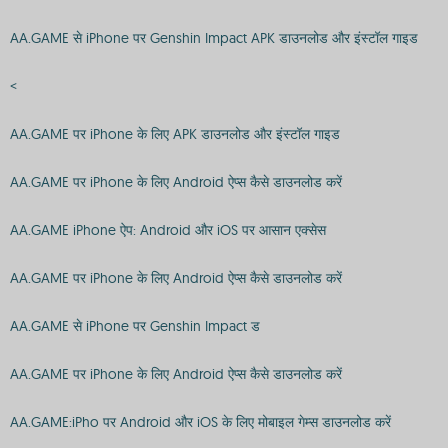
AA.GAME से iPhone पर Genshin Impact APK डाउनलोड और इंस्टॉल गाइड
<
AA.GAME पर iPhone के लिए APK डाउनलोड और इंस्टॉल गाइड
AA.GAME पर iPhone के लिए Android ऐप्स कैसे डाउनलोड करें
AA.GAME iPhone ऐप: Android और iOS पर आसान एक्सेस
AA.GAME पर iPhone के लिए Android ऐप्स कैसे डाउनलोड करें
AA.GAME से iPhone पर Genshin Impact ड
AA.GAME पर iPhone के लिए Android ऐप्स कैसे डाउनलोड करें
AA.GAME:iPho पर Android और iOS के लिए मोबाइल गेम्स डाउनलोड करें