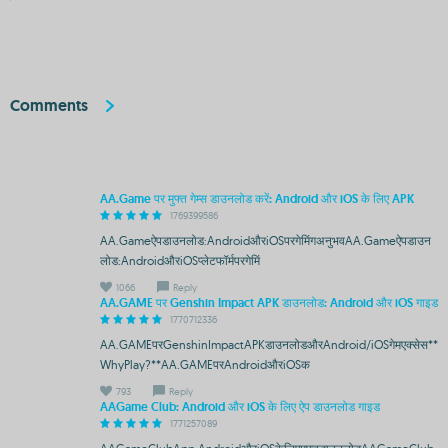
Comments
AA.Game पर मुफ्त गेम्स डाउनलोड करें: Android और iOS के लिए APK
1769399586
AA.Gameऐपडाउनलोड:AndroidऔरiOSपरगेमिंगअनुभवAA.Gameऐपडाउन
लोड:AndroidऔरiOSप्लेटफॉर्मपरगेमिं
1066
Reply
AA.GAME पर Genshin Impact APK डाउनलोड: Android और iOS गाइड
1770712336
AA.GAMEपरGenshinImpactAPKडाउनलोडऔरAndroid/iOSगेमएक्सेस**
WhyPlay?**AA.GAMEपरAndroidऔरiOSक
793
Reply
AAGame Club: Android और iOS के लिए ऐप डाउनलोड गाइड
1771257089