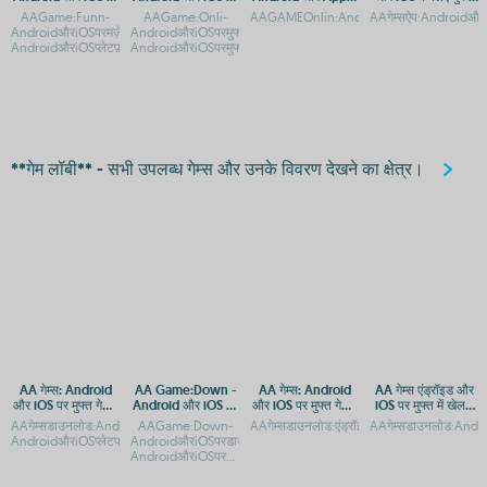
मज़ेदार गेमिंग अनुभव
मुफ्त गेमिंग एपीके
पर APK डाउनलोड करें
डाउनलोड और प्ले
AAGame:Funn-
AAGame:Onli-
AAGAMEOnlin:AndroidaurApplekeliyeAP
AAगेम्सऐप:AndroidऔरiO
AndroidऔरiOSपरमज़ेदारगेमिंगअनुभवAAGame:Funnऐपडाउनलोड-
AndroidऔरiOSपरमुफ्तगेमिंगऐपAAGame:Onli-
AndroidऔरiOSप्लेटफ़ॉर्म
AndroidऔरiOSपरमुफ्तगेमिंगएप्लिकेशनAAG
**गेम लॉबी** - सभी उपलब्ध गेम्स और उनके विवरण देखने का क्षेत्र।
AA गेम्स: Android
AA Game:Down -
AA गेम्स: Android
AA गेम्स एंड्रॉइड और
और iOS पर मुफ्त गेमिंग
Android और iOS पर
और iOS पर मुफ्त गेमिंग
iOS पर मुफ्त में खेलने
का आनंद
डाउनलोड और एक्सेस
का अनुभव
के लिए डाउनलोड करें
AAगेम्सडाउनलोड:AndroidऔरiOSकेलिएमुफ्तगेमिंगऐपAAGameएप्पडाउनलोड-
AAGame:Down-
AAगेम्सडाउनलोड:एंड्रॉइडऔरiOSपरमुफ्तगेमि
AAगेम्सडाउनलोड:Andro
गाइड
AndroidऔरiOSप्लेटफॉर्मपरम
AndroidऔरiOSपरडाउनलोडकरेंAAGame:Down-
AndroidऔरiOSपरडाउनलोडकरेंAAGame:Down-
An