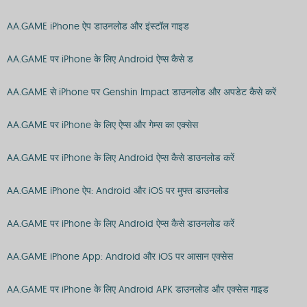
AA.GAME iPhone ऐप डाउनलोड और इंस्टॉल गाइड
AA.GAME पर iPhone के लिए Android ऐप्स कैसे ड
AA.GAME से iPhone पर Genshin Impact डाउनलोड और अपडेट कैसे करें
AA.GAME पर iPhone के लिए ऐप्स और गेम्स का एक्सेस
AA.GAME पर iPhone के लिए Android ऐप्स कैसे डाउनलोड करें
AA.GAME iPhone ऐप: Android और iOS पर मुफ्त डाउनलोड
AA.GAME पर iPhone के लिए Android ऐप्स कैसे डाउनलोड करें
AA.GAME iPhone App: Android और iOS पर आसान एक्सेस
AA.GAME पर iPhone के लिए Android APK डाउनलोड और एक्सेस गाइड