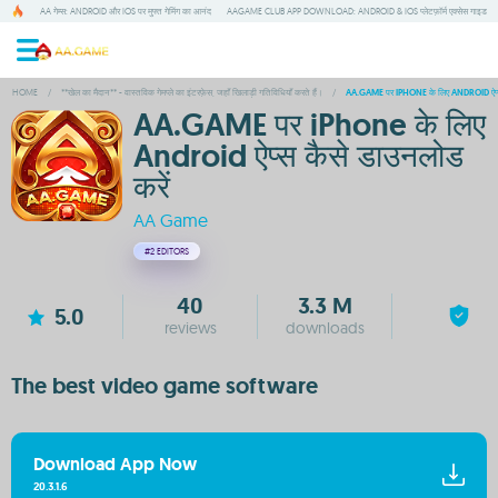
AA गेम्स: ANDROID और IOS पर मुफ्त गेमिंग का आनंद
AAGAME CLUB APP DOWNLOAD: ANDROID & IOS प्लेटफ़ॉर्म एक्सेस गाइड
HOME
/
**खेल का मैदान** - वास्तविक गेमप्ले का इंटरफ़ेस, जहाँ खिलाड़ी गतिविधियाँ करते हैं।
/
AA.GAME पर IPHONE के लिए ANDROID ऐप्स 
AA.GAME पर iPhone के लिए
Android ऐप्स कैसे डाउनलोड
करें
AA Game
#2
EDITORS
40
3.3 M
5.0
reviews
downloads
The best video game software
Download App Now
20.3.1.6