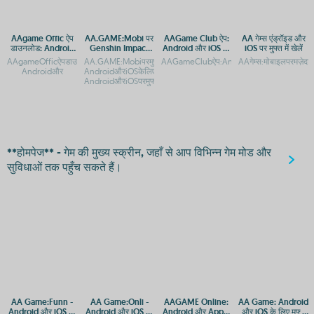
AAgame Offic ऐप
AA.GAME:Mobi पर
AAGame Club ऐप:
AA गेम्स एंड्रॉइड और
डाउनलोड: Android
Genshin Impact
Android और iOS पर
iOS पर मुफ्त में खेलें
और iOS प्लेटफ़ॉर्म पर
APK डाउनलोड करें -
डाउनलोड करें
AAgameOfficऐपडाउनलोड:AndroidऔरiOSप्लेटफ़ॉर्मपरगेमिंगएक्सेसAAgameOfficऐपडाउनलोड-
AA.GAME:Mobiपरमुफ्तमेंगेमडाउनलोडकरें-
AAGameClubऐप:AndroidऔरiOSपरडाउनलोडक
AAगेम्स:मोबाइलपरमज़े
गेमिंग एक्सेस
Android और iOS के
Androidऔर
AndroidऔरiOSकेलिएAA.GAME:Mobi-
लिए
AndroidऔरiOSपरमुफ्तगे
**होमपेज** - गेम की मुख्य स्क्रीन, जहाँ से आप विभिन्न गेम मोड और
सुविधाओं तक पहुँच सकते हैं।
AA Game:Funn -
AA Game:Onli -
AAGAME Online:
AA Game: Android
Android और iOS पर
Android और iOS पर
Android और Apple
और iOS के लिए मुफ्त