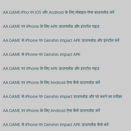
AA.GAME:iPho पर iOS और Android के लिए मोबाइल गेम्स डाउनलोड करें
AA.GAME पर iPhone के लिए APK डाउनलोड और इंस्टॉल गाइड
AA.GAME से iPhone पर Genshin Impact APK डाउनलोड और इंस्टॉल करें
AA.GAME से iPhone पर Genshin Impact APK
AA.GAME पर iPhone के लिए APK डाउनलोड और इंस्टॉल गाइड
AA.GAME पर iPhone के लिए Android ऐप्स कैसे डाउनलोड करें
AA.GAME से iPhone पर Genshin Impact डाउनलोड और प्ले करने का तरीका
AA.GAME पर iPhone के लिए Android ऐप्स कैसे डाउनलोड करें
AA.GAME से iPhone पर Genshin Impact APK डाउनलोड कैसे करें