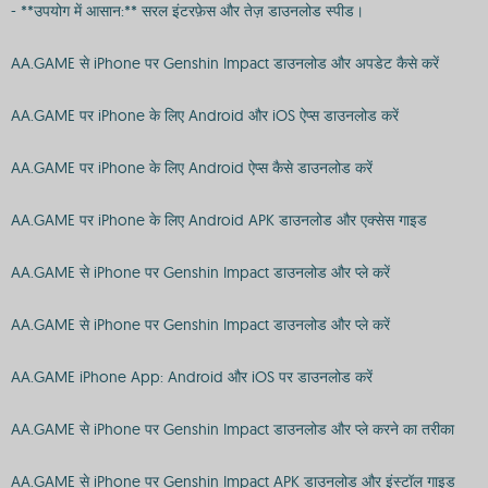
- **उपयोग में आसान:** सरल इंटरफ़ेस और तेज़ डाउनलोड स्पीड।
AA.GAME से iPhone पर Genshin Impact डाउनलोड और अपडेट कैसे करें
AA.GAME पर iPhone के लिए Android और iOS ऐप्स डाउनलोड करें
AA.GAME पर iPhone के लिए Android ऐप्स कैसे डाउनलोड करें
AA.GAME पर iPhone के लिए Android APK डाउनलोड और एक्सेस गाइड
AA.GAME से iPhone पर Genshin Impact डाउनलोड और प्ले करें
AA.GAME से iPhone पर Genshin Impact डाउनलोड और प्ले करें
AA.GAME iPhone App: Android और iOS पर डाउनलोड करें
AA.GAME से iPhone पर Genshin Impact डाउनलोड और प्ले करने का तरीका
AA.GAME से iPhone पर Genshin Impact APK डाउनलोड और इंस्टॉल गाइड