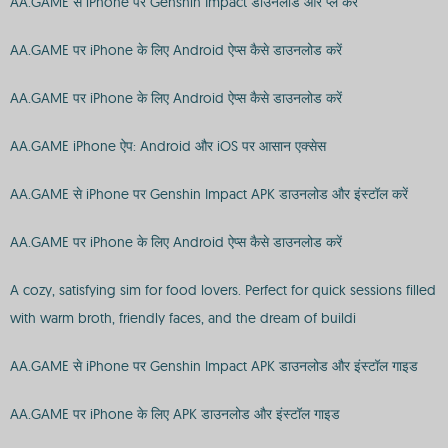
AA.GAME से iPhone पर Genshin Impact डाउनलोड और प्ले करें
AA.GAME पर iPhone के लिए Android ऐप्स कैसे डाउनलोड करें
AA.GAME पर iPhone के लिए Android ऐप्स कैसे डाउनलोड करें
AA.GAME iPhone ऐप: Android और iOS पर आसान एक्सेस
AA.GAME से iPhone पर Genshin Impact APK डाउनलोड और इंस्टॉल करें
AA.GAME पर iPhone के लिए Android ऐप्स कैसे डाउनलोड करें
A cozy, satisfying sim for food lovers. Perfect for quick sessions filled
with warm broth, friendly faces, and the dream of buildi
AA.GAME से iPhone पर Genshin Impact APK डाउनलोड और इंस्टॉल गाइड
AA.GAME पर iPhone के लिए APK डाउनलोड और इंस्टॉल गाइड