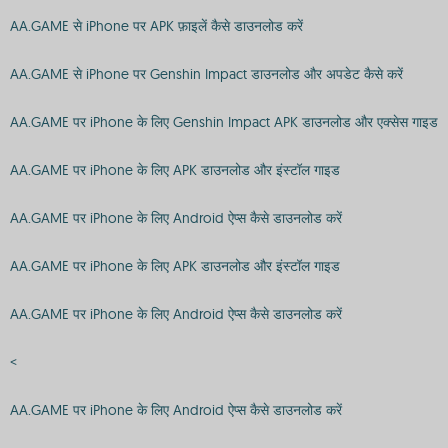
AA.GAME से iPhone पर APK फ़ाइलें कैसे डाउनलोड करें
AA.GAME से iPhone पर Genshin Impact डाउनलोड और अपडेट कैसे करें
AA.GAME पर iPhone के लिए Genshin Impact APK डाउनलोड और एक्सेस गाइड
AA.GAME पर iPhone के लिए APK डाउनलोड और इंस्टॉल गाइड
AA.GAME पर iPhone के लिए Android ऐप्स कैसे डाउनलोड करें
AA.GAME पर iPhone के लिए APK डाउनलोड और इंस्टॉल गाइड
AA.GAME पर iPhone के लिए Android ऐप्स कैसे डाउनलोड करें
<
AA.GAME पर iPhone के लिए Android ऐप्स कैसे डाउनलोड करें