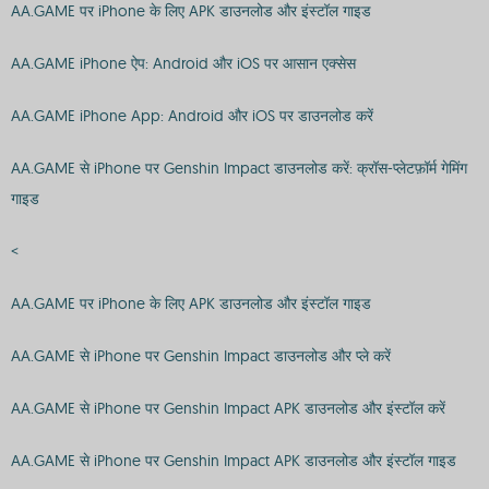
AA.GAME पर iPhone के लिए APK डाउनलोड और इंस्टॉल गाइड
AA.GAME iPhone ऐप: Android और iOS पर आसान एक्सेस
AA.GAME iPhone App: Android और iOS पर डाउनलोड करें
AA.GAME से iPhone पर Genshin Impact डाउनलोड करें: क्रॉस-प्लेटफ़ॉर्म गेमिंग
गाइड
<
AA.GAME पर iPhone के लिए APK डाउनलोड और इंस्टॉल गाइड
AA.GAME से iPhone पर Genshin Impact डाउनलोड और प्ले करें
AA.GAME से iPhone पर Genshin Impact APK डाउनलोड और इंस्टॉल करें
AA.GAME से iPhone पर Genshin Impact APK डाउनलोड और इंस्टॉल गाइड