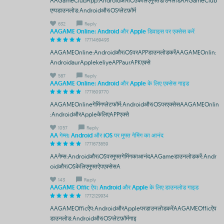
AAGameClubApp:AndroidऔरiOSकेलिएमुफ्तडाउनलोडAAGameClub
एप्पडाउनलोड:AndroidऔरiOSप्लेटफ़ॉर्म
632
Reply
AAGAME Online: Android और Apple डिवाइस पर एक्सेस करें
1771469493
AAGAMEOnline:AndroidऔरiOSपरAPPडाउनलोडकरेंAAGAMEOnlin:
AndroidaurApplekeliyeAPPaurAPKएक्से
587
Reply
AAGAME Online: Android और Apple के लिए एक्सेस गाइड
1771609770
AAGAMEOnlineगेमिंगप्लेटफॉर्म:AndroidऔरiOSपरएक्सेसAAGAMEOnlin
:AndroidऔरAppleकेलिएAPPएक्से
1057
Reply
AA गेम्स: Android और iOS पर मुफ्त गेमिंग का आनंद
1771673659
AAगेम्स:AndroidऔरiOSपरमुफ्तगेमिंगकाआनंदAAGameडाउनलोडकरें:Andr
oidऔरiOSकेलिएमुफ्तऐपएक्सेसA
143
Reply
AAGAME Offic ऐप: Android और Apple के लिए डाउनलोड गाइड
1772129934
AAGAMEOfficऐप:AndroidऔरAppleपरडाउनलोडकरेंAAGAMEOfficऐप
डाउनलोड:AndroidऔरiOSप्लेटफ़ॉर्मगाइ