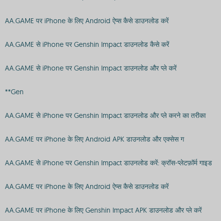
AA.GAME पर iPhone के लिए Android ऐप्स कैसे डाउनलोड करें
AA.GAME से iPhone पर Genshin Impact डाउनलोड कैसे करें
AA.GAME से iPhone पर Genshin Impact डाउनलोड और प्ले करें
**Gen
AA.GAME से iPhone पर Genshin Impact डाउनलोड और प्ले करने का तरीका
AA.GAME पर iPhone के लिए Android APK डाउनलोड और एक्सेस ग
AA.GAME से iPhone पर Genshin Impact डाउनलोड करें: क्रॉस-प्लेटफ़ॉर्म गाइड
AA.GAME पर iPhone के लिए Android ऐप्स कैसे डाउनलोड करें
AA.GAME पर iPhone के लिए Genshin Impact APK डाउनलोड और प्ले करें