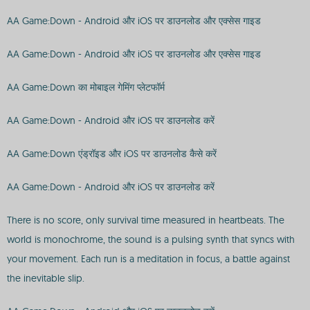
AA Game:Down - Android और iOS पर डाउनलोड और एक्सेस गाइड
AA Game:Down - Android और iOS पर डाउनलोड और एक्सेस गाइड
AA Game:Down का मोबाइल गेमिंग प्लेटफॉर्म
AA Game:Down - Android और iOS पर डाउनलोड करें
AA Game:Down एंड्रॉइड और iOS पर डाउनलोड कैसे करें
AA Game:Down - Android और iOS पर डाउनलोड करें
There is no score, only survival time measured in heartbeats. The
world is monochrome, the sound is a pulsing synth that syncs with
your movement. Each run is a meditation in focus, a battle against
the inevitable slip.