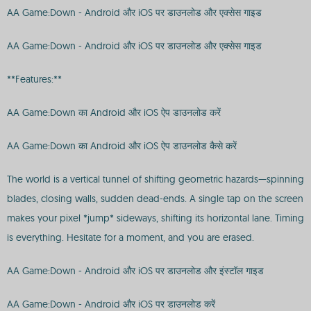
AA Game:Down - Android और iOS पर डाउनलोड और एक्सेस गाइड
AA Game:Down - Android और iOS पर डाउनलोड और एक्सेस गाइड
**Features:**
AA Game:Down का Android और iOS ऐप डाउनलोड करें
AA Game:Down का Android और iOS ऐप डाउनलोड कैसे करें
The world is a vertical tunnel of shifting geometric hazards—spinning
blades, closing walls, sudden dead-ends. A single tap on the screen
makes your pixel *jump* sideways, shifting its horizontal lane. Timing
is everything. Hesitate for a moment, and you are erased.
AA Game:Down - Android और iOS पर डाउनलोड और इंस्टॉल गाइड
AA Game:Down - Android और iOS पर डाउनलोड करें