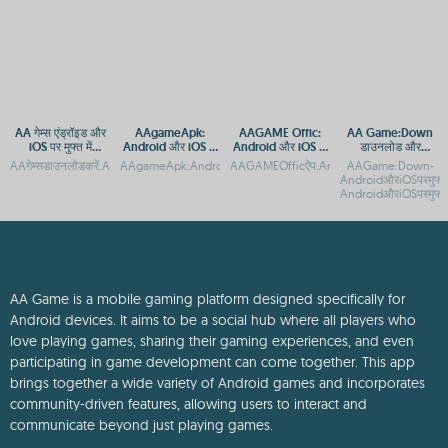
AA गेम्स एंड्रॉइड और
AAgameApk:
AAGAME Offic:
AA Game:Down
iOS पर मुफ्त में
Android और iOS के
Android और iOS के
डाउनलोड और
डाउनलोड करें
लिए मुफ्त गेम डाउनलोड
लिए ऑफिशियल ऐप
इंस्टॉलेशन गाइड -
AAगेम्सडाउनलोडकरें:AndroidऔरiOSकेलिएमुफ्तगेमिंगऐपAAगेम्स:AndroidऔरiOSपरमुफ्तगेमिंगकाआन
AAgameApk:AndroidऔरiOSकेलिएमुफ्तगेमडाउनलोडकरेंAAgameApk:A
AAGAMEOfficऐप:AndroidऔरAppleपरमुफ्तडा
AAGame:Down-
डाउनलोड करें
Android और iOS
AndroidऔरiOSपरमुफ
प्लेटफ़ॉर्म
AndroidऔरiOSपरमुफ
AA Game is a mobile gaming platform designed specifically for
Android devices. It aims to be a social hub where all players who
love playing games, sharing their gaming experiences, and even
participating in game development can come together. This app
brings together a wide variety of Android games and incorporates
community-driven features, allowing users to interact and
communicate beyond just playing games.