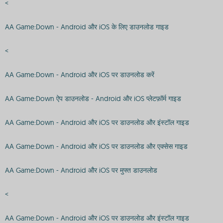
<
AA Game:Down - Android और iOS के लिए डाउनलोड गाइड
<
AA Game:Down - Android और iOS पर डाउनलोड करें
AA Game:Down ऐप डाउनलोड - Android और iOS प्लेटफ़ॉर्म गाइड
AA Game:Down - Android और iOS पर डाउनलोड और इंस्टॉल गाइड
AA Game:Down - Android और iOS पर डाउनलोड और एक्सेस गाइड
AA Game:Down - Android और iOS पर मुफ्त डाउनलोड
<
AA Game:Down - Android और iOS पर डाउनलोड और इंस्टॉल गाइड