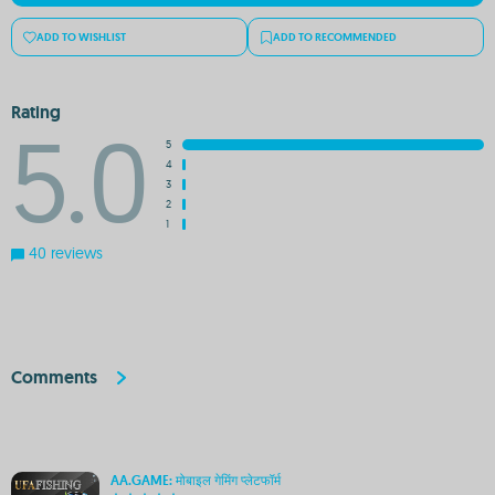
ADD TO WISHLIST
ADD TO RECOMMENDED
Rating
5.0
5
4
3
2
1
40 reviews
Comments
AA.GAME: मोबाइल गेमिंग प्लेटफॉर्म