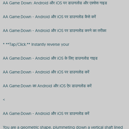
AA Game Down: Android और iOS पर डाउनलोड और एक्सेस गाइड
AA Game:Down - Android और iOS पर डाउनलोड कैसे करें
AA Game:Down - Android और iOS पर डाउनलोड करने का तरीका
* **Tap/Click:** Instantly reverse your
AA Game:Down - Android और iOS के लिए डाउनलोड गाइड
AA Game:Down - Android और iOS पर डाउनलोड करें
AA Game:Down का Android और iOS ऐप डाउनलोड करें
<
AA Game:Down - Android और iOS पर डाउनलोड करें
You are a geometric shape, plummeting down a vertical shaft lined