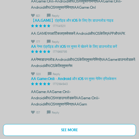
AAGame:Onli-AndroidऔरiOSपरमुफ्तगेमिंगऐपAAGame:Onli-
AndroidऔरiOSपरमुफ्तगेमिंगएपAAGame:Onl
821
Reply
【AA.GAME】एंड्रॉइड और iOS के लिए ऐप डाउनलोड गाइड
1771145211
AA.GAMEपरआर्टिकलएक्सेसकरें:AndroidऔरiOSकेलिएAPPऔरAPK
177
Reply
AA गेम्स एंड्रॉइड और iOS पर मुफ्त में खेलने के लिए डाउनलोड करें
1771969795
AAगेम्सडाउनलोड:AndroidऔरiOSकेलिएमुफ्तगेमिंगऐपAAGameडाउनलोडकरें:
AndroidऔरiOSकेलिएमुफ्तगेम
320
Reply
AA Game:Onli - Android और iOS पर मुफ्त गेमिंग एप्लिकेशन
1772184943
AAGame:AAGame:Onli-
AndroidऔरiOSपरडाउनलोडकरेंAAGame:Onli-
AndroidऔरiOSपरमुफ्तगेमिंगएपAAGam
157
Reply
SEE MORE