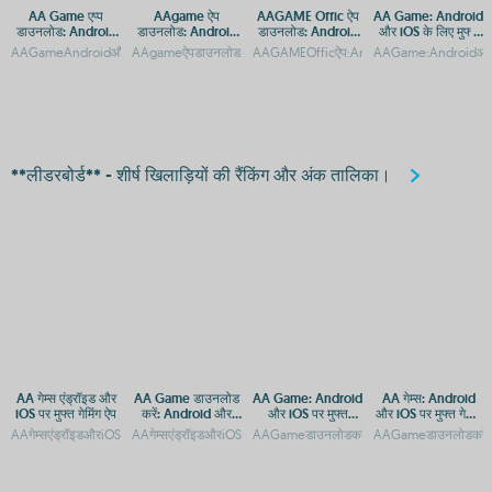
AA Game एप्प
AAgame ऐप
AAGAME Offic ऐप
AA Game: Android
डाउनलोड: Android
डाउनलोड: Android
डाउनलोड: Android
और iOS के लिए मुफ्त
और iOS पर मुफ्त गेमिंग
और iOS प्लेटफ़ॉर्म पर
और iOS प्लेटफ़ॉर्म
डाउनलोड और प्ले
AAGameAndroidऔरiOSकेलिएमुफ्तडाउनलोडAAGame:AndroidऔरiOSकेलिएमुफ्तडाउनलोडऔ
AAgameऐपडाउनलोड:AndroidऔरiOSप्लेटफ़ॉर्मपरगेमिंगएक्सेसAAgameऐ
AAGAMEOfficऐप:AndroidऔरAppleपरडाउनल
AAGame:AndroidऔरiO
गेमिंग एक्सेस
गाइड
**लीडरबोर्ड** - शीर्ष खिलाड़ियों की रैंकिंग और अंक तालिका।
AA गेम्स एंड्रॉइड और
AA Game डाउनलोड
AA Game: Android
AA गेम्स: Android
iOS पर मुफ्त गेमिंग ऐप
करें: Android और
और iOS पर मुफ्त
और iOS पर मुफ्त गेमिंग
iOS के लिए मुफ्त गेमिंग
डाउनलोड और एक्सेस
का आनंद
AAगेम्सएंड्रॉइडऔरiOSपरमुफ्तगेमिंगअनुभवAAगेम्सएंड्रॉइडऔरiOSपरमुफ्तमेंखेलनेकेलिएडाउनलोडकरे
AAगेम्सएंड्रॉइडऔरiOSपरमुफ्तमेंडाउनलोडकरनेकेलिएAAगेम्स:Androidऔरi
AAGameडाउनलोडकरें:AndroidऔरiOSकेलिएमुफ
AAGameडाउनलोडकरें:And
ऐप
गाइड