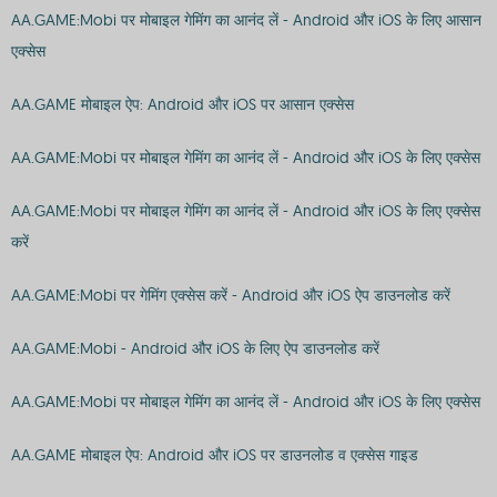
AA.GAME:Mobi पर मोबाइल गेमिंग का आनंद लें - Android और iOS के लिए आसान
एक्सेस
AA.GAME मोबाइल ऐप: Android और iOS पर आसान एक्सेस
AA.GAME:Mobi पर मोबाइल गेमिंग का आनंद लें - Android और iOS के लिए एक्सेस
AA.GAME:Mobi पर मोबाइल गेमिंग का आनंद लें - Android और iOS के लिए एक्सेस
करें
AA.GAME:Mobi पर गेमिंग एक्सेस करें - Android और iOS ऐप डाउनलोड करें
AA.GAME:Mobi - Android और iOS के लिए ऐप डाउनलोड करें
AA.GAME:Mobi पर मोबाइल गेमिंग का आनंद लें - Android और iOS के लिए एक्सेस
AA.GAME मोबाइल ऐप: Android और iOS पर डाउनलोड व एक्सेस गाइड