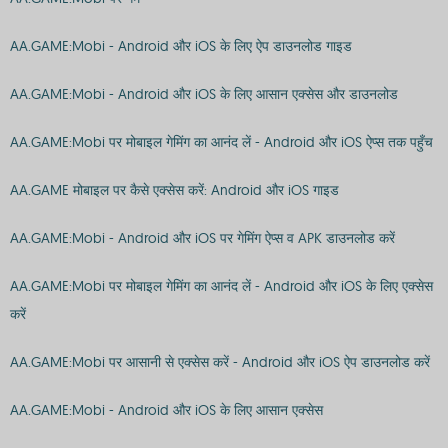
AA.GAME:Mobi - Android और iOS के लिए ऐप डाउनलोड गाइड
AA.GAME:Mobi - Android और iOS के लिए आसान एक्सेस और डाउनलोड
AA.GAME:Mobi पर मोबाइल गेमिंग का आनंद लें - Android और iOS ऐप्स तक पहुँच
AA.GAME मोबाइल पर कैसे एक्सेस करें: Android और iOS गाइड
AA.GAME:Mobi - Android और iOS पर गेमिंग ऐप्स व APK डाउनलोड करें
AA.GAME:Mobi पर मोबाइल गेमिंग का आनंद लें - Android और iOS के लिए एक्सेस
करें
AA.GAME:Mobi पर आसानी से एक्सेस करें - Android और iOS ऐप डाउनलोड करें
AA.GAME:Mobi - Android और iOS के लिए आसान एक्सेस