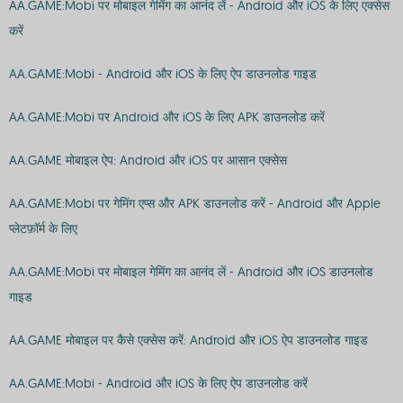
AA.GAME:Mobi पर मोबाइल गेमिंग का आनंद लें - Android और iOS के लिए एक्सेस
करें
AA.GAME:Mobi - Android और iOS के लिए ऐप डाउनलोड गाइड
AA.GAME:Mobi पर Android और iOS के लिए APK डाउनलोड करें
AA.GAME मोबाइल ऐप: Android और iOS पर आसान एक्सेस
AA.GAME:Mobi पर गेमिंग एप्स और APK डाउनलोड करें - Android और Apple
प्लेटफ़ॉर्म के लिए
AA.GAME:Mobi पर मोबाइल गेमिंग का आनंद लें - Android और iOS डाउनलोड
गाइड
AA.GAME मोबाइल पर कैसे एक्सेस करें: Android और iOS ऐप डाउनलोड गाइड
AA.GAME:Mobi - Android और iOS के लिए ऐप डाउनलोड करें