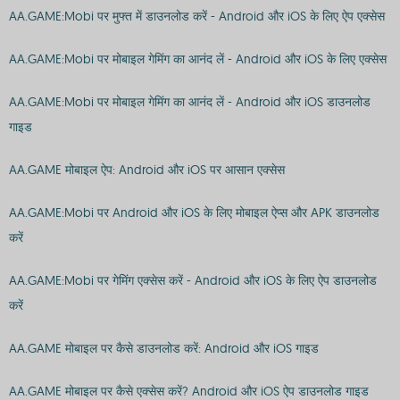
AA.GAME:Mobi पर मुफ्त में डाउनलोड करें - Android और iOS के लिए ऐप एक्सेस
AA.GAME:Mobi पर मोबाइल गेमिंग का आनंद लें - Android और iOS के लिए एक्सेस
AA.GAME:Mobi पर मोबाइल गेमिंग का आनंद लें - Android और iOS डाउनलोड
गाइड
AA.GAME मोबाइल ऐप: Android और iOS पर आसान एक्सेस
AA.GAME:Mobi पर Android और iOS के लिए मोबाइल ऐप्स और APK डाउनलोड
करें
AA.GAME:Mobi पर गेमिंग एक्सेस करें - Android और iOS के लिए ऐप डाउनलोड
करें
AA.GAME मोबाइल पर कैसे डाउनलोड करें: Android और iOS गाइड
AA.GAME मोबाइल पर कैसे एक्सेस करें? Android और iOS ऐप डाउनलोड गाइड