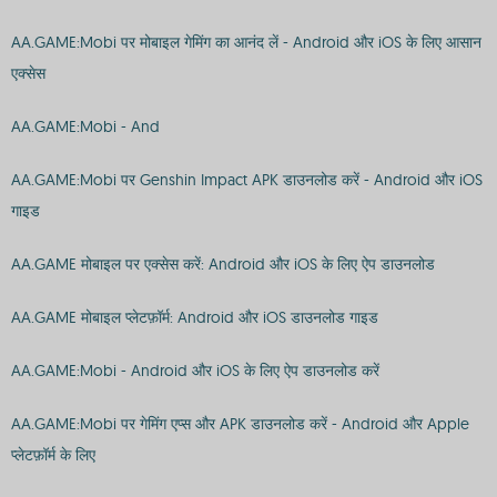
AA.GAME:Mobi पर मोबाइल गेमिंग का आनंद लें - Android और iOS के लिए आसान
एक्सेस
AA.GAME:Mobi - And
AA.GAME:Mobi पर Genshin Impact APK डाउनलोड करें - Android और iOS
गाइड
AA.GAME मोबाइल पर एक्सेस करें: Android और iOS के लिए ऐप डाउनलोड
AA.GAME मोबाइल प्लेटफ़ॉर्म: Android और iOS डाउनलोड गाइड
AA.GAME:Mobi - Android और iOS के लिए ऐप डाउनलोड करें
AA.GAME:Mobi पर गेमिंग एप्स और APK डाउनलोड करें - Android और Apple
प्लेटफ़ॉर्म के लिए