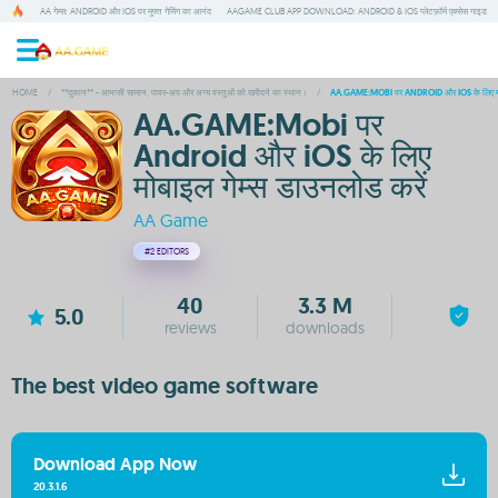
AA गेम्स: ANDROID और IOS पर मुफ्त गेमिंग का आनंद
AAGAME CLUB APP DOWNLOAD: ANDROID & IOS प्लेटफ़ॉर्म एक्सेस गाइड
HOME
/
**दुकान** - आभासी सामान, पावर-अप और अन्य वस्तुओं को खरीदने का स्थान।
/
AA.GAME:MOBI पर ANDROID और IOS के लिए मोबा
AA.GAME:Mobi पर
Android और iOS के लिए
मोबाइल गेम्स डाउनलोड करें
AA Game
#2
EDITORS
40
3.3 M
5.0
reviews
downloads
The best video game software
Download App Now
20.3.1.6