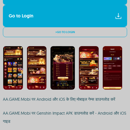
Go to Login
>GO TO LOGIN
AA.GAME:Mobi पर Android और iOS के लिए मोबाइल गेम्स डाउनलोड करें
AA.GAME:Mobi पर Genshin Impact APK डाउनलोड करें - Android और iOS
गाइड