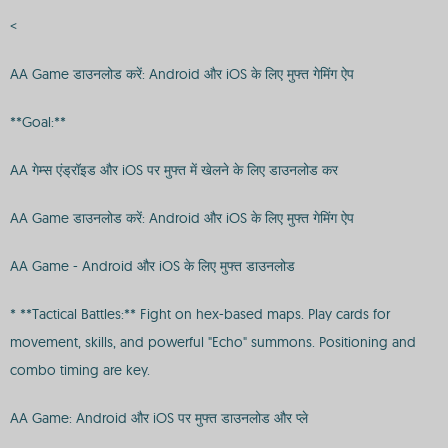
<
AA Game डाउनलोड करें: Android और iOS के लिए मुफ्त गेमिंग ऐप
**Goal:**
AA गेम्स एंड्रॉइड और iOS पर मुफ्त में खेलने के लिए डाउनलोड कर
AA Game डाउनलोड करें: Android और iOS के लिए मुफ्त गेमिंग ऐप
AA Game - Android और iOS के लिए मुफ्त डाउनलोड
* **Tactical Battles:** Fight on hex-based maps. Play cards for
movement, skills, and powerful "Echo" summons. Positioning and
combo timing are key.
AA Game: Android और iOS पर मुफ्त डाउनलोड और प्ले