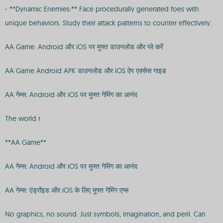
- **Dynamic Enemies:** Face procedurally generated foes with
unique behaviors. Study their attack patterns to counter effectively.
AA Game: Android और iOS पर मुफ्त डाउनलोड और प्ले करें
AA Game Android APK डाउनलोड और iOS ऐप एक्सेस गाइड
AA गेम्स: Android और iOS पर मुफ्त गेमिंग का आनंद
The world r
**AA Game**
AA गेम्स: Android और iOS पर मुफ्त गेमिंग का आनंद
AA गेम्स: एंड्रॉइड और iOS के लिए मुफ्त गेमिंग एप्स
No graphics, no sound. Just symbols, imagination, and peril. Can