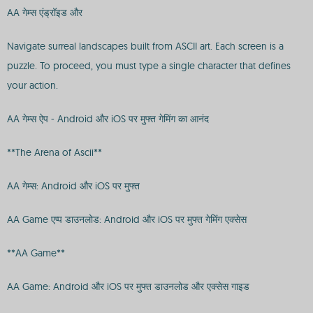
AA गेम्स एंड्रॉइड और
Navigate surreal landscapes built from ASCII art. Each screen is a
puzzle. To proceed, you must type a single character that defines
your action.
AA गेम्स ऐप - Android और iOS पर मुफ्त गेमिंग का आनंद
**The Arena of Ascii**
AA गेम्स: Android और iOS पर मुफ्त
AA Game एप्प डाउनलोड: Android और iOS पर मुफ्त गेमिंग एक्सेस
**AA Game**
AA Game: Android और iOS पर मुफ्त डाउनलोड और एक्सेस गाइड