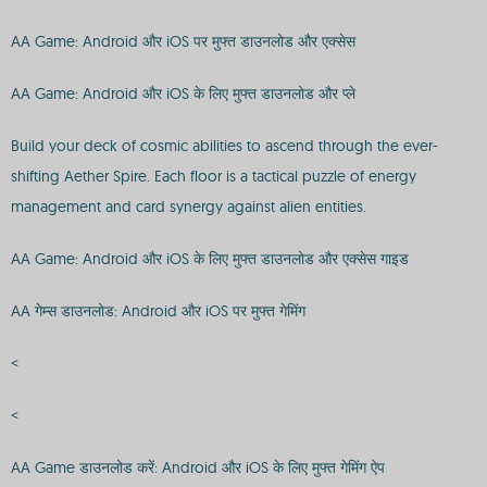
AA Game: Android और iOS पर मुफ्त डाउनलोड और एक्सेस
AA Game: Android और iOS के लिए मुफ्त डाउनलोड और प्ले
Build your deck of cosmic abilities to ascend through the ever-
shifting Aether Spire. Each floor is a tactical puzzle of energy
management and card synergy against alien entities.
AA Game: Android और iOS के लिए मुफ्त डाउनलोड और एक्सेस गाइड
AA गेम्स डाउनलोड: Android और iOS पर मुफ्त गेमिंग
<
<
AA Game डाउनलोड करें: Android और iOS के लिए मुफ्त गेमिंग ऐप