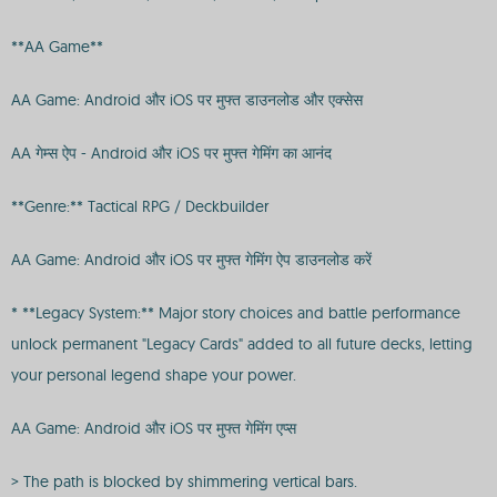
**AA Game**
AA Game: Android और iOS पर मुफ्त डाउनलोड और एक्सेस
AA गेम्स ऐप - Android और iOS पर मुफ्त गेमिंग का आनंद
**Genre:** Tactical RPG / Deckbuilder
AA Game: Android और iOS पर मुफ्त गेमिंग ऐप डाउनलोड करें
* **Legacy System:** Major story choices and battle performance
unlock permanent "Legacy Cards" added to all future decks, letting
your personal legend shape your power.
AA Game: Android और iOS पर मुफ्त गेमिंग एप्स
> The path is blocked by shimmering vertical bars.