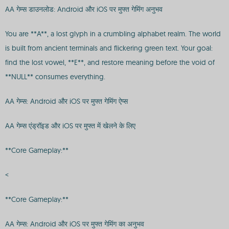
AA गेम्स डाउनलोड: Android और iOS पर मुफ्त गेमिंग अनुभव
You are **A**, a lost glyph in a crumbling alphabet realm. The world
is built from ancient terminals and flickering green text. Your goal:
find the lost vowel, **E**, and restore meaning before the void of
**NULL** consumes everything.
AA गेम्स: Android और iOS पर मुफ्त गेमिंग ऐप्स
AA गेम्स एंड्रॉइड और iOS पर मुफ्त में खेलने के लिए
**Core Gameplay:**
<
**Core Gameplay:**
AA गेम्स: Android और iOS पर मुफ्त गेमिंग का अनुभव