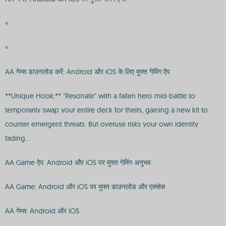
<
<
AA गेम्स डाउनलोड करें: Android और iOS के लिए मुफ्त गेमिंग ऐप
**Unique Hook:** "Resonate" with a fallen hero mid-battle to
temporarily swap your entire deck for theirs, gaining a new kit to
counter emergent threats. But overuse risks your own identity
fading…
AA Game ऐप: Android और iOS पर मुफ्त गेमिंग अनुभव
AA Game: Android और iOS पर मुफ्त डाउनलोड और एक्सेस
AA गेम्स: Android और iOS