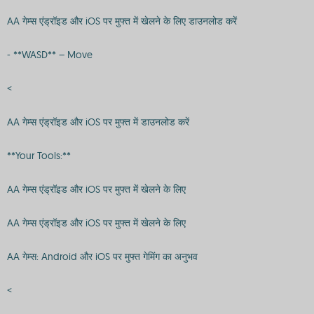
AA गेम्स एंड्रॉइड और iOS पर मुफ्त में खेलने के लिए डाउनलोड करें
- **WASD** – Move
<
AA गेम्स एंड्रॉइड और iOS पर मुफ्त में डाउनलोड करें
**Your Tools:**
AA गेम्स एंड्रॉइड और iOS पर मुफ्त में खेलने के लिए
AA गेम्स एंड्रॉइड और iOS पर मुफ्त में खेलने के लिए
AA गेम्स: Android और iOS पर मुफ्त गेमिंग का अनुभव
<