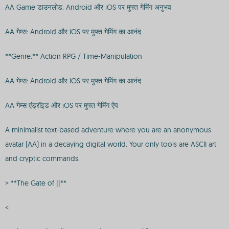
AA Game डाउनलोड: Android और iOS पर मुफ्त गेमिंग अनुभव
AA गेम्स: Android और iOS पर मुफ्त गेमिंग का आनंद
**Genre:** Action RPG / Time-Manipulation
AA गेम्स: Android और iOS पर मुफ्त गेमिंग का आनंद
AA गेम्स एंड्रॉइड और iOS पर मुफ्त गेमिंग ऐप
A minimalist text-based adventure where you are an anonymous
avatar (AA) in a decaying digital world. Your only tools are ASCII art
and cryptic commands.
> **The Gate of ||**
<