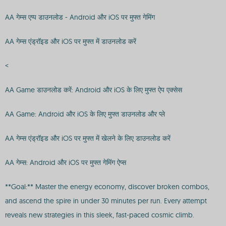
AA गेम्स एप्प डाउनलोड - Android और iOS पर मुफ्त गेमिंग
AA गेम्स एंड्रॉइड और iOS पर मुफ्त में डाउनलोड करें
<
AA Game डाउनलोड करें: Android और iOS के लिए मुफ्त ऐप एक्सेस
AA Game: Android और iOS के लिए मुफ्त डाउनलोड और प्ले
AA गेम्स एंड्रॉइड और iOS पर मुफ्त में खेलने के लिए डाउनलोड करें
AA गेम्स: Android और iOS पर मुफ्त गेमिंग ऐप्स
**Goal:** Master the energy economy, discover broken combos,
and ascend the spire in under 30 minutes per run. Every attempt
reveals new strategies in this sleek, fast-paced cosmic climb.