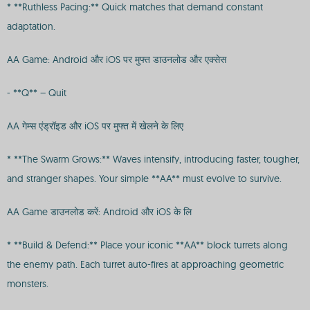
* **Ruthless Pacing:** Quick matches that demand constant
adaptation.
AA Game: Android और iOS पर मुफ्त डाउनलोड और एक्सेस
- **Q** – Quit
AA गेम्स एंड्रॉइड और iOS पर मुफ्त में खेलने के लिए
* **The Swarm Grows:** Waves intensify, introducing faster, tougher,
and stranger shapes. Your simple **AA** must evolve to survive.
AA Game डाउनलोड करें: Android और iOS के लि
* **Build & Defend:** Place your iconic **AA** block turrets along
the enemy path. Each turret auto-fires at approaching geometric
monsters.