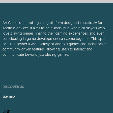
AA Game is a mobile gaming platform designed specifically for
Android devices. It aims to be a social hub where all players who
love playing games, sharing their gaming experiences, and even
participating in game development can come together. This app
brings together a wide variety of Android games and incorporates
community-driven features, allowing users to interact and
communicate beyond just playing games.
DISCOVER US
sitemap
LINK