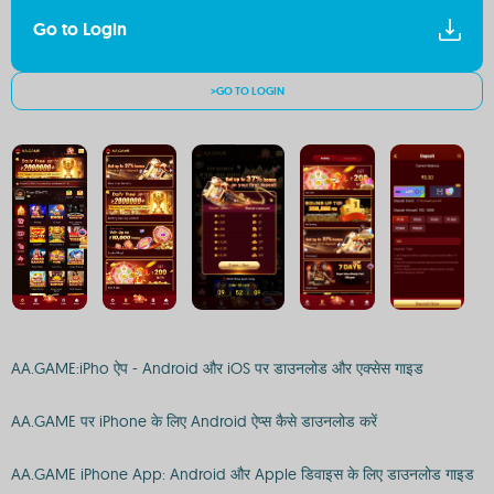
Go to Login
>GO TO LOGIN
AA.GAME:iPho ऐप - Android और iOS पर डाउनलोड और एक्सेस गाइड
AA.GAME पर iPhone के लिए Android ऐप्स कैसे डाउनलोड करें
AA.GAME iPhone App: Android और Apple डिवाइस के लिए डाउनलोड गाइड