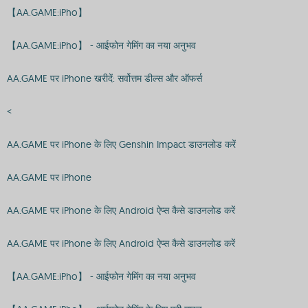
【AA.GAME:iPho】
【AA.GAME:iPho】 - आईफोन गेमिंग का नया अनुभव
AA.GAME पर iPhone खरीदें: सर्वोत्तम डील्स और ऑफर्स
<
AA.GAME पर iPhone के लिए Genshin Impact डाउनलोड करें
AA.GAME पर iPhone
AA.GAME पर iPhone के लिए Android ऐप्स कैसे डाउनलोड करें
AA.GAME पर iPhone के लिए Android ऐप्स कैसे डाउनलोड करें
【AA.GAME:iPho】 - आईफोन गेमिंग का नया अनुभव