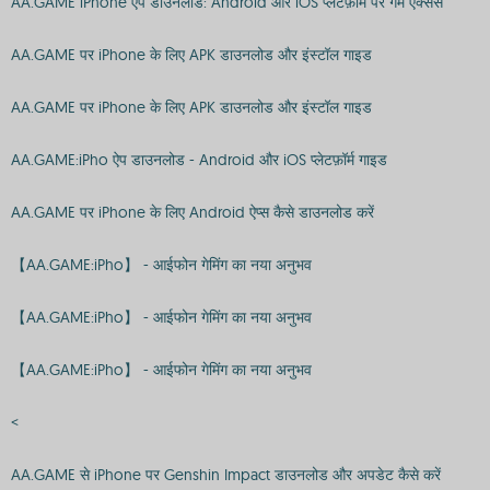
AA.GAME iPhone ऐप डाउनलोड: Android और iOS प्लेटफ़ॉर्म पर गेम एक्सेस
AA.GAME पर iPhone के लिए APK डाउनलोड और इंस्टॉल गाइड
AA.GAME पर iPhone के लिए APK डाउनलोड और इंस्टॉल गाइड
AA.GAME:iPho ऐप डाउनलोड - Android और iOS प्लेटफ़ॉर्म गाइड
AA.GAME पर iPhone के लिए Android ऐप्स कैसे डाउनलोड करें
【AA.GAME:iPho】 - आईफोन गेमिंग का नया अनुभव
【AA.GAME:iPho】 - आईफोन गेमिंग का नया अनुभव
【AA.GAME:iPho】 - आईफोन गेमिंग का नया अनुभव
<
AA.GAME से iPhone पर Genshin Impact डाउनलोड और अपडेट कैसे करें