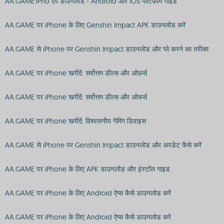
AA.GAME:iPho ऐप डाउनलोड - Android और iOS प्लेटफ़ॉर्म गाइड
AA.GAME पर iPhone के लिए Genshin Impact APK डाउनलोड करें
AA.GAME से iPhone पर Genshin Impact डाउनलोड और प्ले करने का तरीका
AA.GAME पर iPhone खरीदें: सर्वोत्तम डील्स और ऑफ़र्स
AA.GAME पर iPhone खरीदें: सर्वोत्तम डील्स और ऑफर्स
AA.GAME पर iPhone खरीदें: विश्वसनीय गेमिंग डिवाइस
AA.GAME से iPhone पर Genshin Impact डाउनलोड और अपडेट कैसे करें
AA.GAME पर iPhone के लिए APK डाउनलोड और इंस्टॉल गाइड
AA.GAME पर iPhone के लिए Android ऐप्स कैसे डाउनलोड करें
AA.GAME पर iPhone के लिए Android ऐप्स कैसे डाउनलोड करे