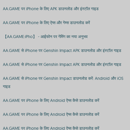
AA.GAME पर iPhone के लिए APK डाउनलोड और इंस्टॉल गाइड
AA.GAME पर iPhone के लिए ऐप्स और गेम्स डाउनलोड करें
【AA.GAME:iPho】 - आईफोन पर गेमिंग का नया अनुभव
AA.GAME से iPhone पर Genshin Impact APK डाउनलोड और इंस्टॉल गाइड
AA.GAME से iPhone पर Genshin Impact APK डाउनलोड और इंस्टॉल गाइड
AA.GAME से iPhone पर Genshin Impact डाउनलोड करें: Android और iOS
गाइड
AA.GAME पर iPhone के लिए Android ऐप्स कैसे डाउनलोड करें
AA.GAME पर iPhone के लिए Android ऐप्स कैसे डाउनलोड करें
AA.GAME पर iPhone के लिए Android ऐप्स कैसे डाउनलोड करें