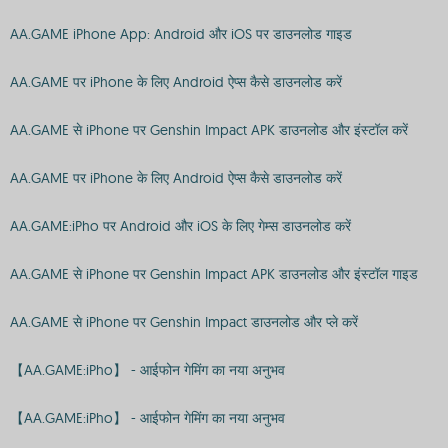
AA.GAME iPhone App: Android और iOS पर डाउनलोड गाइड
AA.GAME पर iPhone के लिए Android ऐप्स कैसे डाउनलोड करें
AA.GAME से iPhone पर Genshin Impact APK डाउनलोड और इंस्टॉल करें
AA.GAME पर iPhone के लिए Android ऐप्स कैसे डाउनलोड करें
AA.GAME:iPho पर Android और iOS के लिए गेम्स डाउनलोड करें
AA.GAME से iPhone पर Genshin Impact APK डाउनलोड और इंस्टॉल गाइड
AA.GAME से iPhone पर Genshin Impact डाउनलोड और प्ले करें
【AA.GAME:iPho】 - आईफोन गेमिंग का नया अनुभव
【AA.GAME:iPho】 - आईफोन गेमिंग का नया अनुभव