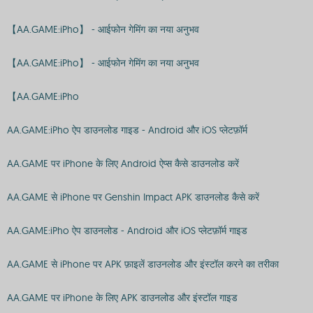
【AA.GAME:iPho】 - आईफोन गेमिंग का नया अनुभव
【AA.GAME:iPho】 - आईफोन गेमिंग का नया अनुभव
【AA.GAME:iPho
AA.GAME:iPho ऐप डाउनलोड गाइड - Android और iOS प्लेटफ़ॉर्म
AA.GAME पर iPhone के लिए Android ऐप्स कैसे डाउनलोड करें
AA.GAME से iPhone पर Genshin Impact APK डाउनलोड कैसे करें
AA.GAME:iPho ऐप डाउनलोड - Android और iOS प्लेटफ़ॉर्म गाइड
AA.GAME से iPhone पर APK फ़ाइलें डाउनलोड और इंस्टॉल करने का तरीका
AA.GAME पर iPhone के लिए APK डाउनलोड और इंस्टॉल गाइड