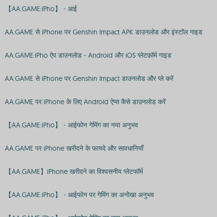
【AA.GAME:iPho】 - आई
AA.GAME से iPhone पर Genshin Impact APK डाउनलोड और इंस्टॉल गाइड
AA.GAME:iPho ऐप डाउनलोड - Android और iOS प्लेटफ़ॉर्म गाइड
AA.GAME से iPhone पर Genshin Impact डाउनलोड और प्ले करें
AA.GAME पर iPhone के लिए Android ऐप्स कैसे डाउनलोड करें
【AA.GAME:iPho】 - आईफोन गेमिंग का नया अनुभव
AA.GAME पर iPhone खरीदने के फायदे और सावधानियाँ
【AA.GAME】iPhone खरीदने का विश्वसनीय प्लेटफॉर्म
【AA.GAME:iPho】 - आईफोन पर गेमिंग का अनोखा अनुभव