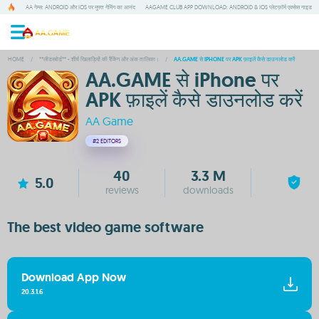
AA गेम्स: ANDROID और IOS पर मुफ्त गेमिंग का आनंद
AAGAME CLUB APP DOWNLOAD: ANDROID & IOS प्लेटफ़ॉर्म एक्सेस गाइड
HOME
/
**लीडरबोर्ड** - शीर्ष खिलाड़ियों की रैंकिंग और अंक तालिका।
/
AA.GAME से IPHONE पर APK फ़ाइलें कैसे डाउनलोड करें
AA.GAME से iPhone पर
APK फ़ाइलें कैसे डाउनलोड करें
AA Game
#2
EDITORS
40
3.3 M
5.0
reviews
downloads
The best video game software
Download App Now
20.3.1.6