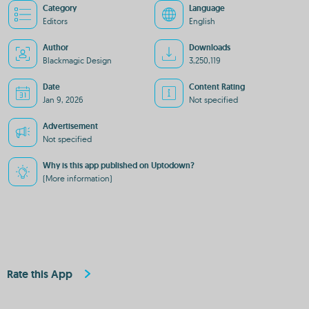
Category
Language
Editors
English
Author
Downloads
Blackmagic Design
3,250,119
Date
Content Rating
Jan 9, 2026
Not specified
Advertisement
Not specified
Why is this app published on Uptodown?
(More information)
Rate this App