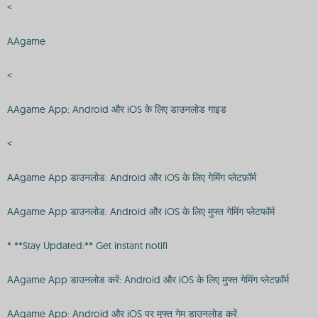
<
AAgame
<
AAgame App: Android और iOS के लिए डाउनलोड गाइड
<
AAgame App डाउनलोड: Android और iOS के लिए गेमिंग प्लेटफ़ॉर्म
AAgame App डाउनलोड: Android और iOS के लिए मुफ्त गेमिंग प्लेटफॉर्म
* **Stay Updated:** Get instant notifi
AAgame App डाउनलोड करें: Android और iOS के लिए मुफ्त गेमिंग प्लेटफ़ॉर्म
AAgame App: Android और iOS पर मुफ्त गेम डाउनलोड करें