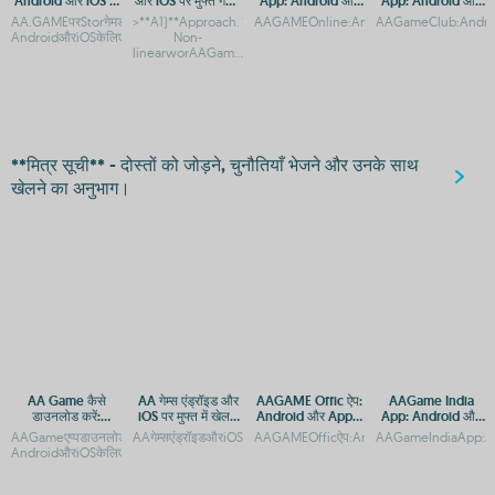
लिए मुफ्त ऐप डाउनलोड
का अनुभव
iOS पर डाउनलोड करें
iOS पर डाउनलोड करें
AA.GAMEपरStorगेमडाउनलोडकरें:AndroidऔरiOSकेलिएपूरीगाइडAA.GAME:Stor-
>**A1)**Approach.```AAगेम्स:AndroidऔरiOSपरमुफ्तगेमिंगकाआनंद-
AAGAMEOnline:AndroidऔरAppleपरएक्सेसक
AAGameClub:Android
AndroidऔरiOSकेलिएमुफ्त
Non-
linearworAAGameApp-
Andro
**मित्र सूची** - दोस्तों को जोड़ने, चुनौतियाँ भेजने और उनके साथ
खेलने का अनुभाग।
AA Game कैसे
AA गेम्स एंड्रॉइड और
AAGAME Offic ऐप:
AAGame India
डाउनलोड करें:
iOS पर मुफ्त में खेलने
Android और Apple
App: Android और
Android और iOS
के लिए डाउनलोड करें
पर मुफ्त डाउनलोड
iOS पर डाउनलोड करें
AAGameएप्पडाउनलोडकरें-
AAगेम्सएंड्रॉइडऔरiOSपरमुफ्तमेंडाउनलोडकरेंAAगेम्स:AndroidऔरiOSपरमुफ
AAGAMEOfficऐप:AndroidऔरiOSपरडाउनलोड
AAGameIndiaApp:And
गाइड
AndroidऔरiOSकेलिएमुफ्तगेमिंगप्लेटफॉर्मAAGameडाउनलोडकरें:Androidऔरi