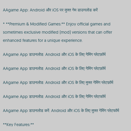
AAgame App: Android और iOS पर मुफ्त गेम डाउनलोड करें
* **Premium & Modified Games:** Enjoy official games and
sometimes exclusive modified (mod) versions that can offer
enhanced features for a unique experience.
AAgame App डाउनलोड: Android और iOS के लिए गेमिंग प्लेटफ़ॉर्म
AAgame App डाउनलोड: Android और iOS के लिए गेमिंग प्लेटफ़ॉर्म
AAgame App डाउनलोड: Android और iOS के लिए मुफ्त गेमिंग प्लेटफ़ॉर्म
AAgame App डाउनलोड: Android और iOS के लिए गेमिंग प्लेटफॉर्म
AAgame App डाउनलोड करें: Android और iOS के लिए मुफ्त गेमिंग प्लेटफॉर्म
**Key Features:**