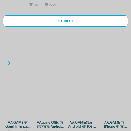
767
Reply
SEE MORE
AA.GAME पर
AAgame Offic ऐप
AA.GAME:Stor -
AA.GAME पर
Genshin Impact
डाउनलोड: Android
Android और iOS के
iPhone के लिए
APK डाउनलोड करें:
और iOS प्लेटफ़ॉर्म पर
लिए ऐप्स और APK
Genshin Impact