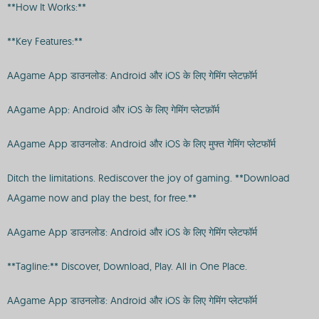
**How It Works:**
**Key Features:**
AAgame App डाउनलोड: Android और iOS के लिए गेमिंग प्लेटफ़ॉर्म
AAgame App: Android और iOS के लिए गेमिंग प्लेटफ़ॉर्म
AAgame App डाउनलोड: Android और iOS के लिए मुफ्त गेमिंग प्लेटफॉर्म
Ditch the limitations. Rediscover the joy of gaming. **Download
AAgame now and play the best, for free.**
AAgame App डाउनलोड: Android और iOS के लिए गेमिंग प्लेटफॉर्म
**Tagline:** Discover, Download, Play. All in One Place.
AAgame App डाउनलोड: Android और iOS के लिए गेमिंग प्लेटफॉर्म