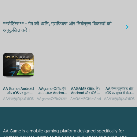
**सेटिंग्स** - गेम की ध्वनि, ग्राफ़िक्स और नियंत्रण विकल्पों को
अनुकूलित करें।
AA Game: Android
AAgame Offic ऐप
AAGAME Offic ऐप:
AA गेम्स एंड्रॉइड और
और iOS पर मुफ्त
डाउनलोड: Android
Android और iOS पर
iOS पर मुफ्त में खेलने
डाउनलोड और एक्सेस
और iOS प्लेटफ़ॉर्म पर
डाउनलोड करें
के लिए डाउनलोड करें
AAगेम्सएंड्रॉइडऔरiOSपरमुफ्तमेंडाउनलोडकरेंAAगेम्सएंड्रॉइडऔरiOSपरमुफ्तमेंखेलनेकेलिएडाउनलोड
AAgameOfficऐपडाउनलोड:AndroidऔरiOSप्लेटफ़ॉर्मपरगेमिंगएक्सेसA
AAGAMEOffic:AndroidऔरiOSकेलिएऐपडाउ
AAगेम्सएंड्रॉइडऔरiOS
गाइड
गेमिंग एक्सेस
AA Game is a mobile gaming platform designed specifically for
Android devices. It aims to be a social hub where all players who