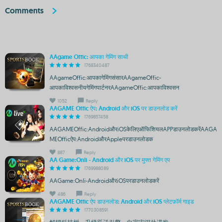
Comments
AAgame Offic: आपका गेमिंग साथी
1768340487
AAgameOffic:आपकागेमिंगसंसारAAgameOffic-
आपकाविश्वसनीयगेमिंगपार्टनरAAgameOffic:आपकाविश्वसन
1052
Reply
AAGAME Offic ऐप: Android और iOS पर डाउनलोड करें
1769857458
AAGAMEOffic:AndroidऔरiOSकेलिएऑफिशियलAPPडाउनलोडकरेंAAGA
MEOfficऐप:AndroidऔरAppleपरडाउनलोडक
887
Reply
AA Game:Onli - Android और iOS पर मुफ्त गेमिंग एप
1769988089
AAGame:Onli-AndroidऔरiOSपरडाउनलोडकरें
486
Reply
AAGAME Offic ऐप डाउनलोड: Android और iOS प्लेटफ़ॉर्म गाइड
1770308591