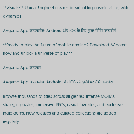
**Visuals:** Unreal Engine 4 creates breathtaking cosmic vistas, with
dynamic l
AAgame App डाउनलोड: Android और iOS के लिए मुफ्त गेमिंग प्लेटफॉर्म
**Ready to play the future of mobile gaming? Download AAgame
now and unlock a universe of play!**
AAgame App डाउनल
AAgame App डाउनलोड: Android और iOS प्लेटफ़ॉर्म पर गेमिंग एक्सेस
Browse thousands of titles across all genres: intense MOBAs,
strategic puzzles, immersive RPGs, casual favorites, and exclusive
indie gems. New releases and curated collections are added
regularly.