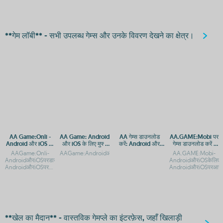
**गेम लॉबी** - सभी उपलब्ध गेम्स और उनके विवरण देखने का क्षेत्र।
AA Game:Onli -
AA Game: Android
AA गेम्स डाउनलोड
AA.GAME:Mobi पर
Android और iOS पर
और iOS के लिए मुफ्त
करें: Android और
गेम्स डाउनलोड करें -
मुफ्त डाउनलोड
डाउनलोड और प्ले
iOS के लिए मुफ्त गेमिंग
Android और iOS के
AAGame:Onli-
AAGame:AndroidऔरiOSपरमुफ्तडाउनलोडऔरएक्सेसAAGame:Androidऔ
AA.GAME:Mobi-
ऐप
लिए एक्सेस
AndroidऔरiOSपरडाउनलोडकरेंAAGame:Onli-
AndroidऔरiOSकेलिएमो
AndroidऔरiOSपरमुफ्तडाउनलोडAAGame:Onli-
AndroidऔरiOSपरआसा
A
**खेल का मैदान** - वास्तविक गेमप्ले का इंटरफ़ेस, जहाँ खिलाड़ी