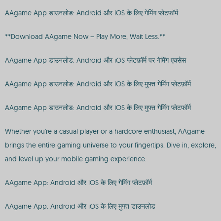
AAgame App डाउनलोड: Android और iOS के लिए गेमिंग प्लेटफॉर्म
**Download AAgame Now – Play More, Wait Less.**
AAgame App डाउनलोड: Android और iOS प्लेटफ़ॉर्म पर गेमिंग एक्सेस
AAgame App डाउनलोड: Android और iOS के लिए मुफ्त गेमिंग प्लेटफ़ॉर्म
AAgame App डाउनलोड: Android और iOS के लिए मुफ्त गेमिंग प्लेटफॉर्म
Whether you're a casual player or a hardcore enthusiast, AAgame
brings the entire gaming universe to your fingertips. Dive in, explore,
and level up your mobile gaming experience.
AAgame App: Android और iOS के लिए गेमिंग प्लेटफ़ॉर्म
AAgame App: Android और iOS के लिए मुफ्त डाउनलोड