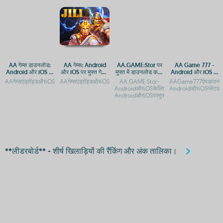
AA गेम्स डाउनलोड:
AA गेम्स: Android
AA.GAME:Stor पर
AA Game 777 -
Android और iOS पर
और iOS पर मुफ्त गेमिंग
मुफ्त में डाउनलोड करें -
Android और iOS के
मुफ्त गेमिंग एप
का आनंद
Android और iOS के
लिए ऑफिशियल APP
AAगेम्सएंड्रॉइडऔरiOSपरमुफ्तमेंखेलनेकेलिएडाउनलोडकरें
AAगेम्सएंड्रॉइडऔरiOSपरमुफ्तमेंडाउनलोडकरेंAAगेम्सडाउनलोड:एंड्रॉइडऔरiO
AA.GAME:Stor-
AAGame777ऐपडाउनल
लिए पूरी गाइड
डाउनलोड गाइड
AndroidऔरiOSकेलिएमुफ्तगेमएक्सेसAA.GAME:
AndroidऔरiOSप्लेटफ़ॉ
AndroidऔरiOSपरमुफ्तमेंडाउनलोडकर
**लीडरबोर्ड** - शीर्ष खिलाड़ियों की रैंकिंग और अंक तालिका।