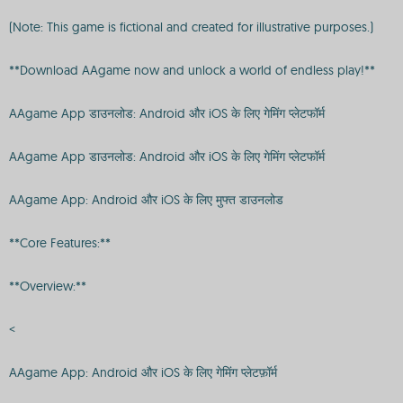
(Note: This game is fictional and created for illustrative purposes.)
**Download AAgame now and unlock a world of endless play!**
AAgame App डाउनलोड: Android और iOS के लिए गेमिंग प्लेटफॉर्म
AAgame App डाउनलोड: Android और iOS के लिए गेमिंग प्लेटफॉर्म
AAgame App: Android और iOS के लिए मुफ्त डाउनलोड
**Core Features:**
**Overview:**
<
AAgame App: Android और iOS के लिए गेमिंग प्लेटफ़ॉर्म