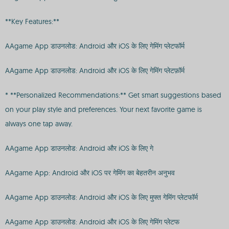
**Key Features:**
AAgame App डाउनलोड: Android और iOS के लिए गेमिंग प्लेटफॉर्म
AAgame App डाउनलोड: Android और iOS के लिए गेमिंग प्लेटफ़ॉर्म
* **Personalized Recommendations:** Get smart suggestions based
on your play style and preferences. Your next favorite game is
always one tap away.
AAgame App डाउनलोड: Android और iOS के लिए गे
AAgame App: Android और iOS पर गेमिंग का बेहतरीन अनुभव
AAgame App डाउनलोड: Android और iOS के लिए मुफ्त गेमिंग प्लेटफॉर्म
AAgame App डाउनलोड: Android और iOS के लिए गेमिंग प्लेटफ