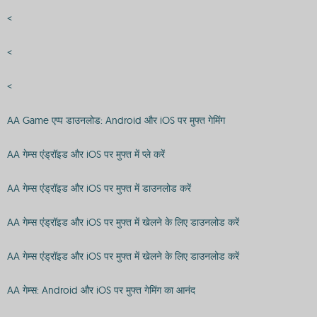
<
<
<
AA Game एप्प डाउनलोड: Android और iOS पर मुफ्त गेमिंग
AA गेम्स एंड्रॉइड और iOS पर मुफ्त में प्ले करें
AA गेम्स एंड्रॉइड और iOS पर मुफ्त में डाउनलोड करें
AA गेम्स एंड्रॉइड और iOS पर मुफ्त में खेलने के लिए डाउनलोड करें
AA गेम्स एंड्रॉइड और iOS पर मुफ्त में खेलने के लिए डाउनलोड करें
AA गेम्स: Android और iOS पर मुफ्त गेमिंग का आनंद