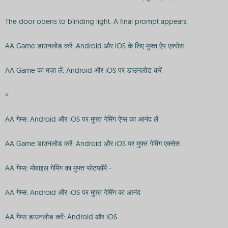
The door opens to blinding light. A final prompt appears:
AA Game डाउनलोड करें: Android और iOS के लिए मुफ्त ऐप एक्सेस
AA Game का मज़ा लें: Android और iOS पर डाउनलोड करें
<
AA गेम्स: Android और iOS पर मुफ्त गेमिंग ऐप्स का आनंद लें
AA Game डाउनलोड करें: Android और iOS पर मुफ्त गेमिंग एक्सेस
AA गेम्स: मोबाइल गेमिंग का मुफ्त प्लेटफॉर्म -
AA गेम्स: Android और iOS पर मुफ्त गेमिंग का आनंद
AA गेम्स डाउनलोड करें: Android और iOS