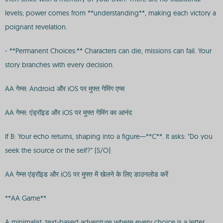
levels; power comes from **understanding**, making each victory a
poignant revelation.
- **Permanent Choices:** Characters can die, missions can fail. Your
story branches with every decision.
AA गेम्स: Android और iOS पर मुफ्त गेमिंग एप्स
AA गेम्स: एंड्रॉइड और iOS पर मुफ्त गेमिंग का आनंद
If B: Your echo returns, shaping into a figure—**C**. It asks: "Do you
seek the source or the self?" (S/O)
AA गेम्स एंड्रॉइड और iOS पर मुफ्त में खेलने के लिए डाउनलोड करें
**AA Game**
A minimalist, text-based adventure where every choice is a letter.