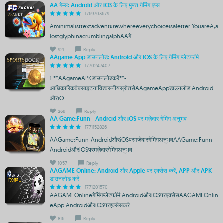
AA गेम्स: Android और iOS के लिए मुफ्त गेमिंग एप्स
1769703679
Aminimalisttextadventurewhereeverychoiceisaletter.YouareA,a
lostglyphinacrumblingalphAAगे
921
Reply
AAgame App डाउनलोड: Android और iOS के लिए गेमिंग प्लेटफॉर्म
1770247407
1.**AAgameAPKडाउनलोडकरें**-
आधिकारिकवेबसाइटयाविश्वसनीयस्रोतसेAAgameAppडाउनलोड:Android
औरiO
269
Reply
AA Game:Funn - Android और iOS पर मज़ेदार गेमिंग अनुभव
1771152826
AAGame:Funn-AndroidऔरiOSपरमज़ेदारगेमिंगअनुभवAAGame:Funn-
AndroidऔरiOSपरमज़ेदारगेमिंगअनुभव
1057
Reply
AAGAME Online: Android और Apple पर एक्सेस करें, APP और APK
डाउनलोड करें
1771201570
AAGAMEOnlineगेमिंगप्लेटफॉर्म:AndroidऔरiOSपरएक्सेसAAGAMEOnlin
eApp:AndroidऔरiOSपरएक्सेसकरे
816
Reply