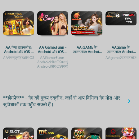
AA गेम्स डाउनलोड:
AA Game:Funn -
AA.GAME ऐप
AAgame ऐप
Android और iOS के
Android और iOS पर
डाउनलोड: Android
डाउनलोड: Android
लिए मुफ्त गेमिंग ऐप
मज़ेदार गेमिंग अनुभव
और iOS प्लेटफ़ॉर्म पर
और iOS प्लेटफ़ॉर्म पर
AAगेम्सएंड्रॉइडऔरiOSपरमुफ्तमेंडाउनलोडकरेंAAगेम्स:AndroidऔरiOSपरमुफ्तगेमिंगऐप्सAAगेम्स:An
AAGame:Funn-
AAgameऐपडाउनलोड:And
एक्सेस गाइड
गेमिंग एक्सेस
AndroidऔरiOSपरमज़ेदारगेमिंगअनुभवAAGame:Funn-
AndroidऔरiOSपरमज़ेदारगेमिंगअनुभव
**होमपेज** - गेम की मुख्य स्क्रीन, जहाँ से आप विभिन्न गेम मोड और
सुविधाओं तक पहुँच सकते हैं।