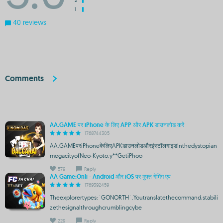
2
1
40 reviews
Comments
AA.GAME पर iPhone के लिए APP और APK डाउनलोड करें
1768744305
AA.GAMEपरiPhoneकेलिएAPKडाउनलोडऔरइंस्टॉलगाइडInthedystopian
megacityofNeo-Kyoto,y**GetiPhoo
579
Reply
AA Game:Onli - Android और iOS पर मुफ्त गेमिंग एप
1769392459
Theexplorertypes:`GONORTH`.Youtranslatethecommand,stabili
zethesignalthroughcrumblingcybe
229
Reply