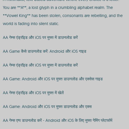
You are **A**, a lost glyph in a crumbling alphabet realm. The
**Vowel King** has been stolen, consonants are rebelling, and the
world is fading into silent static.
AA गेम्स एंड्रॉइड और iOS पर मुफ्त में डाउनलोड करें
AA Game कैसे डाउनलोड करें: Android और iOS गाइड
AA गेम्स एंड्रॉइड और iOS पर मुफ्त में डाउनलोड करें
AA Game: Android और iOS पर मुफ्त डाउनलोड और एक्सेस गाइड
AA गेम्स एंड्रॉइड और iOS पर मुफ्त में खेलें
AA Game: Android और iOS पर मुफ्त डाउनलोड और एक्स
AA गेम्स एप्प डाउनलोड करें - Android और iOS के लिए मुफ्त गेमिंग प्लेटफॉर्म