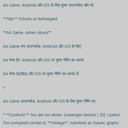
AA Game: Android और iOS के लिए मुफ्त डाउनलोड और प्ले
**Title:** Echoes of Aethelgard
**AA Game: Ashen Abyss**
AA Game एप्प डाउनलोड: Android और iOS के लिए
AA गेम्स ऐप: Android और iOS पर मुफ्त गेमिंग का आनंद
AA गेम्स एंड्रॉइड और iOS पर मुफ्त गेमिंग का आनंद लें
<
AA Game डाउनलोड: Android और iOS के लिए मुफ्त गेमिंग एप
* **Confront:** You are not alone. Scavenger drones (`[D]`) patrol.
The corrupted central AI, **Omega**, manifests as chaotic glyphs