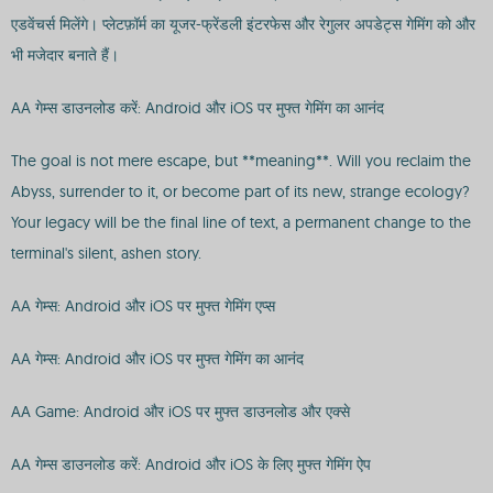
एडवेंचर्स मिलेंगे। प्लेटफ़ॉर्म का यूजर-फ्रेंडली इंटरफेस और रेगुलर अपडेट्स गेमिंग को और
भी मजेदार बनाते हैं।
AA गेम्स डाउनलोड करें: Android और iOS पर मुफ्त गेमिंग का आनंद
The goal is not mere escape, but **meaning**. Will you reclaim the
Abyss, surrender to it, or become part of its new, strange ecology?
Your legacy will be the final line of text, a permanent change to the
terminal's silent, ashen story.
AA गेम्स: Android और iOS पर मुफ्त गेमिंग एप्स
AA गेम्स: Android और iOS पर मुफ्त गेमिंग का आनंद
AA Game: Android और iOS पर मुफ्त डाउनलोड और एक्से
AA गेम्स डाउनलोड करें: Android और iOS के लिए मुफ्त गेमिंग ऐप