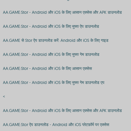
AA.GAME:Stor - Android और iOS के लिए आसान एक्सेस और APK डाउनलोड
AA.GAME:Stor - Android और iOS के लिए मुफ्त ऐप डाउनलोड
AA.GAME से Stor ऐप डाउनलोड करें: Android और iOS के लिए गाइड
AA.GAME:Stor - Android और iOS के लिए मुफ्त गेम डाउनलोड
AA.GAME:Stor - Android और iOS के लिए आसान एक्सेस
AA.GAME:Stor - Android और iOS के लिए मुफ्त गेम डाउनलोड एप
<
AA.GAME:Stor - Android और iOS के लिए आसान एक्सेस और APK डाउनलोड
AA.GAME:Stor ऐप डाउनलोड - Android और iOS प्लेटफ़ॉर्म पर एक्सेस