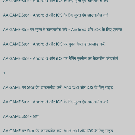
AA.GAME:Stor - Android और iOS के लिए मुफ्त ऐप डाउनलोड करें
AA.GAME:Stor - Android और iOS के लिए मुफ्त ऐप डाउनलोड करें
AA.GAME:Stor पर मुफ्त में डाउनलोड करें - Android और iOS के लिए एक्सेस
AA.GAME:Stor - Android और iOS पर मुफ्त गेम्स डाउनलोड करें
AA.GAME:Stor - Android और iOS पर गेमिंग एक्सेस का बेहतरीन प्लेटफॉर्म
<
AA.GAME पर Stor ऐप डाउनलोड करें: Android और iOS के लिए गाइड
AA.GAME:Stor - Android और iOS के लिए मुफ्त ऐप डाउनलोड करें
AA.GAME:Stor - आप
AA.GAME पर Stor ऐप डाउनलोड करें: Android और iOS के लिए गाइड