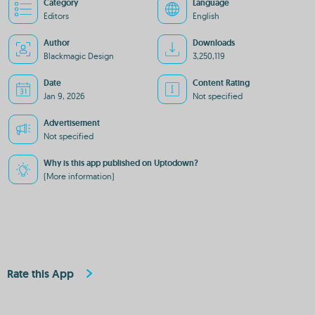
Category
Language
Editors
English
Author
Downloads
Blackmagic Design
3,250,119
Date
Content Rating
Jan 9, 2026
Not specified
Advertisement
Not specified
Why is this app published on Uptodown?
(More information)
Rate this App