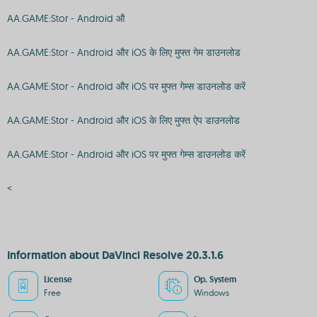
AA.GAME:Stor - Android औ
AA.GAME:Stor - Android और iOS के लिए मुफ्त गेम डाउनलोड
AA.GAME:Stor - Android और iOS पर मुफ्त गेम्स डाउनलोड करें
AA.GAME:Stor - Android और iOS के लिए मुफ्त ऐप डाउनलोड
AA.GAME:Stor - Android और iOS पर मुफ्त गेम्स डाउनलोड करें
<
Information about DaVinci Resolve 20.3.1.6
License
Op. System
Free
Windows