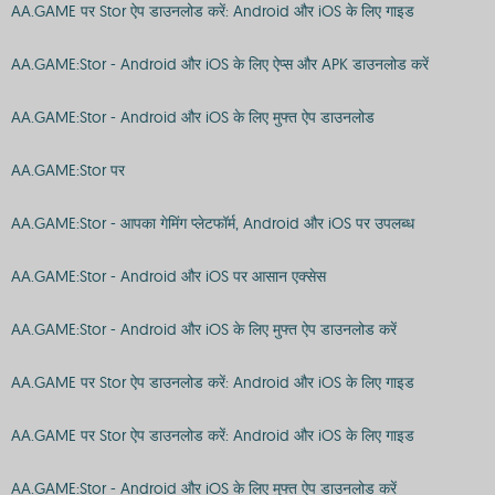
AA.GAME पर Stor ऐप डाउनलोड करें: Android और iOS के लिए गाइड
AA.GAME:Stor - Android और iOS के लिए ऐप्स और APK डाउनलोड करें
AA.GAME:Stor - Android और iOS के लिए मुफ्त ऐप डाउनलोड
AA.GAME:Stor पर
AA.GAME:Stor - आपका गेमिंग प्लेटफॉर्म, Android और iOS पर उपलब्ध
AA.GAME:Stor - Android और iOS पर आसान एक्सेस
AA.GAME:Stor - Android और iOS के लिए मुफ्त ऐप डाउनलोड करें
AA.GAME पर Stor ऐप डाउनलोड करें: Android और iOS के लिए गाइड
AA.GAME पर Stor ऐप डाउनलोड करें: Android और iOS के लिए गाइड
AA.GAME:Stor - Android और iOS के लिए मुफ्त ऐप डाउनलोड करें