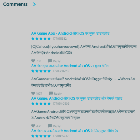
Comments
AA Game App - Android और iOS पर मुफ्त डाउनलोड
1770111382
[C]Callout(ifyouhaveavowel).AAगेम्स:AndroidऔरiOSपरमुफ्तगेमिंगएप्स
AAगेम्सऐप:AndroidऔरiOSप
730
Reply
AA गेम्स एप्प डाउनलोड: Android और iOS पर मुफ्त गेमिंग
1770368723
AAGameडाउनलोडकरें:AndroidऔरiOSकेलिएमुफ्तगेमिंगऐप`~`=WaterAA
गेम्सएंड्रॉइडऔरiOSपरमुफ्तमेंड
1037
Reply
AA Game: Android और iOS पर मुफ्त डाउनलोड और गेमप्ले गाइड
1770540505
AAGame:AndroidऔरiOSपरमुफ्तडाउनलोडऔरएक्सेसगाइडAAगेम्सडाउनलो
ड:AndroidऔरiOSपरमुफ्तगेमिंगएपA
436
Reply
AA गेम्स डाउनलोड करें: Android और iOS के लिए मुफ्त गेमिंग ऐप
1770865237