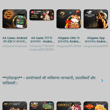
AA Game: Android
AA Game 777 ऐप
AAgame Offic ऐप
AAgame App
और iOS पर डाउनलोड
डाउनलोड - Android
डाउनलोड: Android
डाउनलोड: Android
और प्ले करें
और iOS प्लेटफॉर्म पर
और iOS प्लेटफ़ॉर्म पर
और iOS के लिए गेमिंग
AAGame:AndroidऔरiOSपरडाउनलोडऔरएक्सेसगाइडAAGame:AndroidऔरiOSपरडाउनलोडऔ
AAGame777ऐपडाउनलोड-
AAgameOfficऐपडाउनलोड:AndroidऔरiOSप्लेट
AAgameAppडाउनलोड:A
गेमिंग एक्सेस
गेमिंग एक्सेस
प्लेटफॉर्म
AndroidऔरiOSप्लेटफॉर्मपरएक्सेसAAGame777ऐपडाउनलोड:Androidऔ
**प्रोफ़ाइल** - उपयोगकर्ता की व्यक्तिगत जानकारी, उपलब्धियाँ और
सांख्यिकी।