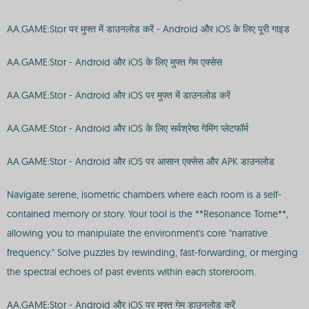
AA.GAME:Stor पर मुफ्त में डाउनलोड करें - Android और iOS के लिए पूरी गाइड
AA.GAME:Stor - Android और iOS के लिए मुफ्त गेम एक्सेस
AA.GAME:Stor - Android और iOS पर मुफ्त में डाउनलोड करें
AA.GAME:Stor - Android और iOS के लिए सर्वश्रेष्ठ गेमिंग प्लेटफॉर्म
AA.GAME:Stor - Android और iOS पर आसान एक्सेस और APK डाउनलोड
Navigate serene, isometric chambers where each room is a self-
contained memory or story. Your tool is the **Resonance Tome**,
allowing you to manipulate the environment's core "narrative
frequency." Solve puzzles by rewinding, fast-forwarding, or merging
the spectral echoes of past events within each storeroom.
AA.GAME:Stor - Android और iOS पर मुफ्त गेम डाउनलोड करें