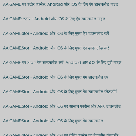
AA.GAME पर स्टोर एक्सेस: Android और iOS के लिए ऐप डाउनलोड गाइड
AA.GAME: स्टोर - Android और iOS के लिए ऐप डाउनलोड गाइड
AA.GAME:Stor - Android और iOS के लिए मुफ्त ऐप डाउनलोड करें
AA.GAME:Stor - Android और iOS के लिए मुफ्त ऐप डाउनलोड करें
AA.GAME पर Storr गेम डाउनलोड करें: Android और iOS के लिए पूरी गाइड
AA.GAME:Stor - Android और iOS के लिए मुफ्त गेम डाउनलोड एप
AA.GAME:Stor - Android और iOS के लिए मुफ्त गेम डाउनलोड प्लेटफ़ॉर्म
AA.GAME:Stor - Android और iOS पर आसान एक्सेस और APK डाउनलोड
AA.GAME:Stor - Android और iOS के लिए मुफ्त गेम डाउनलोड
AA.GAME:Stor - Android और iOS पर गेमिंग एक्सेस का बेहतरीन प्लेटफॉर्