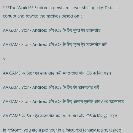
* **The World:** Explore a persistent, ever-shifting city. Districts
corrupt and rewrite themselves based on t
AA.GAME:Stor - Android और iOS के लिए मुफ्त ऐप डाउनलोड
AA.GAME:Stor - Android और iOS के लिए मुफ्त ऐप डाउनलोड करें
<
AA.GAME पर Stor ऐप डाउनलोड करें: Android और iOS के लिए गाइड
AA.GAME:Stor - Android और iOS के लिए ऐप डाउनलोड करें
AA.GAME:Stor - Android और iOS के लिए आसान एक्सेस और APK डाउनलोड
AA.GAME पर Stor ऐप डाउनलोड करें: Android और iOS के लिए पूरी गाइड
In **Stor**, you are a pioneer in a fractured fantasy realm, tasked