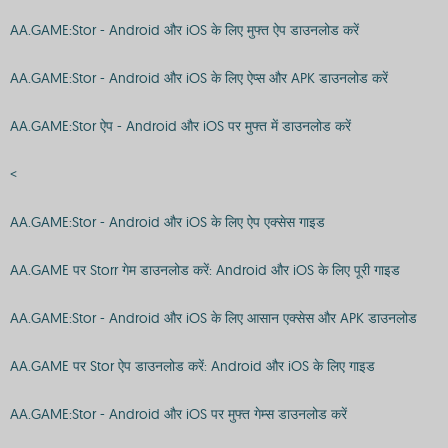
AA.GAME:Stor - Android और iOS के लिए मुफ्त ऐप डाउनलोड करें
AA.GAME:Stor - Android और iOS के लिए ऐप्स और APK डाउनलोड करें
AA.GAME:Stor ऐप - Android और iOS पर मुफ्त में डाउनलोड करें
<
AA.GAME:Stor - Android और iOS के लिए ऐप एक्सेस गाइड
AA.GAME पर Storr गेम डाउनलोड करें: Android और iOS के लिए पूरी गाइड
AA.GAME:Stor - Android और iOS के लिए आसान एक्सेस और APK डाउनलोड
AA.GAME पर Stor ऐप डाउनलोड करें: Android और iOS के लिए गाइड
AA.GAME:Stor - Android और iOS पर मुफ्त गेम्स डाउनलोड करें