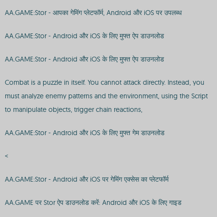
AA.GAME:Stor - आपका गेमिंग प्लेटफॉर्म, Android और iOS पर उपलब्ध
AA.GAME:Stor - Android और iOS के लिए मुफ्त ऐप डाउनलोड
AA.GAME:Stor - Android और iOS के लिए मुफ्त ऐप डाउनलोड
Combat is a puzzle in itself. You cannot attack directly. Instead, you
must analyze enemy patterns and the environment, using the Script
to manipulate objects, trigger chain reactions,
AA.GAME:Stor - Android और iOS के लिए मुफ्त गेम डाउनलोड
<
AA.GAME:Stor - Android और iOS पर गेमिंग एक्सेस का प्लेटफॉर्म
AA.GAME पर Stor ऐप डाउनलोड करें: Android और iOS के लिए गाइड