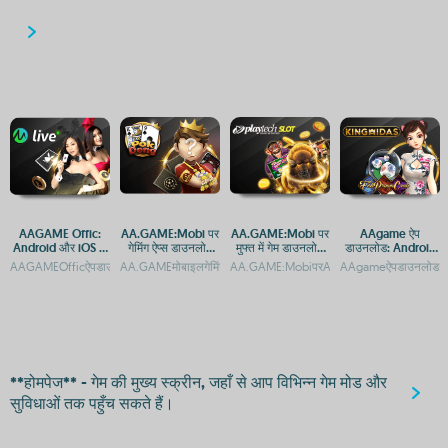
AAGAME Offic:
AA.GAME:Mobi पर
AA.GAME:Mobi पर
AAgame ऐप
Android और iOS के
गेमिंग ऐप्स डाउनलोड
मुफ्त में गेम डाउनलोड
डाउनलोड: Android
लिए ऐप डाउनलोड गाइड
करें - Android और
करें - Android और
और iOS प्लेटफ़ॉर्म पर
AAGAMEOfficऐपडाउनलोड:AndroidऔरiOSप्लेटफॉर्मपरएक्सेसAAGAMEOfficऐप:Androidऔरi
AA.GAMEमोबाइलगेमिंगप्लेटफॉर्म:AndroidऔरiOSपरएक्सेसगाइडAA.GAME
AA.GAME:MobiपरAndroidऔरiOSकेलिएमोबाइल
AAgameऐपडाउनलोड:And
iOS के लिए एक्सेस
iOS के लिए ऐप एक्सेस
गेमिंग अनुभव
**होमपेज** - गेम की मुख्य स्क्रीन, जहाँ से आप विभिन्न गेम मोड और
सुविधाओं तक पहुँच सकते हैं।