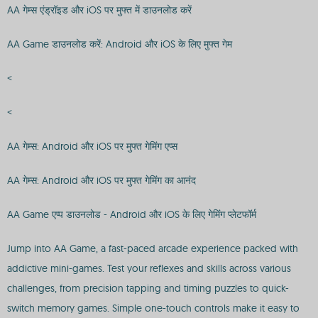
AA गेम्स एंड्रॉइड और iOS पर मुफ्त में डाउनलोड करें
AA Game डाउनलोड करें: Android और iOS के लिए मुफ्त गेम
<
<
AA गेम्स: Android और iOS पर मुफ्त गेमिंग एप्स
AA गेम्स: Android और iOS पर मुफ्त गेमिंग का आनंद
AA Game एप्प डाउनलोड - Android और iOS के लिए गेमिंग प्लेटफॉर्म
Jump into AA Game, a fast-paced arcade experience packed with
addictive mini-games. Test your reflexes and skills across various
challenges, from precision tapping and timing puzzles to quick-
switch memory games. Simple one-touch controls make it easy to