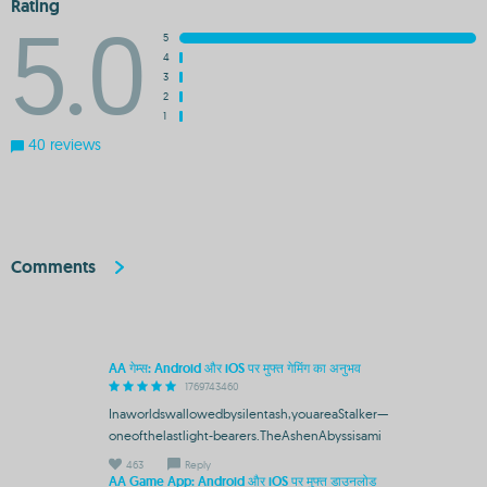
Rating
5.0
5
4
3
2
1
40 reviews
Comments
AA गेम्स: Android और iOS पर मुफ्त गेमिंग का अनुभव
1769743460
Inaworldswallowedbysilentash,youareaStalker—
oneofthelastlight-bearers.TheAshenAbyssisami
463
Reply
AA Game App: Android और iOS पर मुफ्त डाउनलोड