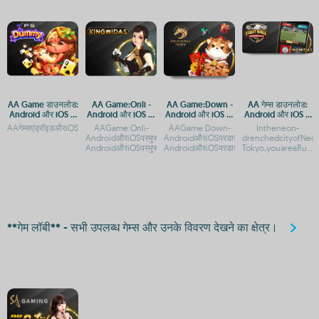
AA Game डाउनलोड:
AA Game:Onli -
AA Game:Down -
AA गेम्स डाउनलोड:
Android और iOS के
Android और iOS पर
Android और iOS पर
Android और iOS के
लिए मुफ्त गेमिंग एप
मुफ्त गेमिंग ऐप
डाउनलोड करें
लिए मुफ्त गेमिंग एप्स
AAगेम्सएंड्रॉइडऔरiOSपरमुफ्तमेंडाउनलोडकरनेकेलिएउपलब्धहैंAAGameडाउनलोड:AndroidऔरiO
AAGame:Onli-
AAGame:Down-
Intheneon-
AndroidऔरiOSपरमुफ्तगेमिंगएप्लिकेशनAAGame:Onli-
AndroidऔरiOSपरडाउनलोडऔरएक्सेसगाइडA
drenchedcityofNeo-
AndroidऔरiOSपरमुफ्तगेमिंगएप्लि
AndroidऔरiOSपरडाउनलोडऔरएक्सेसगा
Tokyo,youareaRunn
—
adigitalmercenaryn
**गेम लॉबी** - सभी उपलब्ध गेम्स और उनके विवरण देखने का क्षेत्र।