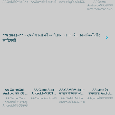
लिए ऐप डाउनलोड गाइड
डाउनलोड और एक्सेस
डाउनलोड करें
डाउनलोड और एक्सेस
AAGAMEOffic:AndroidऔरiOSकेलिएऐपडाउनलोडगाइडAAGAMEOfficऐप:AndroidऔरiOSपर
AAGameकैसेडाउनलोडकरें:AndroidऔरiOSगाइडAAगेम्सएंड्रॉइडऔरiOSपरम
AAगेम्सएंड्रॉइडऔरiOSपरमुफ्तमेंडाउनलोडकरेंAAग
AAGame-
गाइड
AndroidऔरiOSकेलिएमु
lettercommands:AAग
**प्रोफ़ाइल** - उपयोगकर्ता की व्यक्तिगत जानकारी, उपलब्धियाँ और
सांख्यिकी।
AA Game:Onli -
AA Game App:
AA.GAME:Mobi पर
AAgame ऐप
Android और iOS पर
Android और iOS के
मोबाइल गेमिंग का आनंद
डाउनलोड: Android
मुफ्त डाउनलोड
लिए मुफ्त डाउनलोड
लें - Android और
और iOS प्लेटफ़ॉर्म पर
AAGame:Onli-
AAGame:AndroidऔरiOSपरमुफ्तडाउनलोडऔरएक्सेसAAगेम्सऐप:Androidऔ
AA.GAME:Mobi-
AAgameऐपडाउनलोड:And
iOS के लिए एक्सेस करें
गेमिंग एक्सेस
AndroidऔरiOSपरमुफ्तगेमिंगऐपAAGame:Onli-
AndroidऔरiOSपरमोबाइलगेमिंगकाबेहतरीनप्लेट
AndroidऔरiOSपरमुफ्तगेमिंगएपAAGame:Onl