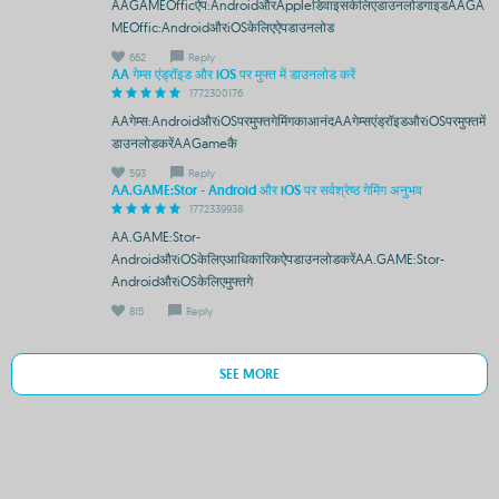
AAGAMEOfficऐप:AndroidऔरAppleडिवाइसकेलिएडाउनलोडगाइडAAGA
MEOffic:AndroidऔरiOSकेलिएऐपडाउनलोड
662
Reply
AA गेम्स एंड्रॉइड और iOS पर मुफ्त में डाउनलोड करें
1772300176
AAगेम्स:AndroidऔरiOSपरमुफ्तगेमिंगकाआनंदAAगेम्सएंड्रॉइडऔरiOSपरमुफ्तमें
डाउनलोडकरेंAAGameकै
593
Reply
AA.GAME:Stor - Android और iOS पर सर्वश्रेष्ठ गेमिंग अनुभव
1772339938
AA.GAME:Stor-
AndroidऔरiOSकेलिएआधिकारिकऐपडाउनलोडकरेंAA.GAME:Stor-
AndroidऔरiOSकेलिएमुफ्तगे
815
Reply
SEE MORE