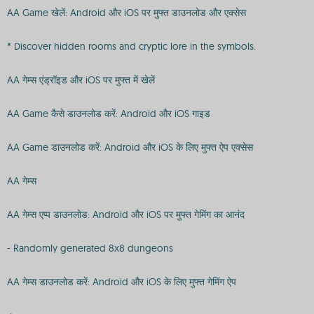
AA Game खेलें: Android और iOS पर मुफ्त डाउनलोड और एक्सेस
* Discover hidden rooms and cryptic lore in the symbols.
AA गेम्स एंड्रॉइड और iOS पर मुफ्त में खेलें
AA Game कैसे डाउनलोड करें: Android और iOS गाइड
AA Game डाउनलोड करें: Android और iOS के लिए मुफ्त ऐप एक्सेस
AA गेम्स
AA गेम्स एप्प डाउनलोड: Android और iOS पर मुफ्त गेमिंग का आनंद
- Randomly generated 8x8 dungeons
AA गेम्स डाउनलोड करें: Android और iOS के लिए मुफ्त गेमिंग ऐप