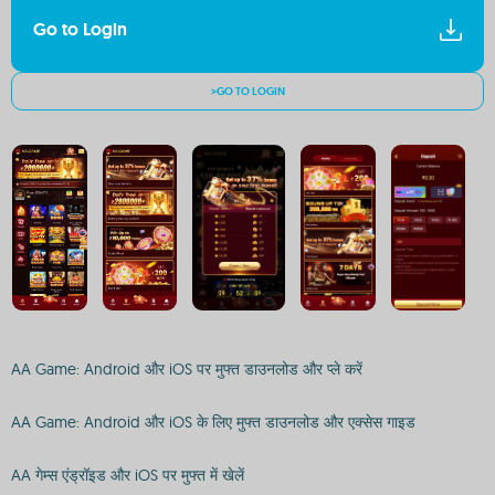
Go to Login
>GO TO LOGIN
AA Game: Android और iOS पर मुफ्त डाउनलोड और प्ले करें
AA Game: Android और iOS के लिए मुफ्त डाउनलोड और एक्सेस गाइड
AA गेम्स एंड्रॉइड और iOS पर मुफ्त में खेलें