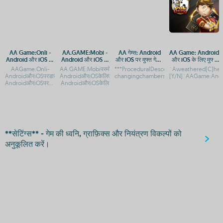
AA Game:Onli -
AA.GAME:Mobi -
AA गेम्स: Android
AA Game: Android
Android और iOS पर
Android और iOS के
और iOS पर मुफ्त गेमिंग
और iOS के लिए मुफ्त
मुफ्त गेमिंग एप्लिकेशन
लिए मोबाइल गेमिंग
ऐप्स
डाउनलोड और प्ले
AAGame:Onli-
AA.GAME:Mobiपरमोबाइलगेमिंगकाआनंदलें-
***ProceduralDescent:**Notworunsareth
`Aweathered[C]hest
प्लेटफ़ॉर्म
AndroidऔरiOSपरडाउनलोडकरेंAAGame:Onli-
AndroidऔरiOSकेलिएएक्सेसAA.GAME:Mobi-
changingchambersfilledwithtraps,
[Y/N]`AAGame:Andro
AndroidऔरiOSपरमुफ्तडाउनलोडAAGame:Onli-
AndroidऔरiOSकेलि
A
**सेटिंग्स** - गेम की ध्वनि, ग्राफ़िक्स और नियंत्रण विकल्पों को
अनुकूलित करें।