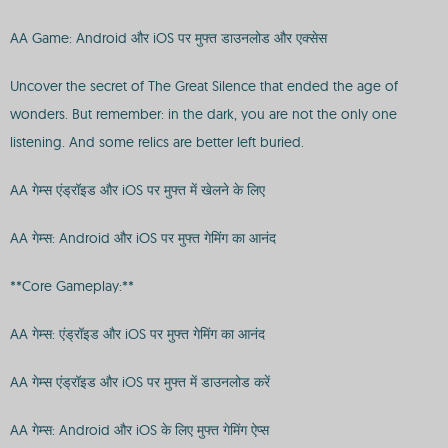
AA Game: Android और iOS पर मुफ्त डाउनलोड और एक्सेस
Uncover the secret of The Great Silence that ended the age of
wonders. But remember: in the dark, you are not the only one
listening. And some relics are better left buried.
AA गेम्स एंड्रॉइड और iOS पर मुफ्त में खेलने के लिए
AA गेम्स: Android और iOS पर मुफ्त गेमिंग का आनंद
**Core Gameplay:**
AA गेम्स: एंड्रॉइड और iOS पर मुफ्त गेमिंग का आनंद
AA गेम्स एंड्रॉइड और iOS पर मुफ्त में डाउनलोड करें
AA गेम्स: Android और iOS के लिए मुफ्त गेमिंग ऐप्स